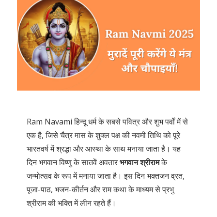
Ram Navami हिन्दू धर्म के सबसे पवित्र और शुभ पर्वों में से
एक है, जिसे चैत्र मास के शुक्ल पक्ष की नवमी तिथि को पूरे
भारतवर्ष में श्रद्धा और आस्था के साथ मनाया जाता है। यह
दिन भगवान विष्णु के सातवें अवतार
भगवान श्रीराम
के
जन्मोत्सव के रूप में मनाया जाता है। इस दिन भक्तजन व्रत,
पूजा-पाठ, भजन-कीर्तन और राम कथा के माध्यम से प्रभु
श्रीराम की भक्ति में लीन रहते हैं।