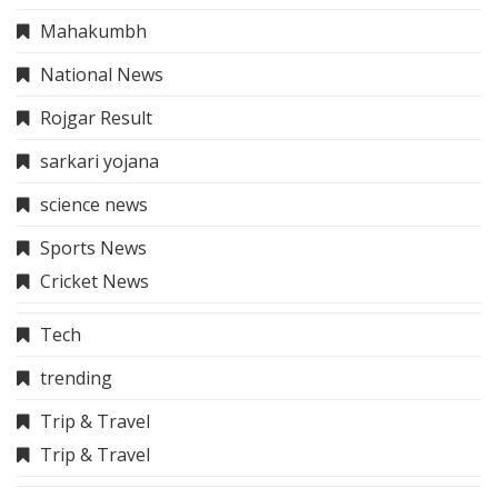
Mahakumbh
National News
Rojgar Result
sarkari yojana
science news
Sports News
Cricket News
Tech
trending
Trip & Travel
Trip & Travel