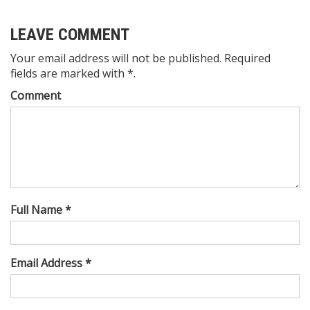
LEAVE COMMENT
Your email address will not be published. Required
fields are marked with *.
Comment
Full Name *
Email Address *