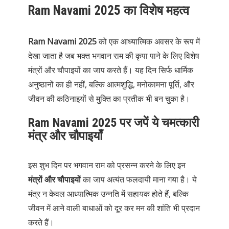
Ram Navami 2025 का विशेष महत्व
Ram Navami 2025
को एक आध्यात्मिक अवसर के रूप में
देखा जाता है जब भक्त भगवान राम की कृपा पाने के लिए विशेष
मंत्रों और चौपाइयों का जाप करते हैं। यह दिन सिर्फ धार्मिक
अनुष्ठानों का ही नहीं, बल्कि आत्मशुद्धि, मनोकामना पूर्ति, और
जीवन की कठिनाइयों से मुक्ति का प्रतीक भी बन चुका है।
Ram Navami 2025 पर जपें ये चमत्कारी
मंत्र और चौपाइयाँ
इस शुभ दिन पर भगवान राम को प्रसन्न करने के लिए इन
मंत्रों और चौपाइयों
का जाप अत्यंत फलदायी माना गया है। ये
मंत्र न केवल आध्यात्मिक उन्नति में सहायक होते हैं, बल्कि
जीवन में आने वाली बाधाओं को दूर कर मन की शांति भी प्रदान
करते हैं।