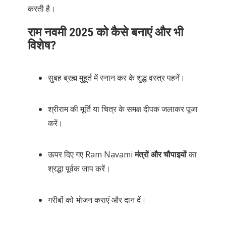
करती है।
राम नवमी 2025 को कैसे बनाएं और भी
विशेष?
सुबह ब्रह्म मुहूर्त में स्नान कर के शुद्ध वस्त्र पहनें।
श्रीराम की मूर्ति या चित्र के समक्ष दीपक जलाकर पूजा
करें।
ऊपर दिए गए Ram Navami
मंत्रों और चौपाइयों
का
श्रद्धा पूर्वक जाप करें।
गरीबों को भोजन कराएं और दान दें।