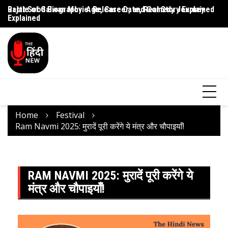
Rajat Sood Biography: Age, Career, and Comedy Journey
Battle of Galwan Movie: Release Date, Real Story Explained
Pa
Explained
J
Home
Festival
Ram Navmi 2025: मुरादें पूरी करेंगे ये मंत्र और चौपाइयाँ!
RAM NAVMI 2025: मुरादें पूरी करेंगे ये
मंत्र और चौपाइयाँ!