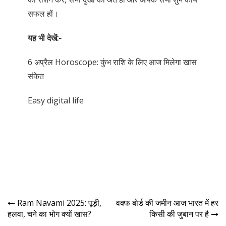
सफल हों।
यह भी देखें:-
6 अप्रैल Horoscope: कुंभ राशि के लिए आज मिलेगा खास
संकेत
Easy digital life
Ram Navami 2025: पूड़ी,
वक्फ बोर्ड की जमीन आज भारत में हर
हलवा, चने का भोग क्यों खास?
किसी की जुबान पर है