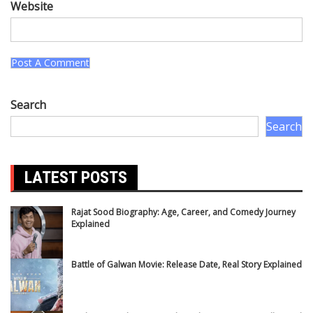
Website
Search
Search
LATEST POSTS
Rajat Sood Biography: Age, Career, and Comedy Journey
Explained
Battle of Galwan Movie: Release Date, Real Story Explained