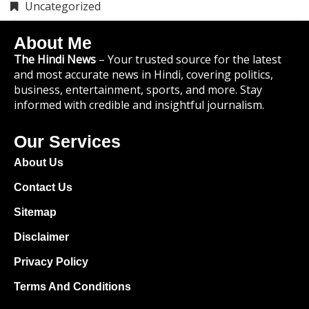
Uncategorized
About Me
The Hindi News
– Your trusted source for the latest
and most accurate news in Hindi, covering politics,
business, entertainment, sports, and more. Stay
informed with credible and insightful journalism.
Our Services
About Us
Contact Us
Sitemap
Disclaimer
Privacy Policy
Terms And Conditions