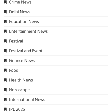
Crime News
Delhi News
Education News
Entertainment News
Festival
Festival and Event
Finance News
Food
Health News
Horoscope
International News
IPL 2025