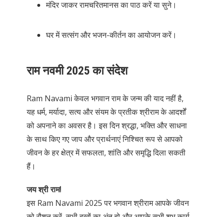
मंदिर जाकर रामचरितमानस का पाठ करें या सुने।
घर में सत्संग और भजन-कीर्तन का आयोजन करें।
राम नवमी 2025 का संदेश
Ram Navami केवल भगवान राम के जन्म की याद नहीं है,
यह धर्म, मर्यादा, सत्य और संयम के प्रतीक श्रीराम के आदर्शों
को अपनाने का अवसर है। इस दिन श्रद्धा, भक्ति और साधना
के साथ किए गए जाप और प्रार्थनाएं निश्चित रूप से आपको
जीवन के हर क्षेत्र में सफलता, शांति और समृद्धि दिला सकती
हैं।
जय श्री राम!
इस Ram Navami 2025 पर भगवान श्रीराम आपके जीवन
को रौशन करें, सभी दुखों का अंत हो और आपके सभी शुभ कार्य