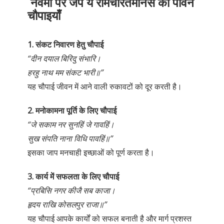
नवमी पर जपें ये रामचरितमानस की पावन
चौपाइयाँ
1. संकट निवारण हेतु चौपाई
“दीन दयाल बिरिदु संभारि।
हरहु नाथ मम संकट भारी॥”
यह चौपाई जीवन में आने वाली रुकावटों को दूर करती है।
2. मनोकामना पूर्ति के लिए चौपाई
“जे सकाम नर सुनहिं जे गावहिं।
सुख संपति नाना विधि पावहिं॥”
इसका जाप मनचाही इच्छाओं को पूर्ण करता है।
3. कार्य में सफलता के लिए चौपाई
“प्रबिसि नगर कीजै सब काजा।
हृदय राखि कोसलपुर राजा॥”
यह चौपाई आपके कार्यों को सफल बनाती है और मार्ग प्रशस्त