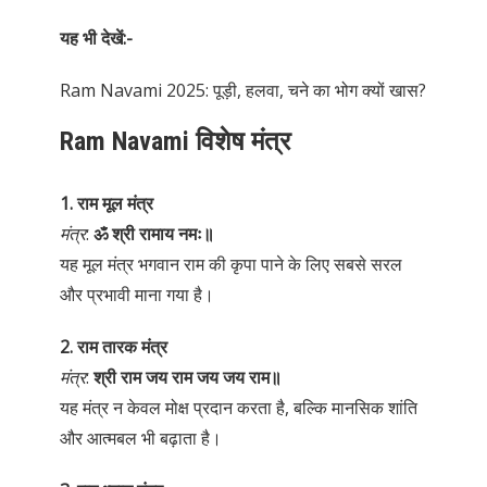
यह भी देखें:-
Ram Navami 2025: पूड़ी, हलवा, चने का भोग क्यों खास?
Ram Navami विशेष मंत्र
1. राम मूल मंत्र
मंत्र
:
ॐ श्री रामाय नमः॥
यह मूल मंत्र भगवान राम की कृपा पाने के लिए सबसे सरल
और प्रभावी माना गया है।
2. राम तारक मंत्र
मंत्र
:
श्री राम जय राम जय जय राम॥
यह मंत्र न केवल मोक्ष प्रदान करता है, बल्कि मानसिक शांति
और आत्मबल भी बढ़ाता है।