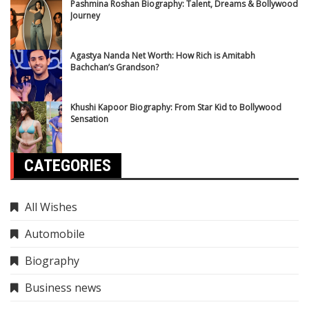
Pashmina Roshan Biography: Talent, Dreams & Bollywood
Journey
Agastya Nanda Net Worth: How Rich is Amitabh
Bachchan’s Grandson?
Khushi Kapoor Biography: From Star Kid to Bollywood
Sensation
CATEGORIES
All Wishes
Automobile
Biography
Business news