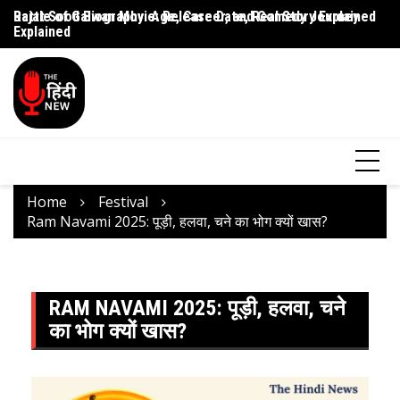
Rajat Sood Biography: Age, Career, and Comedy Journey
Battle of Galwan Movie: Release Date, Real Story Explained
Pa
Explained
J
Home
Festival
Ram Navami 2025: पूड़ी, हलवा, चने का भोग क्यों खास?
RAM NAVAMI 2025: पूड़ी, हलवा, चने
का भोग क्यों खास?