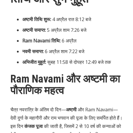
अष्टमी तिथि शुरू:
4 अप्रैल रात 8:12 बजे
अष्टमी समाप्त:
5 अप्रैल शाम 7:26 बजे
Ram Navami तिथि:
6 अप्रैल
नवमी समाप्त:
6 अप्रैल शाम 7:22 बजे
अभिजीत मुहूर्त:
सुबह 11:58 से दोपहर 12:49 बजे तक
Ram Navami और अष्टमी का
पौराणिक महत्व
चैत्र नवरात्रि के अंतिम दो दिन—
अष्टमी
और Ram Navami—
देवी दुर्गा के महागौरी और राम भगवान की पूजा के लिए समर्पित होते हैं।
इस दिन
कंजक पूजा
की जाती है, जिसमें 2 से 10 वर्ष की कन्याओं को