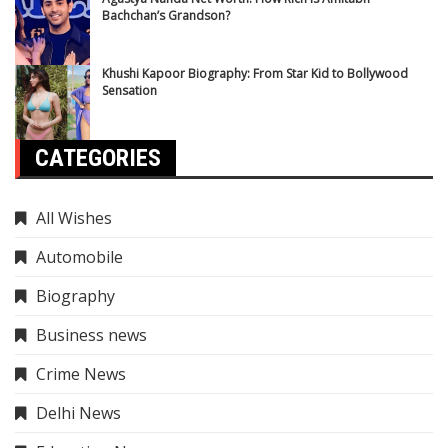
Bachchan’s Grandson?
Khushi Kapoor Biography: From Star Kid to Bollywood
Sensation
CATEGORIES
All Wishes
Automobile
Biography
Business news
Crime News
Delhi News