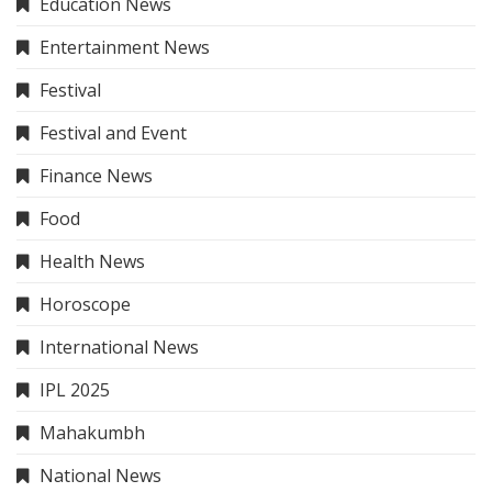
Education News
Entertainment News
Festival
Festival and Event
Finance News
Food
Health News
Horoscope
International News
IPL 2025
Mahakumbh
National News