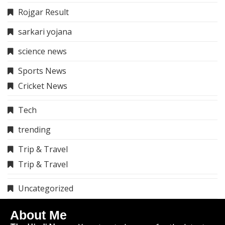
Rojgar Result
sarkari yojana
science news
Sports News
Cricket News
Tech
trending
Trip & Travel
Trip & Travel
Uncategorized
About Me