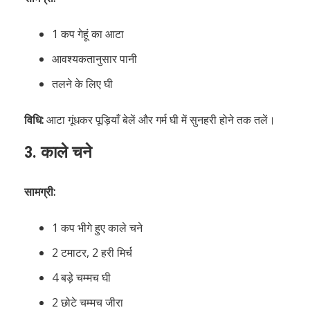
1 कप गेहूं का आटा
आवश्यकतानुसार पानी
तलने के लिए घी
विधि:
आटा गूंधकर पूड़ियाँ बेलें और गर्म घी में सुनहरी होने तक तलें।
3.
काले चने
सामग्री:
1 कप भीगे हुए काले चने
2 टमाटर, 2 हरी मिर्च
4 बड़े चम्मच घी
2 छोटे चम्मच जीरा