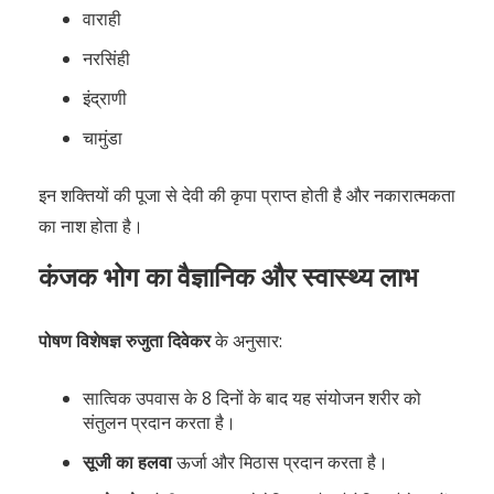
वाराही
नरसिंही
इंद्राणी
चामुंडा
इन शक्तियों की पूजा से देवी की कृपा प्राप्त होती है और नकारात्मकता
का नाश होता है।
कंजक भोग का वैज्ञानिक और स्वास्थ्य लाभ
पोषण विशेषज्ञ रुजुता दिवेकर
के अनुसार:
सात्विक उपवास के 8 दिनों के बाद यह संयोजन शरीर को
संतुलन प्रदान करता है।
सूजी का हलवा
ऊर्जा और मिठास प्रदान करता है।