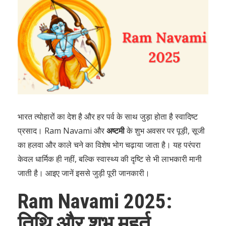
भारत त्योहारों का देश है और हर पर्व के साथ जुड़ा होता है स्वादिष्ट
प्रसाद। Ram Navami और
अष्टमी
के शुभ अवसर पर पूड़ी, सूजी
का हलवा और काले चने का विशेष भोग चढ़ाया जाता है। यह परंपरा
केवल धार्मिक ही नहीं, बल्कि स्वास्थ्य की दृष्टि से भी लाभकारी मानी
जाती है। आइए जानें इससे जुड़ी पूरी जानकारी।
Ram Navami 2025:
तिथि और शुभ मुहूर्त