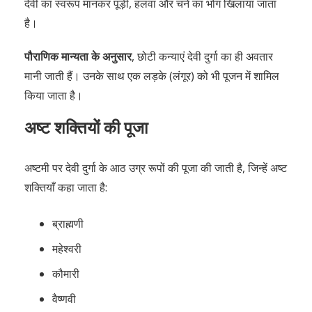
देवी का स्वरूप मानकर पूड़ी, हलवा और चने का भोग खिलाया जाता
है।
पौराणिक मान्यता के अनुसार
, छोटी कन्याएं देवी दुर्गा का ही अवतार
मानी जाती हैं। उनके साथ एक लड़के (लंगूर) को भी पूजन में शामिल
किया जाता है।
अष्ट शक्तियों की पूजा
अष्टमी पर देवी दुर्गा के आठ उग्र रूपों की पूजा की जाती है, जिन्हें अष्ट
शक्तियाँ कहा जाता है:
ब्राह्मणी
महेश्वरी
कौमारी
वैष्णवी