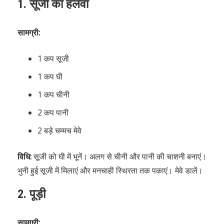
1.
सूजी का हलवा
सामग्री:
1 कप सूजी
1 कप घी
1 कप चीनी
2 कप पानी
2 बड़े चम्मच मेवे
विधि:
सूजी को घी में भूनें। अलग से चीनी और पानी की चाशनी बनाएं।
भुनी हुई सूजी में मिलाएं और मनचाही स्थिरता तक पकाएं। मेवे डालें।
2.
पूड़ी
सामग्री: