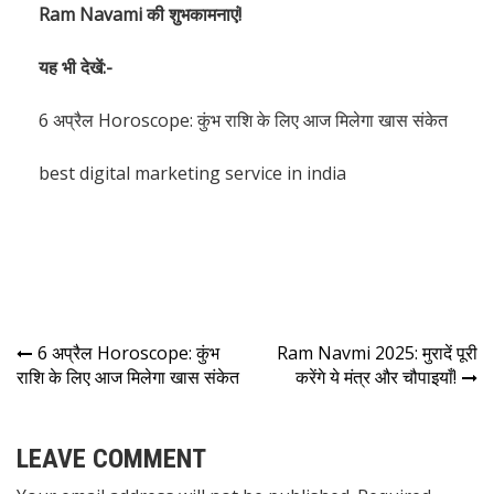
Ram Navami की शुभकामनाएं!
यह भी देखें:-
6 अप्रैल Horoscope: कुंभ राशि के लिए आज मिलेगा खास संकेत
best digital marketing service in india
6 अप्रैल Horoscope: कुंभ
Ram Navmi 2025: मुरादें पूरी
राशि के लिए आज मिलेगा खास संकेत
करेंगे ये मंत्र और चौपाइयाँ!
LEAVE COMMENT