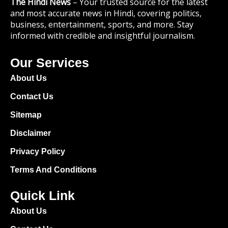
The Hindi News
– Your trusted source for the latest
and most accurate news in Hindi, covering politics,
business, entertainment, sports, and more. Stay
informed with credible and insightful journalism.
Our Services
About Us
Contact Us
Sitemap
Disclaimer
Privacy Policy
Terms And Conditions
Quick Link
About Us