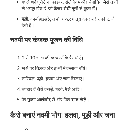
काले चने
प्रोटीन, फाइबर, सेलेनियम और सैपोनिन जैसे तत्वों
से भरपूर होते हैं, जो कैंसर रोधी गुणों से युक्त हैं।
पूड़ी
, कार्बोहाइड्रेट्स की भरपूर मात्रा देकर शरीर को ऊर्जा
देती है।
नवमी पर कंजक पूजन की विधि
2 से 10 साल की कन्याओं के पैर धोएं।
माथे पर तिलक और हाथों में कलावा बाँधें।
नारियल, पूड़ी, हलवा और चना खिलाएं।
उपहार दें जैसे कपड़े, गहने, पैसे आदि।
पैर छूकर आशीर्वाद लें और फिर व्रत तोड़ें।
कैसे बनाएं नवमी भोग: हलवा, पूड़ी और चना