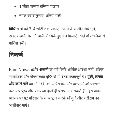
1 छोटा चम्मच धनिया पाउडर
नमक स्वादानुसार, धनिया पत्ती
विधि:
चनों को 3-4 सीटी तक पकाएं। घी में जीरा और मिर्च भूनें,
टमाटर डालें, मसाले डालें और पके हुए चने मिलाएं। भूनें और धनिया से
गार्निश करें।
निष्कर्ष
Ram Navamiऔर
अष्टमी
का पर्व सिर्फ धार्मिक आस्था नहीं, बल्कि
सामाजिक और पोषणात्मक दृष्टि से भी बेहद महत्वपूर्ण है।
पूड़ी, हलवा
और काले चने
का भोग देवी को अर्पित कर और कन्याओं को प्रसन्न
कर आप पुण्य और स्वास्थ्य दोनों ही प्राप्त कर सकते हैं। इस पावन
अवसर पर पूरे परिवार के साथ पूजा करके माँ दुर्गा और श्रीराम का
आशीर्वाद पाएं।