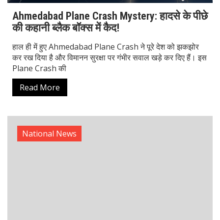
Ahmedabad Plane Crash Mystery: हादसे के पीछे
की कहानी ब्लैक बॉक्स में कैद!
हाल ही में हुए Ahmedabad Plane Crash ने पूरे देश को झकझोर
कर रख दिया है और विमानन सुरक्षा पर गंभीर सवाल खड़े कर दिए हैं। इस
Plane Crash की
Read More
National News