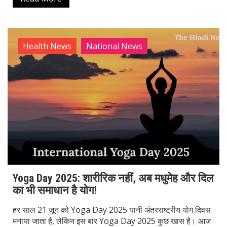
Health News
National News
Yoga Day 2025: शारीरिक नहीं, अब मधुमेह और दिल
का भी समाधान है योग!
हर साल 21 जून को Yoga Day 2025 यानी अंतरराष्ट्रीय योग दिवस
मनाया जाता है, लेकिन इस बार Yoga Day 2025 कुछ खास है। आज