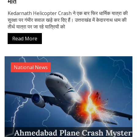
मौत
Kedarnath Helicopter Crash ने एक बार फिर धार्मिक यात्रा की
सुरक्षा पर गंभीर सवाल खड़े कर दिए हैं। उत्तराखंड में केदारनाथ धाम की
तीर्थ यात्रा पर जा रहे यात्रियों को
Read More
National News