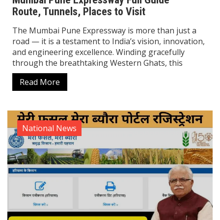
Route, Tunnels, Places to Visit
The Mumbai Pune Expressway is more than just a
road — it is a testament to India’s vision, innovation,
and engineering excellence. Winding gracefully
through the breathtaking Western Ghats, this
Read More
National News