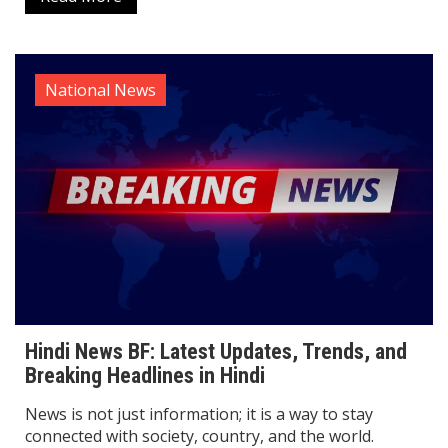
National News
Hindi News BF: Latest Updates, Trends, and
Breaking Headlines in Hindi
News is not just information; it is a way to stay
connected with society, country, and the world.