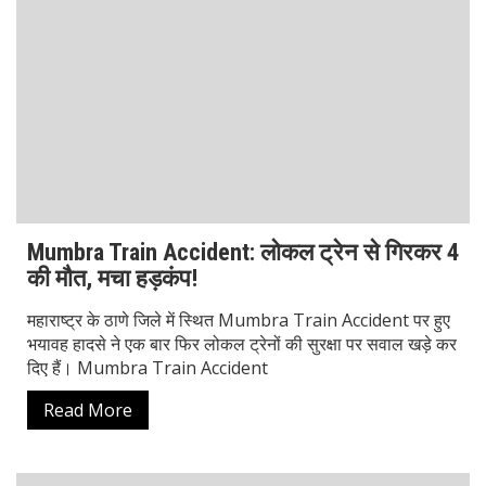
Mumbra Train Accident: लोकल ट्रेन से गिरकर 4
की मौत, मचा हड़कंप!
महाराष्ट्र के ठाणे जिले में स्थित Mumbra Train Accident पर हुए
भयावह हादसे ने एक बार फिर लोकल ट्रेनों की सुरक्षा पर सवाल खड़े कर
दिए हैं। Mumbra Train Accident
Read More
National News