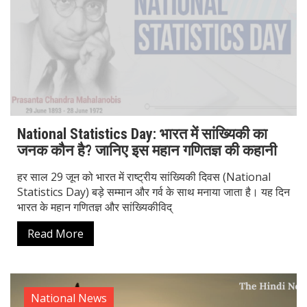
National Statistics Day: भारत में सांख्यिकी का
जनक कौन है? जानिए इस महान गणितज्ञ की कहानी
हर साल 29 जून को भारत में राष्ट्रीय सांख्यिकी दिवस (National
Statistics Day) बड़े सम्मान और गर्व के साथ मनाया जाता है। यह दिन
भारत के महान गणितज्ञ और सांख्यिकीविद्
Read More
National News