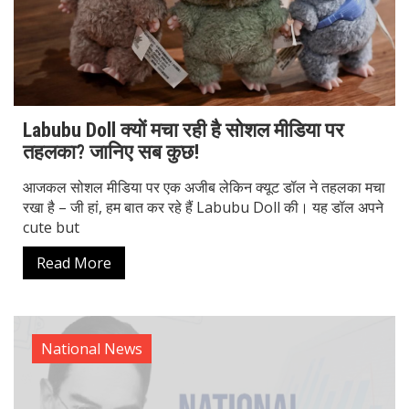
Labubu Doll क्यों मचा रही है सोशल मीडिया पर
तहलका? जानिए सब कुछ!
आजकल सोशल मीडिया पर एक अजीब लेकिन क्यूट डॉल ने तहलका मचा
रखा है – जी हां, हम बात कर रहे हैं Labubu Doll की। यह डॉल अपने
cute but
Read More
National News