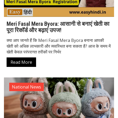
Meri Fasal Mera Byora: आसानी से बनाएं खेती का
पूरा रिकॉर्ड और बढ़ाएं उपज!
क्या आप जानते हैं कि Meri Fasal Mera Byora बनाना आपकी
खेती को अधिक लाभकारी और व्यवस्थित बना सकता है? आज के समय में
खेती केवल परंपरागत तरीकों पर निर्भर
Read More
National News