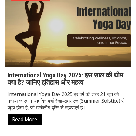
International Yoga Day 2025: इस साल की थीम
क्या है? जानिए इतिहास और महत्व
International Yoga Day 2025 हर वर्ष की तरह 21 जून को
मनाया जाएगा। यह दिन वर्षा रेखा‑समर रज (Summer Solstice) से
जुड़ा होता है, जो खगोलीय दृष्टि से महत्वपूर्ण है।
Read More