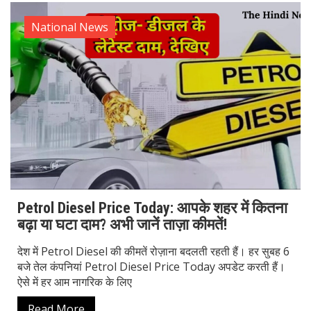
National News
Petrol Diesel Price Today: आपके शहर में कितना
बढ़ा या घटा दाम? अभी जानें ताज़ा कीमतें!
देश में Petrol Diesel की कीमतें रोज़ाना बदलती रहती हैं। हर सुबह 6
बजे तेल कंपनियां Petrol Diesel Price Today अपडेट करती हैं।
ऐसे में हर आम नागरिक के लिए
Read More