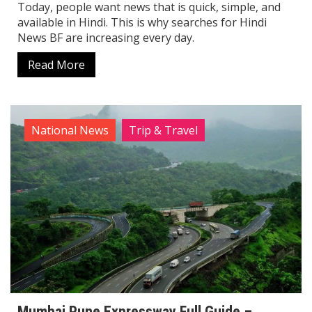
Today, people want news that is quick, simple, and
available in Hindi. This is why searches for Hindi
News BF are increasing every day.
Read More
National News
Trip & Travel
Mumbai Pune Expressway Full Guide –