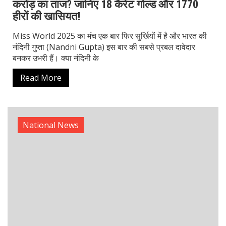
Mock Drill Alert: पाकिस्तान बॉर्डर के पास कल हाई
अलर्ट एक्सरसाइज!
देश की सुरक्षा को सर्वोच्च प्राथमिकता देते हुए भारतीय सेना और सुरक्षा
एजेंसियों ने एक बार फिर से पाकिस्तान बॉर्डर के पास mock drill
alert जारी किया है। यह mock
Read More