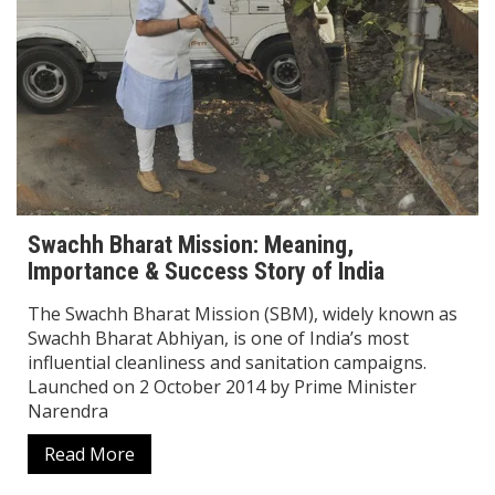
Swachh Bharat Mission: Meaning,
Importance & Success Story of India
The Swachh Bharat Mission (SBM), widely known as
Swachh Bharat Abhiyan, is one of India’s most
influential cleanliness and sanitation campaigns.
Launched on 2 October 2014 by Prime Minister
Narendra
Read More