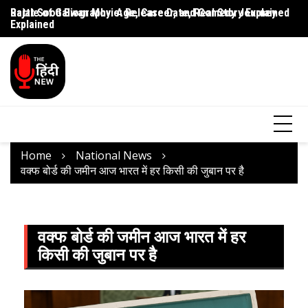
Rajat Sood Biography: Age, Career, and Comedy Journey
Battle of Galwan Movie: Release Date, Real Story Explained
Pa
Explained
J
Home
National News
वक्फ बोर्ड की जमीन आज भारत में हर किसी की जुबान पर है
वक्फ बोर्ड की जमीन आज भारत में हर
किसी की जुबान पर है