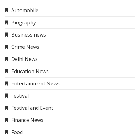
Automobile
Biography
Business news
Crime News
Delhi News
Education News
Entertainment News
Festival
Festival and Event
Finance News
Food