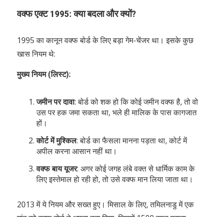
वक्फ एक्ट 1995: क्या बदला और क्यों?
1995 का कानून वक्फ बोर्ड के लिए बड़ा गेम-चेंजर था। इसके कुछ
खास नियम थे:
मुख्य नियम (लिस्ट):
जमीन पर दावा
: बोर्ड को शक हो कि कोई जमीन वक्फ है, तो वो
उस पर हक जमा सकता था, भले ही मालिक के पास कागजात
हों।
कोर्ट में मुश्किल
: बोर्ड का फैसला मानना पड़ता था, कोर्ट में
अपील करना आसान नहीं था।
वक्फ बाय यूजर
: अगर कोई जगह लंबे वक्त से धार्मिक काम के
लिए इस्तेमाल हो रही हो, तो उसे वक्फ मान लिया जाता था।
2013 में ये नियम और सख्त हुए। मिसाल के लिए, तमिलनाडु में एक