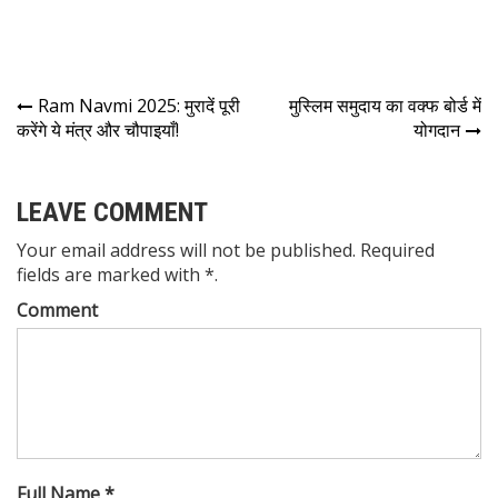
Ram Navmi 2025: मुरादें पूरी
मुस्लिम समुदाय का वक्फ बोर्ड में
करेंगे ये मंत्र और चौपाइयाँ!
योगदान
LEAVE COMMENT
Your email address will not be published. Required
fields are marked with *.
Comment
Full Name *