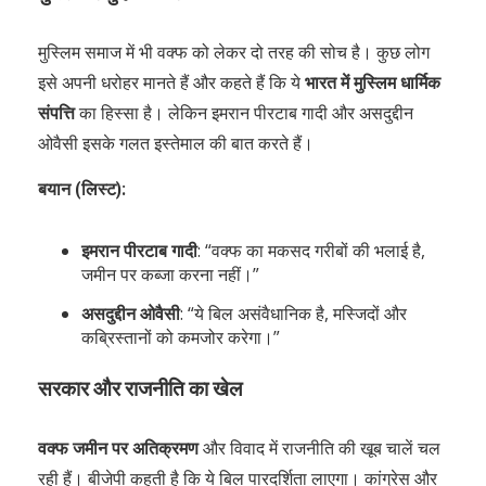
मुस्लिम समाज में भी वक्फ को लेकर दो तरह की सोच है। कुछ लोग
इसे अपनी धरोहर मानते हैं और कहते हैं कि ये
भारत में मुस्लिम धार्मिक
संपत्ति
का हिस्सा है। लेकिन इमरान पीरटाब गादी और असदुद्दीन
ओवैसी इसके गलत इस्तेमाल की बात करते हैं।
बयान (लिस्ट):
इमरान पीरटाब गादी
: “वक्फ का मकसद गरीबों की भलाई है,
जमीन पर कब्जा करना नहीं।”
असदुद्दीन ओवैसी
: “ये बिल असंवैधानिक है, मस्जिदों और
कब्रिस्तानों को कमजोर करेगा।”
सरकार और राजनीति का खेल
वक्फ जमीन पर अतिक्रमण
और विवाद में राजनीति की खूब चालें चल
रही हैं। बीजेपी कहती है कि ये बिल पारदर्शिता लाएगा। कांग्रेस और