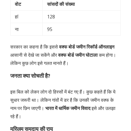
वोट
सांसदों की संख्या
हां
128
ना
95
सरकार का कहना है कि इससे
वक्फ बोर्ड जमीन रिकॉर्ड ऑनलाइन
आसानी से देखे जा सकेंगे और
वक्फ बोर्ड जमीन घोटाला
कम होगा।
लेकिन कुछ लोग इसे गलत मानते हैं।
जनता क्या सोचती है?
इस बिल को लेकर लोग दो हिस्सों में बंट गए हैं। कुछ कहते हैं कि ये
सुधार जरूरी था। लेकिन गांवों में डर है कि उनकी जमीन वक्फ के
नाम पर छिन जाएगी।
भारत में धार्मिक जमीन विवाद
इसे और उलझा
रहे हैं।
मुस्लिम समुदाय की राय