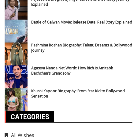
Explained
Battle of Galwan Movie: Release Date, Real Story Explained
Pashmina Roshan Biography: Talent, Dreams & Bollywood
Journey
Agastya Nanda Net Worth: How Rich is Amitabh
Bachchan’s Grandson?
Khushi Kapoor Biography: From Star Kid to Bollywood
Sensation
CATEGORIES
All Wishes