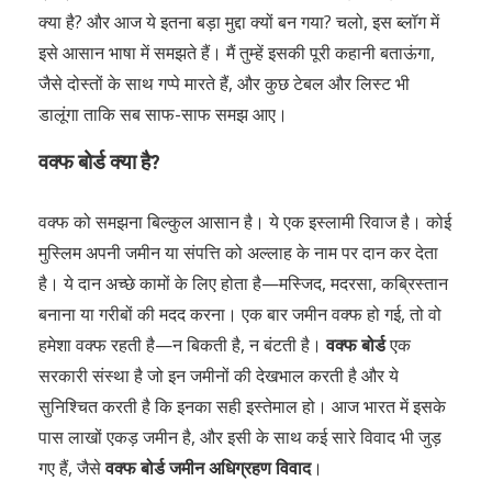
क्या है? और आज ये इतना बड़ा मुद्दा क्यों बन गया? चलो, इस ब्लॉग में
इसे आसान भाषा में समझते हैं। मैं तुम्हें इसकी पूरी कहानी बताऊंगा,
जैसे दोस्तों के साथ गप्पे मारते हैं, और कुछ टेबल और लिस्ट भी
डालूंगा ताकि सब साफ-साफ समझ आए।
वक्फ बोर्ड क्या है?
वक्फ को समझना बिल्कुल आसान है। ये एक इस्लामी रिवाज है। कोई
मुस्लिम अपनी जमीन या संपत्ति को अल्लाह के नाम पर दान कर देता
है। ये दान अच्छे कामों के लिए होता है—मस्जिद, मदरसा, कब्रिस्तान
बनाना या गरीबों की मदद करना। एक बार जमीन वक्फ हो गई, तो वो
हमेशा वक्फ रहती है—न बिकती है, न बंटती है।
वक्फ बोर्ड
एक
सरकारी संस्था है जो इन जमीनों की देखभाल करती है और ये
सुनिश्चित करती है कि इनका सही इस्तेमाल हो। आज भारत में इसके
पास लाखों एकड़ जमीन है, और इसी के साथ कई सारे विवाद भी जुड़
गए हैं, जैसे
वक्फ बोर्ड जमीन अधिग्रहण विवाद
।