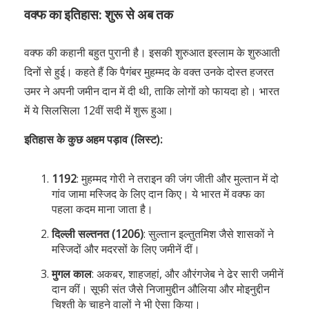
वक्फ का इतिहास: शुरू से अब तक
वक्फ की कहानी बहुत पुरानी है। इसकी शुरुआत इस्लाम के शुरुआती
दिनों से हुई। कहते हैं कि पैगंबर मुहम्मद के वक्त उनके दोस्त हजरत
उमर ने अपनी जमीन दान में दी थी, ताकि लोगों को फायदा हो। भारत
में ये सिलसिला 12वीं सदी में शुरू हुआ।
इतिहास के कुछ अहम पड़ाव (लिस्ट):
1192
: मुहम्मद गोरी ने तराइन की जंग जीती और मुल्तान में दो
गांव जामा मस्जिद के लिए दान किए। ये भारत में वक्फ का
पहला कदम माना जाता है।
दिल्ली सल्तनत (1206)
: सुल्तान इल्तुतमिश जैसे शासकों ने
मस्जिदों और मदरसों के लिए जमीनें दीं।
मुगल काल
: अकबर, शाहजहां, और औरंगजेब ने ढेर सारी जमीनें
दान कीं। सूफी संत जैसे निजामुद्दीन औलिया और मोइनुद्दीन
चिश्ती के चाहने वालों ने भी ऐसा किया।