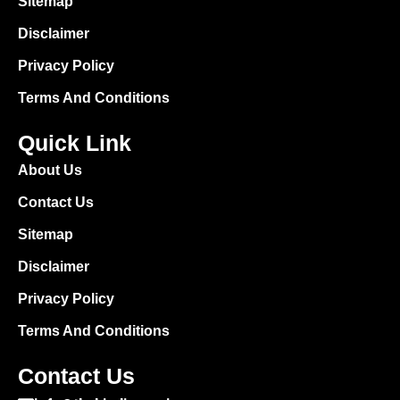
Sitemap
Disclaimer
Privacy Policy
Terms And Conditions
Quick Link
About Us
Contact Us
Sitemap
Disclaimer
Privacy Policy
Terms And Conditions
Contact Us