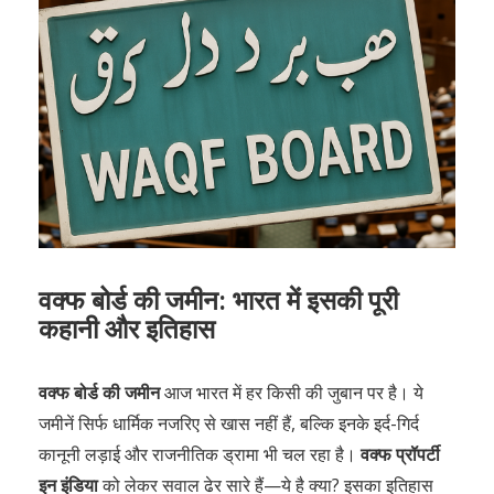
वक्फ बोर्ड की जमीन: भारत में इसकी पूरी
कहानी और इतिहास
वक्फ बोर्ड की जमीन
आज भारत में हर किसी की जुबान पर है। ये
जमीनें सिर्फ धार्मिक नजरिए से खास नहीं हैं, बल्कि इनके इर्द-गिर्द
कानूनी लड़ाई और राजनीतिक ड्रामा भी चल रहा है।
वक्फ प्रॉपर्टी
इन इंडिया
को लेकर सवाल ढेर सारे हैं—ये है क्या? इसका इतिहास