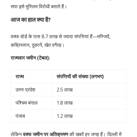
सपा इसे मुस्लिम विरोधी बताते हैं।
आज का हाल क्या है?
वक्फ बोर्ड के पास 8.7 लाख से ज्यादा संपत्तियां हैं—मस्जिदें,
कब्रिस्तान, दुकानें, खेत वगैरह।
राज्यवार जमीन (टेबल):
राज्य
संपत्तियों की संख्या (लगभग)
उत्तर प्रदेश
2.5 लाख
पश्चिम बंगाल
1.8 लाख
पंजाब
1.2 लाख
लेकिन
वक्फ जमीन पर अतिक्रमण
की खबरें हर जगह हैं। दिल्ली में