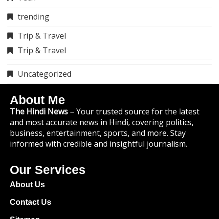
trending
Trip & Travel
Trip & Travel
Uncategorized
About Me
The Hindi News
– Your trusted source for the latest
and most accurate news in Hindi, covering politics,
business, entertainment, sports, and more. Stay
informed with credible and insightful journalism.
Our Services
About Us
Contact Us