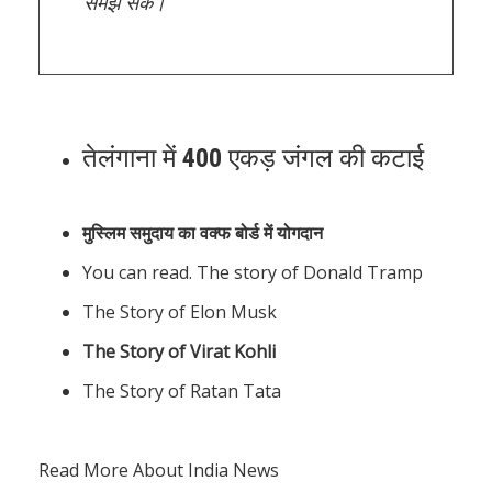
समझ सकें।
तेलंगाना में 400 एकड़ जंगल की कटाई
मुस्लिम समुदाय का वक्फ बोर्ड में योगदान
You can read. The story of Donald Tramp
The Story of Elon Musk
The Story of Virat Kohli
The Story of Ratan Tata
Read More About India News