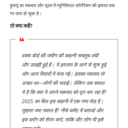
हुमायूं का मकबरा और सूरत में म्युनिसिपल कॉर्पोरेशन की इमारत तक
पर दावा हो चुका है।
तो क्या कहें?
वक्फ बोर्ड की जमीन की कहानी सचमुच लंबी
और उलझी हुई है। ये इस्लाम के आने से शुरू हुई
और आज विवादों में फंस गई। इसका मकसद तो
अच्छा था—लोगों की भलाई। लेकिन अब सवाल
ये है कि क्या ये अपने मकसद को पूरा कर रहा है?
2025 का बिल इस कहानी में एक नया मोड़ है।
तुम्हारा क्या ख्याल है? नीचे कमेंट में बताओ और
इस ब्लॉग को शेयर करो, ताकि और लोग भी इसे