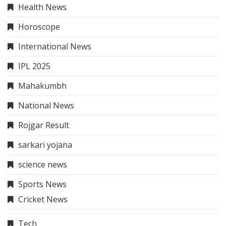
Health News
Horoscope
International News
IPL 2025
Mahakumbh
National News
Rojgar Result
sarkari yojana
science news
Sports News
Cricket News
Tech