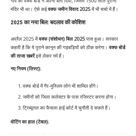
गांव को वक्फ बोर्ड ने अपना बता दिया, जिसमें 1500 साल पुराना
मंदिर भी था। ऐसे कई
वक्फ जमीन विवाद 2025
में भी चर्चा में हैं।
2025 का नया बिल: बदलाव की कोशिश
अप्रैल 2025 में
वक्फ (संशोधन) बिल 2025
पास हुआ। सरकार
कहती है कि ये पुराने कानून की गड़बड़ियों को ठीक करेगा।
वक्फ बोर्ड
की ताजा खबरें
इसे लेकर गर्म हैं।
नए नियम (लिस्ट):
वक्फ बोर्ड में गैर-मुस्लिम लोग भी शामिल होंगे।
जमीनों को जिला कलेक्टर के पास रजिस्टर करना होगा।
ट्रिब्यूनल का फैसला हाई कोर्ट में चुनौती दे सकते हैं।
वोटिंग का हाल (टेबल):