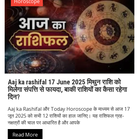
Horoscope
Aaj ka rashifal 17 June 2025 मिथुन राशि को
मिलेगा संपत्ति से फायदा, बाकी राशियों का कैसा रहेगा
दिन?
Aaj ka Rashifal और Today Horoscope के माध्यम से आज 17
जून 2025 को सभी 12 राशियों का हाल जानिए। यह राशिफल ग्रह-
नक्षत्रों की चाल पर आधारित है और आपके
Read More