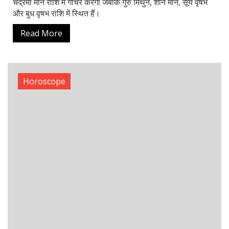
Horoscope