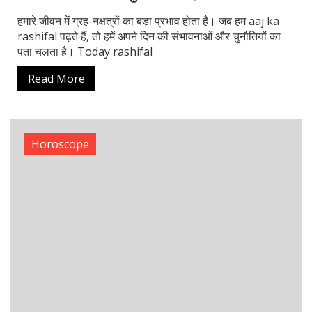
Read More
Horoscope