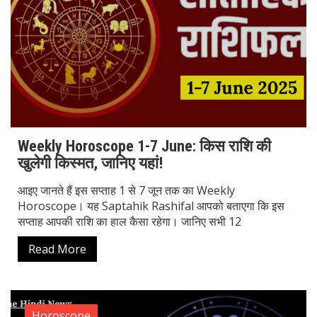
Weekly Horoscope 1-7 June: किस राशि की
खुलेगी किस्मत, जानिए यहां!
आइए जानते हैं इस सप्ताह 1 से 7 जून तक का Weekly
Horoscope। यह Saptahik Rashifal आपको बताएगा कि इस
सप्ताह आपकी राशि का हाल कैसा रहेगा। जानिए सभी 12
Read More
Horoscope