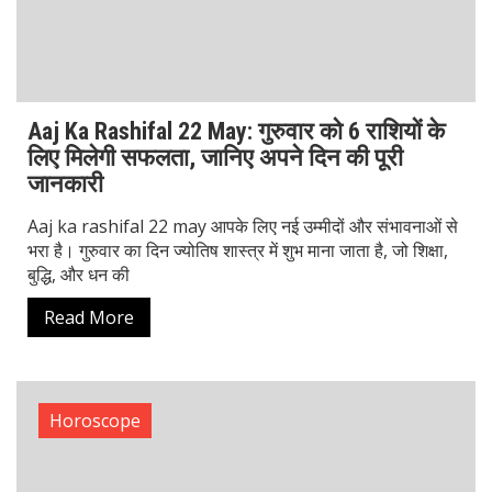
Aaj ka Rashifal 21 May को चमकेंगे किस्मत के
सितारे, पांच राशियों को मिलेगा अचानक धन लाभ
Aaj ka Rashifal 21 May 2025: आचार्य मानस शर्मा के अनुसार
ग्रह-नक्षत्र की चाल आज के दिन कुछ खास संकेत दे रही है। आज के
दिन मेष से लेकर मीन
Read More
1
2
3
4
Search
Search