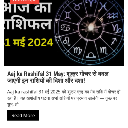
Aaj ka Rashifal 31 May: शुक्र गोचर से बदल
जाएगी इन राशियों की दिशा और दशा!
Aaj ka rashifal 31 मई 2025 को शुक्र ग्रह का मेष राशि में गोचर हो
रहा है। यह खगोलीय घटना सभी राशियों पर प्रभाव डालेगी — कुछ पर
शुभ, तो
Read More