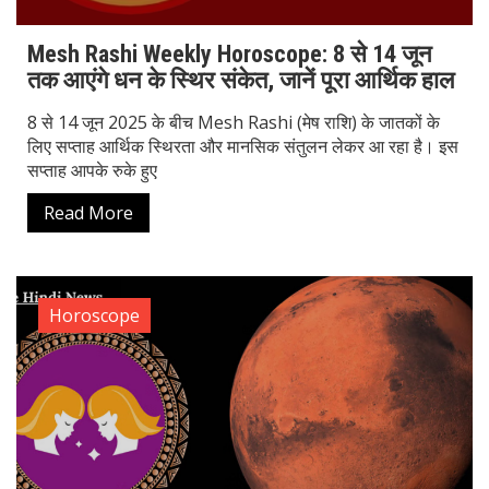
Mesh Rashi Weekly Horoscope: 8 से 14 जून
तक आएंगे धन के स्थिर संकेत, जानें पूरा आर्थिक हाल
8 से 14 जून 2025 के बीच Mesh Rashi (मेष राशि) के जातकों के
लिए सप्ताह आर्थिक स्थिरता और मानसिक संतुलन लेकर आ रहा है। इस
सप्ताह आपके रुके हुए
Read More
Horoscope