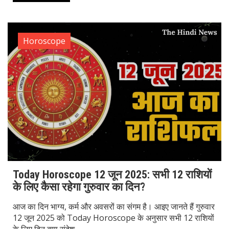
Horoscope
Today Horoscope 12 जून 2025: सभी 12 राशियों
के लिए कैसा रहेगा गुरुवार का दिन?
आज का दिन भाग्य, कर्म और अवसरों का संगम है। आइए जानते हैं गुरुवार
12 जून 2025 को Today Horoscope के अनुसार सभी 12 राशियों
के लिए दिन क्या संदेश