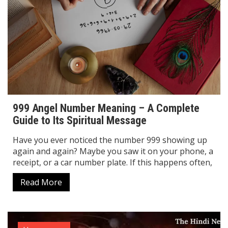
999 Angel Number Meaning – A Complete
Guide to Its Spiritual Message
Have you ever noticed the number 999 showing up
again and again? Maybe you saw it on your phone, a
receipt, or a car number plate. If this happens often,
Read More