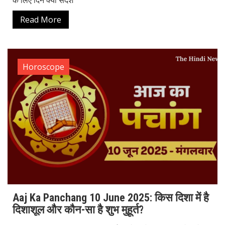
Read More
Horoscope
Aaj Ka Panchang 10 June 2025: किस दिशा में है
दिशाशूल और कौन-सा है शुभ मुहूर्त?