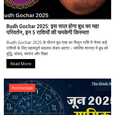
Budh Gochar 2025: इस साल होगा बुध का महा
परिवर्तन, इन 5 राशियों की चमकेगी किस्मत!
Budh Gochar 2025 के दौरान बुध ग्रह का मिथुन राशि में गोचर कई
राशियों के लिए महत्वपूर्ण बदलाव लेकर आएगा। ज्योतिष शास्त्र में बुध को
बुद्धि, संवाद, व्यापार और शिक्षा
Read More
Horoscope