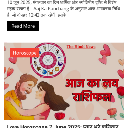
10 जून 2025, मंगलवार का दिन धार्मिक और ज्योतिषीय दृष्टि से विशेष
महत्व रखता है। Aaj Ka Panchang के अनुसार आज अमावस्या तिथि
है, जो दोपहर 12:42 तक रहेगी, इसके
Read More
Horoscope
Love Horoscope 7 June 2025: प्यार भरे शनिवार