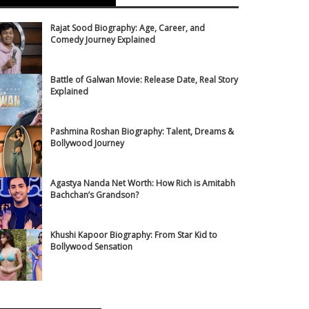
Rajat Sood Biography: Age, Career, and
Comedy Journey Explained
Battle of Galwan Movie: Release Date, Real Story
Explained
Pashmina Roshan Biography: Talent, Dreams &
Bollywood Journey
Agastya Nanda Net Worth: How Rich is Amitabh
Bachchan’s Grandson?
Khushi Kapoor Biography: From Star Kid to
Bollywood Sensation