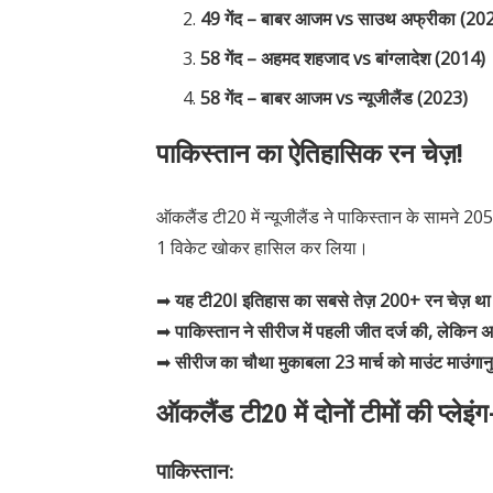
49 गेंद – बाबर आजम vs साउथ अफ्रीका (20
58 गेंद – अहमद शहजाद vs बांग्लादेश (2014)
58 गेंद – बाबर आजम vs न्यूजीलैंड (2023)
पाकिस्तान का ऐतिहासिक रन चेज़!
ऑकलैंड टी20 में न्यूजीलैंड ने पाकिस्तान के सामने 205 
1 विकेट खोकर हासिल कर लिया।
➡
यह टी20I इतिहास का सबसे तेज़ 200+ रन चेज़ थ
➡
पाकिस्तान ने सीरीज में पहली जीत दर्ज की, लेकिन अ
➡
सीरीज का चौथा मुकाबला 23 मार्च को माउंट माउंगानु
ऑकलैंड टी20 में दोनों टीमों की प्लेइं
पाकिस्तान: