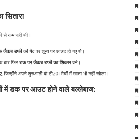
मका सितारा
ने से कम नहीं थी।
 के जैकब डफी
की गेंद पर शून्य पर आउट हो गए थे।
क बार फिर
डक पर जैकब डफी का शिकार
बने।
ए
, जिन्होंने अपने शुरुआती दो टी20I मैचों में खाता भी नहीं खोला।
ों में डक पर आउट होने वाले बल्लेबाज: