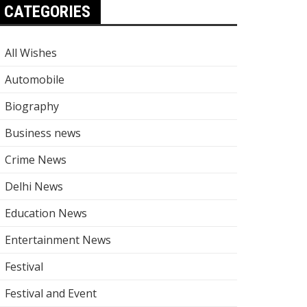
CATEGORIES
All Wishes
Automobile
Biography
Business news
Crime News
Delhi News
Education News
Entertainment News
Festival
Festival and Event