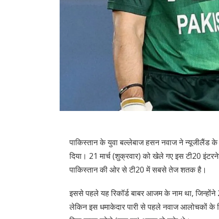
पाकिस्तान के युवा बल्लेबाज हसन नवाज ने न्यूजीलैं
दिया। 21 मार्च (शुक्रवार) को खेले गए इस टी20 इंटरनेश
पाकिस्तान की ओर से टी20 में सबसे तेज शतक है।
इससे पहले यह रिकॉर्ड बाबर आजम के नाम था, जिन्होंने 
लेकिन इस धमाकेदार पारी से पहले नवाज आलोचकों के निश