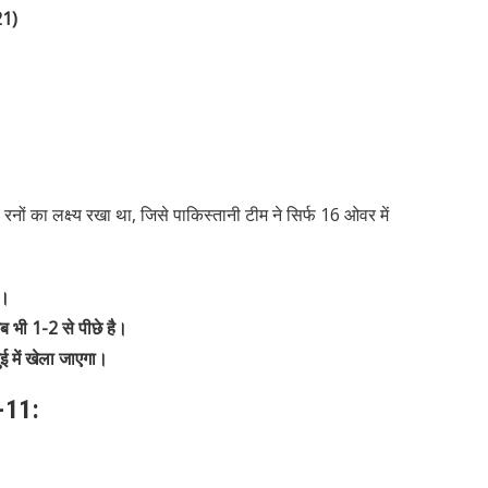
21)
रनों का लक्ष्य रखा था, जिसे पाकिस्तानी टीम ने सिर्फ 16 ओवर में
ा।
ब भी 1-2 से पीछे है।
ई में खेला जाएगा।
ग-11: