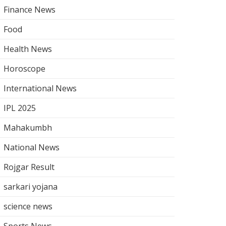
Finance News
Food
Health News
Horoscope
International News
IPL 2025
Mahakumbh
National News
Rojgar Result
sarkari yojana
science news