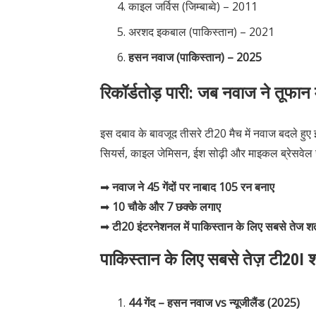
काइल जर्विस (जिम्बाब्वे) – 2011
अरशद इकबाल (पाकिस्तान) – 2021
हसन नवाज (पाकिस्तान) – 2025
रिकॉर्डतोड़ पारी: जब नवाज ने तूफान 
इस दबाव के बावजूद तीसरे टी20 मैच में नवाज बदले हुए 
सियर्स, काइल जेमिसन, ईश सोढ़ी और माइकल ब्रेसवेल जै
➡
नवाज ने 45 गेंदों पर नाबाद 105 रन बनाए
➡
10 चौके और 7 छक्के लगाए
➡
टी20 इंटरनेशनल में पाकिस्तान के लिए सबसे तेज 
पाकिस्तान के लिए सबसे तेज़ टी20I
44 गेंद – हसन नवाज vs न्यूजीलैंड (2025)