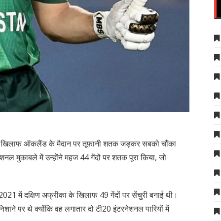
ड के खिलाफ ऑकलैंड के मैदान पर तूफानी शतक जड़कर सबको चौंका
नल मुकाबले में उन्होंने महज 44 गेंदों पर शतक पूरा किया, जो
2021 में दक्षिण अफ्रीका के खिलाफ 49 गेंदों पर सेंचुरी बनाई थी।
ाने पर थे क्योंकि वह लगातार दो टी20 इंटरनेशनल पारियों में