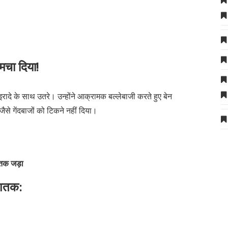
मचा दिया!
इरादे के साथ उतरे। उन्होंने आक्रामक बल्लेबाजी करते हुए बेन
से गेंदबाजों को टिकने नहीं दिया।
शतक जड़ा
 शतक: