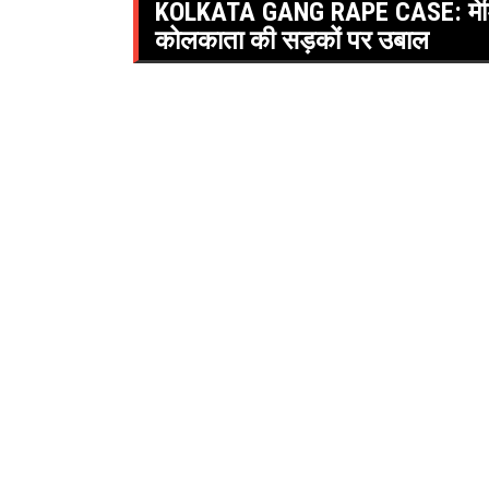
KOLKATA GANG RAPE CASE: मेडिकल
कोलकाता की सड़कों पर उबाल