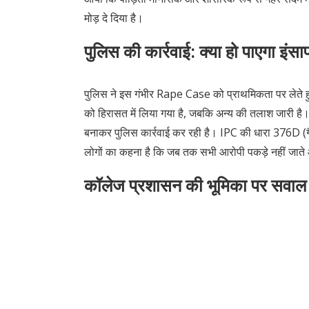
मोड़ दे दिया है।
पुलिस की कार्रवाई: क्या हो पाएगा इंस
पुलिस ने इस गंभीर Rape Case को प्राथमिकता पर लेते हुए
को हिरासत में लिया गया है, जबकि अन्य की तलाश जारी ह
बनाकर पुलिस कार्रवाई कर रही है। IPC की धारा 376D (गैं
लोगों का कहना है कि जब तक सभी आरोपी पकड़े नहीं जाते 
कॉलेज प्रशासन की भूमिका पर सवाल