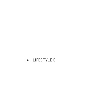
LIFESTYLE