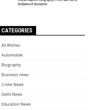
Bollywood Sensation
CATEGORIES
All Wishes
Automobile
Biography
Business news
Crime News
Delhi News
Education News