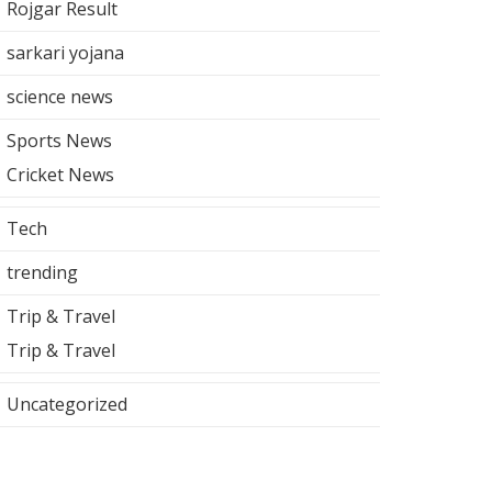
Rojgar Result
sarkari yojana
science news
Sports News
Cricket News
Tech
trending
Trip & Travel
Trip & Travel
Uncategorized