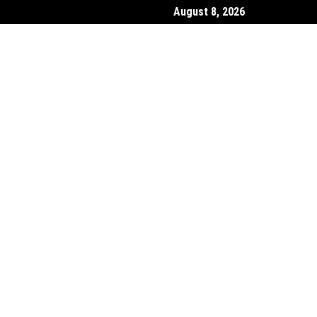
August 8, 2026