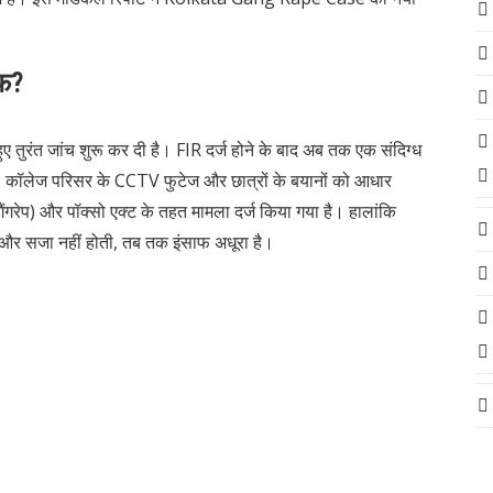
ाफ?
 तुरंत जांच शुरू कर दी है। FIR दर्ज होने के बाद अब तक एक संदिग्ध
ै। कॉलेज परिसर के CCTV फुटेज और छात्रों के बयानों को आधार
गरेप) और पॉक्सो एक्ट के तहत मामला दर्ज किया गया है। हालांकि
और सजा नहीं होती, तब तक इंसाफ अधूरा है।