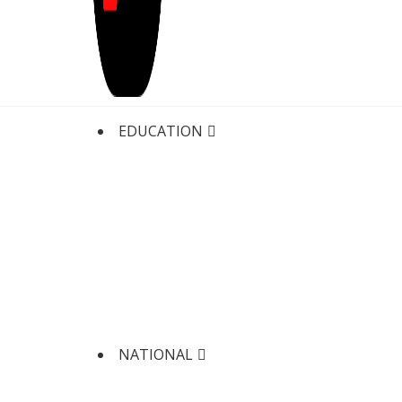
EDUCATION
NATIONAL