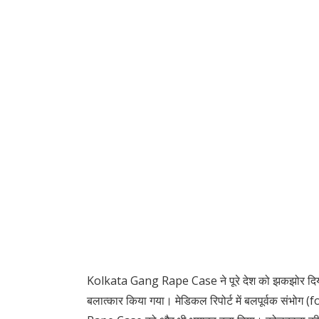
Kolkata Gang Rape Case ने पूरे देश को झकझोर दिया है
बलात्कार किया गया। मेडिकल रिपोर्ट में बलपूर्वक संभोग 