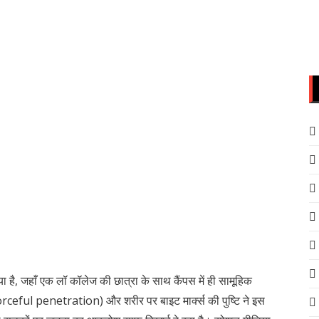
, जहाँ एक लॉ कॉलेज की छात्रा के साथ कैंपस में ही सामूहिक
(forceful penetration) और शरीर पर बाइट मार्क्स की पुष्टि ने इस