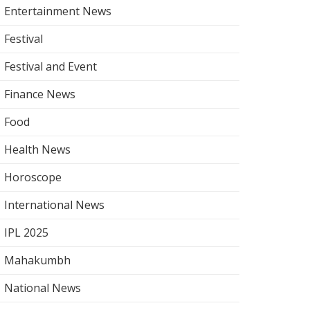
Entertainment News
Festival
Festival and Event
Finance News
Food
Health News
Horoscope
International News
IPL 2025
Mahakumbh
National News