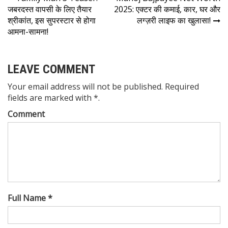
Your email address will not be published. Required
fields are marked with *.
Comment
Full Name *
Email Address *
Website