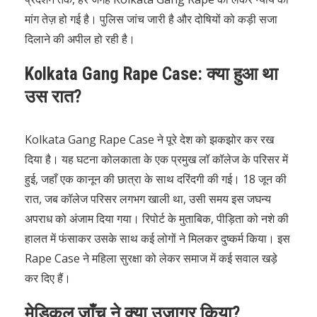
मांग तेज़ हो गई है। पुलिस जांच जारी है और दोषियों को कड़ी सजा
दिलाने की अपील हो रही है।
Kolkata Gang Rape Case: क्या हुआ था
उस रात?
Kolkata Gang Rape Case ने पूरे देश को झकझोर कर रख
दिया है। यह घटना कोलकाता के एक प्रमुख लॉ कॉलेज के परिसर में
हुई, जहाँ एक कानून की छात्रा के साथ दरिंदगी की गई। 18 जून की
रात, जब कॉलेज परिसर लगभग खाली था, उसी समय इस जघन्य
अपराध को अंजाम दिया गया। रिपोर्ट के मुताबिक, पीड़िता को नशे की
हालत में फंसाकर उसके साथ कई लोगों ने मिलकर दुष्कर्म किया। इस
Rape Case ने महिला सुरक्षा को लेकर समाज में कई सवाल खड़े
कर दिए हैं।
मेडिकल जाँच ने क्या उजागर किया?