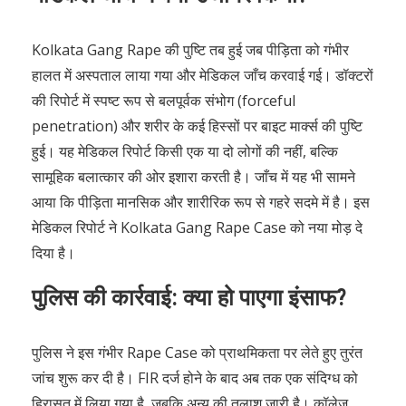
Kolkata Gang Rape की पुष्टि तब हुई जब पीड़िता को गंभीर
हालत में अस्पताल लाया गया और मेडिकल जाँच करवाई गई। डॉक्टरों
की रिपोर्ट में स्पष्ट रूप से बलपूर्वक संभोग (forceful
penetration) और शरीर के कई हिस्सों पर बाइट मार्क्स की पुष्टि
हुई। यह मेडिकल रिपोर्ट किसी एक या दो लोगों की नहीं, बल्कि
सामूहिक बलात्कार की ओर इशारा करती है। जाँच में यह भी सामने
आया कि पीड़िता मानसिक और शारीरिक रूप से गहरे सदमे में है। इस
मेडिकल रिपोर्ट ने Kolkata Gang Rape Case को नया मोड़ दे
दिया है।
पुलिस की कार्रवाई: क्या हो पाएगा इंसाफ?
पुलिस ने इस गंभीर Rape Case को प्राथमिकता पर लेते हुए तुरंत
जांच शुरू कर दी है। FIR दर्ज होने के बाद अब तक एक संदिग्ध को
हिरासत में लिया गया है, जबकि अन्य की तलाश जारी है। कॉलेज