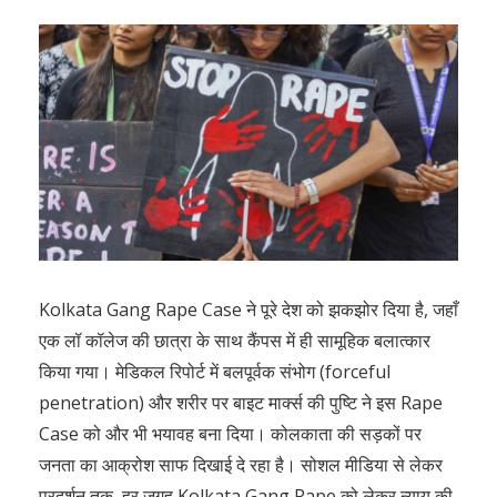
Kolkata Gang Rape Case ने पूरे देश को झकझोर दिया है, जहाँ
एक लॉ कॉलेज की छात्रा के साथ कैंपस में ही सामूहिक बलात्कार
किया गया। मेडिकल रिपोर्ट में बलपूर्वक संभोग (forceful
penetration) और शरीर पर बाइट मार्क्स की पुष्टि ने इस Rape
Case को और भी भयावह बना दिया। कोलकाता की सड़कों पर
जनता का आक्रोश साफ दिखाई दे रहा है। सोशल मीडिया से लेकर
प्रदर्शन तक, हर जगह Kolkata Gang Rape को लेकर न्याय की