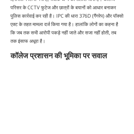
परिसर के CCTV फुटेज और छात्रों के बयानों को आधार बनाकर
पुलिस कार्रवाई कर रही है। IPC की धारा 376D (गैंगरेप) और पॉक्सो
एक्ट के तहत मामला दर्ज किया गया है। हालांकि लोगों का कहना है
कि जब तक सभी आरोपी पकड़े नहीं जाते और सजा नहीं होती, तब
तक इंसाफ अधूरा है।
कॉलेज प्रशासन की भूमिका पर सवाल