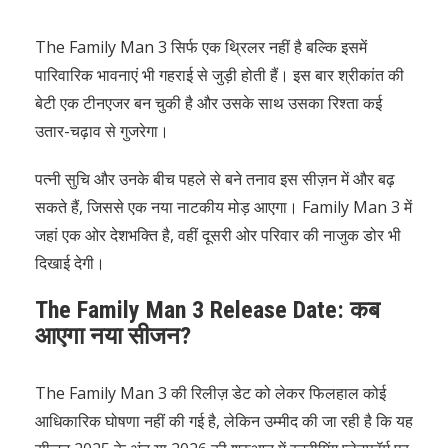
The Family Man 3 सिर्फ एक थ्रिलर नहीं है बल्कि इसमें
पारिवारिक भावनाएं भी गहराई से जुड़ी होती हैं। इस बार श्रीकांत की
बेटी एक टीनएजर बन चुकी है और उसके साथ उसका रिश्ता कई
उतार-चढ़ाव से गुजरेगा।
पत्नी सुचि और उनके बीच पहले से बने तनाव इस सीज़न में और बढ़
सकते हैं, जिससे एक नया नाटकीय मोड़ आएगा। Family Man 3 में
जहां एक ओर देशभक्ति है, वहीं दूसरी ओर परिवार की नाजुक डोर भी
दिखाई देगी।
The Family Man 3 Release Date: कब
आएगा नया सीजन?
The Family Man 3 की रिलीज़ डेट को लेकर फिलहाल कोई
आधिकारिक घोषणा नहीं की गई है, लेकिन उम्मीद की जा रही है कि यह