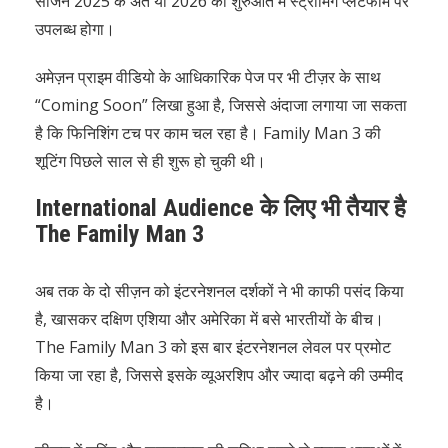
सीजन 2025 के अंत या 2026 की शुरुआत में स्ट्रीमिंग प्लेटफॉर्म पर
उपलब्ध होगा।
अमेज़न प्राइम वीडियो के आधिकारिक पेज पर भी टीज़र के साथ
“Coming Soon” लिखा हुआ है, जिससे अंदाजा लगाया जा सकता
है कि फिनिशिंग टच पर काम चल रहा है। Family Man 3 की
शूटिंग पिछले साल से ही शुरू हो चुकी थी।
International Audience के लिए भी तैयार है
The Family Man 3
अब तक के दो सीज़न को इंटरनेशनल दर्शकों ने भी काफी पसंद किया
है, खासकर दक्षिण एशिया और अमेरिका में बसे भारतीयों के बीच।
The Family Man 3 को इस बार इंटरनेशनल लेवल पर प्रमोट
किया जा रहा है, जिससे इसके व्यूअरशिप और ज्यादा बढ़ने की उम्मीद
है।