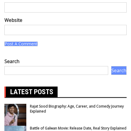
Website
Search
Search
LATEST POSTS
Rajat Sood Biography: Age, Career, and Comedy Journey
Explained
Battle of Galwan Movie: Release Date, Real Story Explained