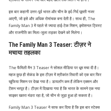
इस बार कहानी उत्तर-पूर्व भारत और चीन के इर्द-गिर्द घूमती नजर
आएगी, जो इसे और अधिक रोमांचक बना देती है। साथ ही, The
Family Man 3 में पहले से ज्यादा हाई-टेक मिशन, इमोशनल ट्विस्ट
और राजनीति का मिला-जुला तड़का देखने को मिलेगा।
The Family Man 3 Teaser: टीज़र ने
मचाया तहलका
The फैमिली मैन 3 Teaser ने सोशल मीडिया पर धूम मचा दी है।
महज कुछ ही सेकंड के इस टीज़र में श्रीकांत तिवारी को एक बार फिर
खुफिया मिशन पर देखा गया है। डायलॉग कम हैं लेकिन एक्शन और
टेंशन भरपूर है। टीज़र में दिखाया गया है कि भारत के सामने एक नया
साइबर खतरा मंडरा रहा है, जो चीन से जुड़ा हुआ हो सकता है।
Family Man 3 Teaser ने साफ कर दिया है कि इस बार स्टेक्स