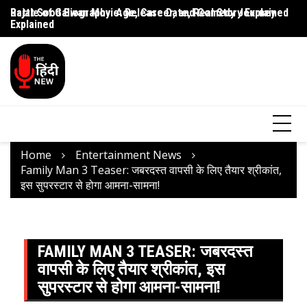
Rajat Sood Biography: Age, Career, and Comedy Journey
Battle of Galwan Movie: Release Date, Real Story Explained
Pa
Explained
J
Home
Entertainment News
Family Man 3 Teaser: जबरदस्त वापसी के लिए तैयार श्रीकांत,
इस सुपरस्टार से होगा आमना-सामना!
FAMILY MAN 3 TEASER: जबरदस्त
वापसी के लिए तैयार श्रीकांत, इस
सुपरस्टार से होगा आमना-सामना!