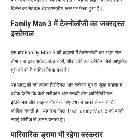
विलेन का नेटवर्क अंतरराष्ट्रीय स्तर पर फैला हुआ है।
Family Man 3 में टेक्नोलॉजी का जबरदस्त
इस्तेमाल
इस बार Family Man 3 की कहानी में टेक्नोलॉजी का अहम रोल
होगा। साइबर अटैक, डेटा चोरी, और डिजिटल ट्रैकिंग जैसे आधुनिक
मुद्दों को शो में शामिल किया गया है।
यह पहलू शो को ज्यादा रिलेटेबल और वर्तमान युग से जुड़ा बनाता है।
दर्शक देखेंगे कि कैसे श्रीकांत और उनकी टीम आर्टिफिशियल
इंटेलिजेंस और साइबर वॉर के जरिए देश को खतरे से बचाने की
कोशिश करती है। यह नया एंगल The Family Man 3 को बाकी
स्पाई सीरीज़ से अलग बनाता है।
पारिवारिक ड्रामा भी रहेगा बरकरार