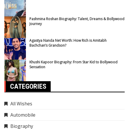
Pashmina Roshan Biography: Talent, Dreams & Bollywood
Journey
Agastya Nanda Net Worth: How Rich is Amitabh
Bachchan’s Grandson?
Khushi Kapoor Biography: From Star Kid to Bollywood
Sensation
CATEGORIES
All Wishes
Automobile
Biography