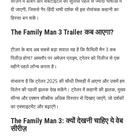
सीज़न में डबिंग और सबटाइटल की सुविधा पहले से ज्यादा भाषाओं में
दी जाएगी, जिससे गैर-हिंदी भाषी दर्शक भी इस रोमांचक कहानी का
हिस्सा बन सकें।
The Family Man 3 Trailer कब आएगा?
टीज़र के बाद अब सबसे बड़ा सवाल यह है कि फैमिली मैन 3 कब
रिलीज़ होगा? आमतौर पर अमेज़न प्राइम, ट्रेलर को रिलीज से एक
महीने पहले लॉन्च करता है।
संभावना है कि ट्रेलर 2025 की चौथी तिमाही में आएगा और उसमें हम
विलेन की पहली झलक देख सकेंगे। ट्रेलर में कहानी की झलक, मुख्य
सीन्स और एक्शन सीक्वेंस अधिक विस्तार से दिखाए जाएंगे, जो दर्शकों
का एक्साइटमेंट और बढ़ाएंगे।
The Family Man 3: क्यों देखनी चाहिए ये वेब
सीरीज़