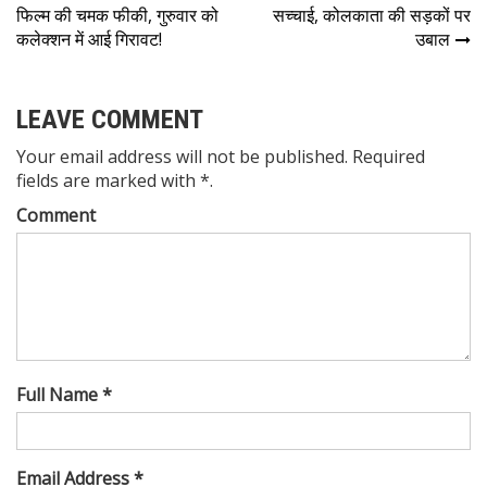
फिल्म की चमक फीकी, गुरुवार को
सच्चाई, कोलकाता की सड़कों पर
कलेक्शन में आई गिरावट!
उबाल
LEAVE COMMENT
Your email address will not be published. Required
fields are marked with *.
Comment
Full Name *
Email Address *