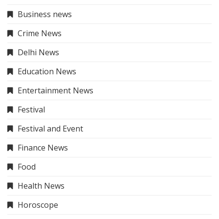
Business news
Crime News
Delhi News
Education News
Entertainment News
Festival
Festival and Event
Finance News
Food
Health News
Horoscope