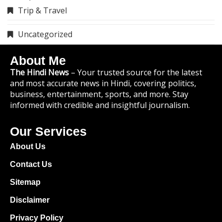
Trip & Travel
Uncategorized
About Me
The Hindi News
– Your trusted source for the latest
and most accurate news in Hindi, covering politics,
business, entertainment, sports, and more. Stay
informed with credible and insightful journalism.
Our Services
About Us
Contact Us
Sitemap
Disclaimer
Privacy Policy