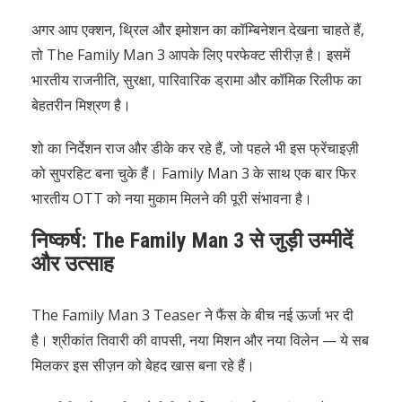
अगर आप एक्शन, थ्रिल और इमोशन का कॉम्बिनेशन देखना चाहते हैं,
तो The Family Man 3 आपके लिए परफेक्ट सीरीज़ है। इसमें
भारतीय राजनीति, सुरक्षा, पारिवारिक ड्रामा और कॉमिक रिलीफ का
बेहतरीन मिश्रण है।
शो का निर्देशन राज और डीके कर रहे हैं, जो पहले भी इस फ्रेंचाइज़ी
को सुपरहिट बना चुके हैं। Family Man 3 के साथ एक बार फिर
भारतीय OTT को नया मुकाम मिलने की पूरी संभावना है।
निष्कर्ष: The Family Man 3 से जुड़ी उम्मीदें
और उत्साह
The Family Man 3 Teaser ने फैंस के बीच नई ऊर्जा भर दी
है। श्रीकांत तिवारी की वापसी, नया मिशन और नया विलेन — ये सब
मिलकर इस सीज़न को बेहद खास बना रहे हैं।