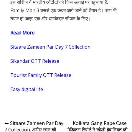
इस सीरीज़ ने भारतीय ओटीटी को जिस ऊंचाई पर पहुंचाया है,
Family Man 3 उससे एक कदम आगे जाने को तैयार है। आप भी
तैयार हो जाइए एक और धमाकेदार सीज़न के लिए।
Read More:
Sitaare Zameen Par Day 7 Collection
Sikandar OTT Release
Tourist Family OTT Release
Easy digital life
Sitaare Zameen Par Day
Kolkata Gang Rape Case:
7 Collection: आमिर खान की
मेडिकल रिपोर्ट ने खोली हैवानियत की