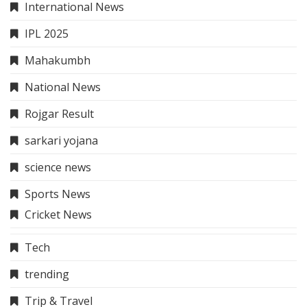
International News
IPL 2025
Mahakumbh
National News
Rojgar Result
sarkari yojana
science news
Sports News
Cricket News
Tech
trending
Trip & Travel