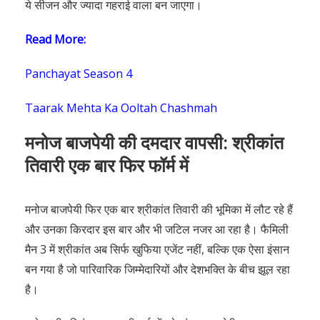
ये सीजन और ज्यादा गहराई वाला बन जाएगा।
Read More:
Panchayat Season 4
Taarak Mehta Ka Ooltah Chashmah
मनोज बाजपेयी की दमदार वापसी: श्रीकांत
तिवारी एक बार फिर फॉर्म में
मनोज बाजपेयी फिर एक बार श्रीकांत तिवारी की भूमिका में लौट रहे हैं
और उनका किरदार इस बार और भी जटिल नजर आ रहा है। फैमिली
मैन 3 में श्रीकांत अब सिर्फ खुफिया एजेंट नहीं, बल्कि एक ऐसा इंसान
बन गया है जो पारिवारिक जिम्मेदारियों और देशभक्ति के बीच झूल रहा
है।