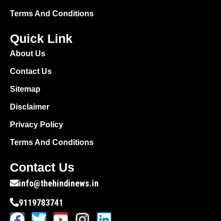
Terms And Conditions
Quick Link
About Us
Contact Us
Sitemap
Disclaimer
Privacy Policy
Terms And Conditions
Contact Us
info@thehindinews.in
9119783741