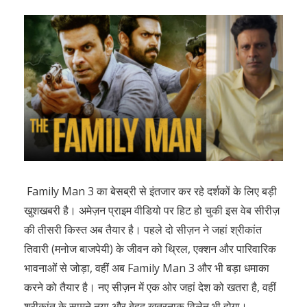
Family Man 3 का बेसब्री से इंतजार कर रहे दर्शकों के लिए बड़ी
खुशखबरी है। अमेज़न प्राइम वीडियो पर हिट हो चुकी इस वेब सीरीज़
की तीसरी किस्त अब तैयार है। पहले दो सीज़न ने जहां श्रीकांत
तिवारी (मनोज बाजपेयी) के जीवन को थ्रिल, एक्शन और पारिवारिक
भावनाओं से जोड़ा, वहीं अब Family Man 3 और भी बड़ा धमाका
करने को तैयार है। नए सीज़न में एक ओर जहां देश को खतरा है, वहीं
श्रीकांत के सामने नया और बेहद खतरनाक विलेन भी होगा।