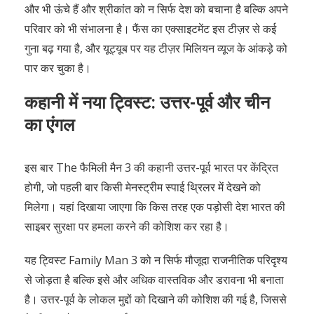
और भी ऊंचे हैं और श्रीकांत को न सिर्फ देश को बचाना है बल्कि अपने
परिवार को भी संभालना है। फैंस का एक्साइटमेंट इस टीज़र से कई
गुना बढ़ गया है, और यूट्यूब पर यह टीज़र मिलियन व्यूज के आंकड़े को
पार कर चुका है।
कहानी में नया ट्विस्ट: उत्तर-पूर्व और चीन
का एंगल
इस बार The फैमिली मैन 3 की कहानी उत्तर-पूर्व भारत पर केंद्रित
होगी, जो पहली बार किसी मेनस्ट्रीम स्पाई थ्रिलर में देखने को
मिलेगा। यहां दिखाया जाएगा कि किस तरह एक पड़ोसी देश भारत की
साइबर सुरक्षा पर हमला करने की कोशिश कर रहा है।
यह ट्विस्ट Family Man 3 को न सिर्फ मौजूदा राजनीतिक परिदृश्य
से जोड़ता है बल्कि इसे और अधिक वास्तविक और डरावना भी बनाता
है। उत्तर-पूर्व के लोकल मुद्दों को दिखाने की कोशिश की गई है, जिससे