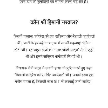
जांच टीम को चुनौतियों का सामना करना पड़ रहा है।
कौन थीं हिमानी नरवाल?
हिमानी नरवाल कांग्रेस की एक सक्रिय और मेहनती कार्यकर्ता
थीं। पार्टी के हर बड़े कार्यक्रम में उनकी महत्वपूर्ण भूमिका
होती थी। वह राहुल गांधी की ‘भारत जोड़ो यात्रा’ से भी जुड़ी
थीं और इसमें सक्रिय भागीदारी निभाई थी।
विधायक बीबी बत्रा ने उनकी हत्या की पुष्टि करते हुए कहा,
“हिमानी कांग्रेस की समर्पित कार्यकर्ता थीं। उनकी हत्या एक
गंभीर मामला है, जिसकी जांच SIT से करवाई जानी चाहिए।