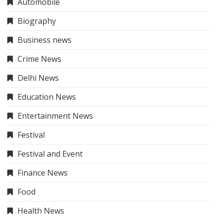
Automobile
Biography
Business news
Crime News
Delhi News
Education News
Entertainment News
Festival
Festival and Event
Finance News
Food
Health News