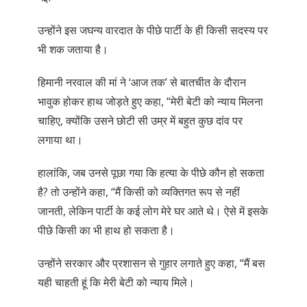
उन्होंने इस जघन्य वारदात के पीछे पार्टी के ही किसी सदस्य पर
भी शक जताया है।
हिमानी नरवाल की मां ने ‘आज तक’ से बातचीत के दौरान
भावुक होकर हाथ जोड़ते हुए कहा, “मेरी बेटी को न्याय मिलना
चाहिए, क्योंकि उसने छोटी सी उम्र में बहुत कुछ दांव पर
लगाया था।
हालांकि, जब उनसे पूछा गया कि हत्या के पीछे कौन हो सकता
है? तो उन्होंने कहा, “मैं किसी को व्यक्तिगत रूप से नहीं
जानती, लेकिन पार्टी के कई लोग मेरे घर आते थे। ऐसे में इसके
पीछे किसी का भी हाथ हो सकता है।
उन्होंने सरकार और प्रशासन से गुहार लगाते हुए कहा, “मैं बस
यही चाहती हूं कि मेरी बेटी को न्याय मिले।