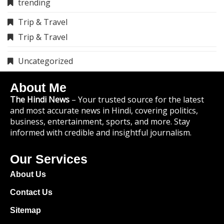
trending
Trip & Travel
Trip & Travel
Uncategorized
About Me
The Hindi News
– Your trusted source for the latest
and most accurate news in Hindi, covering politics,
business, entertainment, sports, and more. Stay
informed with credible and insightful journalism.
Our Services
About Us
Contact Us
Sitemap