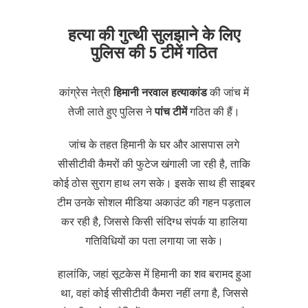
हत्या की गुत्थी सुलझाने के लिए
पुलिस की 5 टीमें गठित
कांग्रेस नेत्री
हिमानी नरवाल हत्याकांड
की जांच में
तेजी लाते हुए पुलिस ने
पांच टीमें
गठित की हैं।
जांच के तहत हिमानी के घर और आसपास लगे
सीसीटीवी कैमरों की फुटेज खंगाली जा रही है, ताकि
कोई ठोस सुराग हाथ लग सके। इसके साथ ही साइबर
टीम उनके सोशल मीडिया अकाउंट की गहन पड़ताल
कर रही है, जिससे किसी संदिग्ध संपर्क या हालिया
गतिविधियों का पता लगाया जा सके।
हालांकि, जहां सूटकेस में हिमानी का शव बरामद हुआ
था, वहां कोई सीसीटीवी कैमरा नहीं लगा है, जिससे