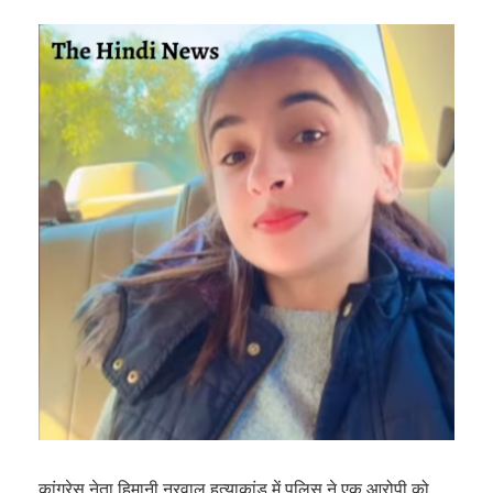
कांग्रेस नेता हिमानी नरवाल हत्याकांड में पुलिस ने एक आरोपी को