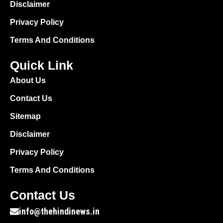
Disclaimer
Privacy Policy
Terms And Conditions
Quick Link
About Us
Contact Us
Sitemap
Disclaimer
Privacy Policy
Terms And Conditions
Contact Us
info@thehindinews.in