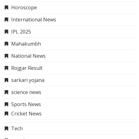
Horoscope
International News
IPL 2025
Mahakumbh
National News
Rojgar Result
sarkari yojana
science news
Sports News
Cricket News
Tech