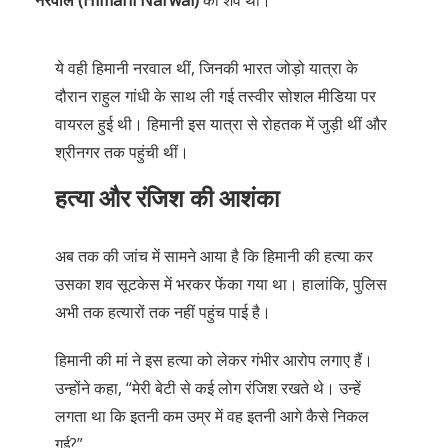
नरवाल (Himani Narwal)
का शव था।
ये वही हिमानी नरवाल थीं, जिनकी भारत जोड़ो यात्रा के
दौरान राहुल गांधी के साथ ली गई तस्वीर सोशल मीडिया पर
वायरल हुई थी। हिमानी इस यात्रा से रोहतक में जुड़ी थीं और
श्रीनगर तक पहुंची थीं।
हत्या और रंजिश की आशंका
अब तक की जांच में सामने आया है कि हिमानी की हत्या कर
उसका शव सूटकेस में भरकर फेंका गया था। हालांकि, पुलिस
अभी तक हत्यारों तक नहीं पहुंच पाई है।
हिमानी की मां ने इस हत्या को लेकर गंभीर आरोप लगाए हैं।
उन्होंने कहा, “मेरी बेटी से कई लोग रंजिश रखते थे। उन्हें
लगता था कि इतनी कम उम्र में वह इतनी आगे कैसे निकल
गई?”