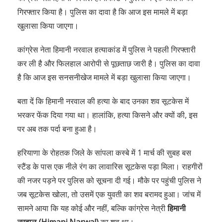
गिरफ्तार किया है। पुलिस का दावा है कि आज इस मामले में बड़ा
खुलासा किया जाएगा।
कांग्रेस नेता हिमानी नरवाल हत्याकांड में पुलिस ने पहली गिरफ्तारी
कर ली है और फिलहाल आरोपी से पूछताछ जारी है। पुलिस का दावा
है कि आज इस सनसनीखेज मामले में बड़ा खुलासा किया जाएगा।
बता दें कि हिमानी नरवाल की हत्या के बाद उनका शव सूटकेस में
भरकर फेंक दिया गया था। हालांकि, हत्या किसने और क्यों की, इस
पर अब तक पर्दा बना हुआ है।
हरियाणा के रोहतक जिले के सांपला कस्बे में 1 मार्च की सुबह बस
स्टैंड के पास एक नीले रंग का लावारिस सूटकेस पड़ा मिला। राहगीरों
की नजर पड़ने पर पुलिस को सूचना दी गई। मौके पर पहुंची पुलिस ने
जब सूटकेस खोला, तो उसमें एक युवती का शव बरामद हुआ। जांच में
सामने आया कि यह कोई और नहीं, बल्कि कांग्रेस नेत्री
हिमानी