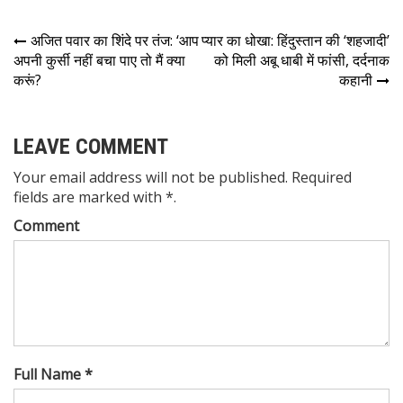
अजित पवार का शिंदे पर तंज: ‘आप
प्यार का धोखा: हिंदुस्तान की ‘शहजादी’
अपनी कुर्सी नहीं बचा पाए तो मैं क्या
को मिली अबू धाबी में फांसी, दर्दनाक
करूं?
कहानी
LEAVE COMMENT
Your email address will not be published. Required
fields are marked with *.
Comment
Full Name *