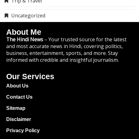
Trip & Travel
Uncategorized
About Me
The Hindi News
– Your trusted source for the latest
and most accurate news in Hindi, covering politics,
business, entertainment, sports, and more. Stay
informed with credible and insightful journalism.
Our Services
About Us
Contact Us
Sitemap
Disclaimer
Privacy Policy