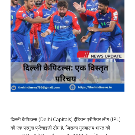
दिल्ली कैपिटल्स (Delhi Capitals) इंडियन प्रीमियर लीग (IPL)
की एक प्रमुख फ्रेंचाइज़ी टीम है, जिसका मुख्यालय भारत की