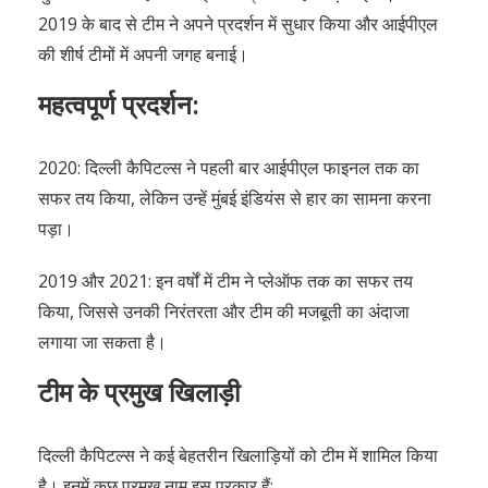
2019 के बाद से टीम ने अपने प्रदर्शन में सुधार किया और आईपीएल
की शीर्ष टीमों में अपनी जगह बनाई।
महत्वपूर्ण प्रदर्शन:
2020: दिल्ली कैपिटल्स ने पहली बार आईपीएल फाइनल तक का
सफर तय किया, लेकिन उन्हें मुंबई इंडियंस से हार का सामना करना
पड़ा।
2019 और 2021: इन वर्षों में टीम ने प्लेऑफ तक का सफर तय
किया, जिससे उनकी निरंतरता और टीम की मजबूती का अंदाजा
लगाया जा सकता है।
टीम के प्रमुख खिलाड़ी
दिल्ली कैपिटल्स ने कई बेहतरीन खिलाड़ियों को टीम में शामिल किया
है। इनमें कुछ प्रमुख नाम इस प्रकार हैं: