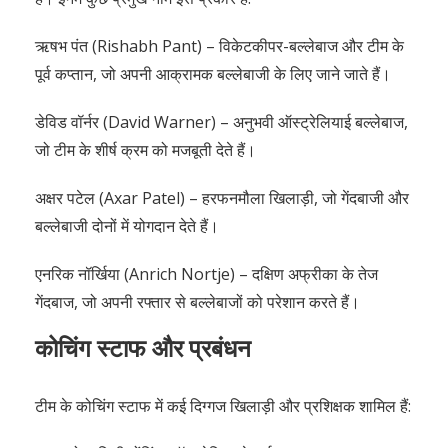
ऋषभ पंत (Rishabh Pant) – विकेटकीपर-बल्लेबाज और टीम के
पूर्व कप्तान, जो अपनी आक्रामक बल्लेबाजी के लिए जाने जाते हैं।
डेविड वॉर्नर (David Warner) – अनुभवी ऑस्ट्रेलियाई बल्लेबाज,
जो टीम के शीर्ष क्रम को मजबूती देते हैं।
अक्षर पटेल (Axar Patel) – हरफनमौला खिलाड़ी, जो गेंदबाजी और
बल्लेबाजी दोनों में योगदान देते हैं।
एनरिक नॉर्खिया (Anrich Nortje) – दक्षिण अफ्रीका के तेज
गेंदबाज, जो अपनी रफ्तार से बल्लेबाजों को परेशान करते हैं।
कोचिंग स्टाफ और प्रबंधन
टीम के कोचिंग स्टाफ में कई दिग्गज खिलाड़ी और प्रशिक्षक शामिल हैं: