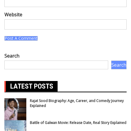
Website
Search
Search
LATEST POSTS
Rajat Sood Biography: Age, Career, and Comedy Journey
Explained
Battle of Galwan Movie: Release Date, Real Story Explained