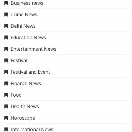
Business news
Crime News
Delhi News
Education News
Entertainment News
Festival
Festival and Event
Finance News
Food
Health News
Horoscope
International News