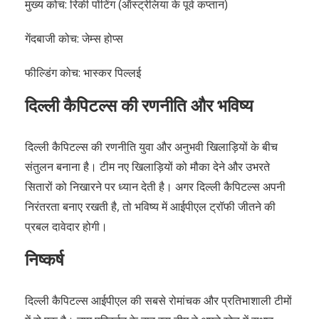
मुख्य कोच: रिकी पोंटिंग (ऑस्ट्रेलिया के पूर्व कप्तान)
गेंदबाजी कोच: जेम्स होप्स
फील्डिंग कोच: भास्कर पिल्लई
दिल्ली कैपिटल्स की रणनीति और भविष्य
दिल्ली कैपिटल्स की रणनीति युवा और अनुभवी खिलाड़ियों के बीच
संतुलन बनाना है। टीम नए खिलाड़ियों को मौका देने और उभरते
सितारों को निखारने पर ध्यान देती है। अगर दिल्ली कैपिटल्स अपनी
निरंतरता बनाए रखती है, तो भविष्य में आईपीएल ट्रॉफी जीतने की
प्रबल दावेदार होगी।
निष्कर्ष
दिल्ली कैपिटल्स आईपीएल की सबसे रोमांचक और प्रतिभाशाली टीमों