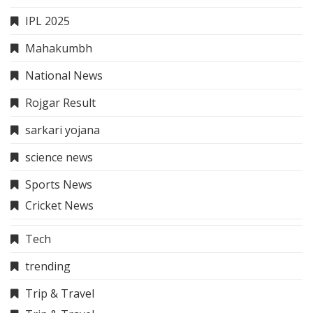
IPL 2025
Mahakumbh
National News
Rojgar Result
sarkari yojana
science news
Sports News
Cricket News
Tech
trending
Trip & Travel