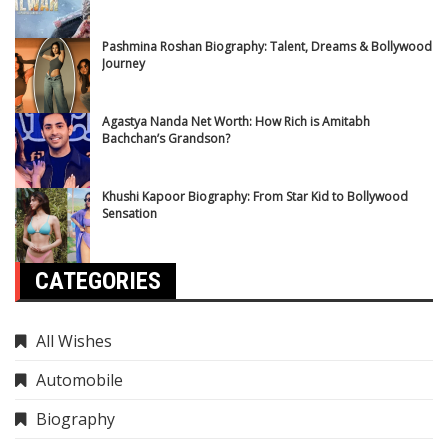
Pashmina Roshan Biography: Talent, Dreams & Bollywood
Journey
Agastya Nanda Net Worth: How Rich is Amitabh
Bachchan’s Grandson?
Khushi Kapoor Biography: From Star Kid to Bollywood
Sensation
CATEGORIES
All Wishes
Automobile
Biography