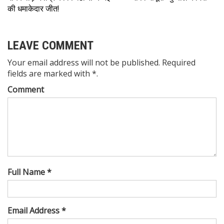
की धमाकेदार जीत!
LEAVE COMMENT
Your email address will not be published. Required
fields are marked with *.
Comment
Full Name *
Email Address *