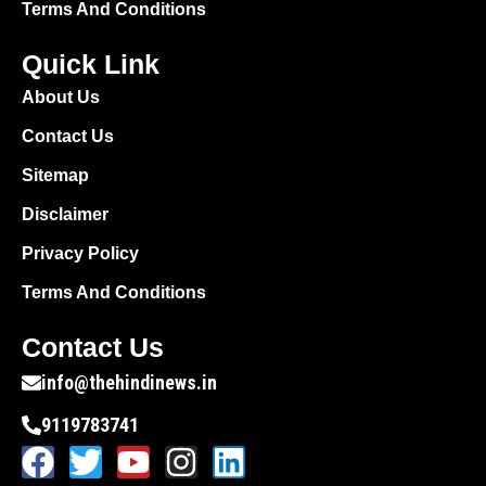
Terms And Conditions
Quick Link
About Us
Contact Us
Sitemap
Disclaimer
Privacy Policy
Terms And Conditions
Contact Us
info@thehindinews.in
9119783741