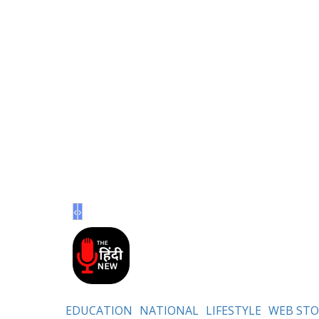
‹
›
EDUCATION
NATIONAL
LIFESTYLE
WEB STO