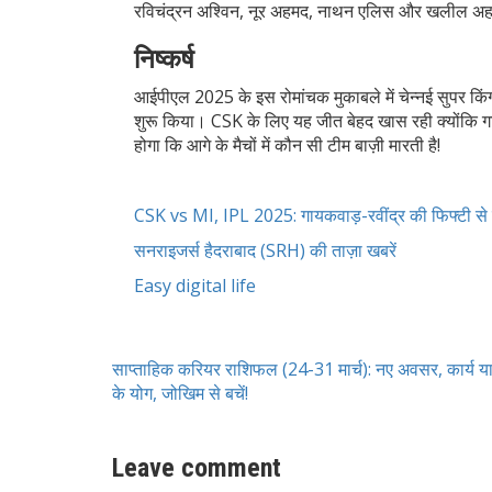
रविचंद्रन अश्विन, नूर अहमद, नाथन एलिस और खलील 
निष्कर्ष
आईपीएल 2025 के इस रोमांचक मुकाबले में चेन्नई सुपर किं
शुरू किया। CSK के लिए यह जीत बेहद खास रही क्योंकि ग
होगा कि आगे के मैचों में कौन सी टीम बाज़ी मारती है!
CSK vs MI, IPL 2025: गायकवाड़-रवींद्र की फिफ्टी से 
सनराइजर्स हैदराबाद (SRH) की ताज़ा खबरें
Easy digital life
साप्ताहिक करियर राशिफल (24-31 मार्च): नए अवसर, कार्य या
के योग, जोखिम से बचें!
Leave comment