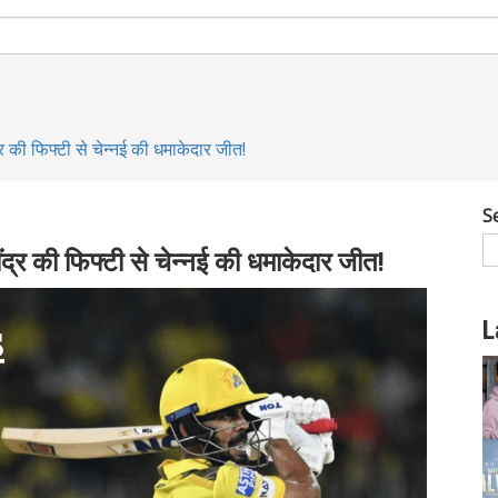
की फिफ्टी से चेन्नई की धमाकेदार जीत!
S
्र की फिफ्टी से चेन्नई की धमाकेदार जीत!
L