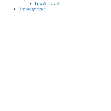
Trip & Travel
Uncategorized