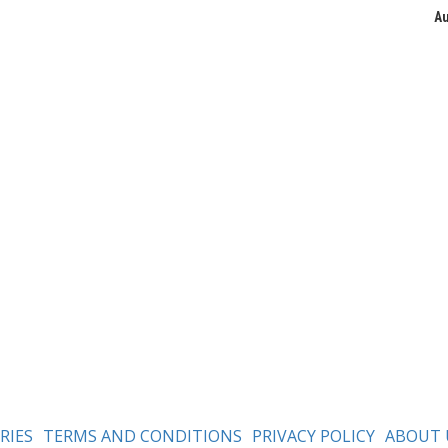
Au
RIES
TERMS AND CONDITIONS
PRIVACY POLICY
ABOUT 