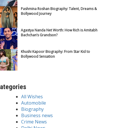
Pashmina Roshan Biography: Talent, Dreams &
Bollywood Journey
Agastya Nanda Net Worth: How Rich is Amitabh
Bachchan’s Grandson?
Khushi Kapoor Biography: From Star Kid to
Bollywood Sensation
ategories
All Wishes
Automobile
Biography
Business news
Crime News