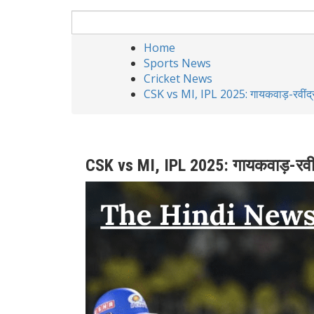
Home
Sports News
Cricket News
CSK vs MI, IPL 2025: गायकवाड़-रवींद्र 
CSK vs MI, IPL 2025: गायकवाड़-रवींद