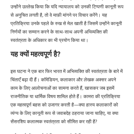
उन्होंने उल्लेख किया कि यदि न्यायालय को उनकी टिप्पणी कानूनी रूप
से अनुचित लगती है, तो वे माफ़ी मांगने पर विचार करेंगे। यह
प्रतिक्रिया उनके पहले के रुख से मेल खाती है जिसमें उन्होंने कानूनी
निर्णयों का सम्मान करने के साथ-साथ अपनी अभिव्यक्ति की
स्वतंत्रता के अधिकार का भी प्रयोग किया था।
यह क्यों महत्वपूर्ण है?
इस घटना ने एक बार फिर भारत में अभिव्यक्ति की स्वतंत्रता के बारे में
चिंताएँ बढ़ा दी हैं। कॉमेडियन, कलाकार और लेखक अक्सर अपने
काम के लिए आलोचनाओं का सामना करते हैं, खासकर जब इसमें
राजनीतिक या धार्मिक विषय शामिल होते हैं। कामरा की प्रतिक्रिया
एक महत्वपूर्ण बहस को उजागर करती है—क्या हास्य कलाकारों को
व्यंग्य के लिए कानूनी रूप से जवाबदेह ठहराया जाना चाहिए, या क्या
सेंसरशिप कलात्मक स्वतंत्रता को सीमित कर रही है?