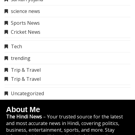
science news
Sports News
Cricket News
Tech
trending
Trip & Travel
Trip & Travel
Uncategorized
About Me
The Hindi News
– Your trusted source for the latest
and most accurate news in Hindi, covering politics,
business, entertainment, sports, and more. Stay