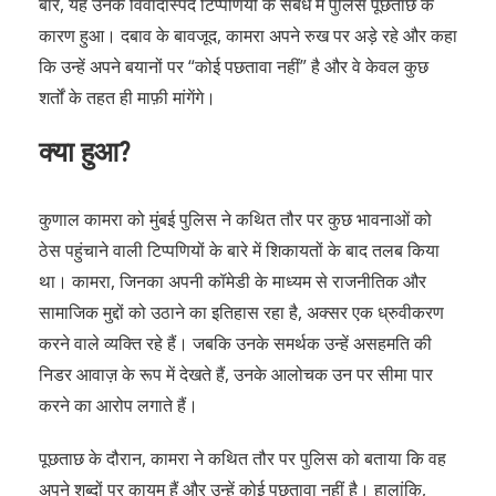
बार, यह उनके विवादास्पद टिप्पणियों के संबंध में पुलिस पूछताछ के
कारण हुआ। दबाव के बावजूद, कामरा अपने रुख पर अड़े रहे और कहा
कि उन्हें अपने बयानों पर “कोई पछतावा नहीं” है और वे केवल कुछ
शर्तों के तहत ही माफ़ी मांगेंगे।
क्या हुआ?
कुणाल कामरा को मुंबई पुलिस ने कथित तौर पर कुछ भावनाओं को
ठेस पहुंचाने वाली टिप्पणियों के बारे में शिकायतों के बाद तलब किया
था। कामरा, जिनका अपनी कॉमेडी के माध्यम से राजनीतिक और
सामाजिक मुद्दों को उठाने का इतिहास रहा है, अक्सर एक ध्रुवीकरण
करने वाले व्यक्ति रहे हैं। जबकि उनके समर्थक उन्हें असहमति की
निडर आवाज़ के रूप में देखते हैं, उनके आलोचक उन पर सीमा पार
करने का आरोप लगाते हैं।
पूछताछ के दौरान, कामरा ने कथित तौर पर पुलिस को बताया कि वह
अपने शब्दों पर कायम हैं और उन्हें कोई पछतावा नहीं है। हालांकि,