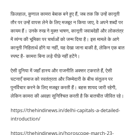
फ़िलहाल, कुणाल कामरा बेबाक बने हुए हैं, जब तक कि उन्हें कानूनी
तौर पर उन्हें वापस लेने के लिए मजबूर न किया जाए, वे अपने शब्दों पर
कायम हैं। उनके रुख ने मुक्त भाषण, कानूनी जवाबदेही और लोकतंत्र
में व्यंग्य की भूमिका पर चर्चाओं को जन्म दिया है। इस मामले के आगे
कानूनी निहितार्थ होंगे या नहीं, यह देखा जाना बाकी है, लेकिन एक बात
स्पष्ट है- कामरा बिना लड़े पीछे नहीं हटेंगे।
ऐसी दुनिया में जहाँ हास्य और राजनीति अक्सर टकराते हैं, ऐसी
घटनाएँ समाज को स्वतंत्रता और जिम्मेदारी के बीच संतुलन पर
पुनर्विचार करने के लिए मजबूर करती हैं। बहस शायद जारी रहेगी,
लेकिन कामरा की अवज्ञा सुनिश्चित करती है कि बातचीत जीवित रहे।
https://thehindinews.in/delhi-capitals-a-detailed-
introduction/
https://thehindinews.in/horoscope-march-23-