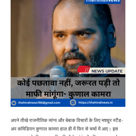
अपने तीखे राजनीतिक व्यंग्य और बेबाक विचारों के लिए मशहूर स्टैंड-
अप कॉमेडियन कुणाल कामरा हाल ही में फिर से चर्चा में आए। इस