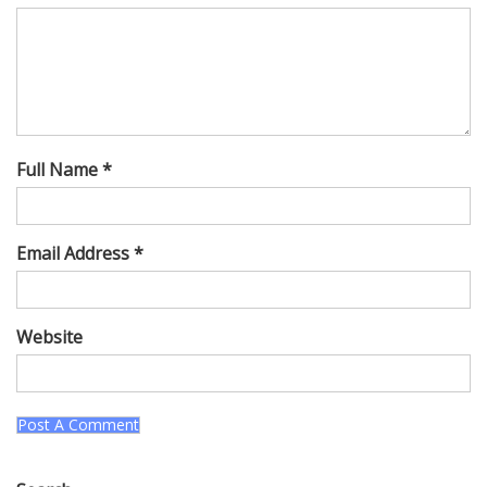
Full Name *
Email Address *
Website