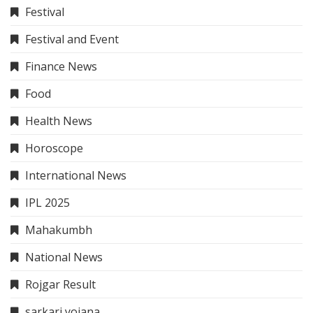
Festival
Festival and Event
Finance News
Food
Health News
Horoscope
International News
IPL 2025
Mahakumbh
National News
Rojgar Result
sarkari yojana