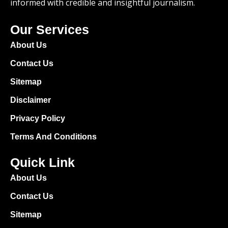
informed with credible and insightful journalism.
Our Services
About Us
Contact Us
Sitemap
Disclaimer
Privacy Policy
Terms And Conditions
Quick Link
About Us
Contact Us
Sitemap