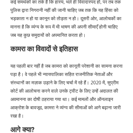
कई समर्थकों का तर्क है कि हास्य, भले ही विवादास्पद हो, पर तब तक
पुलिस द्वारा निगरानी नहीं की जानी चाहिए जब तक कि यह हिंसा को
भड़काता न हो या कानून को तोड़ता न हो। दूसरी ओर, आलोचकों का
मानना ​​है कि व्यंग्य के रूप में भी भाषण की अपनी सीमाएँ होनी चाहिए
जब यह कुछ समुदायों को अपमानित करता हो।
कामरा का विवादों से इतिहास
यह पहली बार नहीं है जब कामरा को कानूनी परेशानी का सामना करना
पड़ा है। वे पहले भी न्यायपालिका सहित राजनीतिक नेताओं और
संस्थानों का मज़ाक उड़ाने के लिए चर्चा में रहे हैं। 2020 में, सुप्रीम
कोर्ट की आलोचना करने वाले उनके ट्वीट के लिए उन्हें अदालत की
अवमानना ​​का दोषी ठहराया गया था। कई मामलों और ऑनलाइन
आक्रोश के बावजूद, कामरा ने व्यंग्य की सीमाओं को आगे बढ़ाना जारी
रखा है।
आगे क्या?