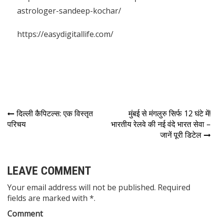
astrologer-sandeep-kochar/
https://easydigitallife.com/
दिल्ली कैपिटल्स: एक विस्तृत
मुंबई से मंगलुरु सिर्फ 12 घंटे में!
परिचय
भारतीय रेलवे की नई वंदे भारत सेवा –
जानें पूरी डिटेल
LEAVE COMMENT
Your email address will not be published. Required
fields are marked with *.
Comment