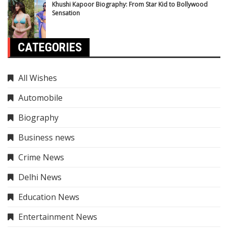
Khushi Kapoor Biography: From Star Kid to Bollywood
Sensation
CATEGORIES
All Wishes
Automobile
Biography
Business news
Crime News
Delhi News
Education News
Entertainment News