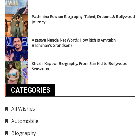
Pashmina Roshan Biography: Talent, Dreams & Bollywood
Journey
Agastya Nanda Net Worth: How Rich is Amitabh
Bachchan’s Grandson?
Khushi Kapoor Biography: From Star Kid to Bollywood
Sensation
CATEGORIES
All Wishes
Automobile
Biography