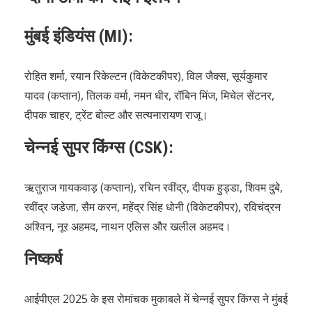
मुंबई इंडियंस (MI):
रोहित शर्मा, रयान रिकेल्टन (विकेटकीपर), विल जैक्स, सूर्यकुमार
यादव (कप्तान), तिलक वर्मा, नमन धीर, रॉबिन मिंज, मिचेल सेंटनर,
दीपक चाहर, ट्रेंट बोल्ट और सत्यनारायण राजू।
चेन्नई सुपर किंग्स (CSK):
ऋतुराज गायकवाड़ (कप्तान), रचिन रवींद्र, दीपक हुड्डा, शिवम दुबे,
रवींद्र जडेजा, सैम करन, महेंद्र सिंह धोनी (विकेटकीपर), रविचंद्रन
अश्विन, नूर अहमद, नाथन एलिस और खलील अहमद।
निष्कर्ष
आईपीएल 2025 के इस रोमांचक मुकाबले में चेन्नई सुपर किंग्स ने मुंबई