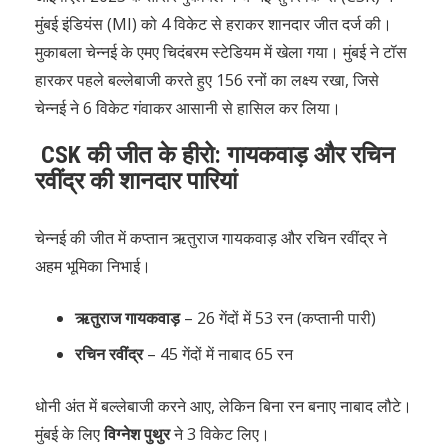
मुंबई इंडियंस (MI) को 4 विकेट से हराकर शानदार जीत दर्ज की।
मुकाबला चेन्नई के एमए चिदंबरम स्टेडियम में खेला गया। मुंबई ने टॉस
हारकर पहले बल्लेबाजी करते हुए 156 रनों का लक्ष्य रखा, जिसे
चेन्नई ने 6 विकेट गंवाकर आसानी से हासिल कर लिया।
CSK की जीत के हीरो: गायकवाड़ और रचिन
रवींद्र की शानदार पारियां
चेन्नई की जीत में कप्तान ऋतुराज गायकवाड़ और रचिन रवींद्र ने
अहम भूमिका निभाई।
ऋतुराज गायकवाड़
– 26 गेंदों में 53 रन (कप्तानी पारी)
रचिन रवींद्र
– 45 गेंदों में नाबाद 65 रन
धोनी अंत में बल्लेबाजी करने आए, लेकिन बिना रन बनाए नाबाद लौटे।
मुंबई के लिए
विग्नेश पुथुर
ने 3 विकेट लिए।