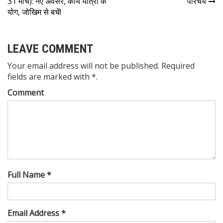
31 मार्च): नए अवसर, कार्य यात्रा के
परिचय
योग, जोखिम से बचें!
LEAVE COMMENT
Your email address will not be published. Required
fields are marked with *.
Comment
Full Name *
Email Address *