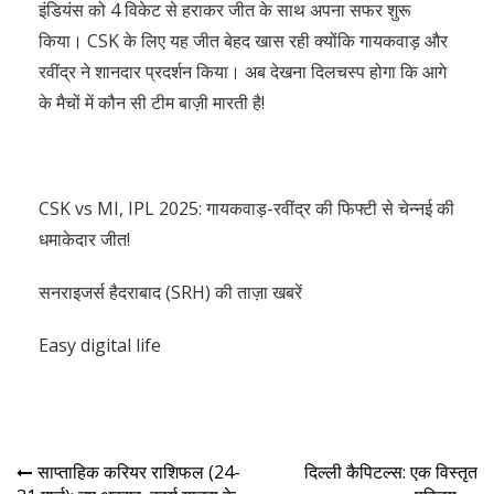
इंडियंस को 4 विकेट से हराकर जीत के साथ अपना सफर शुरू
किया। CSK के लिए यह जीत बेहद खास रही क्योंकि गायकवाड़ और
रवींद्र ने शानदार प्रदर्शन किया। अब देखना दिलचस्प होगा कि आगे
के मैचों में कौन सी टीम बाज़ी मारती है!
CSK vs MI, IPL 2025: गायकवाड़-रवींद्र की फिफ्टी से चेन्नई की
धमाकेदार जीत!
सनराइजर्स हैदराबाद (SRH) की ताज़ा खबरें
Easy digital life
साप्ताहिक करियर राशिफल (24-
दिल्ली कैपिटल्स: एक विस्तृत