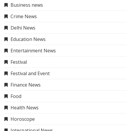
Business news
Crime News
Delhi News
Education News
Entertainment News
Festival
Festival and Event
Finance News
Food
Health News
Horoscope
International News