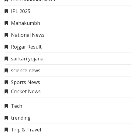
IPL 2025
Mahakumbh
National News
Rojgar Result
sarkari yojana
science news
Sports News
Cricket News
Tech
trending
Trip & Travel