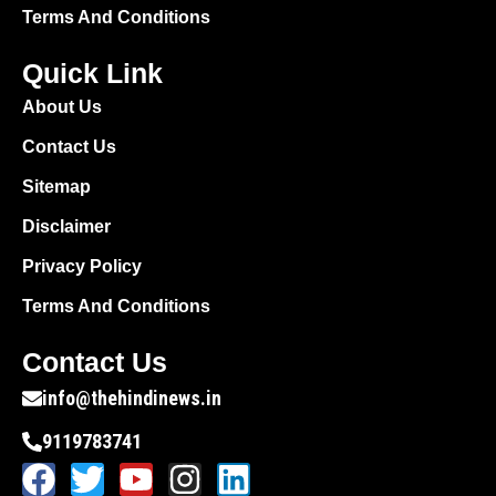
Terms And Conditions
Quick Link
About Us
Contact Us
Sitemap
Disclaimer
Privacy Policy
Terms And Conditions
Contact Us
info@thehindinews.in
9119783741