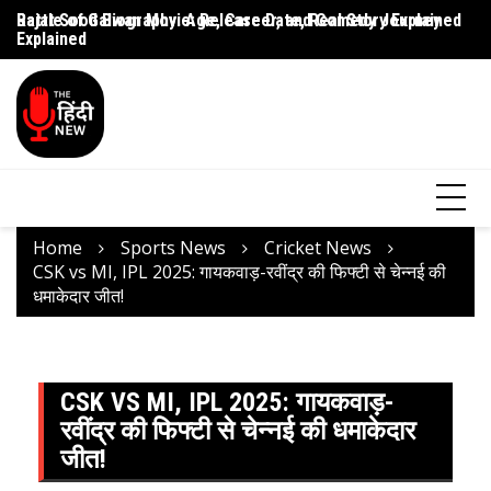
Rajat Sood Biography: Age, Career, and Comedy Journey
Battle of Galwan Movie: Release Date, Real Story Explained
Pa
Explained
J
Home
Sports News
Cricket News
CSK vs MI, IPL 2025: गायकवाड़-रवींद्र की फिफ्टी से चेन्नई की
धमाकेदार जीत!
CSK VS MI, IPL 2025: गायकवाड़-
रवींद्र की फिफ्टी से चेन्नई की धमाकेदार
जीत!