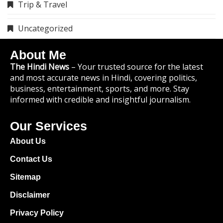
Trip & Travel
Uncategorized
About Me
The Hindi News
– Your trusted source for the latest
and most accurate news in Hindi, covering politics,
business, entertainment, sports, and more. Stay
informed with credible and insightful journalism.
Our Services
About Us
Contact Us
Sitemap
Disclaimer
Privacy Policy