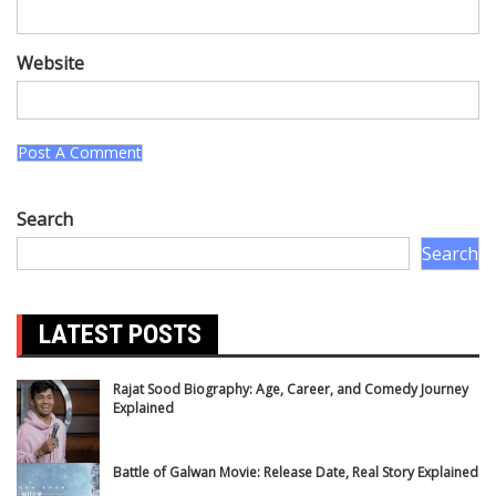
Website
Search
Search
LATEST POSTS
Rajat Sood Biography: Age, Career, and Comedy Journey
Explained
Battle of Galwan Movie: Release Date, Real Story Explained