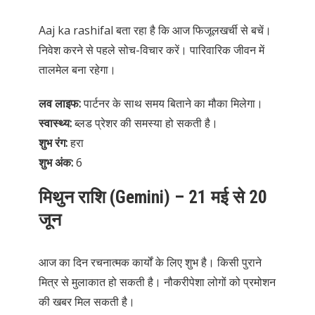
Aaj ka rashifal बता रहा है कि आज फिजूलखर्ची से बचें।
निवेश करने से पहले सोच-विचार करें। पारिवारिक जीवन में
तालमेल बना रहेगा।
लव लाइफ:
पार्टनर के साथ समय बिताने का मौका मिलेगा।
स्वास्थ्य:
ब्लड प्रेशर की समस्या हो सकती है।
शुभ रंग:
हरा
शुभ अंक:
6
मिथुन राशि (Gemini) – 21 मई से 20
जून
आज का दिन रचनात्मक कार्यों के लिए शुभ है। किसी पुराने
मित्र से मुलाकात हो सकती है। नौकरीपेशा लोगों को प्रमोशन
की खबर मिल सकती है।