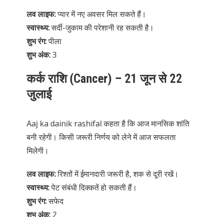
लव लाइफ:
प्यार में नए अवसर मिल सकते हैं।
स्वास्थ्य:
सर्दी-जुकाम की परेशानी रह सकती है।
शुभ रंग:
पीला
शुभ अंक:
3
कर्क राशि (Cancer) – 21 जून से 22
जुलाई
Aaj ka dainik rashifal कहता है कि आज मानसिक शांति
बनी रहेगी। किसी जरूरी निर्णय को लेने में आज सफलता
मिलेगी।
लव लाइफ:
रिश्तों में ईमानदारी जरूरी है, शक से दूरी रखें।
स्वास्थ्य:
पेट संबंधी दिक्कतें हो सकती हैं।
शुभ रंग:
सफेद
शुभ अंक:
2