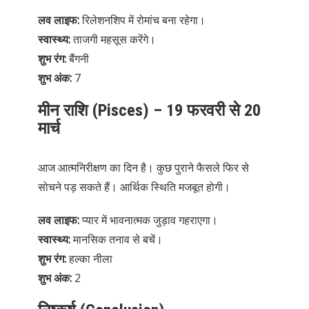
लव लाइफ:
रिलेशनशिप में रोमांच बना रहेगा।
स्वास्थ्य:
ताजगी महसूस करेंगे।
शुभ रंग:
बैंगनी
शुभ अंक:
7
मीन राशि (Pisces) – 19 फरवरी से 20
मार्च
आज आत्मनिरीक्षण का दिन है। कुछ पुराने फैसले फिर से
सोचने पड़ सकते हैं। आर्थिक स्थिति मजबूत होगी।
लव लाइफ:
प्यार में भावनात्मक जुड़ाव गहराएगा।
स्वास्थ्य:
मानसिक तनाव से बचें।
शुभ रंग:
हल्का नीला
शुभ अंक:
2