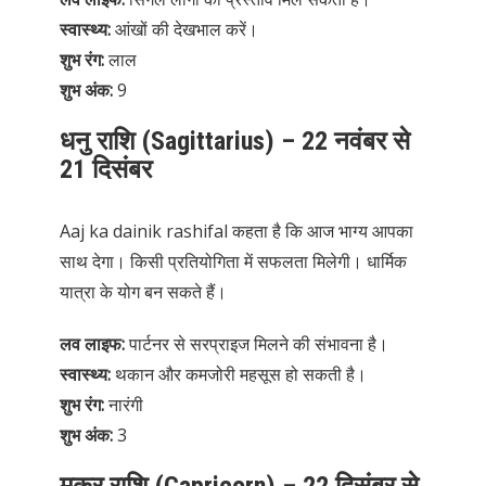
स्वास्थ्य:
आंखों की देखभाल करें।
शुभ रंग:
लाल
शुभ अंक:
9
धनु राशि (Sagittarius) – 22 नवंबर से
21 दिसंबर
Aaj ka dainik rashifal कहता है कि आज भाग्य आपका
साथ देगा। किसी प्रतियोगिता में सफलता मिलेगी। धार्मिक
यात्रा के योग बन सकते हैं।
लव लाइफ:
पार्टनर से सरप्राइज मिलने की संभावना है।
स्वास्थ्य:
थकान और कमजोरी महसूस हो सकती है।
शुभ रंग:
नारंगी
शुभ अंक:
3
मकर राशि (Capricorn) – 22 दिसंबर से