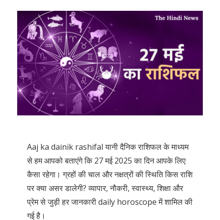
Aaj ka dainik rashifal यानी दैनिक राशिफल के माध्यम
से हम आपको बताएंगे कि 27 मई 2025 का दिन आपके लिए
कैसा रहेगा। ग्रहों की चाल और नक्षत्रों की स्थिति किस राशि
पर क्या असर डालेगी? व्यापार, नौकरी, स्वास्थ्य, शिक्षा और
प्रेम से जुड़ी हर जानकारी daily horoscope में शामिल की
गई है।