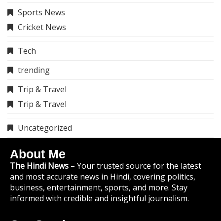
Sports News
Cricket News
Tech
trending
Trip & Travel
Trip & Travel
Uncategorized
About Me
The Hindi News
– Your trusted source for the latest
and most accurate news in Hindi, covering politics,
business, entertainment, sports, and more. Stay
informed with credible and insightful journalism.