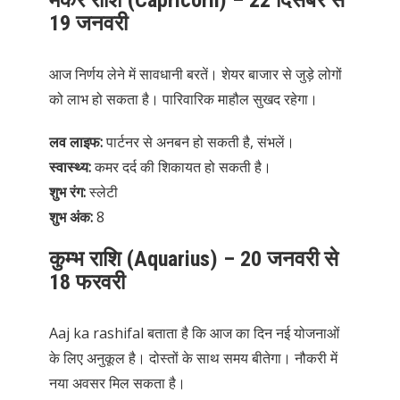
19 जनवरी
आज निर्णय लेने में सावधानी बरतें। शेयर बाजार से जुड़े लोगों
को लाभ हो सकता है। पारिवारिक माहौल सुखद रहेगा।
लव लाइफ:
पार्टनर से अनबन हो सकती है, संभलें।
स्वास्थ्य:
कमर दर्द की शिकायत हो सकती है।
शुभ रंग:
स्लेटी
शुभ अंक:
8
कुम्भ राशि (Aquarius) – 20 जनवरी से
18 फरवरी
Aaj ka rashifal बताता है कि आज का दिन नई योजनाओं
के लिए अनुकूल है। दोस्तों के साथ समय बीतेगा। नौकरी में
नया अवसर मिल सकता है।