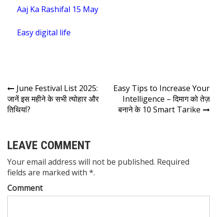
Aaj Ka Rashifal 15 May
Easy digital life
June Festival List 2025:
Easy Tips to Increase Your
जानें इस महीने के सभी त्योहार और
Intelligence – दिमाग को तेज़
तिथियां?
बनाने के 10 Smart Tarike
LEAVE COMMENT
Your email address will not be published. Required
fields are marked with *.
Comment