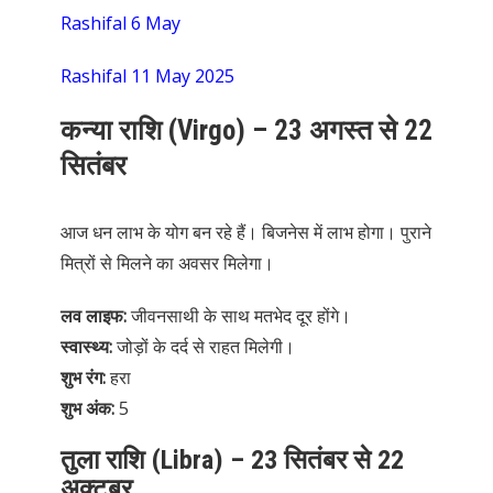
Rashifal 6 May
Rashifal 11 May 2025
कन्या राशि (Virgo) – 23 अगस्त से 22
सितंबर
आज धन लाभ के योग बन रहे हैं। बिजनेस में लाभ होगा। पुराने
मित्रों से मिलने का अवसर मिलेगा।
लव लाइफ:
जीवनसाथी के साथ मतभेद दूर होंगे।
स्वास्थ्य:
जोड़ों के दर्द से राहत मिलेगी।
शुभ रंग:
हरा
शुभ अंक:
5
तुला राशि (Libra) – 23 सितंबर से 22
अक्टूबर