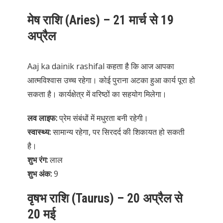
मेष राशि (Aries) – 21 मार्च से 19
अप्रैल
Aaj ka dainik rashifal कहता है कि आज आपका
आत्मविश्वास उच्च रहेगा। कोई पुराना अटका हुआ कार्य पूरा हो
सकता है। कार्यक्षेत्र में वरिष्ठों का सहयोग मिलेगा।
लव लाइफ:
प्रेम संबंधों में मधुरता बनी रहेगी।
स्वास्थ्य:
सामान्य रहेगा, पर सिरदर्द की शिकायत हो सकती
है।
शुभ रंग:
लाल
शुभ अंक:
9
वृषभ राशि (Taurus) – 20 अप्रैल से
20 मई