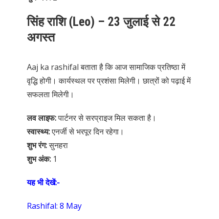
सिंह राशि (Leo) – 23 जुलाई से 22
अगस्त
Aaj ka rashifal बताता है कि आज सामाजिक प्रतिष्ठा में
वृद्धि होगी। कार्यस्थल पर प्रशंसा मिलेगी। छात्रों को पढ़ाई में
सफलता मिलेगी।
लव लाइफ:
पार्टनर से सरप्राइज मिल सकता है।
स्वास्थ्य:
एनर्जी से भरपूर दिन रहेगा।
शुभ रंग:
सुनहरा
शुभ अंक:
1
यह भी देखें:-
Rashifal: 8 May