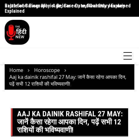
Rajat Sood Biography: Age, Career, and Comedy Journey
Battle of Galwan Movie: Release Date, Real Story Explained
Pa
Explained
J
Home
Horoscope
Aaj ka dainik rashifal 27 May: जानें कैसा रहेगा आपका दिन,
पढ़ें सभी 12 राशियों की भविष्यवाणी!
AAJ KA DAINIK RASHIFAL 27 MAY:
जानें कैसा रहेगा आपका दिन, पढ़ें सभी 12
राशियों की भविष्यवाणी!