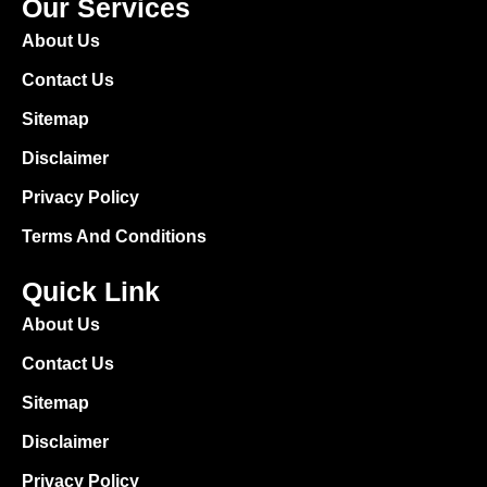
Our Services
About Us
Contact Us
Sitemap
Disclaimer
Privacy Policy
Terms And Conditions
Quick Link
About Us
Contact Us
Sitemap
Disclaimer
Privacy Policy