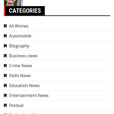
CATEGORIES
All Wishes
Automobile
Biography
Business news
Crime News
Delhi News
Education News
Entertainment News
Festival