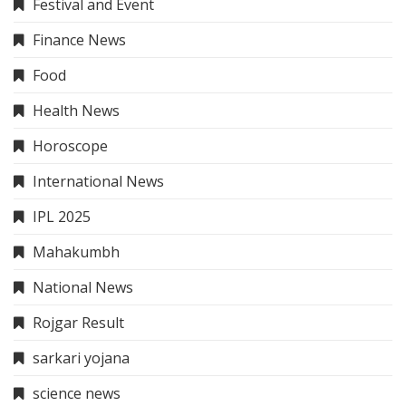
Festival and Event
Finance News
Food
Health News
Horoscope
International News
IPL 2025
Mahakumbh
National News
Rojgar Result
sarkari yojana
science news