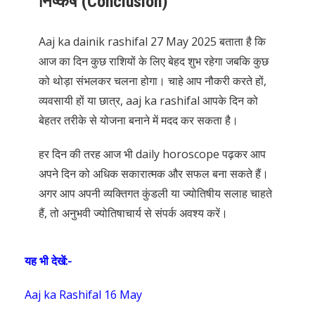
निष्कर्ष (Conclusion)
Aaj ka dainik rashifal 27 May 2025 बताता है कि
आज का दिन कुछ राशियों के लिए बेहद शुभ रहेगा जबकि कुछ
को थोड़ा संभलकर चलना होगा। चाहे आप नौकरी करते हों,
व्यवसायी हों या छात्र, aaj ka rashifal आपके दिन को
बेहतर तरीके से योजना बनाने में मदद कर सकता है।
हर दिन की तरह आज भी daily horoscope पढ़कर आप
अपने दिन को अधिक सकारात्मक और सफल बना सकते हैं।
अगर आप अपनी व्यक्तिगत कुंडली या ज्योतिषीय सलाह चाहते
हैं, तो अनुभवी ज्योतिषाचार्य से संपर्क अवश्य करें।
यह भी देखें:-
Aaj ka Rashifal 16 May