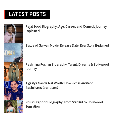
LATEST POSTS
Rajat Sood Biography: Age, Career, and Comedy Journey
Explained
Battle of Galwan Movie: Release Date, Real Story Explained
Pashmina Roshan Biography: Talent, Dreams & Bollywood
Journey
Agastya Nanda Net Worth: How Rich is Amitabh
Bachchan’s Grandson?
Khushi Kapoor Biography: From Star Kid to Bollywood
Sensation