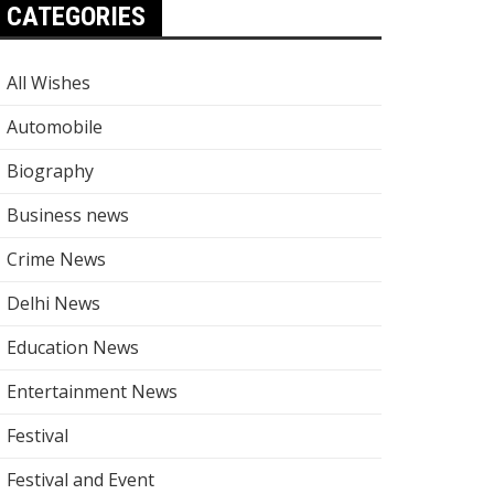
CATEGORIES
All Wishes
Automobile
Biography
Business news
Crime News
Delhi News
Education News
Entertainment News
Festival
Festival and Event