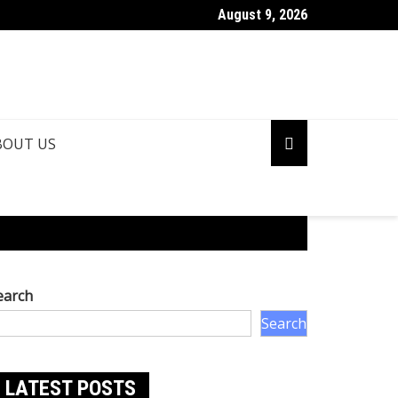
August 9, 2026
BOUT US
earch
Search
LATEST POSTS