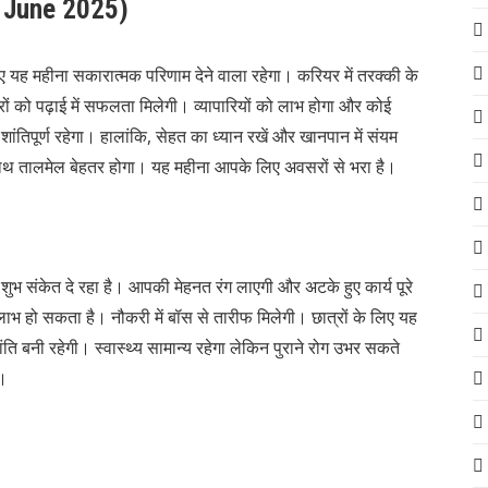
l June 2025)
 महीना सकारात्मक परिणाम देने वाला रहेगा। करियर में तरक्की के
ों को पढ़ाई में सफलता मिलेगी। व्यापारियों को लाभ होगा और कोई
तिपूर्ण रहेगा। हालांकि, सेहत का ध्यान रखें और खानपान में संयम
ाथ तालमेल बेहतर होगा। यह महीना आपके लिए अवसरों से भरा है।
 संकेत दे रहा है। आपकी मेहनत रंग लाएगी और अटके हुए कार्य पूरे
ि से लाभ हो सकता है। नौकरी में बॉस से तारीफ मिलेगी। छात्रों के लिए यह
ि बनी रहेगी। स्वास्थ्य सामान्य रहेगा लेकिन पुराने रोग उभर सकते
ी।