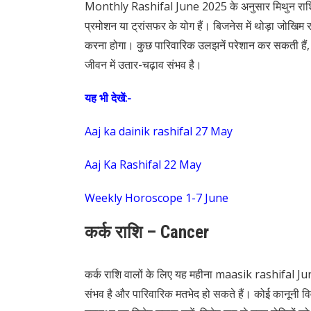
Monthly Rashifal June 2025 के अनुसार मिथुन राशि के
प्रमोशन या ट्रांसफर के योग हैं। बिजनेस में थोड़ा जोखिम रहे
करना होगा। कुछ पारिवारिक उलझनें परेशान कर सकती हैं, लेक
जीवन में उतार-चढ़ाव संभव है।
यह भी देखें:-
Aaj ka dainik rashifal 27 May
Aaj Ka Rashifal 22 May
Weekly Horoscope 1-7 June
कर्क राशि – Cancer
कर्क राशि वालों के लिए यह महीना maasik rashifal Jun
संभव है और पारिवारिक मतभेद हो सकते हैं। कोई कानूनी व