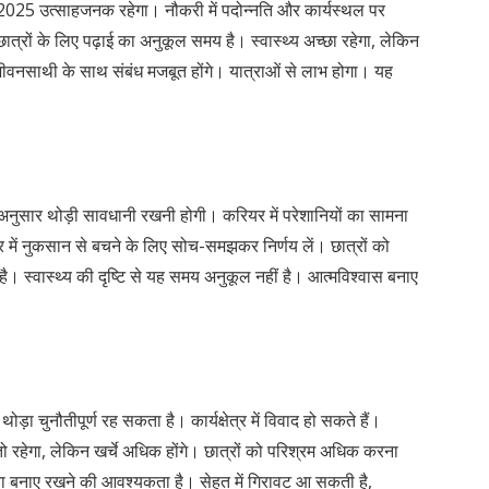
025 उत्साहजनक रहेगा। नौकरी में पदोन्नति और कार्यस्थल पर
छात्रों के लिए पढ़ाई का अनुकूल समय है। स्वास्थ्य अच्छा रहेगा, लेकिन
वनसाथी के साथ संबंध मजबूत होंगे। यात्राओं से लाभ होगा। यह
सार थोड़ी सावधानी रखनी होगी। करियर में परेशानियों का सामना
ार में नुकसान से बचने के लिए सोच-समझकर निर्णय लें। छात्रों को
 स्वास्थ्य की दृष्टि से यह समय अनुकूल नहीं है। आत्मविश्वास बनाए
नौतीपूर्ण रह सकता है। कार्यक्षेत्र में विवाद हो सकते हैं।
 रहेगा, लेकिन खर्चे अधिक होंगे। छात्रों को परिश्रम अधिक करना
धुरता बनाए रखने की आवश्यकता है। सेहत में गिरावट आ सकती है,