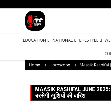
EDUCATION
NATIONAL
LIFESTYLE
WE
CO
Home
Horoscope
Maasik Rashifal Jun
MAASIK RASHIFAL JUNE 2025: आज
बरसेगी खुशियों की बारिश