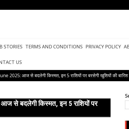
B STORIES
TERMS AND CONDITIONS
PRIVACY POLICY
A
NTACT US
e 2025: आज से बदलेगी किस्मत, इन 5 राशियों पर बरसेगी खुशियों की बारिश
S
 से बदलेगी किस्मत, इन 5 राशियों पर