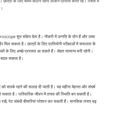
ो। छात्रों के लिए समय कठिन रहेगा लेकिन प्रयास करते रहें। रिश्तों में
ै।
ope शुभ संकेत देता है। नौकरी में उन्नति के योग हैं और उच्च
डर मिल सकता है। छात्रों के लिए प्रतियोगी परीक्षाओं में सफलता के
कों के लिए अच्छे प्रस्ताव आ सकते हैं। सेहत सामान्य बनी रहेगी।
मत बदल सकता है।
को सतर्क रहने की सलाह दी जाती है। यह महीना मेहनत और संघर्ष
ा हो सकता है। पारिवारिक जीवन में तनाव की स्थिति बन सकती है।
रखें, पेट संबंधी बीमारियां परेशान कर सकती हैं। मानसिक तनाव बढ़