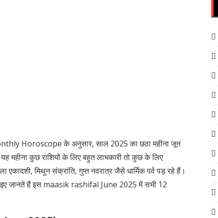
hly Horoscope के अनुसार, साल 2025 का छठा महीना जून
ार यह महीना कुछ राशियों के लिए बहुत लाभकारी तो कुछ के लिए
 एकादशी, मिथुन संक्रांति, गुप्त नवरात्र जैसे धार्मिक पर्व पड़ रहे हैं।
ै। आइए जानते हैं इस maasik rashifal June 2025 में सभी 12