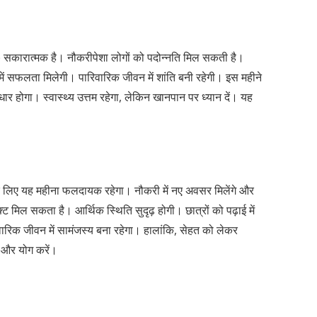
रात्मक है। नौकरीपेशा लोगों को पदोन्नति मिल सकती है।
ाओं में सफलता मिलेगी। पारिवारिक जीवन में शांति बनी रहेगी। इस महीने
धार होगा। स्वास्थ्य उत्तम रहेगा, लेकिन खानपान पर ध्यान दें। यह
े लिए यह महीना फलदायक रहेगा। नौकरी में नए अवसर मिलेंगे और
ेक्ट मिल सकता है। आर्थिक स्थिति सुदृढ़ होगी। छात्रों को पढ़ाई में
िवारिक जीवन में सामंजस्य बना रहेगा। हालांकि, सेहत को लेकर
न और योग करें।