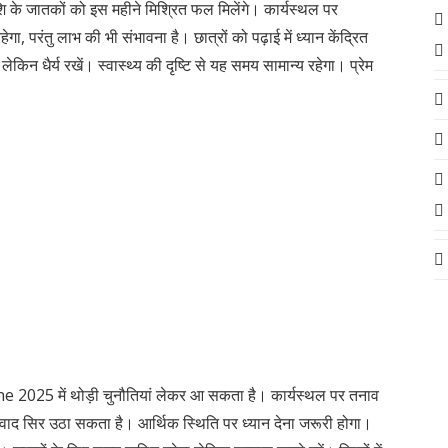
 जातकों को इस महीने मिश्रित फल मिलेंगे। कार्यस्थल पर
गा, परंतु लाभ की भी संभावना है। छात्रों को पढ़ाई में ध्यान केंद्रित
िन धैर्य रखें। स्वास्थ्य की दृष्टि से यह समय सामान्य रहेगा। प्रेम
e 2025 में थोड़ी चुनौतियां लेकर आ सकता है। कार्यस्थल पर तनाव
िवाद सिर उठा सकता है। आर्थिक स्थिति पर ध्यान देना जरूरी होगा।