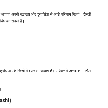
पको अपनी सूझबूझ और दूरदर्शिता से अच्छे परिणाम मिलेंगे। दोस्तों
संबंध बन सकते हैं।
्रोध आपके रिश्तों में दरार ला सकता है। परिवार में उत्सव का माहौल
ं।
Rashi)