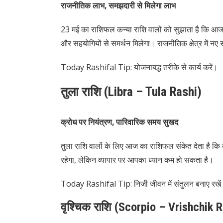
राजनीतिक लाभ, समझदारी से मिलेगा लाभ
23 मई का राशिफल कन्या राशि वालों को सुझाता है कि आज आ
और सहयोगियों से समर्थन मिलेगा। राजनीतिक क्षेत्र में नए 
Today Rashifal Tip: योजनाबद्ध तरीके से कार्य करें।
तुला राशि (Libra – Tula Rashi)
क्रोध पर नियंत्रण, पारिवारिक समय सुखद
तुला राशि वालों के लिए आज का राशिफल संकेत देता है कि क
रहेगा, लेकिन व्यापार पर आपका ध्यान कम हो सकता है।
Today Rashifal Tip: निजी जीवन में संतुलन बनाए रखे
वृश्चिक राशि (Scorpio – Vrishchik 