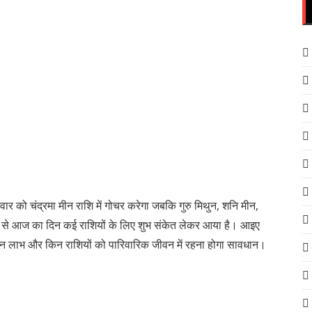
ो चंद्रमा मीन राशि में गोचर करेगा जबकि गुरु मिथुन, शनि मीन,
ी चाल से आज का दिन कई राशियों के लिए शुभ संकेत लेकर आया है। आइए
, धन लाभ और किन राशियों को पारिवारिक जीवन में रहना होगा सावधान।