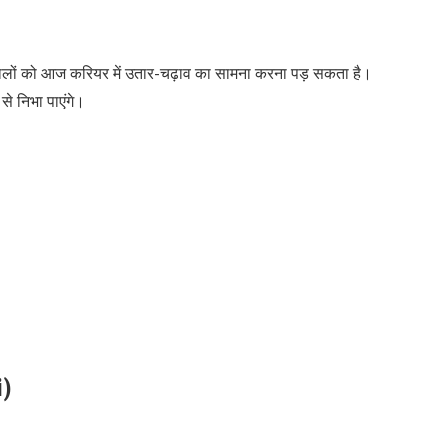
ों को आज करियर में उतार-चढ़ाव का सामना करना पड़ सकता है।
 से निभा पाएंगे।
i)