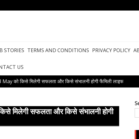
B STORIES
TERMS AND CONDITIONS
PRIVACY POLICY
A
NTACT US
3 May को किसे मिलेगी सफलता और किसे संभालनी होगी फैमिली लाइफ
S
से मिलेगी सफलता और किसे संभालनी होगी