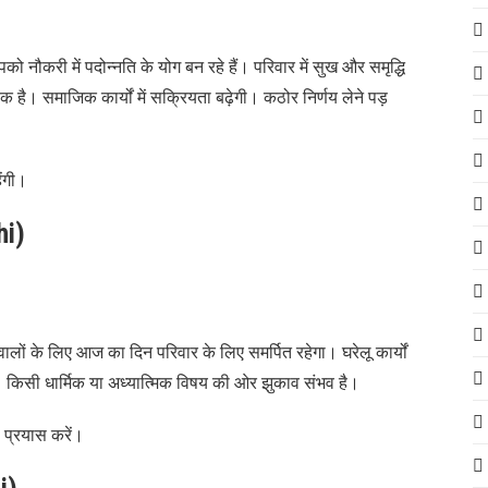
नौकरी में पदोन्नति के योग बन रहे हैं। परिवार में सुख और समृद्धि
ै। समाजिक कार्यों में सक्रियता बढ़ेगी। कठोर निर्णय लेने पड़
ंगी।
hi)
 के लिए आज का दिन परिवार के लिए समर्पित रहेगा। घरेलू कार्यों
े। किसी धार्मिक या अध्यात्मिक विषय की ओर झुकाव संभव है।
 प्रयास करें।