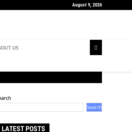
August 9, 2026
BOUT US
earch
Search
LATEST POSTS