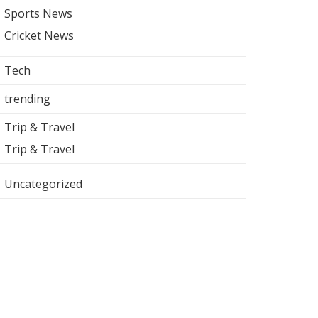
Sports News
Cricket News
Tech
trending
Trip & Travel
Trip & Travel
Uncategorized