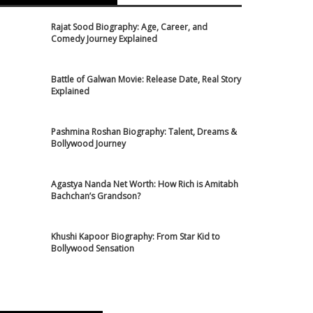
Rajat Sood Biography: Age, Career, and
Comedy Journey Explained
Battle of Galwan Movie: Release Date, Real Story
Explained
Pashmina Roshan Biography: Talent, Dreams &
Bollywood Journey
Agastya Nanda Net Worth: How Rich is Amitabh
Bachchan’s Grandson?
Khushi Kapoor Biography: From Star Kid to
Bollywood Sensation