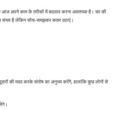
 कि आज अपने काम के तरीकों में बदलाव करना आवश्यक है। घर की
आत संभव है लेकिन सोच-समझकर कदम उठाएं।
रों की मदद करके संतोष का अनुभव करेंगे, हालांकि कुछ लोगों से
ेंगे।