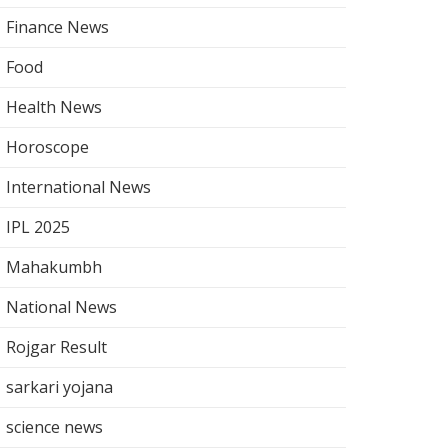
Finance News
Food
Health News
Horoscope
International News
IPL 2025
Mahakumbh
National News
Rojgar Result
sarkari yojana
science news