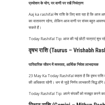
प्रमोशन के योग, पर वाणी पर रखें नियंत्रण
Aaj ka rashifal मेष राशि के लिए बता रहा है कि आज आपको 
का वातावरण रहेगा, लेकिन आज वाणी पर संयम बहुत आवश्यक ह
सकते हैं।
Today Rashifal Tip: आज की गई छोटी यात्राएं शुभ रहे
वृषभ राशि (Taurus – Vrishabh Ras
पारिवारिक जीवन में व्यस्तता, आर्थिक निवेश लाभदायक
23 May Ka Today Rashifal कहता है कि वृषभ राशि वालों
की अधिकता रहेगी। धन से जुड़े निर्णय लाभकारी सिद्ध होंग
Today Rashifal Tip: अपने संपर्कों को मजबूत करने का