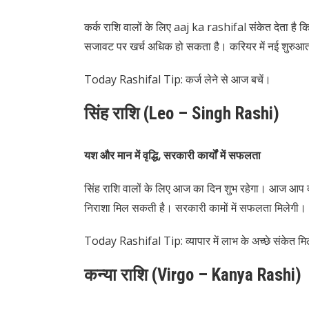
कर्क राशि वालों के लिए aaj ka rashifal संकेत देता है
सजावट पर खर्च अधिक हो सकता है। करियर में नई शुरु
Today Rashifal Tip: कर्ज लेने से आज बचें।
सिंह राशि (Leo – Singh Rashi)
यश और मान में वृद्धि, सरकारी कार्यों में सफलता
सिंह राशि वालों के लिए आज का दिन शुभ रहेगा। आज आप दूस
निराशा मिल सकती है। सरकारी कामों में सफलता मिलेगी।
Today Rashifal Tip: व्यापार में लाभ के अच्छे संकेत मिल
कन्या राशि (Virgo – Kanya Rashi)