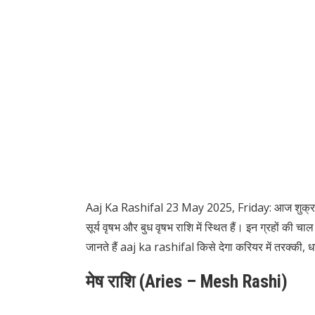
Aaj Ka Rashifal 23 May 2025, Friday: आज शुक्रवार क
सूर्य वृषभ और बुध वृषभ राशि में स्थित हैं। इन ग्रहों क
जानते हैं aaj ka rashifal किसे देगा करियर में तरक्की
मेष राशि (Aries – Mesh Rashi)