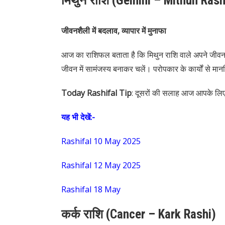
मिथुन राशि (Gemini – Mithun Rash
जीवनशैली में बदलाव, व्यापार में मुनाफा
आज का राशिफल बताता है कि मिथुन राशि वाले अपने जीवन में 
जीवन में सामंजस्य बनाकर चलें। परोपकार के कार्यों से म
Today Rashifal Tip
: दूसरों की सलाह आज आपके लि
यह भी देखें:-
Rashifal 10 May 2025
Rashifal 12 May 2025
Rashifal 18 May
कर्क राशि (Cancer – Kark Rashi)