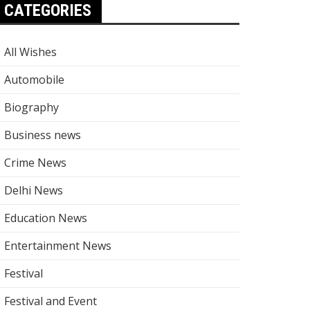
CATEGORIES
All Wishes
Automobile
Biography
Business news
Crime News
Delhi News
Education News
Entertainment News
Festival
Festival and Event