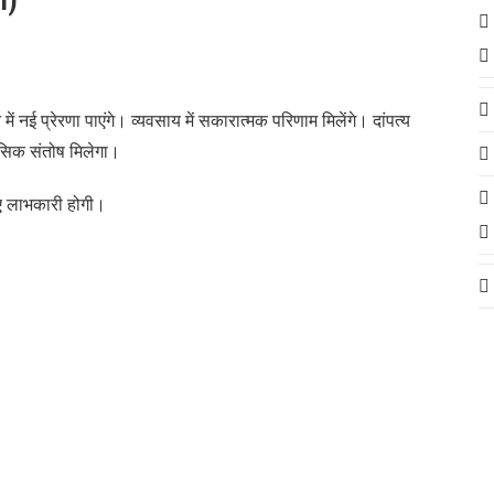
i)
नई प्रेरणा पाएंगे। व्यवसाय में सकारात्मक परिणाम मिलेंगे। दांपत्य
ानसिक संतोष मिलेगा।
ए लाभकारी होगी।