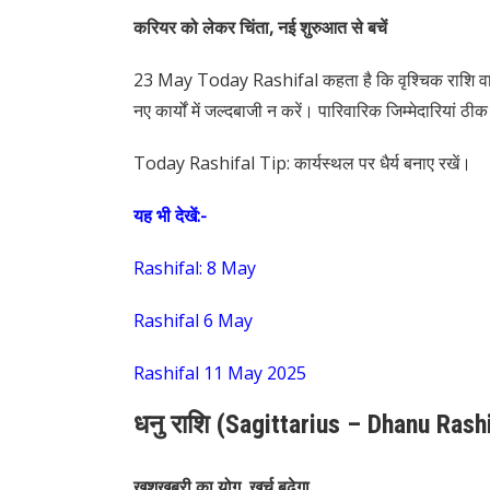
करियर को लेकर चिंता, नई शुरुआत से बचें
23 May Today Rashifal कहता है कि वृश्चिक राशि वाल
नए कार्यों में जल्दबाजी न करें। पारिवारिक जिम्मेदारियां ठीक
Today Rashifal Tip: कार्यस्थल पर धैर्य बनाए रखें।
यह भी देखें:-
Rashifal: 8 May
Rashifal 6 May
Rashifal 11 May 2025
धनु राशि (Sagittarius – Dhanu Rash
खुशखबरी का योग, खर्च बढ़ेगा