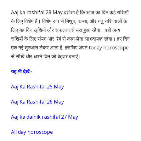
Aaj ka rashifal 28 May दर्शाता है कि आज का दिन कई राशियों
के लिए विशेष है। विशेष रूप से मिथुन, कन्या, और धनु राशि वालों के
लिए यह दिन खुशियों और सफलता से भरा हुआ रहेगा। वहीं अन्य
राशियों के लिए संयम और धैर्य से काम लेना लाभदायक रहेगा। हर दिन
एक नई शुरुआत लेकर आता है, इसलिए अपने today horoscope
से सीखें और अपने दिन को बेहतर बनाएं।
यह भी देखें:-
Aaj Ka Rashifal 25 May
Aaj Ka Rashifal 26 May
Aaj ka dainik rashifal 27 May
All day horoscope