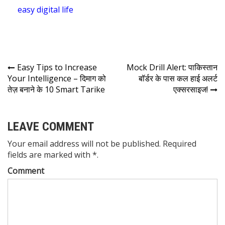
easy digital life
Easy Tips to Increase
Mock Drill Alert: पाकिस्तान
Your Intelligence – दिमाग को
बॉर्डर के पास कल हाई अलर्ट
तेज़ बनाने के 10 Smart Tarike
एक्सरसाइज!
LEAVE COMMENT
Your email address will not be published. Required
fields are marked with *.
Comment