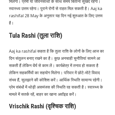
मिलेगा। प्रेमी या जीवनसाथी के साथ समय बिताना सुखद रहेगा।
स्वास्थ्य उत्तम रहेगा। पुराने रोगों से राहत मिल सकती है। Aaj ka
rashifal 28 May के अनुसार यह दिन नई शुरुआत के लिए उत्तम
है।
Tula Rashi (तुला राशि)
Aaj ka rashifal कहता है कि तुला राशि के लोगों के लिए आज का
दिन संतुलन बनाए रखने का है। कुछ अनचाही चुनौतियां सामने आ
सकती हैं लेकिन धैर्य से काम लें। कार्यक्षेत्र में तनाव हो सकता है
लेकिन सहकर्मियों का सहयोग मिलेगा। परिवार में छोटे-मोटे विवाद
संभव हैं, सुलझाने की कोशिश करें। आर्थिक स्थिति सामान्य रहेगी।
प्रेम संबंधों में थोड़ी असमंजस की स्थिति रह सकती है। स्वास्थ्य के
मामले में सतर्क रहें, बाहर का खाना अवॉइड करें।
Vrischik Rashi (वृश्चिक राशि)