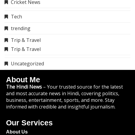
Cricket News
Tech
trending
Trip & Travel
Trip & Travel
Uncategorized
About Me
The Hindi News
– Your trusted source for the latest
and most accurate news in Hindi, covering politics,
business, entertainment, sports, and more. Stay
informed with credible and insightful journalism.
Our Services
About Us