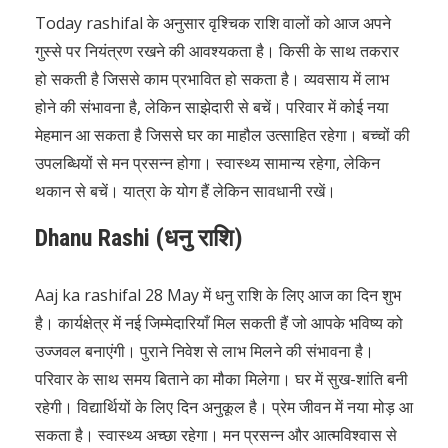
Today rashifal के अनुसार वृश्चिक राशि वालों को आज अपने
गुस्से पर नियंत्रण रखने की आवश्यकता है। किसी के साथ तकरार
हो सकती है जिससे काम प्रभावित हो सकता है। व्यवसाय में लाभ
होने की संभावना है, लेकिन साझेदारी से बचें। परिवार में कोई नया
मेहमान आ सकता है जिससे घर का माहौल उत्साहित रहेगा। बच्चों की
उपलब्धियों से मन प्रसन्न होगा। स्वास्थ्य सामान्य रहेगा, लेकिन
थकान से बचें। यात्रा के योग हैं लेकिन सावधानी रखें।
Dhanu Rashi (धनु राशि)
Aaj ka rashifal 28 May में धनु राशि के लिए आज का दिन शुभ
है। कार्यक्षेत्र में नई जिम्मेदारियाँ मिल सकती हैं जो आपके भविष्य को
उज्जवल बनाएंगी। पुराने निवेश से लाभ मिलने की संभावना है।
परिवार के साथ समय बिताने का मौका मिलेगा। घर में सुख-शांति बनी
रहेगी। विद्यार्थियों के लिए दिन अनुकूल है। प्रेम जीवन में नया मोड़ आ
सकता है। स्वास्थ्य अच्छा रहेगा। मन प्रसन्न और आत्मविश्वास से