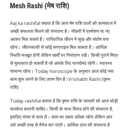
Mesh Rashi (मेष राशि)
Aaj ka rashifal कहता है कि आज मेष राशि वालों को कामकाज में
अच्छी सफलता मिलने की संभावना है। नौकरी में प्रमोशन या नए
अवसर मिल सकते हैं। पारिवारिक जीवन में सुख और संतोष बना
रहेगा। जीवनसाथी से कोई सरप्राइज मिल सकता है। आर्थिक
स्थिति मजबूत होगी लेकिन खर्चों पर नियंत्रण रखें। किसी पुराने मित्र
से मुलाकात हो सकती है जो आपके लिए फायदेमंद रहेगी। स्वास्थ्य
सामान्य रहेगा। Today horoscope के अनुसार आज कोई नया
काम शुरू करने के लिए उत्तम दिन है।Vrishabh Rashi (वृषभ
राशि)
Today rashifal बताता है कि वृषभ राशि के जातकों को आज थोड़ी
सतर्कता बरतनी चाहिए। किसी के साथ विवाद होने की संभावना है,
इसलिए संयम से काम लें। काम का दबाव अधिक रहेगा लेकिन आप
उसे अच्छी तरह से मैनेज कर पाएंगे। आर्थिक लाभ की संभावना है