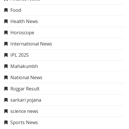
Food
Health News
Horoscope
International News
IPL 2025
Mahakumbh
National News
Rojgar Result
sarkari yojana
science news
Sports News