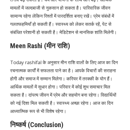
मामलों में जल्दबाजी से नुकसान हो सकता है। पारिवारिक जीवन
सामान्य रहेगा लेकिन रिश्तों में पारदर्शिता बनाए रखें। प्रेम संबंधों में
गलतफहमियाँ हो सकती हैं। स्वास्थ्य को लेकर सतर्क रहें, पेट से
संबंधित परेशानी हो सकती है। मेडिटेशन से मानसिक शांति मिलेगी।
Meen Rashi (मीन राशि)
Today rashifal के अनुसार मीन राशि वालों के लिए आज का दिन
रचनात्मक कार्यों में सफलता पाने का है। आपके विचारों की सराहना
होगी और समाज में सम्मान मिलेगा। करियर में तरक्की के योग हैं।
आर्थिक मामलों में सुधार होगा। परिवार में कोई शुभ समाचार मिल
सकता है। दांपत्य जीवन में प्रेम और सहयोग बना रहेगा। विद्यार्थियों
को नई दिशा मिल सकती है। स्वास्थ्य अच्छा रहेगा। आज का दिन
आध्यात्मिक रूप से भी विशेष रहेगा।
निष्कर्ष (Conclusion)