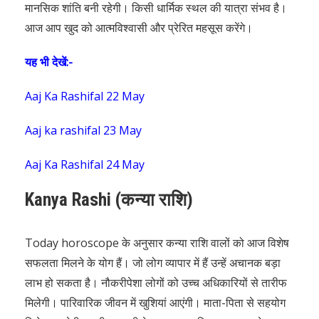
मानसिक शांति बनी रहेगी। किसी धार्मिक स्थल की यात्रा संभव है।
आज आप खुद को आत्मविश्वासी और प्रेरित महसूस करेंगे।
यह भी देखें:-
Aaj Ka Rashifal 22 May
Aaj ka rashifal 23 May
Aaj Ka Rashifal 24 May
Kanya Rashi (कन्या राशि)
Today horoscope के अनुसार कन्या राशि वालों को आज विशेष
सफलता मिलने के योग हैं। जो लोग व्यापार में हैं उन्हें अचानक बड़ा
लाभ हो सकता है। नौकरीपेशा लोगों को उच्च अधिकारियों से तारीफ
मिलेगी। पारिवारिक जीवन में खुशियां आएंगी। माता-पिता से सहयोग