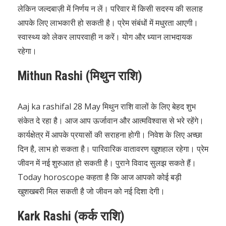
लेकिन जल्दबाज़ी में निर्णय न लें। परिवार में किसी सदस्य की सलाह
आपके लिए लाभकारी हो सकती है। प्रेम संबंधों में मधुरता आएगी।
स्वास्थ्य को लेकर लापरवाही न करें। योग और ध्यान लाभदायक
रहेगा।
Mithun Rashi (मिथुन राशि)
Aaj ka rashifal 28 May मिथुन राशि वालों के लिए बेहद शुभ
संकेत दे रहा है। आज आप ऊर्जावान और आत्मविश्वास से भरे रहेंगे।
कार्यक्षेत्र में आपके प्रयासों की सराहना होगी। निवेश के लिए अच्छा
दिन है, लाभ हो सकता है। पारिवारिक वातावरण खुशहाल रहेगा। प्रेम
जीवन में नई शुरुआत हो सकती है। पुराने विवाद सुलझ सकते हैं।
Today horoscope कहता है कि आज आपको कोई बड़ी
खुशखबरी मिल सकती है जो जीवन को नई दिशा देगी।
Kark Rashi (कर्क राशि)