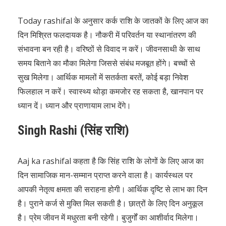
Today rashifal के अनुसार कर्क राशि के जातकों के लिए आज का
दिन मिश्रित फलदायक है। नौकरी में परिवर्तन या स्थानांतरण की
संभावना बन रही है। वरिष्ठों से विवाद न करें। जीवनसाथी के साथ
समय बिताने का मौका मिलेगा जिससे संबंध मजबूत होंगे। बच्चों से
सुख मिलेगा। आर्थिक मामलों में सतर्कता बरतें, कोई बड़ा निवेश
फिलहाल न करें। स्वास्थ्य थोड़ा कमजोर रह सकता है, खानपान पर
ध्यान दें। ध्यान और प्राणायाम लाभ देंगे।
Singh Rashi (सिंह राशि)
Aaj ka rashifal कहता है कि सिंह राशि के लोगों के लिए आज का
दिन सामाजिक मान-सम्मान प्राप्त करने वाला है। कार्यस्थल पर
आपकी नेतृत्व क्षमता की सराहना होगी। आर्थिक दृष्टि से लाभ का दिन
है। पुराने कर्ज से मुक्ति मिल सकती है। छात्रों के लिए दिन अनुकूल
है। प्रेम जीवन में मधुरता बनी रहेगी। बुजुर्गों का आशीर्वाद मिलेगा।