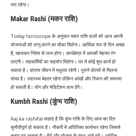
भरा रहेगा।
Makar Rashi (मकर राशि)
Today horoscope के अनुसार मकर राशि वालों को आज अपनी
योजनाओं को लागू करने का मौका मिलेगा। आर्थिक रूप से दिन अच्छा
है, खासकर निवेश से लाभ होगा। कार्यक्षेत्र में आपकी मेहनत रंग
लाएगी। सहकर्मियों का सहयोग मिलेगा। घर में कोई शुभ कार्य हो
सकता है। दांपत्य जीवन में मधुरता रहेगी। पुराने दोस्तों से मिलना
संभव है। स्वास्थ्य बेहतर रहेगा लेकिन आंखों और स्किन की समस्या
हो सकती है। योग और मेडिटेशन लाभ देंगे।
Kumbh Rashi (कुंभ राशि)
Aaj ka rashifal कहता है कि कुंभ राशि के लिए आज का दिन
चुनौतीपूर्ण हो सकता है। नौकरी में अतिरिक्त कार्यभार रहेगा जिससे
तनाव बढ़ सकता है। धैर्य और योजना के साथ आगे बढ़ें। आर्थिक