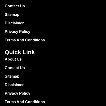
Contact Us
Sitemap
Disclaimer
Privacy Policy
Terms And Conditions
Quick Link
About Us
Contact Us
Sitemap
Disclaimer
Privacy Policy
Terms And Conditions