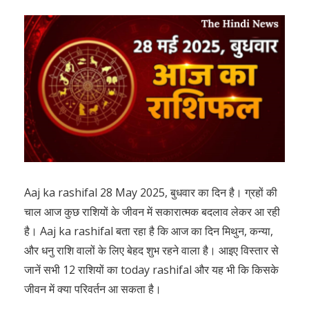
Aaj ka rashifal 28 May 2025, बुधवार का दिन है। ग्रहों की
चाल आज कुछ राशियों के जीवन में सकारात्मक बदलाव लेकर आ रही
है। Aaj ka rashifal बता रहा है कि आज का दिन मिथुन, कन्या,
और धनु राशि वालों के लिए बेहद शुभ रहने वाला है। आइए विस्तार से
जानें सभी 12 राशियों का today rashifal और यह भी कि किसके
जीवन में क्या परिवर्तन आ सकता है।