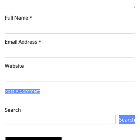
Full Name *
Email Address *
Website
Search
Search