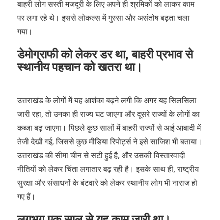
बाहरी लोग सस्ती मजदूरी के लिए अपने ही श्रमिकों को लाकर काम
पर लगा रहे थे। इससे लोकल्स में गुस्सा और असंतोष बढ़ता चला
गया।
डेमोग्राफी को लेकर डर था, बाहरी प्रभाव से
स्थानीय पहचान को खतरा था।
उत्तराखंड के लोगों में यह आशंका बढ़ने लगी कि अगर यह सिलसिला
जारी रहा, तो उनका ही राज्य घट जाएगा और दूसरे राज्यों के लोगों का
कब्जा बढ़ जाएगा। पिछले कुछ सालों में बाहरी राज्यों से आई आबादी में
तेजी देखी गई, जिससे कुछ मीडिया रिपोर्ट्स ने इसे साजिश भी बताया।
उत्तराखंड की सीमा चीन से सटी हुई है, और उसकी विस्तारवादी
नीतियों को लेकर चिंता लगातार बढ़ रही है। इसके साथ ही, राष्ट्रीय
सुरक्षा और संसाधनों के बंटवारे को लेकर स्थानीय लोग भी नाराज हो
गए हैं।
लगभग एक साल से यह काम जारी था।