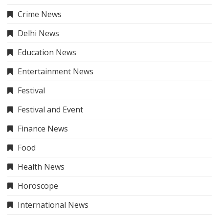
Crime News
Delhi News
Education News
Entertainment News
Festival
Festival and Event
Finance News
Food
Health News
Horoscope
International News