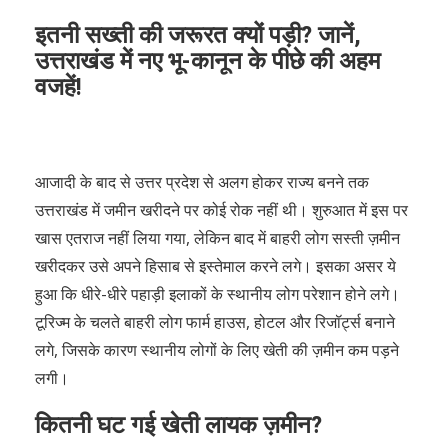
इतनी सख्ती की जरूरत क्यों पड़ी? जानें,
उत्तराखंड में नए भू-कानून के पीछे की अहम
वजहें!
आजादी के बाद से उत्तर प्रदेश से अलग होकर राज्य बनने तक
उत्तराखंड में जमीन खरीदने पर कोई रोक नहीं थी। शुरुआत में इस पर
खास एतराज नहीं लिया गया, लेकिन बाद में बाहरी लोग सस्ती ज़मीन
खरीदकर उसे अपने हिसाब से इस्तेमाल करने लगे। इसका असर ये
हुआ कि धीरे-धीरे पहाड़ी इलाकों के स्थानीय लोग परेशान होने लगे।
टूरिज्म के चलते बाहरी लोग फार्म हाउस, होटल और रिजॉर्ट्स बनाने
लगे, जिसके कारण स्थानीय लोगों के लिए खेती की ज़मीन कम पड़ने
लगी।
कितनी घट गई खेती लायक ज़मीन?