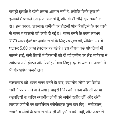
पहाड़ी इलाके में खेती करना आसान नहीं है, क्योंकि सिर्फ कुछ ही
इलाकों में फसलें उगाई जा सकती हैं, और वो भी सीढ़ीदार तकनीक
से। इस कारण, उपजाऊ ज़मीनों पर होटलों और रिसॉर्ट्स के बन जाने
से राज्य में फसलों की कमी हो गई है। राज्य बनने के वक्त लगभग
7.70 लाख हेक्टेयर ज़मीन खेती के लिए उपयुक्त थी, लेकिन अब ये
घटकर 5.68 लाख हेक्टेयर रह गई है। इस दौरान कई धांधलियां भी
सामने आईं, जैसे टिहरी में किसानों को दी गई ज़मीन पर लैंड माफिया ने
अवैध रूप से होटल और रिसॉर्ट्स बना लिए। इसके अलावा, जंगलों में
भी गोरखधंधा चलने लगा।
उत्तराखंड को अलग राज्य बनने के बाद, स्थानीय लोगों का विरोध
जमीनों पर सामने आने लगा। बाहरी निवेशकों ने कम कीमतों पर या
गड़बड़ियों के जरिए स्थानीय लोगों की ज़मीनें खरीद लीं, और खेती
लायक ज़मीनों पर कमर्शियल प्रोजेक्ट्स शुरू कर दिए। नतीजतन,
स्थानीय लोगों के पास खेती-बाड़ी की ज़मीन बची नहीं, और ऊपर से