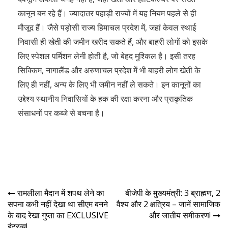
कानून बन रहे हैं। ज्यादातर पहाड़ी राज्यों में यह नियम पहले से ही
मौजूद हैं। जैसे पड़ोसी राज्य हिमाचल प्रदेश में, जहां केवल स्थाई
निवासी ही खेती की जमीन खरीद सकते हैं, और बाहरी लोगों को इसके
लिए स्पेशल पर्मिशन लेनी होती है, जो बेहद मुश्किल है। इसी तरह
सिक्किम, नागालैंड और अरुणाचल प्रदेश में भी बाहरी लोग खेती के
लिए ही नहीं, अन्य के लिए भी जमीन नहीं ले सकते। इन कानूनों का
उद्देश्य स्थानीय निवासियों के हक की रक्षा करना और प्राकृतिक
संसाधनों पर कब्जे से बचना है।
रामलीला मैदान में शपथ लेने का
बीजेपी के मुख्यमंत्री: 3 ब्राह्मण, 2
सपना कभी नहीं देखा था सीएम बनने
वैश्य और 2 क्षत्रिय – जानें सामाजिक
के बाद रेखा गुप्ता का EXCLUSIVE
और जातीय समीकरण!
इंटरव्यू!