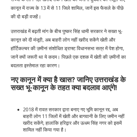
कानून में राज्य के 13 में से 11 जिले शामिल, जानें इस फैसले के पीछे
की दो बड़ी वजहें।
उत्तराखंड में बढ़ती मांग के बीच पुष्कर सिंह धामी सरकार ने सख्त भू-
कानून को दी मंजूरी, अब बाहरी लोग नहीं खरीद सकेंगे खेती और
हॉर्टिकल्चर की ज़मीन! संशोधित ड्राफ्ट विधानसभा सत्र में पेश होगा,
जानें क्यों जरूरी था ये कदम। पिछले एक दशक में खेती की ज़मीनों का
बदलता इस्तेमाल रहा कारण।
नए कानून में क्या है खास? जानिए उत्तराखंड के
सख्त भू-कानून के तहत क्या बदलाव आएंगे!
2018 में रावत सरकार द्वारा बनाए गए भूमि कानून रद्द, अब
बाहरी लोग 11 जिलों में खेती और बागवानी के लिए जमीन नहीं
खरीद सकेंगे, हालांकि हरिद्वार और ऊधम सिंह नगर को इसमें
शामिल नहीं किया गया है।