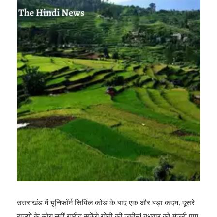
उत्तराखंड में यूनिफॉर्म सिविल कोड के बाद एक और बड़ा कदम, दूसरे
राज्यों के लोग नहीं खरीद सकेंगे खेती की जमीन! बुधवार को मंजूरी पाए