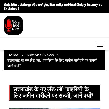
Rajat Sood Biography: Age, Career, and Comedy Journey
Battle of Galwan Movie: Release Date, Real Story Explained
Pa
Explained
J
Home
National News
उत्तराखंड के नए लैंड-लॉ: ‘बाहरियों’ के लिए जमीन खरीदने पर सख्ती,
जानें क्यों?
उत्तराखंड के नए लैंड-लॉ: ‘बाहरियों’ के
लिए जमीन खरीदने पर सख्ती, जानें क्यों?