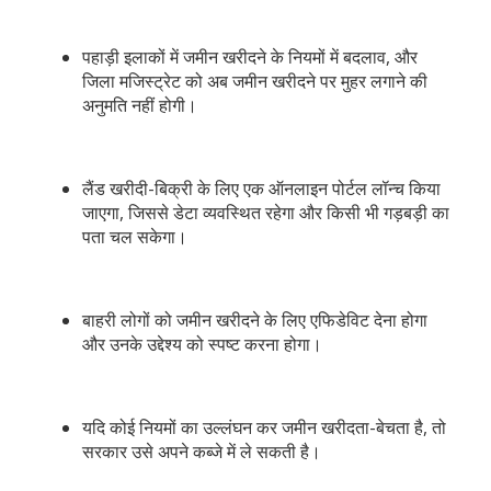
पहाड़ी इलाकों में जमीन खरीदने के नियमों में बदलाव, और
जिला मजिस्ट्रेट को अब जमीन खरीदने पर मुहर लगाने की
अनुमति नहीं होगी।
लैंड खरीदी-बिक्री के लिए एक ऑनलाइन पोर्टल लॉन्च किया
जाएगा, जिससे डेटा व्यवस्थित रहेगा और किसी भी गड़बड़ी का
पता चल सकेगा।
बाहरी लोगों को जमीन खरीदने के लिए एफिडेविट देना होगा
और उनके उद्देश्य को स्पष्ट करना होगा।
यदि कोई नियमों का उल्लंघन कर जमीन खरीदता-बेचता है, तो
सरकार उसे अपने कब्जे में ले सकती है।