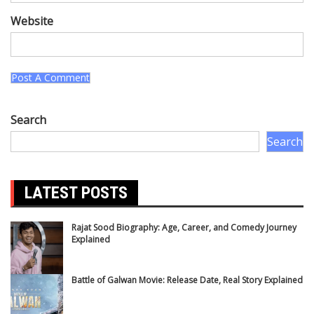
Website
Search
Search
LATEST POSTS
Rajat Sood Biography: Age, Career, and Comedy Journey
Explained
Battle of Galwan Movie: Release Date, Real Story Explained