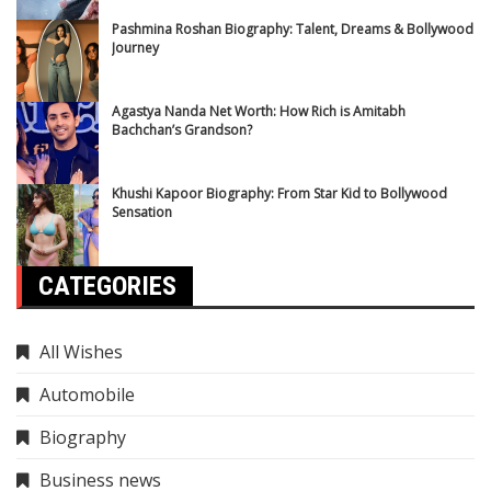
Pashmina Roshan Biography: Talent, Dreams & Bollywood
Journey
Agastya Nanda Net Worth: How Rich is Amitabh
Bachchan’s Grandson?
Khushi Kapoor Biography: From Star Kid to Bollywood
Sensation
CATEGORIES
All Wishes
Automobile
Biography
Business news