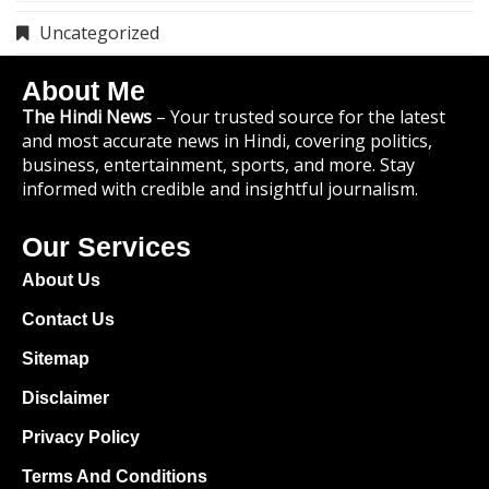
Uncategorized
About Me
The Hindi News
– Your trusted source for the latest
and most accurate news in Hindi, covering politics,
business, entertainment, sports, and more. Stay
informed with credible and insightful journalism.
Our Services
About Us
Contact Us
Sitemap
Disclaimer
Privacy Policy
Terms And Conditions