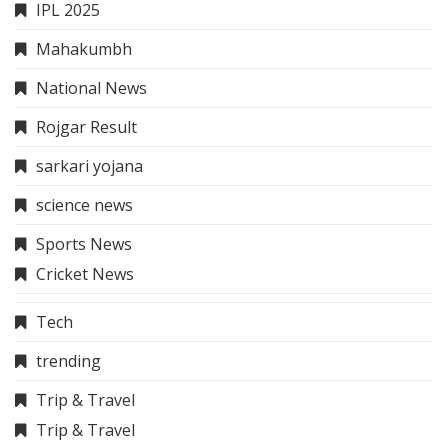
IPL 2025
Mahakumbh
National News
Rojgar Result
sarkari yojana
science news
Sports News
Cricket News
Tech
trending
Trip & Travel
Trip & Travel