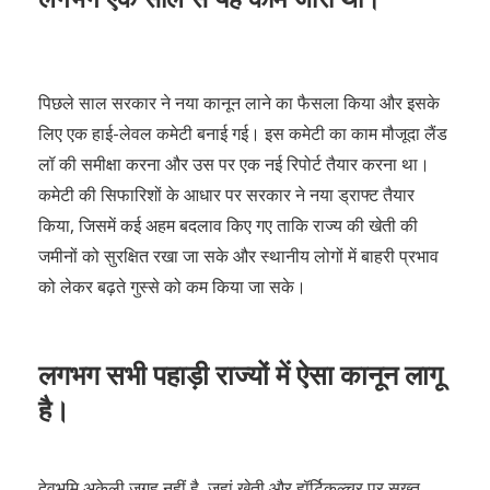
पिछले साल सरकार ने नया कानून लाने का फैसला किया और इसके
लिए एक हाई-लेवल कमेटी बनाई गई। इस कमेटी का काम मौजूदा लैंड
लॉ की समीक्षा करना और उस पर एक नई रिपोर्ट तैयार करना था।
कमेटी की सिफारिशों के आधार पर सरकार ने नया ड्राफ्ट तैयार
किया, जिसमें कई अहम बदलाव किए गए ताकि राज्य की खेती की
जमीनों को सुरक्षित रखा जा सके और स्थानीय लोगों में बाहरी प्रभाव
को लेकर बढ़ते गुस्से को कम किया जा सके।
लगभग सभी पहाड़ी राज्यों में ऐसा कानून लागू
है।
देवभूमि अकेली जगह नहीं है, जहां खेती और हॉर्टिकल्चर पर सख्त