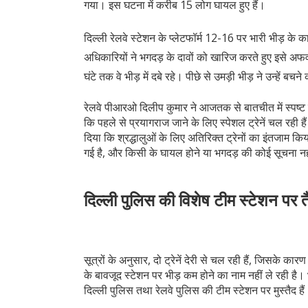
गया। इस घटना में करीब 15 लोग घायल हुए हैं।
दिल्ली रेलवे स्टेशन के प्लेटफॉर्म 12-16 पर भारी भीड़ के क
अधिकारियों ने भगदड़ के दावों को खारिज करते हुए इसे अफ
घंटे तक वे भीड़ में दबे रहे। पीछे से उमड़ी भीड़ ने उन्हें ब
रेलवे पीआरओ दिलीप कुमार ने आजतक से बातचीत में स्पष्ट क
कि पहले से प्रयागराज जाने के लिए स्पेशल ट्रेनें चल रही
दिया कि श्रद्धालुओं के लिए अतिरिक्त ट्रेनों का इंतजाम किय
गई है, और किसी के घायल होने या भगदड़ की कोई सूचना नह
दिल्ली पुलिस की विशेष टीम स्टेशन पर तै
सूत्रों के अनुसार, दो ट्रेनें देरी से चल रही हैं, जिसके कार
के बावजूद स्टेशन पर भीड़ कम होने का नाम नहीं ले रही है। भ
दिल्ली पुलिस तथा रेलवे पुलिस की टीम स्टेशन पर मुस्तैद है