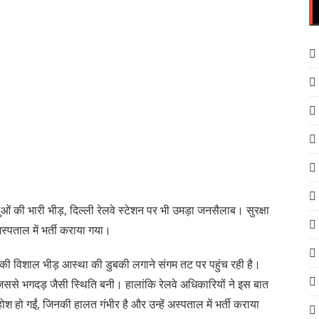
ं की भारी भीड़, दिल्ली रेलवे स्टेशन पर भी उमड़ा जनसैलाब। सुरक्षा
 अस्पताल में भर्ती कराया गया।
ं की विशाल भीड़ आस्था की डुबकी लगाने संगम तट पर पहुंच रही है।
 जिससे भगदड़ जैसी स्थिति बनी। हालांकि रेलवे अधिकारियों ने इस बात
श हो गईं, जिनकी हालत गंभीर है और उन्हें अस्पताल में भर्ती कराया