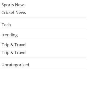
Sports News
Cricket News
Tech
trending
Trip & Travel
Trip & Travel
Uncategorized