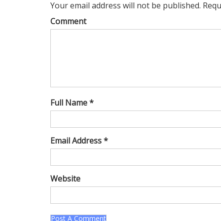
Your email address will not be published. Requ
Comment
Full Name *
Email Address *
Website