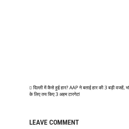
दिल्ली में कैसे हुई हार? AAP ने बताई हार की 3 बड़ी वजहें, भ
के लिए तय किए 3 अहम टारगेट!
LEAVE COMMENT