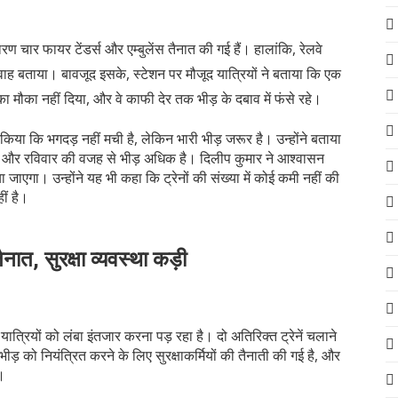
ारण चार फायर टेंडर्स और एम्बुलेंस तैनात की गई हैं। हालांकि, रेलवे
वाह बताया। बावजूद इसके, स्टेशन पर मौजूद यात्रियों ने बताया कि एक
चने का मौका नहीं दिया, और वे काफी देर तक भीड़ के दबाव में फंसे रहे।
िया कि भगदड़ नहीं मची है, लेकिन भारी भीड़ जरूर है। उन्होंने बताया
 हैं और रविवार की वजह से भीड़ अधिक है। दिलीप कुमार ने आश्वासन
ा जाएगा। उन्होंने यह भी कहा कि ट्रेनों की संख्या में कोई कमी नहीं की
ीं है।
नात, सुरक्षा व्यवस्था कड़ी
ण यात्रियों को लंबा इंतजार करना पड़ रहा है। दो अतिरिक्त ट्रेनें चलाने
ीड़ को नियंत्रित करने के लिए सुरक्षाकर्मियों की तैनाती की गई है, और
ं।