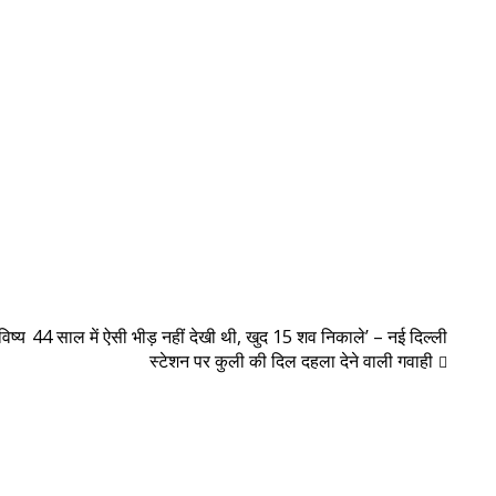
विष्य
44 साल में ऐसी भीड़ नहीं देखी थी, खुद 15 शव निकाले’ – नई दिल्ली
स्टेशन पर कुली की दिल दहला देने वाली गवाही