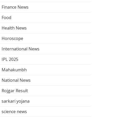
Finance News
Food
Health News
Horoscope
International News
IPL 2025
Mahakumbh
National News
Rojgar Result
sarkari yojana
science news