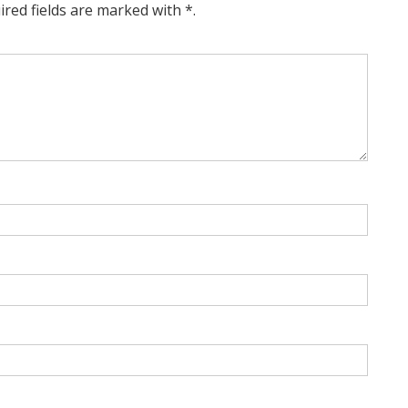
ired fields are marked with *.