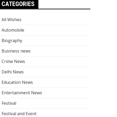
CATEGORIES
All Wishes
Automobile
Biography
Business news
Crime News
Delhi News
Education News
Entertainment News
Festival
Festival and Event