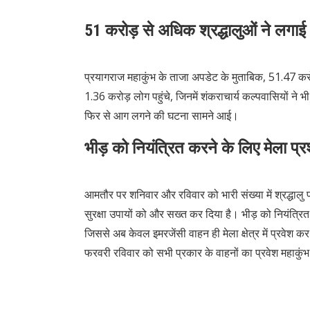
51 करोड़ से अधिक श्रद्धालुओं ने लगा
प्रयागराज महाकुंभ के ताजा अपडेट के मुताबिक, 51.47 कर
1.36 करोड़ लोग पहुंचे, जिनमें शंकराचार्य कल्पवासियों ने
फिर से आग लगने की घटना सामने आई।
भीड़ को नियंत्रित करने के लिए मेला प्र
आमतौर पर शनिवार और रविवार को भारी संख्या में श्रद्धालु प्र
सुरक्षा उपायों को और सख्त कर दिया है। भीड़ को नियंत्रि
जिससे अब केवल इमरजेंसी वाहन ही मेला क्षेत्र में प्रवे
फरवरी रविवार को सभी प्रकार के वाहनों का प्रवेश महाकुंभ न