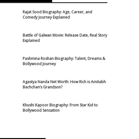
Rajat Sood Biography: Age, Career, and
Comedy Journey Explained
Battle of Galwan Movie: Release Date, Real Story
Explained
Pashmina Roshan Biography: Talent, Dreams &
Bollywood Journey
Agastya Nanda Net Worth: How Rich is Amitabh
Bachchan’s Grandson?
Khushi Kapoor Biography: From Star Kid to
Bollywood Sensation