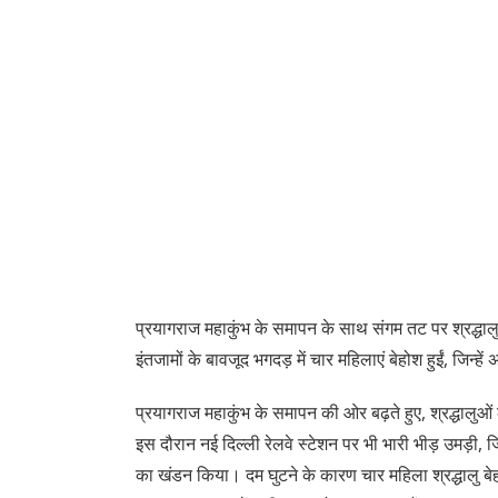
प्रयागराज महाकुंभ के समापन के साथ संगम तट पर श्रद्धालुओ
इंतजामों के बावजूद भगदड़ में चार महिलाएं बेहोश हुईं, जिन्हें
प्रयागराज महाकुंभ के समापन की ओर बढ़ते हुए, श्रद्धालुओ
इस दौरान नई दिल्ली रेलवे स्टेशन पर भी भारी भीड़ उमड़ी,
का खंडन किया। दम घुटने के कारण चार महिला श्रद्धालु बेहो