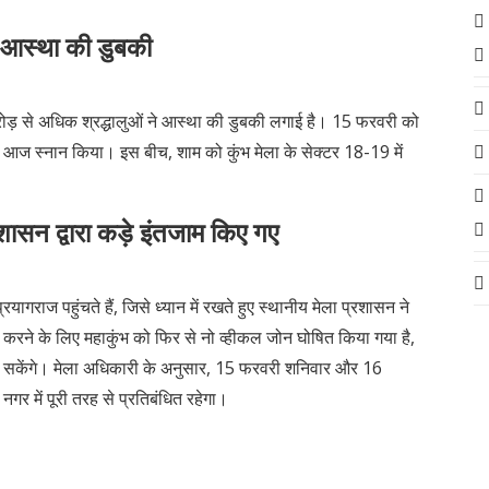
ई आस्था की डुबकी
ोड़ से अधिक श्रद्धालुओं ने आस्था की डुबकी लगाई है। 15 फरवरी को
 भी आज स्नान किया। इस बीच, शाम को कुंभ मेला के सेक्टर 18-19 में
शासन द्वारा कड़े इंतजाम किए गए
यागराज पहुंचते हैं, जिसे ध्यान में रखते हुए स्थानीय मेला प्रशासन ने
त करने के लिए महाकुंभ को फिर से नो व्हीकल जोन घोषित किया गया है,
श कर सकेंगे। मेला अधिकारी के अनुसार, 15 फरवरी शनिवार और 16
गर में पूरी तरह से प्रतिबंधित रहेगा।