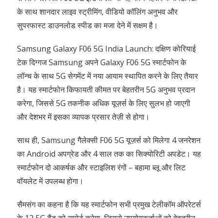
के साथ शानदार लाइव स्ट्रीमिंग, वीडियो कॉलिंग अनुभव और
सुपरफास्ट डाउनलोड स्पीड का मजा देने में सक्षम है।
Samsung Galaxy F06 5G India Launch: दक्षिण कोरियाई
टेक दिग्गज Samsung अपने Galaxy F06 5G स्मार्टफोन के
लॉन्च के साथ 5G सेगमेंट में नया आयाम स्थापित करने के लिए तैयार
है। यह स्मार्टफोन किफायती कीमत पर बेहतरीन 5G अनुभव प्रदान
करेगा, जिससे 5G तकनीक अधिक यूज़र्स के लिए सुलभ हो जाएगी
और देशभर में इसका व्यापक प्रसार तेज़ी से होगा।
साथ ही, Samsung गैलेक्सी F06 5G यूज़र्स को मिलेगा 4 जनरेशन
का Android अपग्रेड और 4 साल तक का सिक्योरिटी अपडेट। यह
स्मार्टफोन दो आकर्षक और स्टाइलिश रंगों – बहामा ब्लू और लिट
वॉयलेट में उपलब्ध होगा।
सैमसंग का कहना है कि यह स्मार्टफोन सभी प्रमुख टेलीकॉम ऑपरेटर्स