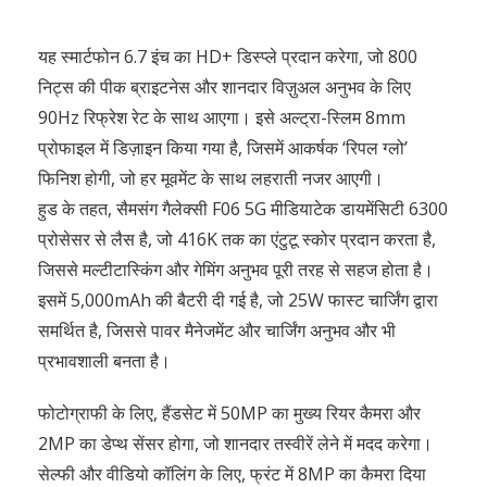
यह स्मार्टफोन 6.7 इंच का HD+ डिस्प्ले प्रदान करेगा, जो 800
निट्स की पीक ब्राइटनेस और शानदार विज़ुअल अनुभव के लिए
90Hz रिफ्रेश रेट के साथ आएगा। इसे अल्ट्रा-स्लिम 8mm
प्रोफाइल में डिज़ाइन किया गया है, जिसमें आकर्षक ‘रिपल ग्लो’
फिनिश होगी, जो हर मूवमेंट के साथ लहराती नजर आएगी।
हुड के तहत, सैमसंग गैलेक्सी F06 5G मीडियाटेक डायमेंसिटी 6300
प्रोसेसर से लैस है, जो 416K तक का एंटुटू स्कोर प्रदान करता है,
जिससे मल्टीटास्किंग और गेमिंग अनुभव पूरी तरह से सहज होता है।
इसमें 5,000mAh की बैटरी दी गई है, जो 25W फास्ट चार्जिंग द्वारा
समर्थित है, जिससे पावर मैनेजमेंट और चार्जिंग अनुभव और भी
प्रभावशाली बनता है।
फोटोग्राफी के लिए, हैंडसेट में 50MP का मुख्य रियर कैमरा और
2MP का डेप्थ सेंसर होगा, जो शानदार तस्वीरें लेने में मदद करेगा।
सेल्फी और वीडियो कॉलिंग के लिए, फ्रंट में 8MP का कैमरा दिया