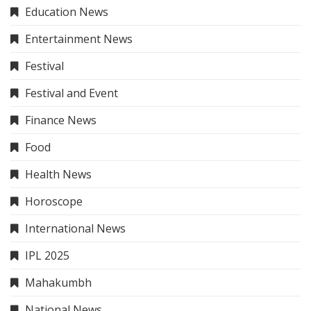
Education News
Entertainment News
Festival
Festival and Event
Finance News
Food
Health News
Horoscope
International News
IPL 2025
Mahakumbh
National News