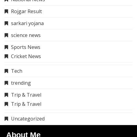
Rojgar Result
sarkari yojana
science news
Sports News
Cricket News
Tech
trending
Trip & Travel
Trip & Travel
Uncategorized
About Me