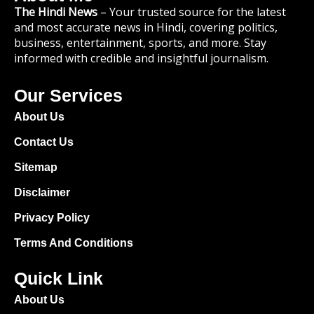
The Hindi News
– Your trusted source for the latest
and most accurate news in Hindi, covering politics,
business, entertainment, sports, and more. Stay
informed with credible and insightful journalism.
Our Services
About Us
Contact Us
Sitemap
Disclaimer
Privacy Policy
Terms And Conditions
Quick Link
About Us