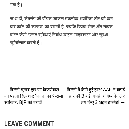
गया है।
साथ ही, सैमसंग की वॉयस फोकस तकनीक अवांछित शोर को कम
कर कॉल की स्पष्टता को बढ़ाती है, जबकि क्विक शेयर और नॉक्स
वॉल्ट जैसी उन्नत सुविधाएं निर्बाध फाइल साझाकरण और सुरक्षा
सुनिश्चित करती हैं।
दिल्ली चुनाव हार पर केजरीवाल
दिल्ली में कैसे हुई हार? AAP ने बताई
का पहला रिएक्शन: ‘जनता का फैसला
हार की 3 बड़ी वजहें, भविष्य के लिए
स्वीकार, BJP को बधाई!
तय किए 3 अहम टारगेट!
LEAVE COMMENT