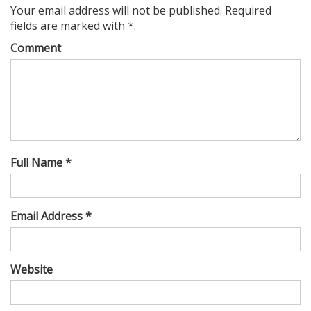
Your email address will not be published. Required
fields are marked with *.
Comment
Full Name *
Email Address *
Website