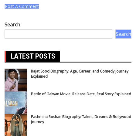
Search
Search
LATEST POSTS
Rajat Sood Biography: Age, Career, and Comedy Journey
Explained
Battle of Galwan Movie: Release Date, Real Story Explained
Pashmina Roshan Biography: Talent, Dreams & Bollywood
Journey