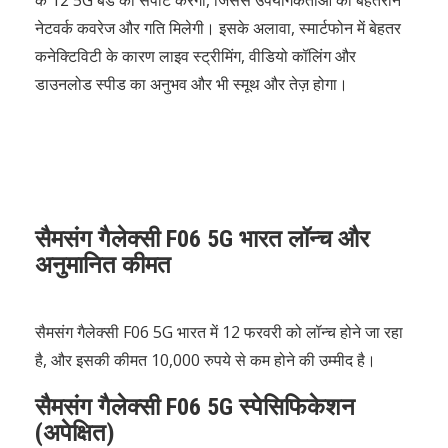
के 12 5G बैंड को सपोर्ट करेगा, जिससे उपयोगकर्ताओं को बेहतरीन
नेटवर्क कवरेज और गति मिलेगी। इसके अलावा, स्मार्टफोन में बेहतर
कनेक्टिविटी के कारण लाइव स्ट्रीमिंग, वीडियो कॉलिंग और
डाउनलोड स्पीड का अनुभव और भी स्मूथ और तेज़ होगा।
सैमसंग गैलेक्सी F06 5G भारत लॉन्च और
अनुमानित कीमत
सैमसंग गैलेक्सी F06 5G भारत में 12 फरवरी को लॉन्च होने जा रहा
है, और इसकी कीमत 10,000 रुपये से कम होने की उम्मीद है।
सैमसंग गैलेक्सी F06 5G स्पेसिफिकेशन
(अपेक्षित)