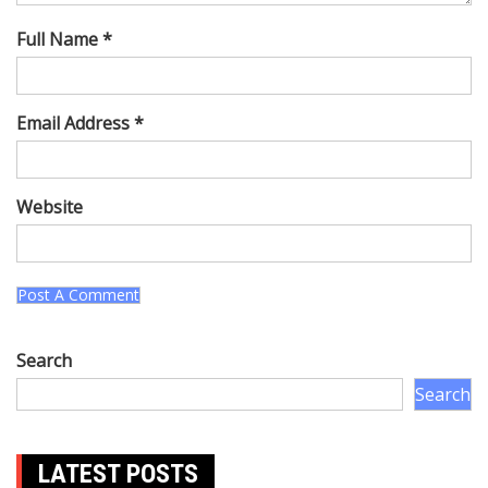
Full Name *
Email Address *
Website
Search
Search
LATEST POSTS