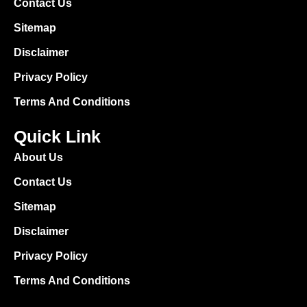
Contact Us
Sitemap
Disclaimer
Privacy Policy
Terms And Conditions
Quick Link
About Us
Contact Us
Sitemap
Disclaimer
Privacy Policy
Terms And Conditions