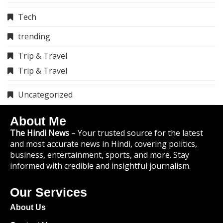
Tech
trending
Trip & Travel
Trip & Travel
Uncategorized
About Me
The Hindi News
– Your trusted source for the latest
and most accurate news in Hindi, covering politics,
business, entertainment, sports, and more. Stay
informed with credible and insightful journalism.
Our Services
About Us