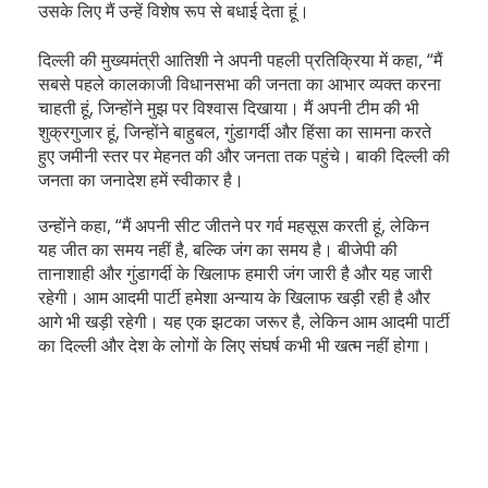
उसके लिए मैं उन्हें विशेष रूप से बधाई देता हूं।
दिल्ली की मुख्यमंत्री आतिशी ने अपनी पहली प्रतिक्रिया में कहा, “मैं
सबसे पहले कालकाजी विधानसभा की जनता का आभार व्यक्त करना
चाहती हूं, जिन्होंने मुझ पर विश्वास दिखाया। मैं अपनी टीम की भी
शुक्रगुजार हूं, जिन्होंने बाहुबल, गुंडागर्दी और हिंसा का सामना करते
हुए जमीनी स्तर पर मेहनत की और जनता तक पहुंचे। बाकी दिल्ली की
जनता का जनादेश हमें स्वीकार है।
उन्होंने कहा, “मैं अपनी सीट जीतने पर गर्व महसूस करती हूं, लेकिन
यह जीत का समय नहीं है, बल्कि जंग का समय है। बीजेपी की
तानाशाही और गुंडागर्दी के खिलाफ हमारी जंग जारी है और यह जारी
रहेगी। आम आदमी पार्टी हमेशा अन्याय के खिलाफ खड़ी रही है और
आगे भी खड़ी रहेगी। यह एक झटका जरूर है, लेकिन आम आदमी पार्टी
का दिल्ली और देश के लोगों के लिए संघर्ष कभी भी खत्म नहीं होगा।