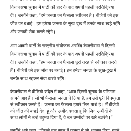
विधानसभा चुनाव में पार्टी की हार के बाद अपनी पहली प्रतिक्रिया
दी। उन्होंने कहा, “हमें जनता का फैसला स्वीकार है। बीजेपी को इस
जीत पर बधाई। हम हमेशा जनता के सुख-दुख में उनके साथ खड़े रहेंगे
और उनकी सेवा करते रहेंगे।
आम आदमी पार्टी के राष्ट्रीय संयोजक अरविंद केजरीवाल ने दिल्ली
विधानसभा चुनाव में पार्टी की हार के बाद अपनी पहली प्रतिक्रिया
दी। उन्होंने कहा, “हम जनता का फैसला पूरी तरह से स्वीकार करते
हैं। बीजेपी को इस जीत पर बधाई। हम हमेशा जनता के सुख-दुख में
उनके साथ रहकर सेवा करते रहेंगे।
केजरीवाल ने वीडियो संदेश में कहा, “आज दिल्ली चुनाव के परिणाम
सामने आए हैं। जो भी फैसला जनता ने लिया है, हम उसे पूरी विनम्रता
से स्वीकार करते हैं। जनता का फैसला हमारे सिर-माथे है। मैं बीजेपी
को जीत की बधाई देता हूं और उम्मीद करता हूं कि जिन उम्मीदों के
साथ लोगों ने उन्हें बहुमत दिया है, वे उन उम्मीदों पर खरे उतरेंगे।”
उन्होंने आगे कहा, “पिछले दस साल में जनता ने जो अवसर दिया, हमनें