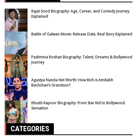
Rajat Sood Biography: Age, Career, and Comedy Journey
Explained
Battle of Galwan Movie: Release Date, Real Story Explained
Pashmina Roshan Biography: Talent, Dreams & Bollywood
Journey
Agastya Nanda Net Worth: How Rich is Amitabh
Bachchan’s Grandson?
Khushi Kapoor Biography: From Star Kid to Bollywood
Sensation
CATEGORIES