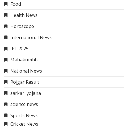
Food
Health News
Horoscope
International News
IPL 2025
Mahakumbh
National News
Rojgar Result
sarkari yojana
science news
Sports News
Cricket News