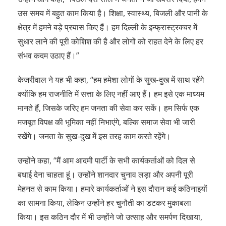
उस समय में बहुत काम किया है। शिक्षा, स्वास्थ्य, बिजली और पानी के
क्षेत्र में हमने बड़े प्रयास किए हैं। हम दिल्ली के इन्फ्रास्ट्रक्चर में
सुधार लाने की पूरी कोशिश की है और लोगों को राहत देने के लिए हर
संभव कदम उठाए हैं।”
केजरीवाल ने यह भी कहा, “हम हमेशा लोगों के सुख-दुख में साथ रहेंगे
क्योंकि हम राजनीति में सत्ता के लिए नहीं आए हैं। हम इसे एक माध्यम
मानते हैं, जिसके जरिए हम जनता की सेवा कर सकें। हम सिर्फ एक
मजबूत विपक्ष की भूमिका नहीं निभाएंगे, बल्कि समाज सेवा भी जारी
रखेंगे। जनता के सुख-दुख में इस तरह काम करते रहेंगे।
उन्होंने कहा, “मैं आम आदमी पार्टी के सभी कार्यकर्ताओं को दिल से
बधाई देना चाहता हूं। उन्होंने शानदार चुनाव लड़ा और अपनी पूरी
मेहनत से काम किया। हमारे कार्यकर्ताओं ने इस दौरान कई कठिनाइयों
का सामना किया, लेकिन उन्होंने हर चुनौती का डटकर मुकाबला
किया। इस कठिन दौर में भी उन्होंने जो उत्साह और समर्पण दिखाया,