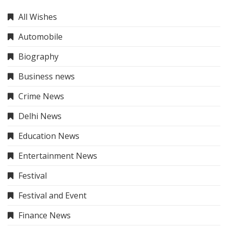
All Wishes
Automobile
Biography
Business news
Crime News
Delhi News
Education News
Entertainment News
Festival
Festival and Event
Finance News