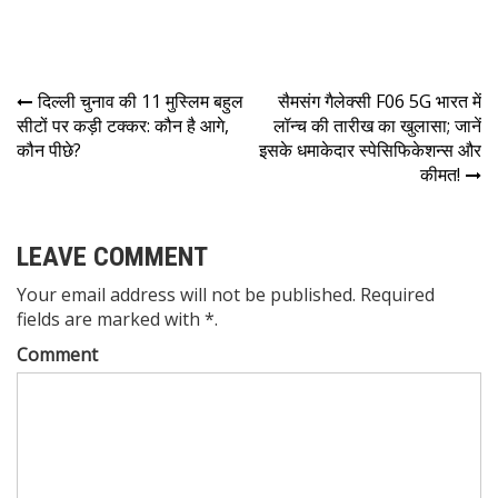
दिल्ली चुनाव की 11 मुस्लिम बहुल
सैमसंग गैलेक्सी F06 5G भारत में
सीटों पर कड़ी टक्कर: कौन है आगे,
लॉन्च की तारीख का खुलासा; जानें
कौन पीछे?
इसके धमाकेदार स्पेसिफिकेशन्स और
कीमत!
LEAVE COMMENT
Your email address will not be published. Required
fields are marked with *.
Comment