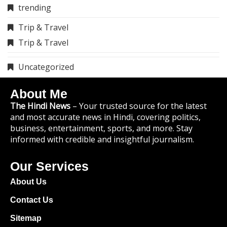
trending
Trip & Travel
Trip & Travel
Uncategorized
About Me
The Hindi News
– Your trusted source for the latest
and most accurate news in Hindi, covering politics,
business, entertainment, sports, and more. Stay
informed with credible and insightful journalism.
Our Services
About Us
Contact Us
Sitemap