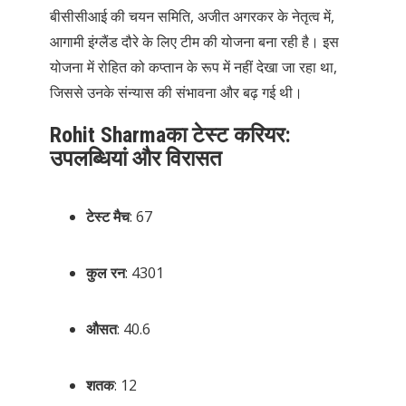
बीसीसीआई की चयन समिति, अजीत अगरकर के नेतृत्व में,
आगामी इंग्लैंड दौरे के लिए टीम की योजना बना रही है। इस
योजना में रोहित को कप्तान के रूप में नहीं देखा जा रहा था,
जिससे उनके संन्यास की संभावना और बढ़ गई थी।
Rohit Sharmaका टेस्ट करियर:
उपलब्धियां और विरासत
टेस्ट मैच
: 67
कुल रन
: 4301
औसत
: 40.6
शतक
: 12