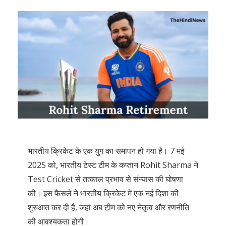
भारतीय क्रिकेट के एक युग का समापन हो गया है। 7 मई
2025 को, भारतीय टेस्ट टीम के कप्तान Rohit Sharma ने
Test Cricket से तत्काल प्रभाव से संन्यास की घोषणा
की। इस फैसले ने भारतीय क्रिकेट में एक नई दिशा की
शुरुआत कर दी है, जहां अब टीम को नए नेतृत्व और रणनीति
की आवश्यकता होगी।