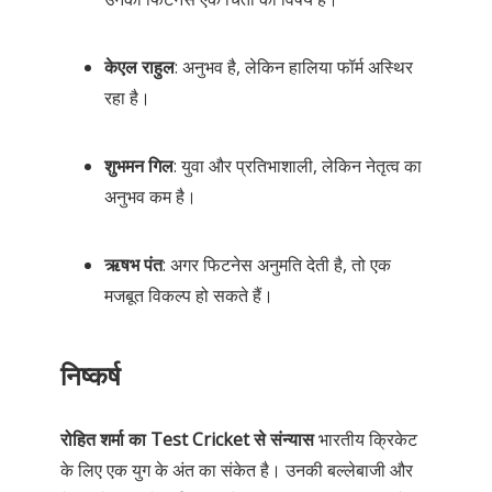
केएल राहुल
: अनुभव है, लेकिन हालिया फॉर्म अस्थिर
रहा है।
शुभमन गिल
: युवा और प्रतिभाशाली, लेकिन नेतृत्व का
अनुभव कम है।
ऋषभ पंत
: अगर फिटनेस अनुमति देती है, तो एक
मजबूत विकल्प हो सकते हैं।
निष्कर्ष
रोहित शर्मा का Test Cricket से संन्यास
भारतीय क्रिकेट
के लिए एक युग के अंत का संकेत है। उनकी बल्लेबाजी और