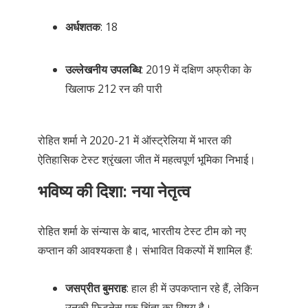
अर्धशतक
: 18
उल्लेखनीय उपलब्धि
: 2019 में दक्षिण अफ्रीका के
खिलाफ 212 रन की पारी
रोहित शर्मा ने 2020-21 में ऑस्ट्रेलिया में भारत की
ऐतिहासिक टेस्ट श्रृंखला जीत में महत्वपूर्ण भूमिका निभाई।
भविष्य की दिशा: नया नेतृत्व
रोहित शर्मा के संन्यास के बाद, भारतीय टेस्ट टीम को नए
कप्तान की आवश्यकता है। संभावित विकल्पों में शामिल हैं:
जसप्रीत बुमराह
: हाल ही में उपकप्तान रहे हैं, लेकिन
उनकी फिटनेस एक चिंता का विषय है।