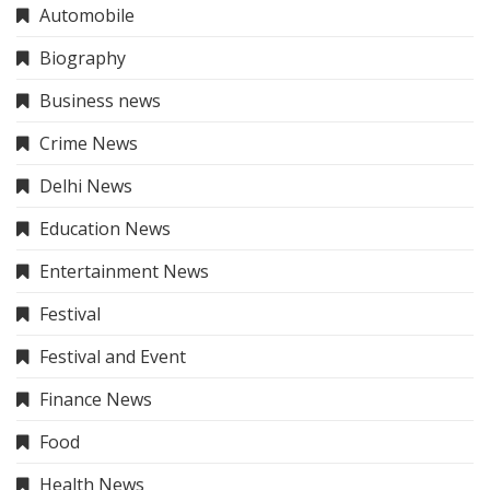
Automobile
Biography
Business news
Crime News
Delhi News
Education News
Entertainment News
Festival
Festival and Event
Finance News
Food
Health News