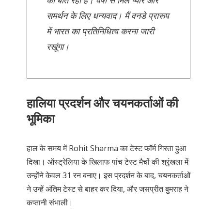
समर्थन के लिए धन्यवाद। मैं वनडे प्रारूप
में भारत का प्रतिनिधित्व करना जारी
रखूंगा।
हालिया प्रदर्शन और चयनकर्ताओं की
भूमिका
हाल के समय में Rohit Sharma का टेस्ट फॉर्म गिरता हुआ
दिखा।
ऑस्ट्रेलिया के खिलाफ पांच टेस्ट मैचों की श्रृंखला में
उन्होंने केवल 31 रन बनाए।
इस प्रदर्शन के बाद, चयनकर्ताओं
ने उन्हें अंतिम टेस्ट से बाहर कर दिया, और जसप्रीत बुमराह ने
कप्तानी संभाली।