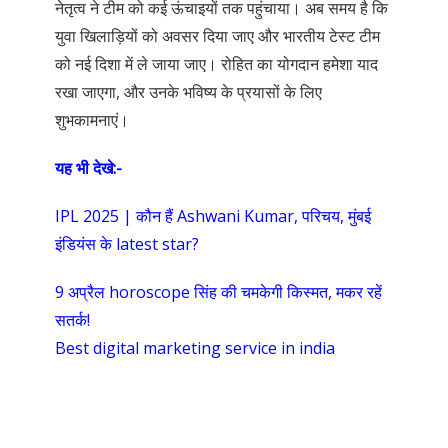
नेतृत्व ने टीम को कई ऊंचाइयों तक पहुंचाया। अब समय है कि
युवा खिलाड़ियों को अवसर दिया जाए और भारतीय टेस्ट टीम
को नई दिशा में ले जाया जाए। रोहित का योगदान हमेशा याद
रखा जाएगा, और उनके भविष्य के प्रयासों के लिए
शुभकामनाएं।
यह भी देखे:-
IPL 2025 | कौन हैं Ashwani Kumar, परिचय, मुंबई
इंडियंस के latest star?
9 अप्रैल horoscope सिंह की चमकेगी किस्मत, मकर रहें
सतर्क!
Best digital marketing service in india