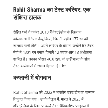
Rohit Sharma का टेस्ट करियर: एक
संक्षिप्त झलक
रोहित शर्मा ने नवंबर 2013 में वेस्टइंडीज के खिलाफ
कोलकाता में टेस्ट डेब्यू किया, जिसमें उन्होंने 177 रन की
शानदार पारी खेली। अपने करियर के दौरान, उन्होंने 67 टेस्ट
मैचों में 4301 रन बनाए, जिसमें 12 शतक और 18 अर्धशतक
शामिल हैं। उनका औसत 40.6 रहा, जो उन्हें भारत के शीर्ष
टेस्ट बल्लेबाजों में स्थान दिलाता है।
icc
कप्तानी में योगदान
Rohit Sharma को 2022 में भारतीय टेस्ट टीम का कप्तान
नियुक्त किया गया। उनके नेतृत्व में, भारत ने 2023 में
ऑस्ट्रेलिया के खिलाफ वर्ल्ड टेस्ट चैंपियनशिप फाइनल में