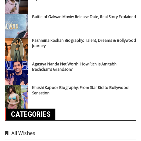
Battle of Galwan Movie: Release Date, Real Story Explained
Pashmina Roshan Biography: Talent, Dreams & Bollywood
Journey
Agastya Nanda Net Worth: How Rich is Amitabh
Bachchan’s Grandson?
Khushi Kapoor Biography: From Star Kid to Bollywood
Sensation
CATEGORIES
All Wishes