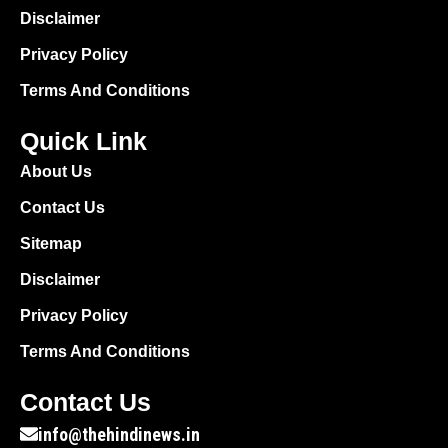
Disclaimer
Privacy Policy
Terms And Conditions
Quick Link
About Us
Contact Us
Sitemap
Disclaimer
Privacy Policy
Terms And Conditions
Contact Us
info@thehindinews.in