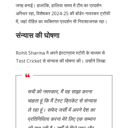
जगह बनाई। हालांकि, हालिया समय में टीम का प्रदर्शन
अस्थिर रहा, विशेषकर 2024-25 की बॉर्डर-गावस्कर ट्रॉफी
में, जहां रोहित का व्यक्तिगत प्रदर्शन भी निराशाजनक रहा।
संन्यास की घोषणा
Rohit Sharma ने अपने इंस्टाग्राम स्टोरी के माध्यम से
Test
Cricket
से संन्यास की घोषणा की।
उन्होंने लिखा:
सभी को नमस्कार, मैं यह साझा करना
चाहता हूं कि मैं टेस्ट क्रिकेट से संन्यास
ले रहा हूं। सफेद जर्सी में अपने देश का
प्रतिनिधित्व करना मेरे लिए एक सम्मान
की बात रही है। वर्षों से मिले प्यार और