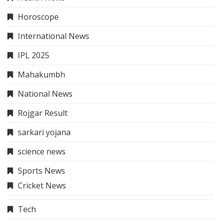
Horoscope
International News
IPL 2025
Mahakumbh
National News
Rojgar Result
sarkari yojana
science news
Sports News
Cricket News
Tech