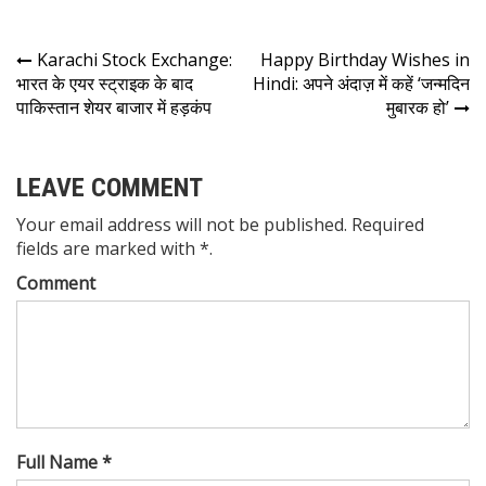
Karachi Stock Exchange:
Happy Birthday Wishes in
भारत के एयर स्ट्राइक के बाद
Hindi: अपने अंदाज़ में कहें ‘जन्मदिन
पाकिस्तान शेयर बाजार में हड़कंप
मुबारक हो’
LEAVE COMMENT
Your email address will not be published. Required
fields are marked with *.
Comment
Full Name *