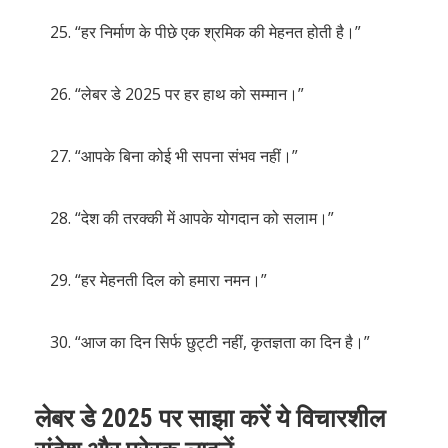
“हर निर्माण के पीछे एक श्रमिक की मेहनत होती है।”
“लेबर डे 2025 पर हर हाथ को सम्मान।”
“आपके बिना कोई भी सपना संभव नहीं।”
“देश की तरक्की में आपके योगदान को सलाम।”
“हर मेहनती दिल को हमारा नमन।”
“आज का दिन सिर्फ छुट्टी नहीं, कृतज्ञता का दिन है।”
लेबर डे 2025 पर साझा करें ये विचारशील