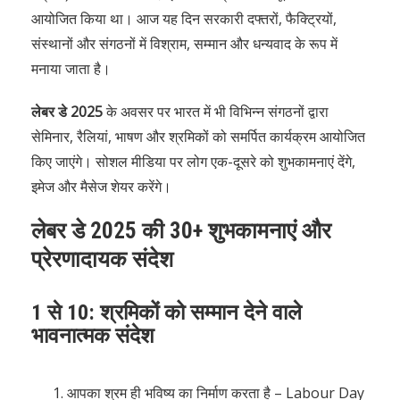
आयोजित किया था। आज यह दिन सरकारी दफ्तरों, फैक्ट्रियों,
संस्थानों और संगठनों में विश्राम, सम्मान और धन्यवाद के रूप में
मनाया जाता है।
लेबर डे 2025
के अवसर पर भारत में भी विभिन्न संगठनों द्वारा
सेमिनार, रैलियां, भाषण और श्रमिकों को समर्पित कार्यक्रम आयोजित
किए जाएंगे। सोशल मीडिया पर लोग एक-दूसरे को शुभकामनाएं देंगे,
इमेज और मैसेज शेयर करेंगे।
लेबर डे 2025 की 30+ शुभकामनाएं और
प्रेरणादायक संदेश
1 से 10: श्रमिकों को सम्मान देने वाले
भावनात्मक संदेश
आपका श्रम ही भविष्य का निर्माण करता है – Labour Day