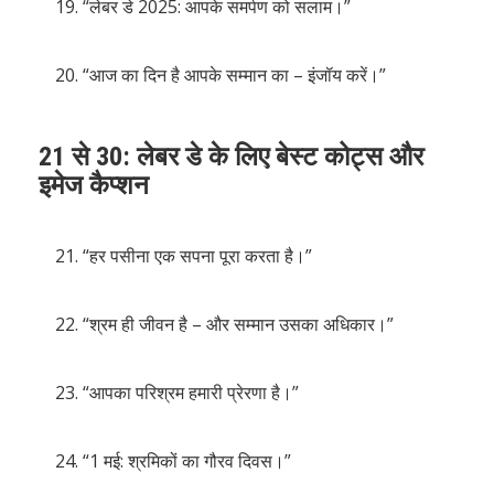
“लेबर डे 2025: आपके समर्पण को सलाम।”
“आज का दिन है आपके सम्मान का – इंजॉय करें।”
21 से 30: लेबर डे के लिए बेस्ट कोट्स और
इमेज कैप्शन
“हर पसीना एक सपना पूरा करता है।”
“श्रम ही जीवन है – और सम्मान उसका अधिकार।”
“आपका परिश्रम हमारी प्रेरणा है।”
“1 मई: श्रमिकों का गौरव दिवस।”