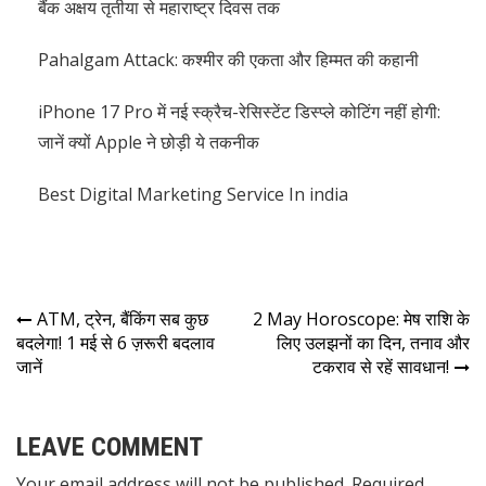
बैंक अक्षय तृतीया से महाराष्ट्र दिवस तक
Pahalgam Attack: कश्मीर की एकता और हिम्मत की कहानी
iPhone 17 Pro में नई स्क्रैच-रेसिस्टेंट डिस्प्ले कोटिंग नहीं होगी:
जानें क्यों Apple ने छोड़ी ये तकनीक
Best Digital Marketing Service In india
ATM, ट्रेन, बैंकिंग सब कुछ
2 May Horoscope: मेष राशि के
बदलेगा! 1 मई से 6 ज़रूरी बदलाव
लिए उलझनों का दिन, तनाव और
जानें
टकराव से रहें सावधान!
LEAVE COMMENT
Your email address will not be published. Required