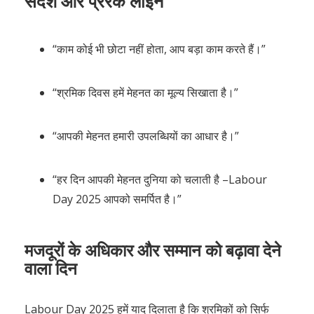
संदेश और प्रेरक लाइनें
“काम कोई भी छोटा नहीं होता, आप बड़ा काम करते हैं।”
“श्रमिक दिवस हमें मेहनत का मूल्य सिखाता है।”
“आपकी मेहनत हमारी उपलब्धियों का आधार है।”
“हर दिन आपकी मेहनत दुनिया को चलाती है –Labour
Day 2025 आपको समर्पित है।”
मजदूरों के अधिकार और सम्मान को बढ़ावा देने
वाला दिन
Labour Day 2025 हमें याद दिलाता है कि श्रमिकों को सिर्फ