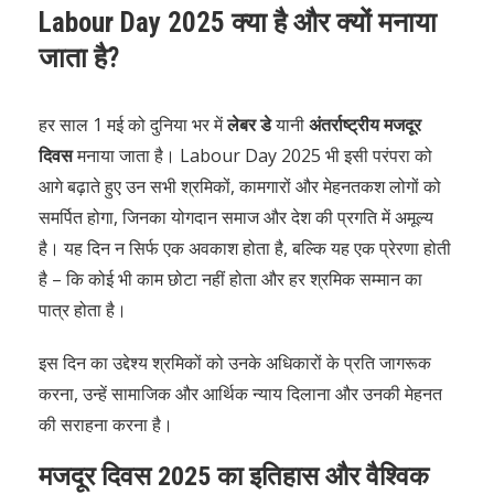
Labour Day 2025 क्या है और क्यों मनाया
जाता है?
हर साल 1 मई को दुनिया भर में
लेबर डे
यानी
अंतर्राष्ट्रीय मजदूर
दिवस
मनाया जाता है। Labour Day 2025 भी इसी परंपरा को
आगे बढ़ाते हुए उन सभी श्रमिकों, कामगारों और मेहनतकश लोगों को
समर्पित होगा, जिनका योगदान समाज और देश की प्रगति में अमूल्य
है। यह दिन न सिर्फ एक अवकाश होता है, बल्कि यह एक प्रेरणा होती
है – कि कोई भी काम छोटा नहीं होता और हर श्रमिक सम्मान का
पात्र होता है।
इस दिन का उद्देश्य श्रमिकों को उनके अधिकारों के प्रति जागरूक
करना, उन्हें सामाजिक और आर्थिक न्याय दिलाना और उनकी मेहनत
की सराहना करना है।
मजदूर दिवस 2025 का इतिहास और वैश्विक