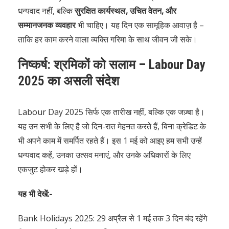
धन्यवाद नहीं, बल्कि
सुरक्षित कार्यस्थल, उचित वेतन, और
सम्मानजनक व्यवहार
भी चाहिए। यह दिन एक सामूहिक आवाज़ है –
ताकि हर काम करने वाला व्यक्ति गरिमा के साथ जीवन जी सके।
निष्कर्ष: श्रमिकों को सलाम – Labour Day
2025 का असली संदेश
Labour Day 2025 सिर्फ एक तारीख नहीं, बल्कि एक जज़्बा है।
यह उन सभी के लिए है जो दिन-रात मेहनत करते हैं, बिना क्रेडिट के
भी अपने काम में समर्पित रहते हैं। इस 1 मई को आइए हम सभी उन्हें
धन्यवाद कहें, उनका उत्सव मनाएं, और उनके अधिकारों के लिए
एकजुट होकर खड़े हों।
यह भी देखें:-
Bank Holidays 2025: 29 अप्रैल से 1 मई तक 3 दिन बंद रहेंगे