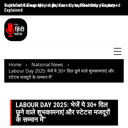
Rajat Sood Biography: Age, Career, and Comedy Journey
Battle of Galwan Movie: Release Date, Real Story Explained
Pa
Explained
J
Home
National News
Labour Day 2025: भेजें ये 30+ दिल छूने वाले शुभकामनाएं और
स्टेटस मजदूरों के सम्मान में”
LABOUR DAY 2025: भेजें ये 30+ दिल
छूने वाले शुभकामनाएं और स्टेटस मजदूरों
के सम्मान में”