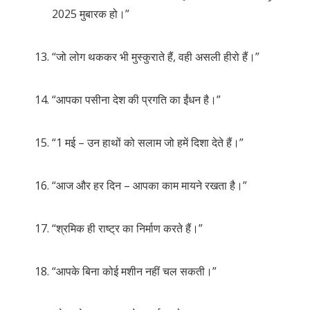
2025 मुबारक हो।”
“जो लोग थककर भी मुस्कुराते हैं, वही असली हीरो हैं।”
“आपका पसीना देश की प्रगति का ईंधन है।”
“1 मई – उन हाथों को सलाम जो हमें दिशा देते हैं।”
“आज और हर दिन – आपका काम मायने रखता है।”
“श्रमिक ही राष्ट्र का निर्माण करते हैं।”
“आपके बिना कोई मशीन नहीं चल सकती।”