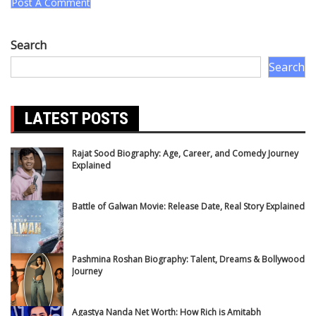
Search
Search
LATEST POSTS
Rajat Sood Biography: Age, Career, and Comedy Journey
Explained
Battle of Galwan Movie: Release Date, Real Story Explained
Pashmina Roshan Biography: Talent, Dreams & Bollywood
Journey
Agastya Nanda Net Worth: How Rich is Amitabh