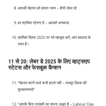
आपकी मेहनत को हमारा नमन – हैप्पी लेबर डे!
हर श्रमिक प्रेरणा है – आपको धन्यवाद!
श्रमिक दिवस 2025 पर गर्व महसूस करें, आप बदलाव के
स्तंभ हैं।
11 से 20: लेबर डे 2025 के लिए व्हाट्सएप
स्टेटस और फेसबुक कैप्शन
“मेहनत करने वाले कभी हारते नहीं – मजदूर दिवस की
शुभकामनाएं!”
“आपके बिना तरक्की का सपना अधूरा है – Labour Day