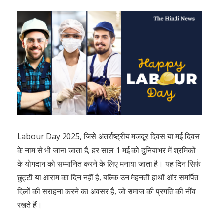
Labour Day 2025, जिसे अंतर्राष्ट्रीय मजदूर दिवस या मई दिवस
के नाम से भी जाना जाता है, हर साल 1 मई को दुनियाभर में श्रमिकों
के योगदान को सम्मानित करने के लिए मनाया जाता है। यह दिन सिर्फ
छुट्टी या आराम का दिन नहीं है, बल्कि उन मेहनती हाथों और समर्पित
दिलों की सराहना करने का अवसर है, जो समाज की प्रगति की नींव
रखते हैं।