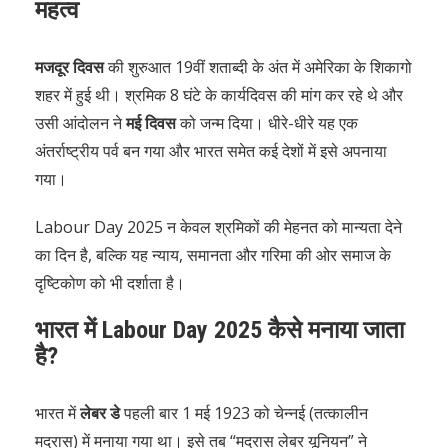
महत्व
मजदूर दिवस
की शुरुआत 19वीं शताब्दी के अंत में अमेरिका के शिकागो
शहर में हुई थी। श्रमिक 8 घंटे के कार्यदिवस की मांग कर रहे थे और
उसी आंदोलन ने
मई दिवस
को जन्म दिया। धीरे-धीरे यह एक
अंतर्राष्ट्रीय पर्व बन गया और भारत समेत कई देशों में इसे अपनाया
गया।
Labour Day 2025 न केवल श्रमिकों की मेहनत को मान्यता देने
का दिन है, बल्कि यह न्याय, समानता और गरिमा की ओर समाज के
दृष्टिकोण को भी दर्शाता है।
भारत में Labour Day 2025 कैसे मनाया जाता
है?
भारत में
लेबर डे
पहली बार 1 मई 1923 को चेन्नई (तत्कालीन
मद्रास) में मनाया गया था। इसे तब “मद्रास लेबर यूनियन” ने