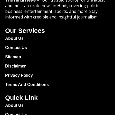
and most accurate news in Hindi, covering politics,
business, entertainment, sports, and more. Stay
informed with credible and insightful journalism.
Our Services
About Us
Contact Us
Sitemap
Disclaimer
Privacy Policy
Terms And Conditions
Quick Link
About Us
Contact Us