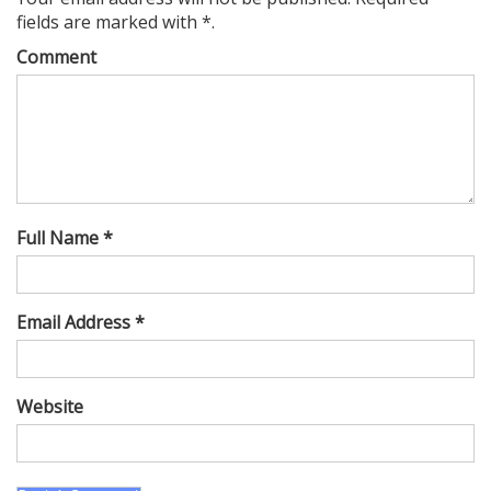
fields are marked with *.
Comment
Full Name *
Email Address *
Website