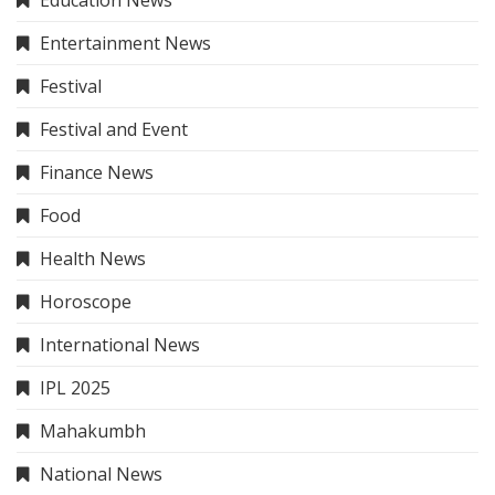
Entertainment News
Festival
Festival and Event
Finance News
Food
Health News
Horoscope
International News
IPL 2025
Mahakumbh
National News