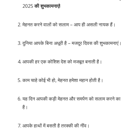
2025
की शुभकामनाएं!
मेहनत करने वालों को सलाम – आप ही असली नायक हैं।
दुनिया आपके बिना अधूरी है – मजदूर दिवस की शुभकामनाएं।
आपकी हर एक कोशिश देश को मजबूत बनाती है।
काम चाहे कोई भी हो, मेहनत हमेशा महान होती है।
यह दिन आपकी कड़ी मेहनत और समर्पण को सलाम करने का
है।
आपके हाथों में बसती है तरक्की की नींव।