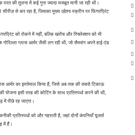
 परत की तुलना में कई गुना ज्यादा मजबूत मानी जा रही थी।
 से कर रहा है, जिसका मुख्य उद्देश्य स्क्रीन पर फिंगरप्रिंट
रिंट को रोकने में नहीं, बल्कि खरोंच और रिफ्लेक्शन को भी
ोरिल्ला ग्लास आर्मर जैसी लग रही थी, जो सैमसंग अपने हाई-एंड
ा ग्लास आर्मर का इस्तेमाल किया है, जिसे अब तक की सबसे टिकाऊ
 की योजना इसी तरह की कोटिंग के साथ प्रतिस्पर्धा करने की थी,
में पीछे रह जाएगा।
्रतिस्पर्धा को और गहराती है, जहां दोनों कंपनियाँ यूजर्स
में हैं।