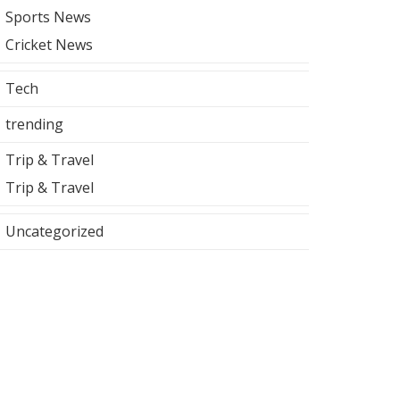
Sports News
Cricket News
Tech
trending
Trip & Travel
Trip & Travel
Uncategorized