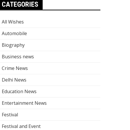
CATEGORIES
All Wishes
Automobile
Biography
Business news
Crime News
Delhi News
Education News
Entertainment News
Festival
Festival and Event