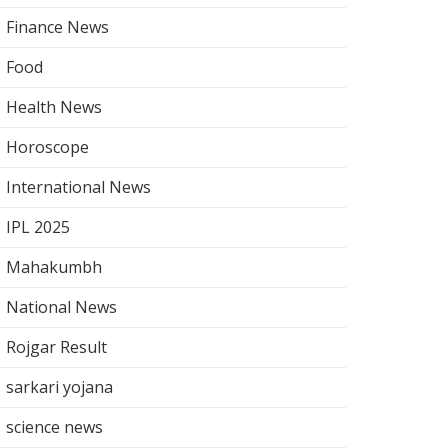
Finance News
Food
Health News
Horoscope
International News
IPL 2025
Mahakumbh
National News
Rojgar Result
sarkari yojana
science news