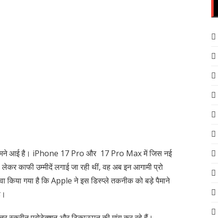
सामने आई है। iPhone 17 Pro और 17 Pro Max में जिस नई
ग को लेकर काफी उम्मीदें लगाई जा रही थीं, वह अब इन आगामी प्रो
 दावा किया गया है कि Apple ने इस डिस्प्ले तकनीक को बड़े पैमाने
है।
हतर स्क्रीन प्रोटेक्शन और टिकाऊपन की मांग कर रहे हैं।