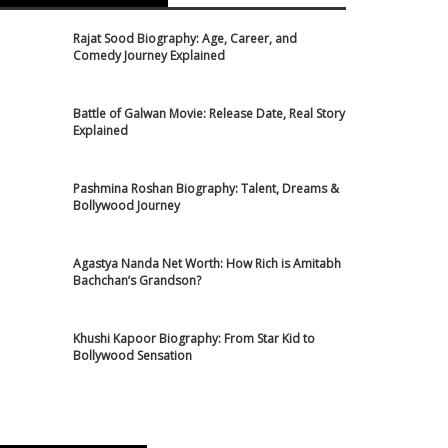
Rajat Sood Biography: Age, Career, and
Comedy Journey Explained
Battle of Galwan Movie: Release Date, Real Story
Explained
Pashmina Roshan Biography: Talent, Dreams &
Bollywood Journey
Agastya Nanda Net Worth: How Rich is Amitabh
Bachchan’s Grandson?
Khushi Kapoor Biography: From Star Kid to
Bollywood Sensation