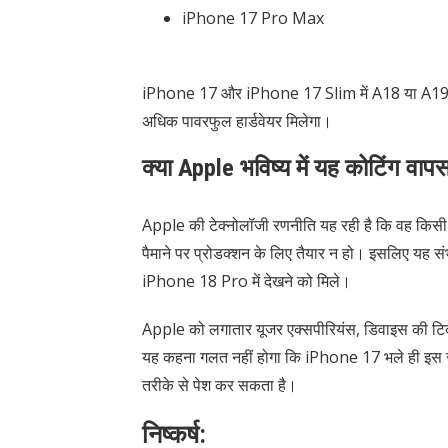
iPhone 17 Pro Max
iPhone 17 और iPhone 17 Slim में A18 या A19 
अधिक पावरफुल हार्डवेयर मिलेगा।
क्या Apple भविष्य में यह कोटिंग वा
Apple की टेक्नोलॉजी रणनीति यह रही है कि वह किस
पैमाने पर प्रोडक्शन के लिए तैयार न हो। इसलिए यह सं
iPhone 18 Pro में देखने को मिले।
Apple को लगातार यूजर एक्सपीरियंस, डिवाइस की टिका
यह कहना गलत नहीं होगा कि iPhone 17 भले ही इस स
तरीके से पेश कर सकता है।
निष्कर्ष: