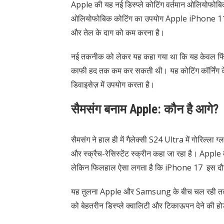
Apple की यह नई डिस्प्ले कोटिंग वर्तमान ओलियोफोबिक
ओलियोफोबिक कोटिंग का उपयोग Apple iPhone 11 सीरीज़
और तेल के दाग को कम करना है।
नई तकनीक को लेकर यह कहा गया था कि यह केवल फिंगरप्
काफी हद तक कम कर सकती थी। यह कोटिंग कॉर्निंग के ग
डिवाइसेज़ में उपयोग करता है।
सैमसंग बनाम Apple: कौन है आगे?
सैमसंग ने हाल ही में गैलेक्सी S24 Ultra में गोरिल्ल
और स्क्रैच-रेसिस्टेंट स्क्रीन कहा जा रहा है। Apple
लेकिन फिलहाल ऐसा लगता है कि iPhone 17 इस दौड़ 
यह तुलना Apple और Samsung के बीच चल रही तकनीकी प
को बेहतरीन डिस्प्ले क्वालिटी और टिकाऊपन देने की होड़ 