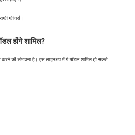
्राफी फीचर्स।
डल होंगे शामिल?
 करने की संभावना है। इस लाइनअप में ये मॉडल शामिल हो सकते