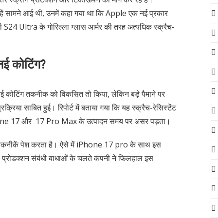
सामने आई थीं, उनमें कहा गया था कि Apple एक नई प्रकार
्सी S24 Ultra के गोरिल्ला ग्लास आर्मर की तरह अत्यधिक स्क्रैच-
 नई कोटिंग?
 कोटिंग तकनीक को विकसित तो किया, लेकिन बड़े पैमाने पर
रिया साबित हुई। रिपोर्ट में बताया गया कि यह स्क्रैच-रेसिस्टेंट
iPhone 17 और 17 Pro Max के उत्पादन समय पर असर पड़ता।
कनीकें पेश करता है। ऐसे में iPhone 17 pro के साथ इस
प्रोडक्शन संबंधी बाधाओं के चलते कंपनी ने फिलहाल इस