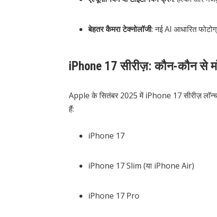
बेहतर कैमरा टेक्नोलॉजी
: नई AI आधारित फोटोग
iPhone 17 सीरीज़: कौन-कौन से मॉ
Apple के सितंबर 2025 में iPhone 17 सीरीज़ लॉन्च
हैं:
iPhone 17
iPhone 17 Slim (या iPhone Air)
iPhone 17 Pro