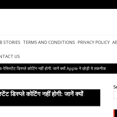
B STORIES
TERMS AND CONDITIONS
PRIVACY POLICY
A
NTACT US
ेसिस्टेंट डिस्प्ले कोटिंग नहीं होगी: जानें क्यों Apple ने छोड़ी ये तकनीक
S
ट डिस्प्ले कोटिंग नहीं होगी: जानें क्यों