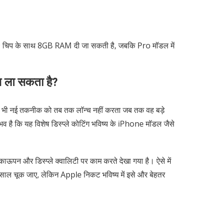
चिप के साथ 8GB RAM दी जा सकती है, जबकि Pro मॉडल में
पस ला सकता है?
ी भी नई तकनीक को तब तक लॉन्च नहीं करता जब तक वह बड़े
भव है कि यह विशेष डिस्प्ले कोटिंग भविष्य के iPhone मॉडल जैसे
ऊपन और डिस्प्ले क्वालिटी पर काम करते देखा गया है। ऐसे में
ाल चूक जाए, लेकिन Apple निकट भविष्य में इसे और बेहतर