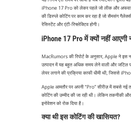
iPhone 17 Pro को लेकर पहले जो लीक और अफवाहें 
की डिस्प्ले कोटिंग पर काम कर रहा है जो सैमसंग गैलेक
रेसिस्टेंट और एंटी-रिफ्लेक्टिव होगी।
iPhone 17 Pro में क्यों नहीं आएगी
MacRumors की रिपोर्ट के अनुसार, Apple ने इस नई
उत्पादन में यह बहुत अधिक समय लेने वाली और जटिल प्रक्
लेयर लगाने की प्रक्रिया काफी धीमी थी, जिससे 
Apple आमतौर पर अपनी “Pro” सीरीज़ में सबसे नई त
कोटिंग की उम्मीद की जा रही थी। लेकिन तकनीकी और 
इनोवेशन को रोक दिया है।
क्या थी इस कोटिंग की खासियत?