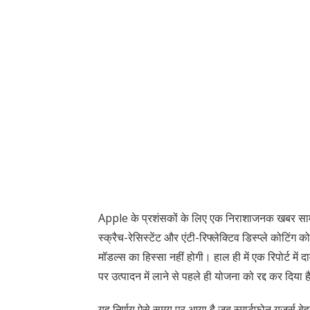
Apple के प्रशंसकों के लिए एक निराशाजनक खबर 
स्क्रैच-रेसिस्टेंट और एंटी-रिफ्लेक्टिव डिस्प्ले कोटिं
मॉडल्स का हिस्सा नहीं होगी। हाल ही में एक रिपोर्ट में
पर उत्पादन में लाने से पहले ही योजना को रद्द कर दिया 
यह निर्णय ऐसे समय पर आया है जब स्मार्टफोन यूजर्स बे