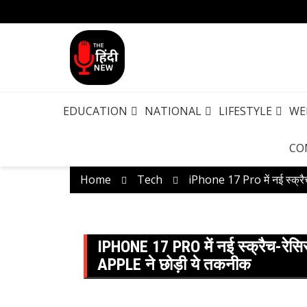
EDUCATION
NATIONAL
LIFESTYLE
WE
CO
Home
Tech
iPhone 17 Pro में नई स्क्रैच-र
IPHONE 17 PRO में नई स्क्रैच-रेसिस्टें
APPLE ने छोड़ी ये तकनीक