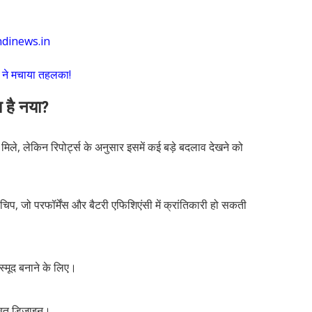
hindinews.in
 ने मचाया तहलका!
ा है नया?
मिले, लेकिन रिपोर्ट्स के अनुसार इसमें कई बड़े बदलाव देखने को
िप, जो परफॉर्मेंस और बैटरी एफिशिएंसी में क्रांतिकारी हो सकती
स्मूद बनाने के लिए।
बूत डिज़ाइन।