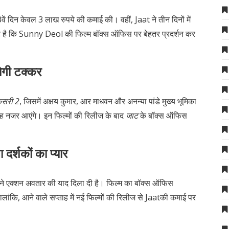
3वें दिन केवल 3 लाख रुपये की कमाई की।
वहीं, Jaat ने तीन दिनों में
्ट है कि Sunny Deol की फिल्म बॉक्स ऑफिस पर बेहतर प्रदर्शन कर
ोगी टक्कर
ेसरी 2
, जिसमें अक्षय कुमार, आर माधवन और अनन्या पांडे मुख्य भूमिका
िंह नजर आएंगे।
इन फिल्मों की रिलीज के बाद
जाट
के बॉक्स ऑफिस
दर्शकों का प्यार
े एक्शन अवतार की याद दिला दी है।
फिल्म का बॉक्स ऑफिस
ालांकि, आने वाले सप्ताह में नई फिल्मों की रिलीज से Jaatकी कमाई पर