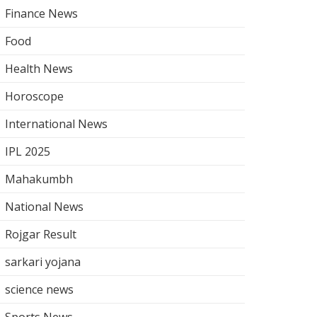
Finance News
Food
Health News
Horoscope
International News
IPL 2025
Mahakumbh
National News
Rojgar Result
sarkari yojana
science news