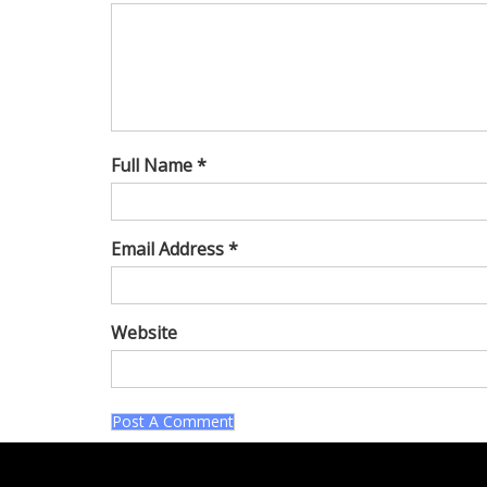
Full Name *
Email Address *
Website