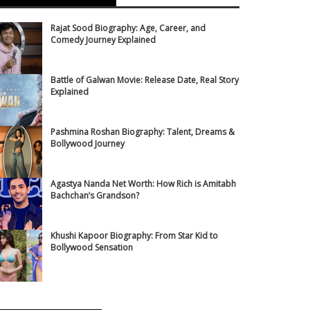
Rajat Sood Biography: Age, Career, and
Comedy Journey Explained
Battle of Galwan Movie: Release Date, Real Story
Explained
Pashmina Roshan Biography: Talent, Dreams &
Bollywood Journey
Agastya Nanda Net Worth: How Rich is Amitabh
Bachchan’s Grandson?
Khushi Kapoor Biography: From Star Kid to
Bollywood Sensation