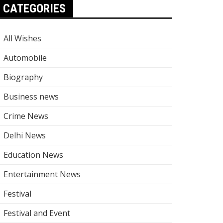
CATEGORIES
All Wishes
Automobile
Biography
Business news
Crime News
Delhi News
Education News
Entertainment News
Festival
Festival and Event