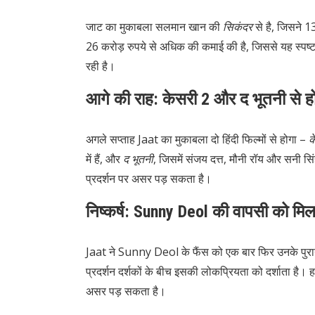
जाट का मुकाबला सलमान खान की
सिकंदर
से है, जिसने 1
26 करोड़ रुपये से अधिक की कमाई की है, जिससे यह स्पष
रही है।
आगे की राह: केसरी 2 और द भूतनी से ह
अगले सप्ताह Jaat का मुकाबला दो हिंदी फिल्मों से होगा –
क
में हैं, और
द भूतनी
, जिसमें संजय दत्त, मौनी रॉय और सनी स
प्रदर्शन पर असर पड़ सकता है।
निष्कर्ष: Sunny Deol की वापसी को मिला 
Jaat ने Sunny Deol के फैंस को एक बार फिर उनके पुरान
प्रदर्शन दर्शकों के बीच इसकी लोकप्रियता को दर्शाता है।
ह
असर पड़ सकता है।