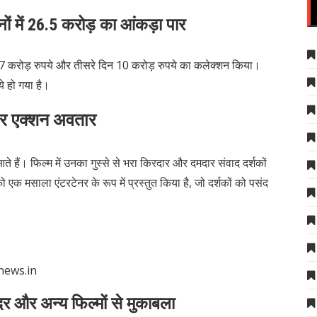
ं में 26.5 करोड़ का आंकड़ा पार
न 7 करोड़ रुपये और तीसरे दिन 10 करोड़ रुपये का कलेक्शन किया।
ये हो गया है।
​
दार एक्शन अवतार
ते हैं।
फिल्म में उनका गुस्से से भरा किरदार और दमदार संवाद दर्शकों
ो एक मसाला एंटरटेनर के रूप में प्रस्तुत किया है, जो दर्शकों को पसंद
dinews.in
दर और अन्य फिल्मों से मुकाबला