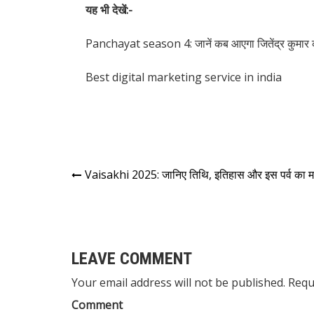
यह भी देखें:-
Panchayat season 4: जानें कब आएगा जितेंद्र कुमार क
​Best digital marketing service in india
Vaisakhi 2025: जानिए तिथि, इतिहास और इस पर्व का म
LEAVE COMMENT
Your email address will not be published. Requ
Comment