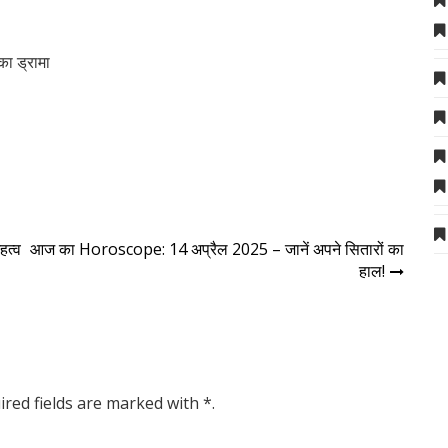
ा ड्रामा
हत्व
आज का Horoscope: 14 अप्रैल 2025 – जानें अपने सितारों का
हाल!
ired fields are marked with *.