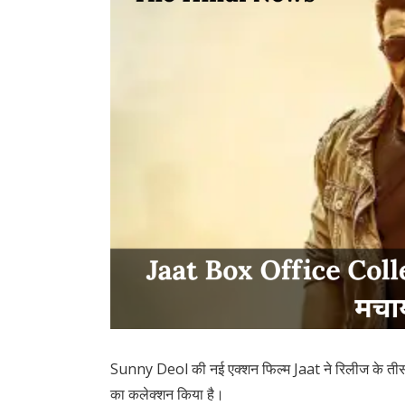
Sunny Deol की नई एक्शन फिल्म Jaat ने रिलीज के तीसरे
का कलेक्शन किया है।