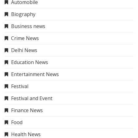
Automobile
Biography
Business news
Crime News
Delhi News
Education News
Entertainment News
Festival
Festival and Event
Finance News
Food
Health News