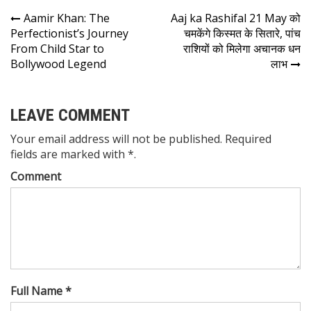
Aamir Khan: The
Aaj ka Rashifal 21 May को
Perfectionist’s Journey
चमकेंगे किस्मत के सितारे, पांच
From Child Star to
राशियों को मिलेगा अचानक धन
Bollywood Legend
लाभ
LEAVE COMMENT
Your email address will not be published. Required
fields are marked with *.
Comment
Full Name *