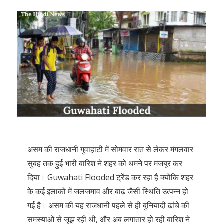
असम की राजधानी गुवाहाटी में सोमवार रात से लेकर मंगलवार
सुबह तक हुई भारी बारिश ने शहर को थमने पर मजबूर कर
दिया। Guwahati Flooded ट्रेंड कर रहा है क्योंकि शहर
के कई इलाकों में जलजमाव और बाढ़ जैसी स्थिति उत्पन्न हो
गई है। असम की यह राजधानी पहले से ही बुनियादी ढांचे की
समस्याओं से जूझ रही थी, और अब लगातार हो रही बारिश ने