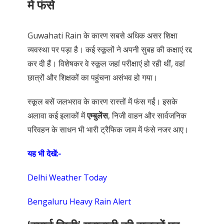
में फंसे
Guwahati Rain के कारण सबसे अधिक असर शिक्षा
व्यवस्था पर पड़ा है। कई स्कूलों ने अपनी सुबह की कक्षाएं रद्द
कर दी हैं। विशेषकर वे स्कूल जहां परीक्षाएं हो रही थीं, वहां
छात्रों और शिक्षकों का पहुंचना असंभव हो गया।
स्कूल बसें जलभराव के कारण रास्तों में फंस गईं। इसके
अलावा कई इलाकों में
एम्बुलेंस
, निजी वाहन और सार्वजनिक
परिवहन के साधन भी भारी ट्रैफिक जाम में फंसे नजर आए।
यह भी देखें:-
Delhi Weather Today
Bengaluru Heavy Rain Alert