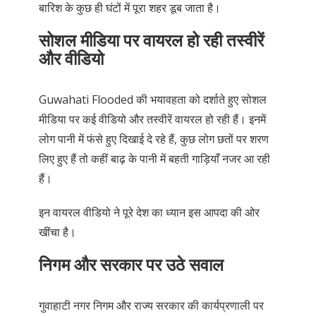
बारिश के कुछ ही घंटों में पूरा शहर डूब जाता है।
सोशल मीडिया पर वायरल हो रही तस्वीरें
और वीडियो
Guwahati Flooded की भयावहता को दर्शाते हुए सोशल
मीडिया पर कई वीडियो और तस्वीरें वायरल हो रही हैं। इनमें
लोग पानी में फंसे हुए दिखाई दे रहे हैं, कुछ लोग छतों पर शरण
लिए हुए हैं तो कहीं बाढ़ के पानी में बहती गाड़ियाँ नजर आ रही
हैं।
इन वायरल वीडियो ने पूरे देश का ध्यान इस आपदा की ओर
खींचा है।
निगम और सरकार पर उठे सवाल
गुवाहाटी नगर निगम और राज्य सरकार की कार्यप्रणाली पर