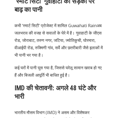
‘स्मार्ट सिटी’ गुवाहाटी की सड़कों पर
बाढ़ का पानी
कभी ‘स्मार्ट सिटी’ प्रोजेक्ट में शामिल Guwahati Rainअब
जलभराव की वजह से सवालों के घेरे में है। गुवाहाटी के जीएस
रोड, जोराबाट, तरुण नगर, जटिया, ज्योतिकुची, घोरमारा,
वीआईपी रोड, रुक्मिणी गांव, सर्वे और छतरीबारी जैसे इलाकों में
भी पानी भर गया है।
कई घरों में पानी घुस गया है, जिससे घरेलू सामान खराब हो गए
हैं और बिजली आपूर्ति भी बाधित हुई है।
IMD की चेतावनी: अगले 48 घंटे और
भारी
भारतीय मौसम विभाग (IMD) ने असम और विशेषकर