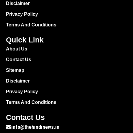
Disclaimer
Privacy Policy
Terms And Conditions
Quick Link
About Us
Contact Us
Sitemap
Disclaimer
Privacy Policy
Terms And Conditions
Contact Us
info@thehindinews.in