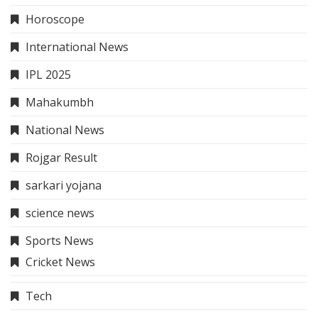
Horoscope
International News
IPL 2025
Mahakumbh
National News
Rojgar Result
sarkari yojana
science news
Sports News
Cricket News
Tech