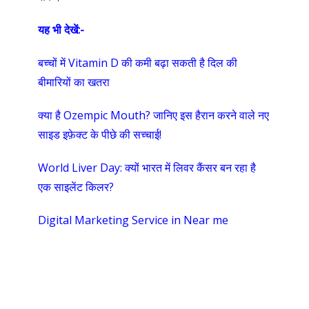
यह भी देखें:-
बच्चों में Vitamin D की कमी बढ़ा सकती है दिल की
बीमारियों का खतरा
क्या है Ozempic Mouth? जानिए इस हैरान करने वाले नए
साइड इफ़ेक्ट के पीछे की सच्चाई!
World Liver Day: क्यों भारत में लिवर कैंसर बन रहा है
एक साइलेंट किलर?
Digital Marketing Service in Near me