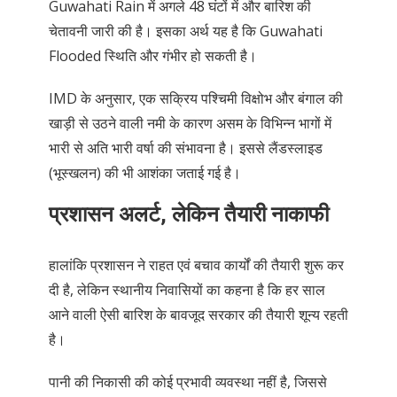
Guwahati Rain में अगले 48 घंटों में और बारिश की
चेतावनी जारी की है। इसका अर्थ यह है कि Guwahati
Flooded स्थिति और गंभीर हो सकती है।
IMD के अनुसार, एक सक्रिय पश्चिमी विक्षोभ और बंगाल की
खाड़ी से उठने वाली नमी के कारण असम के विभिन्न भागों में
भारी से अति भारी वर्षा की संभावना है। इससे लैंडस्लाइड
(भूस्खलन) की भी आशंका जताई गई है।
प्रशासन अलर्ट, लेकिन तैयारी नाकाफी
हालांकि प्रशासन ने राहत एवं बचाव कार्यों की तैयारी शुरू कर
दी है, लेकिन स्थानीय निवासियों का कहना है कि हर साल
आने वाली ऐसी बारिश के बावजूद सरकार की तैयारी शून्य रहती
है।
पानी की निकासी की कोई प्रभावी व्यवस्था नहीं है, जिससे