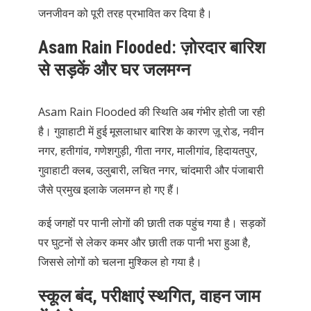
जनजीवन को पूरी तरह प्रभावित कर दिया है।
Asam Rain Flooded: ज़ोरदार बारिश
से सड़कें और घर जलमग्न
Asam Rain Flooded की स्थिति अब गंभीर होती जा रही
है। गुवाहाटी में हुई मूसलाधार बारिश के कारण ज़ू रोड, नवीन
नगर, हतीगांव, गणेशगुड़ी, गीता नगर, मालीगांव, हिदायतपुर,
गुवाहाटी क्लब, उलुबारी, लचित नगर, चांदमारी और पंजाबारी
जैसे प्रमुख इलाके जलमग्न हो गए हैं।
कई जगहों पर पानी लोगों की छाती तक पहुंच गया है। सड़कों
पर घुटनों से लेकर कमर और छाती तक पानी भरा हुआ है,
जिससे लोगों को चलना मुश्किल हो गया है।
स्कूल बंद, परीक्षाएं स्थगित, वाहन जाम