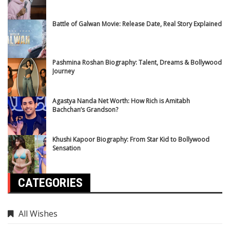
Battle of Galwan Movie: Release Date, Real Story Explained
Pashmina Roshan Biography: Talent, Dreams & Bollywood
Journey
Agastya Nanda Net Worth: How Rich is Amitabh
Bachchan’s Grandson?
Khushi Kapoor Biography: From Star Kid to Bollywood
Sensation
CATEGORIES
All Wishes