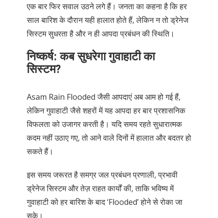
एक बार फिर सवाल उठने लगे हैं। जनता का कहना है कि हर
साल बारिश के दौरान यही हालात होते हैं, लेकिन न तो ड्रेनेज
सिस्टम सुधरता है और न ही आपदा प्रबंधन की स्थिति।
निष्कर्ष: कब सुधरेगा गुवाहाटी का
सिस्टम?
Asam Rain Flooded जैसी आपदाएं अब आम हो गई हैं,
लेकिन गुवाहाटी जैसे शहरों में यह आपदा हर बार प्रशासनिक
विफलता को उजागर करती है। यदि समय रहते सुधारात्मक
कदम नहीं उठाए गए, तो आने वाले दिनों में हालात और बदतर हो
सकते हैं।
इस समय जरूरत है समग्र जल प्रबंधन प्रणाली, प्रभावी
ड्रेनेज सिस्टम और तेज़ राहत कार्यों की, ताकि भविष्य में
गुवाहाटी को हर बारिश के बाद ‘Flooded’ होने से रोका जा
सके।