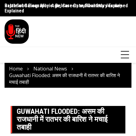
Rajat Sood Biography: Age, Career, and Comedy Journey
Battle of Galwan Movie: Release Date, Real Story Explained
Pa
Explained
J
Home
National News
Guwahati Flooded: असम की राजधानी में रातभर की बारिश ने
मचाई तबाही
GUWAHATI FLOODED: असम की
राजधानी में रातभर की बारिश ने मचाई
तबाही