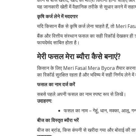
कौन से बीज खरीदें, खाद की मात्रा कितनी होनी चाहिए और
यह जानकारी खेती में वैज्ञानिक तरीके से सुधार करने में सह
कृषि कर्ज लेने में मददगार
यदि किसान बैंक से कृषि कर्ज लेना चाहते हैं, तो Meri
बैंक और वित्तीय संस्थान फसल का सही रिकॉर्ड देखकर ही 
फायदेमंद साबित होता है।
मेरी फसल मेरा ब्यौरा कैसे बनाएं?
किसान के लिए Meri Fasal Mera Byora तैयार करना बे
का रिकॉर्ड सुरक्षित रहता है और भविष्य में सही निर्णय लेने 
फसल का नाम दर्ज करें
सबसे पहले अपनी फसल का नाम स्पष्ट रूप से लिखें।
उदाहरण:
फसल का नाम – गेहूं, धान, मक्का, आलू, गन्
बीज का विस्तृत ब्यौरा भरें
बीज का ब्रांड, किस कंपनी से खरीदा गया और बोवाई की तार