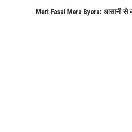
Meri Fasal Mera Byora: आसानी से बना