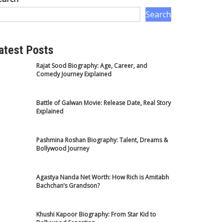
Search
atest Posts
Rajat Sood Biography: Age, Career, and
Comedy Journey Explained
Battle of Galwan Movie: Release Date, Real Story
Explained
Pashmina Roshan Biography: Talent, Dreams &
Bollywood Journey
Agastya Nanda Net Worth: How Rich is Amitabh
Bachchan’s Grandson?
Khushi Kapoor Biography: From Star Kid to