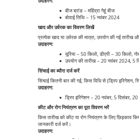
उदाहरण:
बीज ब्रांड – महिंद्रा गेहूं बीज
बोवाई तिथि – 15 नवंबर 2024
खाद और उर्वरक का विवरण लिखें
प्रत्येक खाद या उर्वरक की मात्रा, उपयोग की गई तारीख और
उदाहरण:
यूरिया – 50 किलो, डीएपी – 30 किलो, ग
उपयोग की तारीख – 20 नवंबर 2024, 5 
सिंचाई का ब्यौरा दर्ज करें
सिंचाई कितनी बार की गई, किस विधि से (ड्रिप इरिगेशन, स
उदाहरण:
ड्रिप इरिगेशन – 20 नवंबर, 5 दिसंबर, 2
कीट और रोग नियंत्रण का पूरा विवरण भरें
किस तारीख को कीट या रोग नियंत्रण के लिए छिड़काव किया
जानकारी दर्ज करें।
उदाहरण: