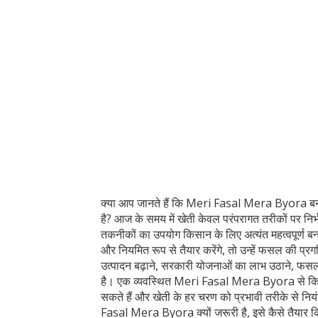
क्या आप जानते हैं कि Meri Fasal Mera Byora ब
है? आज के समय में खेती केवल परंपरागत तरीकों पर निर
तकनीकों का उपयोग किसान के लिए अत्यंत महत्वपूर्ण ब
और नियमित रूप से तैयार करेंगे, तो उन्हें फसल की प्र
उत्पादन बढ़ाने, सरकारी योजनाओं का लाभ उठाने, फसल ब
है। एक व्यवस्थित Meri Fasal Mera Byora से किसान
सकते हैं और खेती के हर चरण को प्रभावी तरीके से निय
Fasal Mera Byora क्यों जरूरी है, इसे कैसे तैयार