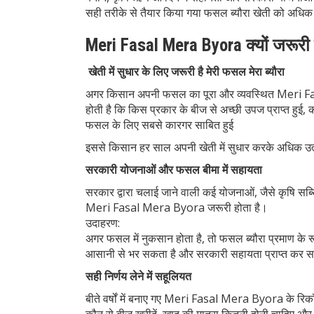
सही तरीके से तैयार किया गया फसल ब्यौरा खेती को अधिक 
Meri Fasal Mera Byora क्यों जरूरी
खेती में सुधार के लिए जरूरी है मेरी फसल मेरा ब्यौरा
अगर किसान अपनी फसल का पूरा और व्यवस्थित Meri Fasa
होती है कि किस प्रकार के बीज से अच्छी उपज प्राप्त हु
फसल के लिए सबसे कारगर साबित हुई
इससे किसान हर साल अपनी खेती में सुधार करके अधिक उत
सरकारी योजनाओं और फसल बीमा में सहायता
सरकार द्वारा चलाई जाने वाली कई योजनाओं, जैसे कृषि 
Meri Fasal Mera Byora जरूरी होता है।
उदाहरण:
अगर फसल में नुकसान होता है, तो फसल ब्यौरा प्रमाण के 
आसानी से भर सकता है और सरकारी सहायता प्राप्त कर 
सही निर्णय लेने में सहूलियत
बीते वर्षों में बनाए गए Meri Fasal Mera Byora के रि