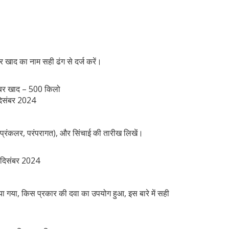
 खाद का नाम सही ढंग से दर्ज करें।
ोबर खाद – 500 किलो
दिसंबर 2024
्प्रिंकलर, परंपरागत), और सिंचाई की तारीख लिखें।
0 दिसंबर 2024
 गया, किस प्रकार की दवा का उपयोग हुआ, इस बारे में सही