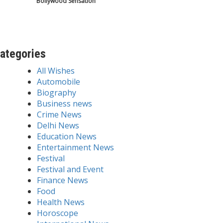
Bollywood Sensation
ategories
All Wishes
Automobile
Biography
Business news
Crime News
Delhi News
Education News
Entertainment News
Festival
Festival and Event
Finance News
Food
Health News
Horoscope