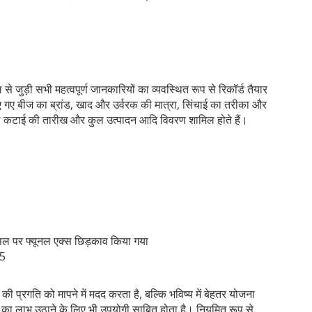
जुड़ी सभी महत्वपूर्ण जानकारियों का व्यवस्थित रूप से रिकॉर्ड तैयार
ए बीज का ब्रांड, खाद और उर्वरक की मात्रा, सिंचाई का तरीका और
कटाई की तारीख और कुल उत्पादन आदि विवरण शामिल होते हैं।
 पर फ्यूनल एक्स छिड़काव किया गया
25
रगति को मापने में मदद करता है, बल्कि भविष्य में बेहतर योजना
ा लाभ उठाने के लिए भी उपयोगी साबित होता है। नियमित रूप से