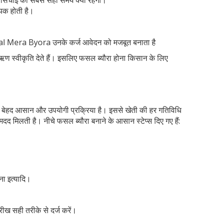
 सिंचाई का सबसे सही समय क्या रहेगा।
ायक होती है।
 Fasal Mera Byora उनके कर्ज आवेदन को मजबूत बनाता है
ऋण स्वीकृति देते हैं। इसलिए फसल ब्यौरा होना किसान के लिए
हद आसान और उपयोगी प्रक्रिया है। इससे खेती की हर गतिविधि
में मदद मिलती है। नीचे फसल ब्यौरा बनाने के आसान स्टेप्स दिए गए हैं:
ना इत्यादि।
ीख सही तरीके से दर्ज करें।