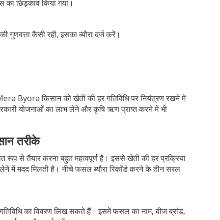
्स का छिड़काव किया गया।
णवत्ता कैसी रही, इसका ब्यौरा दर्ज करें।
Mera Byora किसान को खेती की हर गतिविधि पर नियंत्रण रखने में
कारी योजनाओं का लाभ लेने और कृषि ऋण प्राप्त करने में भी
आसान तरीके
प से तैयार करना बहुत महत्वपूर्ण है। इससे खेती की हर प्रक्रिया
लेने में मदद मिलती है। नीचे फसल ब्यौरा रिकॉर्ड करने के तीन सरल
गतिविधि का विवरण लिख सकते हैं। इसमें फसल का नाम, बीज ब्रांड,