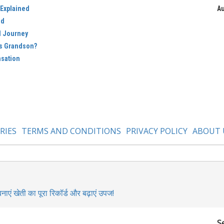
 Explained
Au
ed
d Journey
’s Grandson?
nsation
RIES
TERMS AND CONDITIONS
PRIVACY POLICY
ABOUT 
 खेती का पूरा रिकॉर्ड और बढ़ाएं उपज!
S