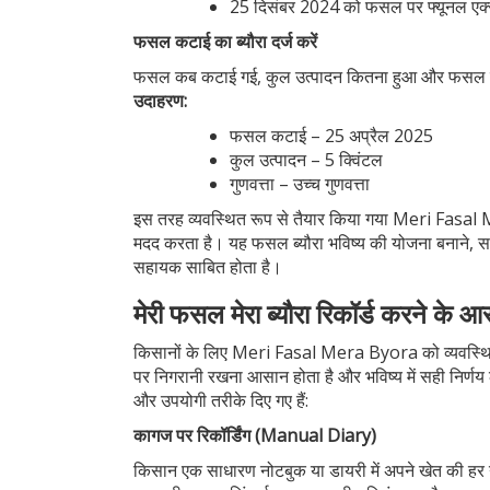
25 दिसंबर 2024 को फसल पर फ्यूनल एक
फसल कटाई का ब्यौरा दर्ज करें
फसल कब कटाई गई, कुल उत्पादन कितना हुआ और फसल की गु
उदाहरण:
फसल कटाई – 25 अप्रैल 2025
कुल उत्पादन – 5 क्विंटल
गुणवत्ता – उच्च गुणवत्ता
इस तरह व्यवस्थित रूप से तैयार किया गया Meri Fasal 
मदद करता है।
यह फसल ब्यौरा भविष्य की योजना बनाने, सर
सहायक साबित होता है।
मेरी फसल मेरा ब्यौरा रिकॉर्ड करने के 
किसानों के लिए Meri Fasal Mera Byora को व्यवस्थित रू
पर निगरानी रखना आसान होता है और भविष्य में सही निर्णय 
और उपयोगी तरीके दिए गए हैं:
कागज पर रिकॉर्डिंग (Manual Diary)
किसान एक साधारण नोटबुक या डायरी में अपने खेत की हर 