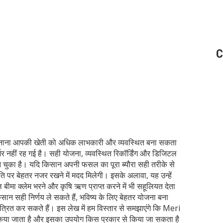
C
नाना आपकी खेती को अधिक लाभकारी और व्यवस्थित बना सकता
्भर नहीं रह गई है। सही योजना, व्यवस्थित रिकॉर्डिंग और डिजिटल
न चुका है। यदि किसान अपनी फसल का पूरा ब्यौरा सही तरीके से
गति पर बेहतर नजर रखने में मदद मिलेगी। इसके अलावा, यह उन्हें
ीमा क्लेम भरने और कृषि ऋण प्राप्त करने में भी सहूलियत देता
 सही निर्णय ले सकते हैं, भविष्य के लिए बेहतर योजना बना
ंत्रित कर सकते हैं। इस लेख में हम विस्तार से समझाएंगे कि Meri
 किया जाता है और इसका उपयोग किस प्रकार से किया जा सकता है