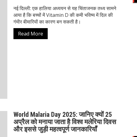
नई दिल्ली: एक हालिया अध्ययन से यह चिंताजनक तथ्य सामने
आया है कि बच्चों में Vitamin D की कमी भविष्य में दिल की
गंभीर बीमारियों का कारण बन सकती है।
Read More
World Malaria Day 2025: जानिए क्यों 25
अप्रैल को मनाया जाता है विश्व मलेरिया दिवस
और इससे जुड़ी महत्वपूर्ण जानकारियाँ