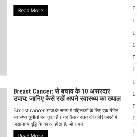
Read More
Breast Cancer: से बचाव के 10 असरदार
उपाय: जानिए कैसे रखें अपने स्वास्थ्य का ख्याल
Breast cancer आज के समय में महिलाओं के लिए एक गंभीर
स्वास्थ्य चुनौती बन चुका है। यह कैंसर स्तन की कोशिकाओं में
असामान्य वृद्धि के कारण होता है, जो समय
Read More