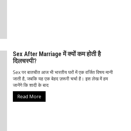
Sex After Marriage में क्यों कम होती है
दिलचस्पी?
Sex पर बातचीत आज भी भारतीय घरों में एक वर्जित विषय मानी
जाती है, जबकि यह एक बेहद ज़रूरी चर्चा है। इस लेख में हम
जानेंगे कि शादी के बाद
Read More