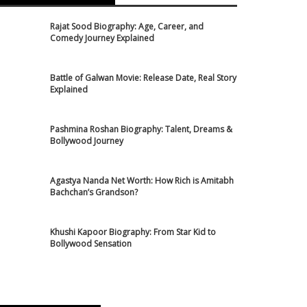
Rajat Sood Biography: Age, Career, and
Comedy Journey Explained
Battle of Galwan Movie: Release Date, Real Story
Explained
Pashmina Roshan Biography: Talent, Dreams &
Bollywood Journey
Agastya Nanda Net Worth: How Rich is Amitabh
Bachchan’s Grandson?
Khushi Kapoor Biography: From Star Kid to
Bollywood Sensation