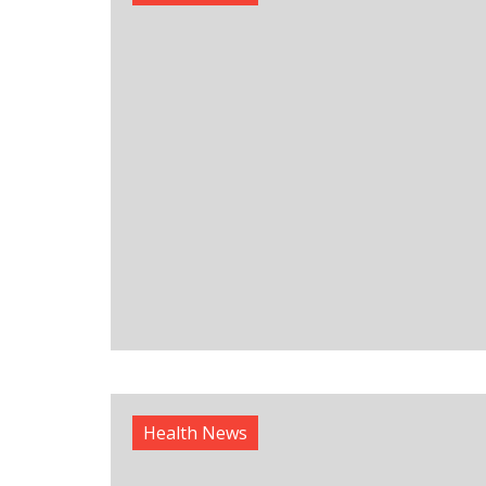
Health News