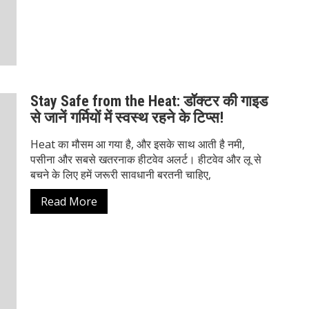
Stay Safe from the Heat: डॉक्टर की गाइड
से जानें गर्मियों में स्वस्थ रहने के टिप्स!
Heat का मौसम आ गया है, और इसके साथ आती है नमी,
पसीना और सबसे खतरनाक हीटवेव अलर्ट। हीटवेव और लू से
बचने के लिए हमें जरूरी सावधानी बरतनी चाहिए,
Read More