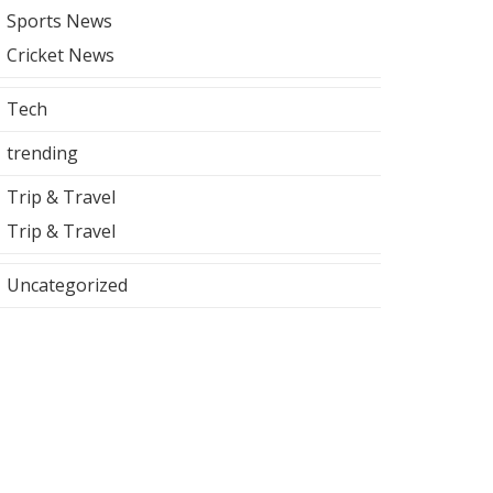
Sports News
Cricket News
Tech
trending
Trip & Travel
Trip & Travel
Uncategorized