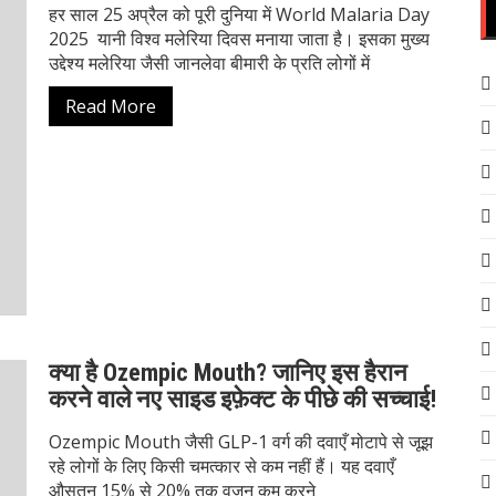
हर साल 25 अप्रैल को पूरी दुनिया में World Malaria Day
2025 यानी विश्व मलेरिया दिवस मनाया जाता है। इसका मुख्य
उद्देश्य मलेरिया जैसी जानलेवा बीमारी के प्रति लोगों में
Read More
क्या है Ozempic Mouth? जानिए इस हैरान
करने वाले नए साइड इफ़ेक्ट के पीछे की सच्चाई!
Ozempic Mouth जैसी GLP-1 वर्ग की दवाएँ मोटापे से जूझ
रहे लोगों के लिए किसी चमत्कार से कम नहीं हैं। यह दवाएँ
औसतन 15% से 20% तक वजन कम करने