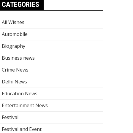
CATEGORIES
All Wishes
Automobile
Biography
Business news
Crime News
Delhi News
Education News
Entertainment News
Festival
Festival and Event