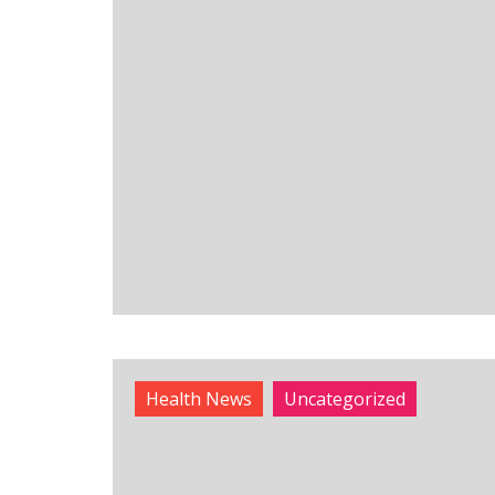
Health News
Uncategorized