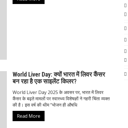
World Liver Day: क्यों भारत में लिवर कैंसर
बन रहा है एक साइलेंट किलर?
World Liver Day 2025 के अवसर पर, भारत में लिवर
कैंसर के बढ़ते मामलों पर स्वास्थ्य विशेषज्ञों ने गहरी चिंता व्यक्त
की है। इस वर्ष की थीम “भोजन ही औषधि
Read More