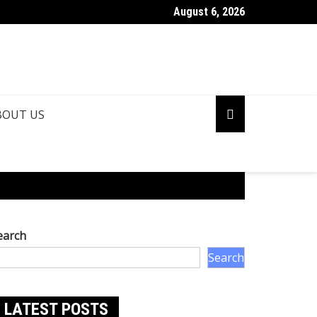
August 6, 2026
BOUT US
earch
Search
LATEST POSTS