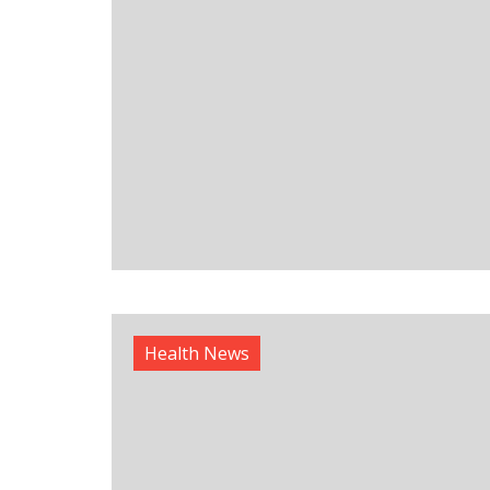
Health News