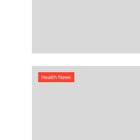
Health News