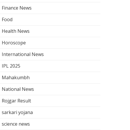
Finance News
Food
Health News
Horoscope
International News
IPL 2025
Mahakumbh
National News
Rojgar Result
sarkari yojana
science news