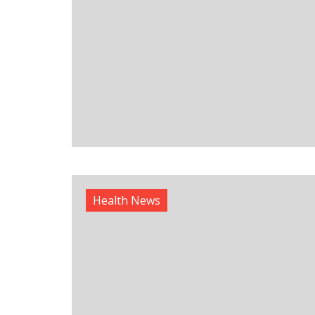
Health News