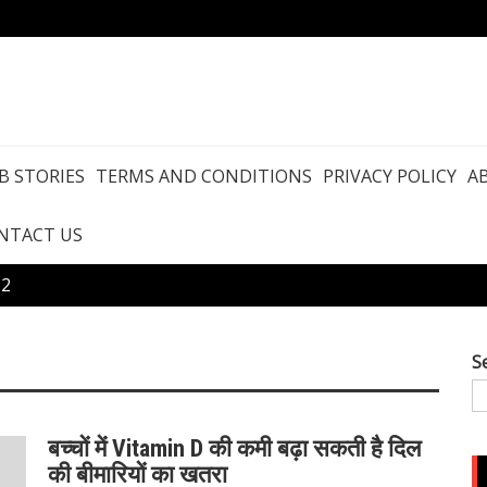
B STORIES
TERMS AND CONDITIONS
PRIVACY POLICY
A
NTACT US
 2
S
बच्चों में Vitamin D की कमी बढ़ा सकती है दिल
की बीमारियों का खतरा