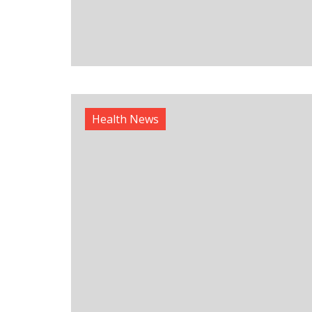
Health News