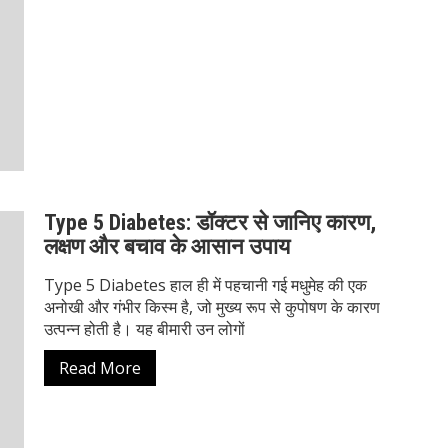
Type 5 Diabetes: डॉक्टर से जानिए कारण,
लक्षण और बचाव के आसान उपाय
Type 5 Diabetes हाल ही में पहचानी गई मधुमेह की एक
अनोखी और गंभीर किस्म है, जो मुख्य रूप से कुपोषण के कारण
उत्पन्न होती है। यह बीमारी उन लोगों
Read More