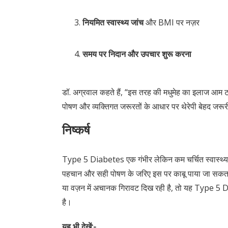
नियमित स्वास्थ्य जांच
और BMI पर नज़र
समय पर निदान और उपचार शुरू करना
डॉ. अग्रवाल कहते हैं, “इस तरह की मधुमेह का इलाज आम
पोषण और व्यक्तिगत जरूरतों के आधार पर थेरेपी बेहद जरूर
निष्कर्ष
Type 5 Diabetes एक गंभीर लेकिन कम चर्चित स्वास्थ्य स
पहचान और सही पोषण के जरिए इस पर काबू पाया जा सकत
या वज़न में अचानक गिरावट दिख रही है, तो यह Type 5 
है।
यह भी देखें:-