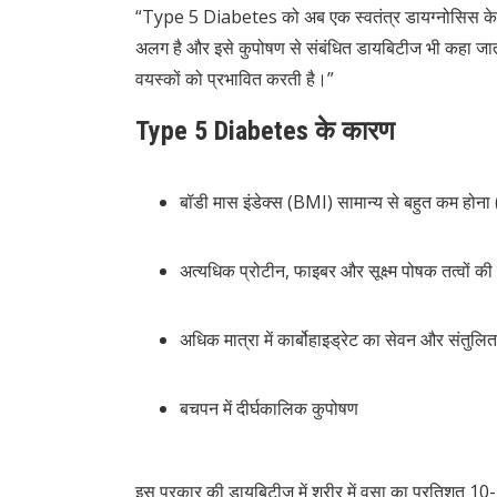
“Type 5 Diabetes को अब एक स्वतंत्र डायग्नोसिस के रू
अलग है और इसे कुपोषण से संबंधित डायबिटीज भी कहा जाता 
वयस्कों को प्रभावित करती है।”
Type 5 Diabetes के कारण
बॉडी मास इंडेक्स (BMI) सामान्य से बहुत कम होन
अत्यधिक प्रोटीन, फाइबर और सूक्ष्म पोषक तत्वों क
अधिक मात्रा में कार्बोहाइड्रेट का सेवन और संतु
बचपन में दीर्घकालिक कुपोषण
इस प्रकार की डायबिटीज़ में शरीर में वसा का प्रतिशत 10