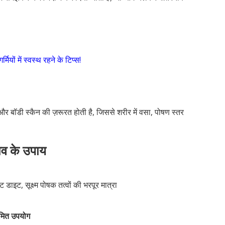
ों में स्वस्थ रहने के टिप्स!
बॉडी स्कैन की ज़रूरत होती है, जिससे शरीर में वसा, पोषण स्तर
व के उपाय
ेट डाइट, सूक्ष्म पोषक तत्वों की भरपूर मात्रा
ीमित उपयोग