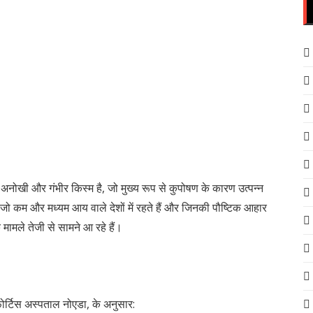
ोखी और गंभीर किस्म है, जो मुख्य रूप से कुपोषण के कारण उत्पन्न
जो कम और मध्यम आय वाले देशों में रहते हैं और जिनकी पौष्टिक आहार
ामले तेजी से सामने आ रहे हैं।
र्टिस अस्पताल नोएडा, के अनुसार: