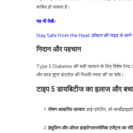
साबित हो सकता है।
यह भी देखें:-
Stay Safe from the Heat: डॉक्टर की गाइड से जानें गर्मिय
निदान और पहचान
Type 5 Diabetes की सही पहचान के लिए विशेष टेस्ट और 
और ब्लड शुगर कंट्रोल की स्थिति स्पष्ट की जा सके।
टाइप 5 डायबिटीज का इलाज और बचा
पोषण आधारित उपचार
: हाई प्रोटीन, लो कार्बोहाइड्र
इंसुलिन और ओरल हाइपोग्लायसेमिक एजेंट्स का स