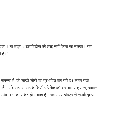
 टाइप 1 या टाइप 2 डायबिटीज की तरह नहीं किया जा सकता। यहां
ी है।”
मस्या है, जो लाखों लोगों को प्रभावित कर रही है। समय रहते
ा है। यदि आप या आपके किसी परिचित को बार-बार संक्रमण, थकान
Diabetes का संकेत हो सकता है—समय पर डॉक्टर से संपर्क ज़रूरी