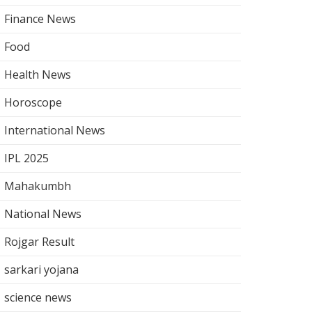
Finance News
Food
Health News
Horoscope
International News
IPL 2025
Mahakumbh
National News
Rojgar Result
sarkari yojana
science news