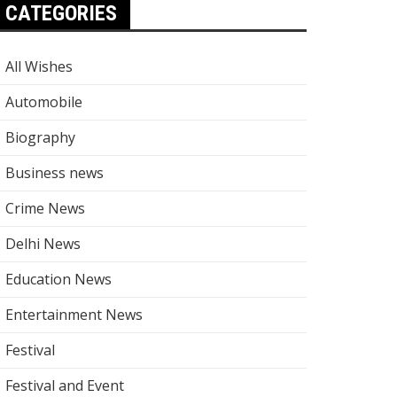
CATEGORIES
All Wishes
Automobile
Biography
Business news
Crime News
Delhi News
Education News
Entertainment News
Festival
Festival and Event