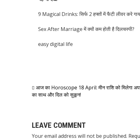
9 Magical Drinks: सिर्फ 2 हफ्तों में फैटी लीवर करे गाय
Sex After Marriage में क्यों कम होती है दिलचस्पी?
easy digital life
आज का Horoscope 18 April: मीन राशि को मिलेगा अपन
का साथ और दिल को सुकून!
LEAVE COMMENT
Your email address will not be published. Requ