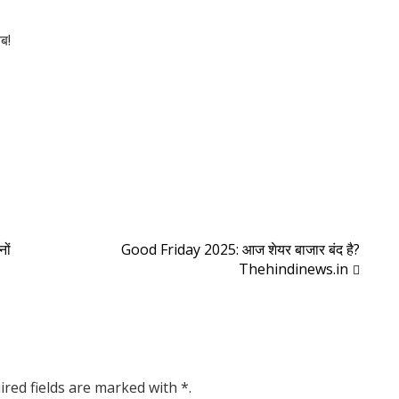
ब!
ों
Good Friday 2025: आज शेयर बाजार बंद है?
Thehindinews.in
ired fields are marked with *.