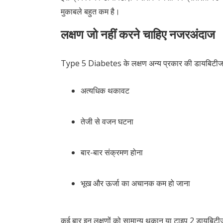
मुकाबले बहुत कम है।
लक्षण जो नहीं करने चाहिए नजरअंदाज
Type 5 Diabetes के लक्षण अन्य प्रकार की डायबिटीज से
अत्यधिक थकावट
तेजी से वजन घटना
बार-बार संक्रमण होना
भूख और ऊर्जा का अचानक कम हो जाना
कई बार इन लक्षणों को सामान्य थकान या टाइप 2 डायब