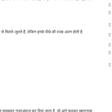
 मिलते-जुलते हैं, लेकिन इनके पीछे की वजह अलग होती है:
िटीज समझकर नजरअंदाज कर दिया जाता है, जो आगे चलकर खतरनाक