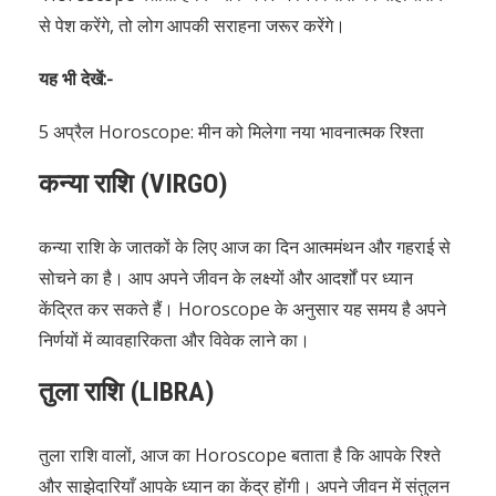
से पेश करेंगे, तो लोग आपकी सराहना जरूर करेंगे।
यह भी देखें:-
5 अप्रैल Horoscope: मीन को मिलेगा नया भावनात्मक रिश्ता
कन्या राशि (VIRGO)
कन्या राशि के जातकों के लिए आज का दिन आत्ममंथन और गहराई से
सोचने का है। आप अपने जीवन के लक्ष्यों और आदर्शों पर ध्यान
केंद्रित कर सकते हैं। Horoscope के अनुसार यह समय है अपने
निर्णयों में व्यावहारिकता और विवेक लाने का।
तुला राशि (LIBRA)
तुला राशि वालों, आज का Horoscope बताता है कि आपके रिश्ते
और साझेदारियाँ आपके ध्यान का केंद्र होंगी। अपने जीवन में संतुलन