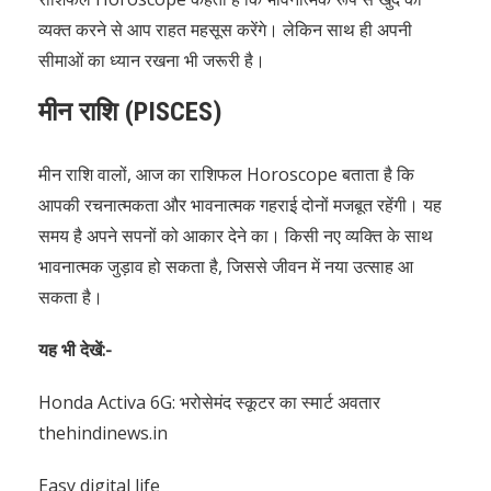
व्यक्त करने से आप राहत महसूस करेंगे। लेकिन साथ ही अपनी
सीमाओं का ध्यान रखना भी जरूरी है।
मीन राशि (PISCES)
मीन राशि वालों, आज का राशिफल Horoscope बताता है कि
आपकी रचनात्मकता और भावनात्मक गहराई दोनों मजबूत रहेंगी। यह
समय है अपने सपनों को आकार देने का। किसी नए व्यक्ति के साथ
भावनात्मक जुड़ाव हो सकता है, जिससे जीवन में नया उत्साह आ
सकता है।
यह भी देखें:-
Honda Activa 6G: भरोसेमंद स्कूटर का स्मार्ट अवतार
thehindinews.in
Easy digital life