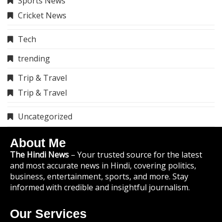
Sports News
Cricket News
Tech
trending
Trip & Travel
Trip & Travel
Uncategorized
About Me
The Hindi News
– Your trusted source for the latest
and most accurate news in Hindi, covering politics,
business, entertainment, sports, and more. Stay
informed with credible and insightful journalism.
Our Services