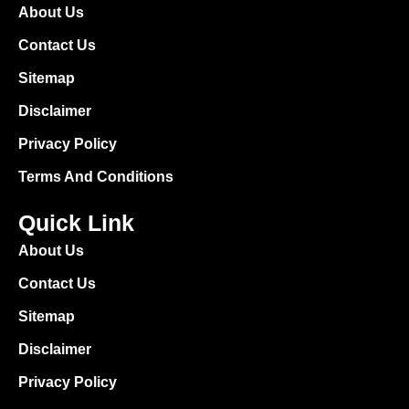
About Us
Contact Us
Sitemap
Disclaimer
Privacy Policy
Terms And Conditions
Quick Link
About Us
Contact Us
Sitemap
Disclaimer
Privacy Policy