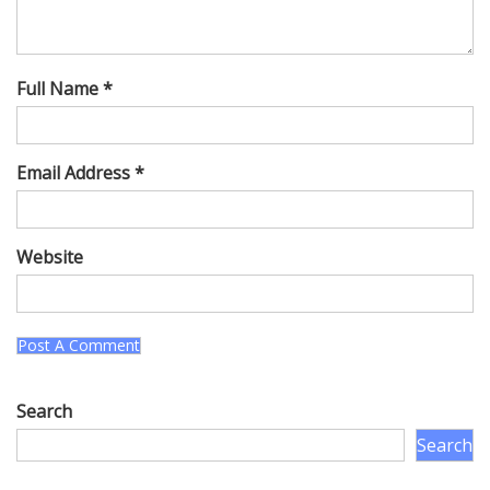
Full Name *
Email Address *
Website
Search
Search