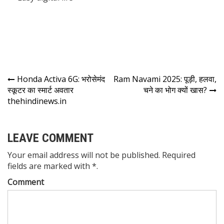
Honda Activa 6G: भरोसेमंद
Ram Navami 2025: पूड़ी, हलवा,
स्कूटर का स्मार्ट अवतार
चने का भोग क्यों खास?
thehindinews.in
LEAVE COMMENT
Your email address will not be published. Required
fields are marked with *.
Comment