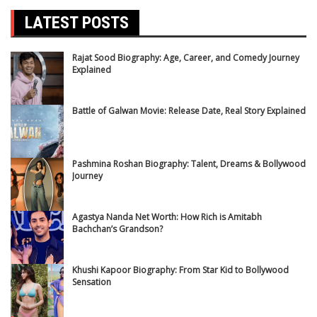
LATEST POSTS
Rajat Sood Biography: Age, Career, and Comedy Journey
Explained
Battle of Galwan Movie: Release Date, Real Story Explained
Pashmina Roshan Biography: Talent, Dreams & Bollywood
Journey
Agastya Nanda Net Worth: How Rich is Amitabh
Bachchan’s Grandson?
Khushi Kapoor Biography: From Star Kid to Bollywood
Sensation