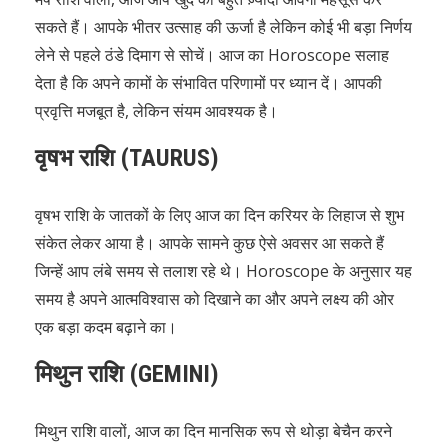
सकते हैं। आपके भीतर उत्साह की ऊर्जा है लेकिन कोई भी बड़ा निर्णय
लेने से पहले ठंडे दिमाग से सोचें। आज का Horoscope सलाह
देता है कि अपने कामों के संभावित परिणामों पर ध्यान दें। आपकी
प्रवृत्ति मजबूत है, लेकिन संयम आवश्यक है।
वृषभ राशि (TAURUS)
वृषभ राशि के जातकों के लिए आज का दिन करियर के लिहाज से शुभ
संकेत लेकर आया है। आपके सामने कुछ ऐसे अवसर आ सकते हैं
जिन्हें आप लंबे समय से तलाश रहे थे। Horoscope के अनुसार यह
समय है अपने आत्मविश्वास को दिखाने का और अपने लक्ष्य की ओर
एक बड़ा कदम बढ़ाने का।
मिथुन राशि (GEMINI)
मिथुन राशि वालों, आज का दिन मानसिक रूप से थोड़ा बेचैन करने