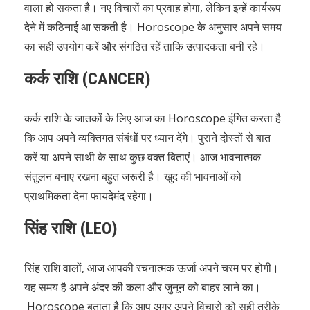
वाला हो सकता है। नए विचारों का प्रवाह होगा, लेकिन इन्हें कार्यरूप
देने में कठिनाई आ सकती है। Horoscope के अनुसार अपने समय
का सही उपयोग करें और संगठित रहें ताकि उत्पादकता बनी रहे।
कर्क राशि (CANCER)
कर्क राशि के जातकों के लिए आज का Horoscope इंगित करता है
कि आप अपने व्यक्तिगत संबंधों पर ध्यान देंगे। पुराने दोस्तों से बात
करें या अपने साथी के साथ कुछ वक्त बिताएं। आज भावनात्मक
संतुलन बनाए रखना बहुत जरूरी है। खुद की भावनाओं को
प्राथमिकता देना फायदेमंद रहेगा।
सिंह राशि (LEO)
सिंह राशि वालों, आज आपकी रचनात्मक ऊर्जा अपने चरम पर होगी।
यह समय है अपने अंदर की कला और जुनून को बाहर लाने का।
Horoscope बताता है कि आप अगर अपने विचारों को सही तरीके