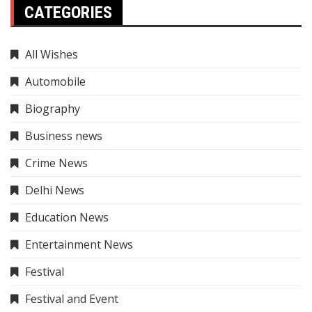
CATEGORIES
All Wishes
Automobile
Biography
Business news
Crime News
Delhi News
Education News
Entertainment News
Festival
Festival and Event