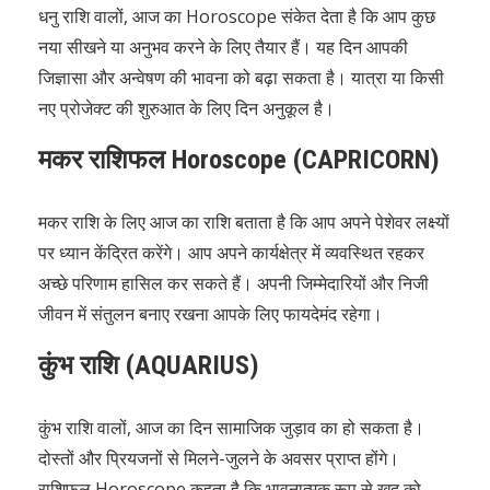
धनु राशि वालों, आज का Horoscope संकेत देता है कि आप कुछ
नया सीखने या अनुभव करने के लिए तैयार हैं। यह दिन आपकी
जिज्ञासा और अन्वेषण की भावना को बढ़ा सकता है। यात्रा या किसी
नए प्रोजेक्ट की शुरुआत के लिए दिन अनुकूल है।
मकर राशिफल Horoscope (CAPRICORN)
मकर राशि के लिए आज का राशि बताता है कि आप अपने पेशेवर लक्ष्यों
पर ध्यान केंद्रित करेंगे। आप अपने कार्यक्षेत्र में व्यवस्थित रहकर
अच्छे परिणाम हासिल कर सकते हैं। अपनी जिम्मेदारियों और निजी
जीवन में संतुलन बनाए रखना आपके लिए फायदेमंद रहेगा।
कुंभ राशि (AQUARIUS)
कुंभ राशि वालों, आज का दिन सामाजिक जुड़ाव का हो सकता है।
दोस्तों और प्रियजनों से मिलने-जुलने के अवसर प्राप्त होंगे।
राशिफल Horoscope कहता है कि भावनात्मक रूप से खुद को