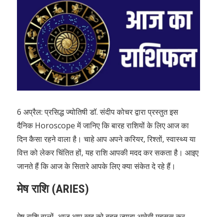
6 अप्रैल: प्रसिद्ध ज्योतिषी डॉ. संदीप कोचर द्वारा प्रस्तुत इस
दैनिक Horoscope में जानिए कि बारह राशियों के लिए आज का
दिन कैसा रहने वाला है। चाहे आप अपने करियर, रिश्तों, स्वास्थ्य या
वित्त को लेकर चिंतित हों, यह राशि आपकी मदद कर सकता है। आइए
जानते हैं कि आज के सितारे आपके लिए क्या संकेत दे रहे हैं।
मेष राशि (ARIES)
मेष राशि वालों, आज आप खुद को बहुत ज़्यादा आवेगी महसूस कर