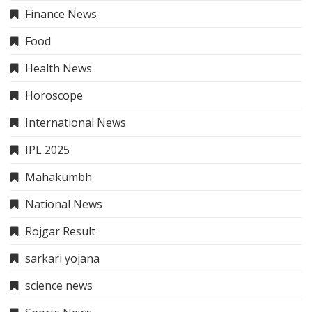
Finance News
Food
Health News
Horoscope
International News
IPL 2025
Mahakumbh
National News
Rojgar Result
sarkari yojana
science news