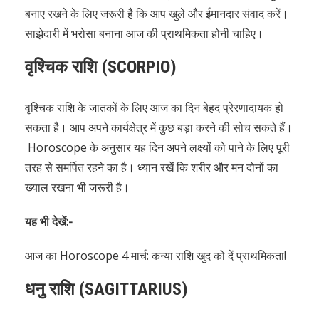
बनाए रखने के लिए जरूरी है कि आप खुले और ईमानदार संवाद करें।
साझेदारी में भरोसा बनाना आज की प्राथमिकता होनी चाहिए।
वृश्चिक राशि (SCORPIO)
वृश्चिक राशि के जातकों के लिए आज का दिन बेहद प्रेरणादायक हो
सकता है। आप अपने कार्यक्षेत्र में कुछ बड़ा करने की सोच सकते हैं।
Horoscope के अनुसार यह दिन अपने लक्ष्यों को पाने के लिए पूरी
तरह से समर्पित रहने का है। ध्यान रखें कि शरीर और मन दोनों का
ख्याल रखना भी जरूरी है।
यह भी देखें:-
आज का Horoscope 4 मार्च: कन्या राशि खुद को दें प्राथमिकता!
धनु राशि (SAGITTARIUS)