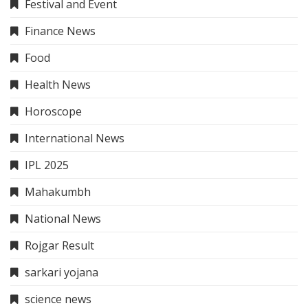
Festival and Event
Finance News
Food
Health News
Horoscope
International News
IPL 2025
Mahakumbh
National News
Rojgar Result
sarkari yojana
science news