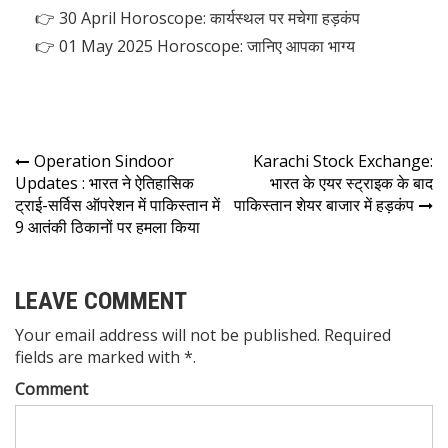
👉
30 April Horoscope: कार्यस्थल पर मचेगा हड़कंप
👉
01 May 2025 Horoscope: जानिए आपका भाग्य
Operation Sindoor
Karachi Stock Exchange:
Updates : भारत ने ऐतिहासिक
भारत के एयर स्ट्राइक के बाद
ट्राई-सर्विस ऑपरेशन में पाकिस्तान में
पाकिस्तान शेयर बाजार में हड़कंप
9 आतंकी ठिकानों पर हमला किया
LEAVE COMMENT
Your email address will not be published. Required
fields are marked with *.
Comment