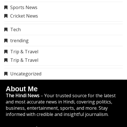
Sports News
Cricket News
Tech
trending
Trip & Travel
Trip & Travel
Uncategorized
About Me
The Hindi News
– Your trusted source for the latest
and most accurate news in Hindi, covering politics,
business, entertainment, sports, and more. Stay
informed with credible and insightful journalism.