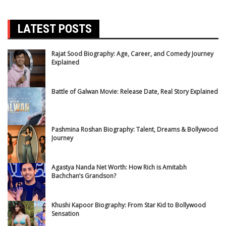
LATEST POSTS
Rajat Sood Biography: Age, Career, and Comedy Journey
Explained
Battle of Galwan Movie: Release Date, Real Story Explained
Pashmina Roshan Biography: Talent, Dreams & Bollywood
Journey
Agastya Nanda Net Worth: How Rich is Amitabh
Bachchan’s Grandson?
Khushi Kapoor Biography: From Star Kid to Bollywood
Sensation