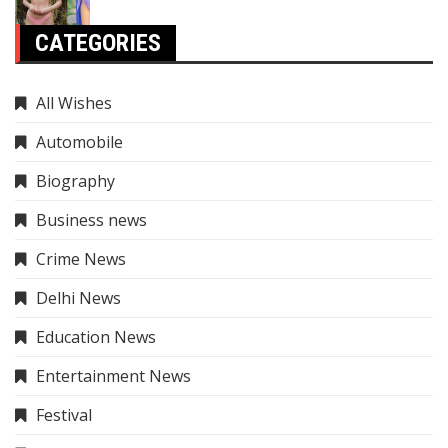
CATEGORIES
All Wishes
Automobile
Biography
Business news
Crime News
Delhi News
Education News
Entertainment News
Festival