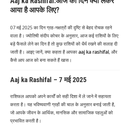
Aaj ka Rashifal:आज का दिन क्या लेकर
आया है आपके लिए?
07 मई 2025 का दिन ग्रह-नक्षत्रों की दृष्टि से बेहद रोचक रहने
वाला है। ज्योतिषी संदीप कोचर के अनुसार, आज कई राशियों के लिए
बड़े फैसले लेने का दिन है तो कुछ राशियों को धैर्य रखने की सलाह दी
जाती है। आइए जानें, क्या कहता है आपका
aaj ka rashifal
, और
कैसे आप आज को बना सकते हैं खास।
Aaj ka Rashifal – 7 मई 2025
राशिफल आपको अपने कार्यों को सही दिशा में ले जाने में सहायता
करता है। यह भविष्यवाणी ग्रहों की चाल के अनुसार बनाई जाती है,
जो आपके जीवन के आर्थिक, मानसिक और सामाजिक पहलुओं को
प्रभावित करती है।