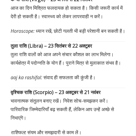
आज का दिन मिश्रित फलदायक हो सकता है। किसी जरूरी कार्य में
देरी हो सकती है। स्वास्थ्य को लेकर लापरवाही न करें।
Horoscope:
ध्यान रखें, छोटी गलती भी बड़ी परेशानी बन सकती है।
तुला राशि (Libra) – 23 सितंबर से 22 अक्टूबर
तुला राशि वालों को आज अपने संचार कौशल का लाभ मिलेगा।
कार्यक्षेत्र में पदोन्नति के योग हैं। पुराने मित्र से मुलाकात संभव है।
aaj ka rashifal:
संवाद ही सफलता की कुंजी है।
वृश्चिक राशि (Scorpio) – 23 अक्टूबर से 21 नवंबर
भावनात्मक संतुलन बनाए रखें। निवेश सोच-समझकर करें।
पारिवारिक जिम्मेदारियाँ बढ़ सकती हैं, लेकिन आप उन्हें अच्छे से
निभाएंगे।
राशिफल:
संयम और समझदारी से काम लें।