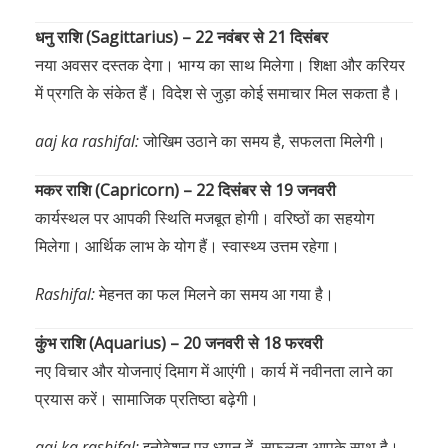
धनु राशि (Sagittarius) – 22 नवंबर से 21 दिसंबर
नया अवसर दस्तक देगा। भाग्य का साथ मिलेगा। शिक्षा और करियर
में प्रगति के संकेत हैं। विदेश से जुड़ा कोई समाचार मिल सकता है।
aaj ka rashifal:
जोखिम उठाने का समय है, सफलता मिलेगी।
मकर राशि (Capricorn) – 22 दिसंबर से 19 जनवरी
कार्यस्थल पर आपकी स्थिति मजबूत होगी। वरिष्ठों का सहयोग
मिलेगा। आर्थिक लाभ के योग हैं। स्वास्थ्य उत्तम रहेगा।
Rashifal:
मेहनत का फल मिलने का समय आ गया है।
कुंभ राशि (Aquarius) – 20 जनवरी से 18 फरवरी
नए विचार और योजनाएं दिमाग में आएंगी। कार्य में नवीनता लाने का
प्रयास करें। सामाजिक प्रतिष्ठा बढ़ेगी।
aaj ka rashifal:
इनोवेशन पर ध्यान दें, सफलता आपके साथ है।