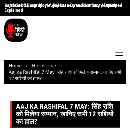
Rajat Sood Biography: Age, Career, and Comedy Journey
Battle of Galwan Movie: Release Date, Real Story Explained
Pa
Explained
J
Home
Horoscope
Aaj ka Rashifal 7 May: सिंह राशि को मिलेगा सम्मान, जानिए सभी
12 राशियों का हाल?
AAJ KA RASHIFAL 7 MAY: सिंह राशि
को मिलेगा सम्मान, जानिए सभी 12 राशियों
का हाल?