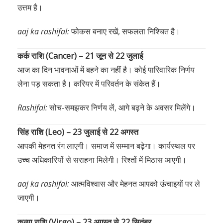
उत्तम है।
aaj ka rashifal:
फोकस बनाए रखें, सफलता निश्चित है।
कर्क राशि (Cancer) – 21 जून से 22 जुलाई
आज का दिन भावनाओं में बहने का नहीं है। कोई पारिवारिक निर्णय
लेना पड़ सकता है। करियर में परिवर्तन के संकेत हैं।
Rashifal:
सोच-समझकर निर्णय लें, आगे बढ़ने के अवसर मिलेंगे।
सिंह राशि (Leo) – 23 जुलाई से 22 अगस्त
आपकी मेहनत रंग लाएगी। समाज में सम्मान बढ़ेगा। कार्यस्थल पर
उच्च अधिकारियों से सराहना मिलेगी। रिश्तों में मिठास आएगी।
aaj ka rashifal:
आत्मविश्वास और मेहनत आपको ऊंचाइयों पर ले
जाएगी।
कन्या राशि (Virgo) – 23 अगस्त से 22 सितंबर