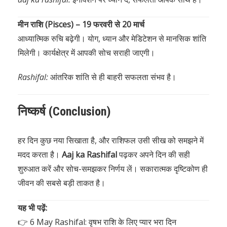
मीन राशि (Pisces) – 19 फरवरी से 20 मार्च
आध्यात्मिक रुचि बढ़ेगी। योग, ध्यान और मेडिटेशन से मानसिक शांति
मिलेगी। कार्यक्षेत्र में आपकी सोच सराही जाएगी।
Rashifal:
आंतरिक शांति से ही बाहरी सफलता संभव है।
निष्कर्ष (Conclusion)
हर दिन कुछ नया सिखाता है, और राशिफल उसी सीख को समझने में
मदद करता है।
Aaj ka Rashifal
पढ़कर अपने दिन की सही
शुरुआत करें और सोच-समझकर निर्णय लें। सकारात्मक दृष्टिकोण ही
जीवन की सबसे बड़ी ताकत है।
यह भी पढ़ें:
👉
6 May Rashifal: वृषभ राशि के लिए प्यार भरा दिन