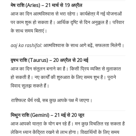
मेष राशि (Aries) – 21 मार्च से 19 अप्रैल
आज का दिन आत्मविश्वास से भरा रहेगा। कार्यक्षेत्र में नई योजनाओं
पर काम शुरू हो सकता है। आर्थिक दृष्टि से दिन अनुकूल है। परिवार
के साथ समय बिताएं।
aaj ka rashifal:
आत्मविश्वास के साथ आगे बढ़ें, सफलता मिलेगी।
वृषभ राशि (Taurus) – 20 अप्रैल से 20 मई
आज का दिन संतुलन बनाने का है। किसी प्रिय व्यक्ति से मुलाकात
हो सकती है। नए कार्यों की शुरुआत के लिए समय शुभ है। पुराने
विवाद सुलझ सकते हैं।
राशिफल:
धैर्य रखें, सब कुछ आपके पक्ष में जाएगा।
मिथुन राशि (Gemini) – 21 मई से 20 जून
आज आपको यात्रा के योग बन रहे हैं। मन कुछ विचलित रह सकता है
लेकिन ध्यान केंद्रित रखने से लाभ होगा। विद्यार्थियों के लिए समय