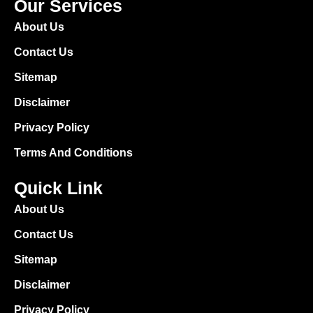
Our Services
About Us
Contact Us
Sitemap
Disclaimer
Privacy Policy
Terms And Conditions
Quick Link
About Us
Contact Us
Sitemap
Disclaimer
Privacy Policy