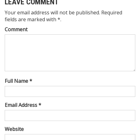
LEAVE COMMENT
Your email address will not be published. Required
fields are marked with *.
Comment
Full Name *
Email Address *
Website