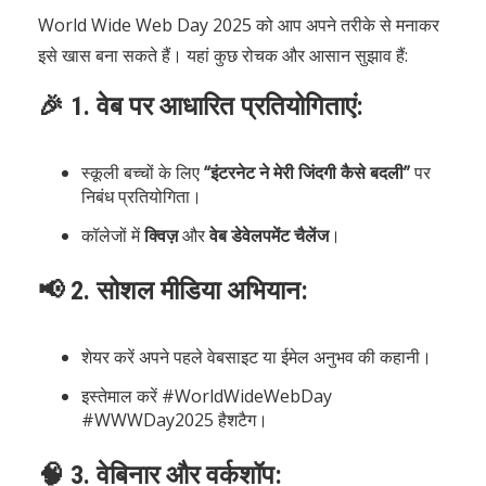
World Wide Web Day 2025 को आप अपने तरीके से मनाकर
इसे खास बना सकते हैं। यहां कुछ रोचक और आसान सुझाव हैं:
🎉 1. वेब पर आधारित प्रतियोगिताएं:
स्कूली बच्चों के लिए
“इंटरनेट ने मेरी जिंदगी कैसे बदली”
पर
निबंध प्रतियोगिता।
कॉलेजों में
क्विज़
और
वेब डेवेलपमेंट चैलेंज
।
📢 2. सोशल मीडिया अभियान:
शेयर करें अपने पहले वेबसाइट या ईमेल अनुभव की कहानी।
इस्तेमाल करें #WorldWideWebDay
#WWWDay2025 हैशटैग।
🧠 3. वेबिनार और वर्कशॉप: