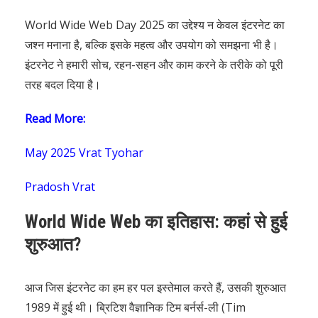
World Wide Web Day 2025 का उद्देश्य न केवल इंटरनेट का
जश्न मनाना है, बल्कि इसके महत्व और उपयोग को समझना भी है।
इंटरनेट ने हमारी सोच, रहन-सहन और काम करने के तरीके को पूरी
तरह बदल दिया है।
Read More:
May 2025 Vrat Tyohar
Pradosh Vrat
World Wide Web का इतिहास: कहां से हुई
शुरुआत?
आज जिस इंटरनेट का हम हर पल इस्तेमाल करते हैं, उसकी शुरुआत
1989 में हुई थी। ब्रिटिश वैज्ञानिक टिम बर्नर्स-ली (Tim