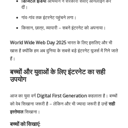
डिजिटल इंडिया
अभियान ने सरकारी सेवाएं ऑनलाइन कर
दीं।
गांव-गांव तक इंटरनेट पहुंचने लगा।
किसान, छात्र, व्यापारी – सबने इंटरनेट को अपनाया।
World Wide Web Day 2025
भारत के लिए इसलिए और भी
खास है क्योंकि हम अब दुनिया के सबसे बड़े इंटरनेट यूजर्स में गिने जाते
हैं।
बच्चों और युवाओं के लिए इंटरनेट का सही
उपयोग
आज का युवा वर्ग
Digital First Generation
कहलाता है। बच्चों
को वेब सिखाना जरूरी है – लेकिन और भी ज्यादा जरूरी है उन्हें
सही
इस्तेमाल
सिखाना।
बच्चों को सिखाएं: