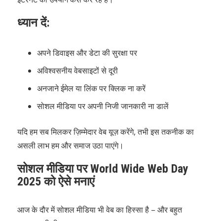
ध्यान दें:
अपने डिवाइस और डेटा की सुरक्षा पर
अविश्वसनीय वेबसाइटों से दूरी
अनजाने ईमेल या लिंक पर क्लिक ना करें
सोशल मीडिया पर अपनी निजी जानकारी ना डालें
यदि हम सब मिलकर ज़िम्मेदार वेब यूज़ करेंगे, तभी इस तकनीक का
असली लाभ हम और समाज उठा पाएंगे।
सोशल मीडिया पर World Wide Web Day
2025 को ऐसे मनाएं
आज के दौर में सोशल मीडिया भी वेब का हिस्सा है – और बहुत