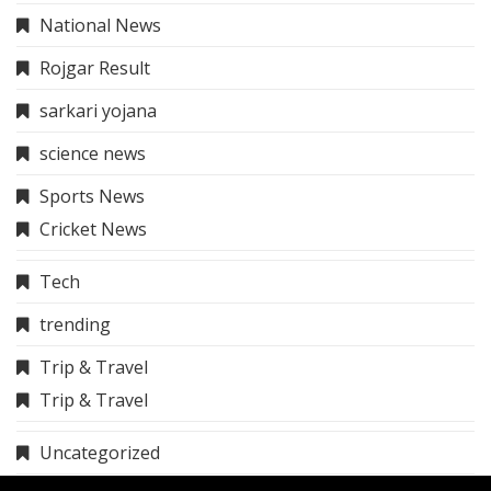
National News
Rojgar Result
sarkari yojana
science news
Sports News
Cricket News
Tech
trending
Trip & Travel
Trip & Travel
Uncategorized