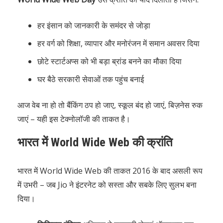
हर इंसान को जानकारी के समंदर से जोड़ा
हर वर्ग को शिक्षा, व्यापार और मनोरंजन में समान अवसर दिया
छोटे स्टार्टअप्स को भी बड़ा ब्रांड बनने का मौका दिया
घर बैठे सरकारी सेवाओं तक पहुंच बनाई
आज वेब ना हो तो बैंकिंग ठप हो जाए, स्कूल बंद हो जाएं, बिज़नेस रुक
जाएं – यही इस टेक्नोलॉजी की ताकत है।
भारत में World Wide Web की क्रांति
भारत में World Wide Web की ताकत 2016 के बाद असली रूप
में उभरी – जब Jio ने इंटरनेट को सस्ता और सबके लिए सुलभ बना
दिया।