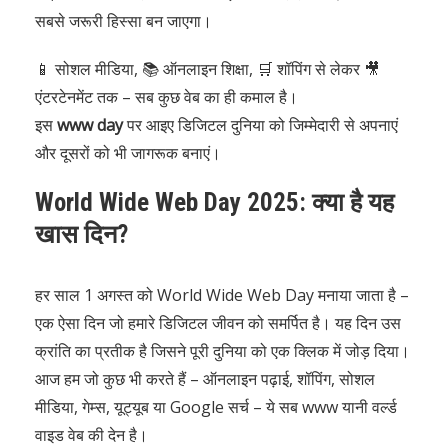
सबसे जरूरी हिस्सा बन जाएगा।
📱 सोशल मीडिया, 📚 ऑनलाइन शिक्षा, 🛒 शॉपिंग से लेकर 🎥
एंटरटेनमेंट तक – सब कुछ वेब का ही कमाल है।
इस
www day
पर आइए डिजिटल दुनिया को जिम्मेदारी से अपनाएं
और दूसरों को भी जागरूक बनाएं।
World Wide Web Day 2025: क्या है यह
खास दिन?
हर साल 1 अगस्त को World Wide Web Day मनाया जाता है –
एक ऐसा दिन जो हमारे डिजिटल जीवन को समर्पित है। यह दिन उस
क्रांति का प्रतीक है जिसने पूरी दुनिया को एक क्लिक में जोड़ दिया।
आज हम जो कुछ भी करते हैं – ऑनलाइन पढ़ाई, शॉपिंग, सोशल
मीडिया, गेम्स, यूट्यूब या Google सर्च – ये सब www यानी वर्ल्ड
वाइड वेब की देन है।