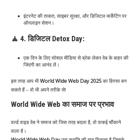
इंटरनेट की ताकत, साइबर सुरक्षा, और डिजिटल मार्केटिंग पर
ऑनलाइन सेशन।
🧘 4. डिजिटल Detox Day:
एक दिन के लिए सोशल मीडिया से ब्रेक लेकर वेब के बाहर की
जिंदगी का आनंद लें।
इस तरह आप भी
World Wide Web Day 2025
का हिस्सा बन
सकते हैं – वो भी अपने तरीके से!
World Wide Web का समाज पर प्रभाव
वर्ल्ड वाइड वेब ने समाज को जिस तरह बदला है, वो वाकई चौंकाने
वाला है।
World Wide Web Day
उस क्रांति की याद दिलाता है जिसने: