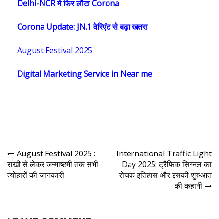
Delhi-NCR में फिर लौटा Corona
Corona Update: JN.1 वेरिएंट से बढ़ा खतरा
August Festival 2025
Digital Marketing Service in Near me
August Festival 2025 :
International Traffic Light
राखी से लेकर जन्माष्टमी तक सभी
Day 2025: ट्रैफिक सिग्नल का
त्योहारों की जानकारी
रोचक इतिहास और इसकी शुरुआत
की कहानी