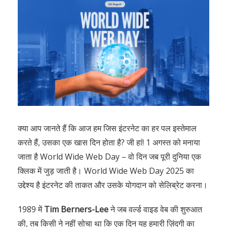
क्या आप जानते हैं कि आज हम जिस इंटरनेट का हर पल इस्तेमाल
करते हैं, उसका एक खास दिन होता है? जी हां! 1 अगस्त को मनाया
जाता है World Wide Web Day – वो दिन जब पूरी दुनिया एक
क्लिक में जुड़ जाती है। World Wide Web Day 2025 का
उद्देश्य है इंटरनेट की ताकत और उसके योगदान को सेलिब्रेट करना।
1989 में
Tim Berners-Lee
ने जब वर्ल्ड वाइड वेब की शुरुआत
की, तब किसी ने नहीं सोचा था कि एक दिन यह हमारी ज़िंदगी का