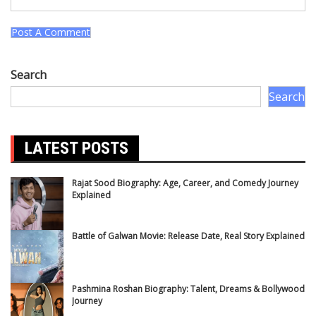
Search
Search
LATEST POSTS
Rajat Sood Biography: Age, Career, and Comedy Journey
Explained
Battle of Galwan Movie: Release Date, Real Story Explained
Pashmina Roshan Biography: Talent, Dreams & Bollywood
Journey