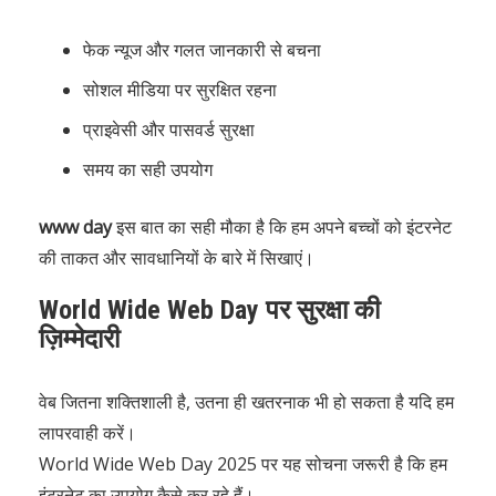
फेक न्यूज और गलत जानकारी से बचना
सोशल मीडिया पर सुरक्षित रहना
प्राइवेसी और पासवर्ड सुरक्षा
समय का सही उपयोग
www day
इस बात का सही मौका है कि हम अपने बच्चों को इंटरनेट
की ताकत और सावधानियों के बारे में सिखाएं।
World Wide Web Day पर सुरक्षा की
ज़िम्मेदारी
वेब जितना शक्तिशाली है, उतना ही खतरनाक भी हो सकता है यदि हम
लापरवाही करें।
World Wide Web Day 2025 पर यह सोचना जरूरी है कि हम
इंटरनेट का उपयोग कैसे कर रहे हैं।