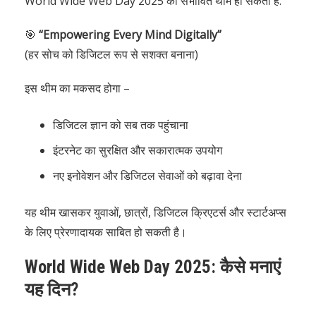
World Wide Web Day 2025 की संभावित थीम हो सकती है:
🎯
“Empowering Every Mind Digitally”
(हर सोच को डिजिटल रूप से सशक्त बनाना)
इस थीम का मकसद होगा –
डिजिटल ज्ञान को सब तक पहुंचाना
इंटरनेट का सुरक्षित और सकारात्मक उपयोग
नए इनोवेशन और डिजिटल सेवाओं को बढ़ावा देना
यह थीम खासकर युवाओं, छात्रों, डिजिटल क्रिएटर्स और स्टार्टअप्स
के लिए प्रेरणादायक साबित हो सकती है।
World Wide Web Day 2025: कैसे मनाएं
यह दिन?