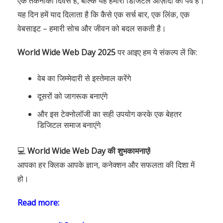
एक तकनीकी दिवस है, बल्कि यह हमारी डिजिटल आज़ादी का पर्व है।
यह दिन हमें याद दिलाता है कि कैसे एक सर्च बार, एक लिंक, एक
वेबसाइट – हमारी सोच और जीवन को बदल सकती है।
World Wide Web Day 2025
पर आइए हम ये संकल्प लें कि:
वेब का जिम्मेदारी से इस्तेमाल करेंगे
दूसरों को जागरूक बनाएंगे
और इस टेक्नोलॉजी का सही उपयोग करके एक बेहतर
डिजिटल समाज बनाएंगे
💻
World Wide Web Day की शुभकामनाएं!
आपका हर क्लिक आपके ज्ञान, कनेक्शन और सफलता की दिशा में
हो।
Read more: