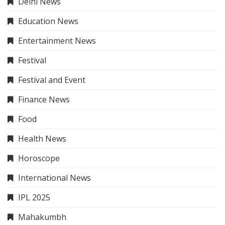
Delhi News
Education News
Entertainment News
Festival
Festival and Event
Finance News
Food
Health News
Horoscope
International News
IPL 2025
Mahakumbh