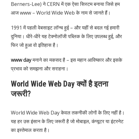
Berners-Lee) ने CERN में एक ऐसा सिस्टम बनाया जिसे हम
आज www – World Wide Web के नाम से जानते हैं।
1991 में पहली वेबसाइट लॉन्च हुई – और यहीं से बदल गई हमारी
दुनिया। धीरे-धीरे यह टेक्नोलॉजी पब्लिक के लिए उपलब्ध हुई, और
फिर जो हुआ वो इतिहास है।
www day
मनाने का मकसद है – इस महान आविष्कार और इसके
प्रभाव को समझना और सराहना।
World Wide Web Day क्यों है इतना
जरूरी?
World Wide Web Day केवल तकनीकी लोगों के लिए नहीं है।
यह हर उस इंसान के लिए जरूरी है जो मोबाइल, कंप्यूटर या इंटरनेट
का इस्तेमाल करता है।