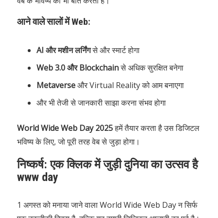
वेब के भविष्य की भी बात करता है।
आने वाले सालों में Web:
AI और मशीन लर्निंग
से और स्मार्ट होगा
Web 3.0 और Blockchain
से अधिक सुरक्षित बनेगा
Metaverse
और Virtual Reality को आम बनाएगा
और भी तेजी से जानकारी साझा करना संभव होगा
World Wide Web Day 2025
हमें तैयार करता है उस डिजिटल
भविष्य के लिए, जो पूरी तरह वेब से जुड़ा होगा।
निष्कर्ष: एक क्लिक में जुड़ी दुनिया का उत्सव है
www day
1 अगस्त को मनाया जाने वाला World Wide Web Day न सिर्फ