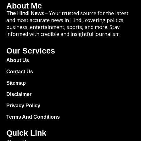
About Me
The Hindi News
– Your trusted source for the latest
and most accurate news in Hindi, covering politics,
business, entertainment, sports, and more. Stay
informed with credible and insightful journalism.
Our Services
About Us
Contact Us
Sitemap
Disclaimer
Privacy Policy
Terms And Conditions
Quick Link