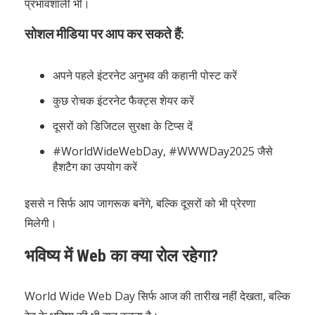
प्रभावशाली भी।
सोशल मीडिया पर आप कर सकते हैं:
अपने पहले इंटरनेट अनुभव की कहानी पोस्ट करें
कुछ रोचक इंटरनेट फैक्ट्स शेयर करें
दूसरों को डिजिटल सुरक्षा के टिप्स दें
#WorldWideWebDay, #WWWDay2025 जैसे
हैशटैग का उपयोग करें
इससे न सिर्फ आप जागरूक बनेंगे, बल्कि दूसरों को भी प्रेरणा
मिलेगी।
भविष्य में Web का क्या रोल रहेगा?
World Wide Web Day सिर्फ आज की तारीख नहीं देखता, बल्कि