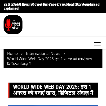
Battle of Galwan Movie: Release Date, Real Story Explained
Pashmina Roshan Biography: Talent, Dreams & Bollywood
Ag
Journey
G
Home
International News
World Wide Web Day 2025: इस 1 अगस्त को बनाएं खास,
डिजिटल अंदाज़ में
WORLD WIDE WEB DAY 2025: इस 1
अगस्त को बनाएं खास, डिजिटल अंदाज़ में