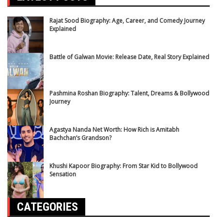
Rajat Sood Biography: Age, Career, and Comedy Journey
Explained
Battle of Galwan Movie: Release Date, Real Story Explained
Pashmina Roshan Biography: Talent, Dreams & Bollywood
Journey
Agastya Nanda Net Worth: How Rich is Amitabh
Bachchan’s Grandson?
Khushi Kapoor Biography: From Star Kid to Bollywood
Sensation
CATEGORIES