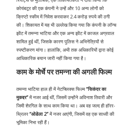
रिपोर्ट्स के मुताबिक, एक शिकायतकर्ता ने दावा किया कि
कोयंबटूर की एक कंपनी ने उन्हें और 10 अन्य लोगों को
क्रिप्टो स्कीम में निवेश करवाकर 2.4 करोड़ रुपये की ठगी
की। शिकायत में यह भी उल्लेख किया गया कि कंपनी के लॉन्च
इवेंट में तमन्ना भाटिया और एक अन्य इवेंट में काजल अग्रवाल
शामिल हुई थीं, जिसके कारण पुलिस ने अभिनेत्रियों से
स्पष्टीकरण मांगा। हालांकि, अभी तक अधिकारियों द्वारा कोई
आधिकारिक बयान जारी नहीं किया गया है।
काम के मोर्चे पर तमन्ना की अगली फिल्म
तमन्ना भाटिया हाल ही में नेटफ्लिक्स फिल्म
“सिकंदर का
मुकद्दर”
में नजर आई थीं, जिसमें उन्होंने अविनाश तिवारी और
जिमी शेरगिल के साथ काम किया था। अब वह जल्द ही हॉरर-
थ्रिलर
“ओडेला 2”
में नजर आएंगी, जिसमें वह एक साध्वी की
भूमिका निभा रही हैं।