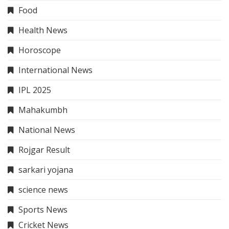
Food
Health News
Horoscope
International News
IPL 2025
Mahakumbh
National News
Rojgar Result
sarkari yojana
science news
Sports News
Cricket News