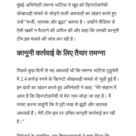
मुंबई: अभिनेत्री तमन्ना भाटिया ने खुद को क्रिप्टोकरेंसी
धोखाधड़ी मामले से जोड़ने वाली अफवाहों का खंडन करते हुए
उन्हें “फर्जी, भ्रामक और झूठा” बताया है। उन्होंने मीडिया से
ऐसी खबरें न फैलाने की अपील की और कहा कि उनकी कानूनी
टीम इस मामले की जांच कर रही है।
कानूनी कार्रवाई के लिए तैयार तमन्ना
पिछले कुछ दिनों से यह अफवाहें थीं कि तमन्ना भाटिया पुडुचेरी
में 2.4 करोड़ रुपये के क्रिप्टो धोखाधड़ी मामले से जुड़ी हुई हैं।
इन दावों का खंडन करते हुए अभिनेत्री ने कहा, “मेरे संज्ञान में
आया है कि क्रिप्टोकरेंसी से मेरा नाम जोड़ा जा रहा है। मैं
स्पष्ट करना चाहूंगी कि ये पूरी तरह से झूठी और भ्रामक
अफवाहें हैं। मेरी टीम इस पर उचित कानूनी कार्रवाई कर रही
है।”