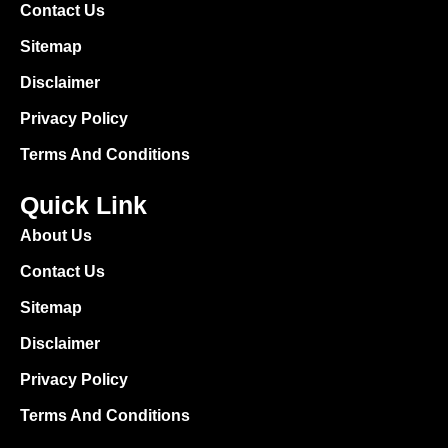
Contact Us
Sitemap
Disclaimer
Privacy Policy
Terms And Conditions
Quick Link
About Us
Contact Us
Sitemap
Disclaimer
Privacy Policy
Terms And Conditions