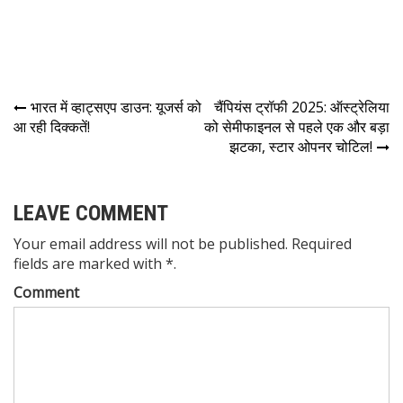
भारत में व्हाट्सएप डाउन: यूजर्स को
चैंपियंस ट्रॉफी 2025: ऑस्ट्रेलिया
आ रही दिक्कतें!
को सेमीफाइनल से पहले एक और बड़ा
झटका, स्टार ओपनर चोटिल!
LEAVE COMMENT
Your email address will not be published. Required
fields are marked with *.
Comment