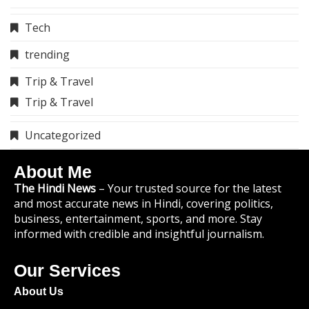
Tech
trending
Trip & Travel
Trip & Travel
Uncategorized
About Me
The Hindi News
– Your trusted source for the latest
and most accurate news in Hindi, covering politics,
business, entertainment, sports, and more. Stay
informed with credible and insightful journalism.
Our Services
About Us