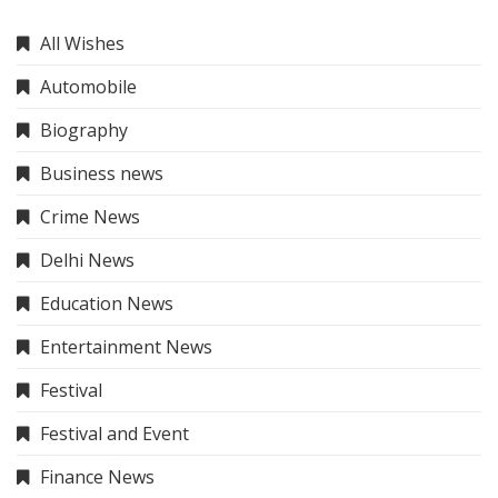
All Wishes
Automobile
Biography
Business news
Crime News
Delhi News
Education News
Entertainment News
Festival
Festival and Event
Finance News