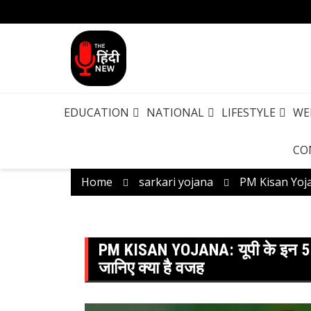
EDUCATION
NATIONAL
LIFESTYLE
WE
CO
Home
sarkari yojana
PM Kisan Yojana:
PM KISAN YOJANA: यूपी के इन 5 जिल
जानिए क्या है वजह