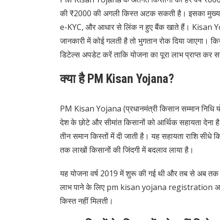
की ₹2000 की अगली किस्त अटक सकती है। इसका मुख्य 
e-KYC, और आधार से लिंक न हुए बैंक खाते हैं। Kisan Yoj
जानकारी में कोई गलती है तो भुगतान रोक दिया जाएगा। कि
डिटेल्स अपडेट करें ताकि योजना का पूरा लाभ प्राप्त कर स
क्या है PM Kisan Yojana?
PM Kisan Yojana (प्रधानमंत्री किसान सम्मान निधि योजन
देश के छोटे और सीमांत किसानों को आर्थिक सहायता देना ह
तीन समान किस्तों में दी जाती है। यह सहायता राशि सीधे क
तक लाखों किसानों की जिंदगी में बदलाव लाया है।
यह योजना वर्ष 2019 में शुरू की गई थी और तब से अब तक 
लाभ पाने के लिए pm kisan yojana registration अनिवार्
किस्त नहीं मिलती।