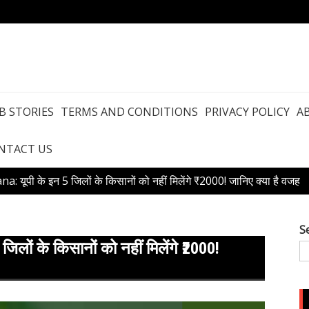
B STORIES
TERMS AND CONDITIONS
PRIVACY POLICY
A
NTACT US
 यूपी के इन 5 जिलों के किसानों को नहीं मिलेंगे ₹2000! जानिए क्या है वजह
S
ों के किसानों को नहीं मिलेंगे ₹2000!