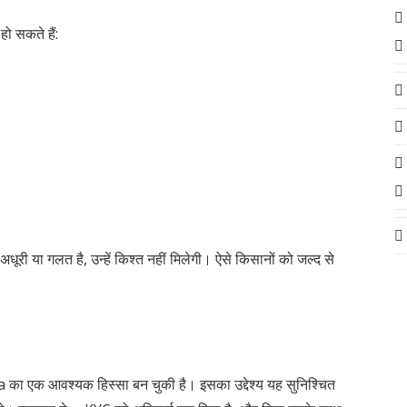
ो सकते हैं:
ूरी या गलत है, उन्हें किश्त नहीं मिलेगी। ऐसे किसानों को जल्द से
ा एक आवश्यक हिस्सा बन चुकी है। इसका उद्देश्य यह सुनिश्चित