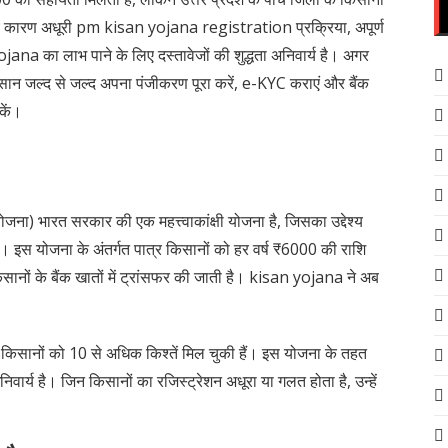
कारण अधूरी pm kisan yojana registration प्रक्रिया, अपूर्ण
ana का लाभ पाने के लिए दस्तावेजों की शुद्धता अनिवार्य है। अगर
सान जल्द से जल्द अपना पंजीकरण पूरा करें, e-KYC कराएं और बैंक
कें।
ा) भारत सरकार की एक महत्त्वाकांक्षी योजना है, जिसका उद्देश्य
ै। इस योजना के अंतर्गत पात्र किसानों को हर वर्ष ₹6000 की राशि
िसानों के बैंक खातों में ट्रांसफर की जाती है। kisan yojana ने अब
किसानों को 10 से अधिक किश्तें मिल चुकी हैं। इस योजना के तहत
य है। जिन किसानों का रजिस्ट्रेशन अधूरा या गलत होता है, उन्हें