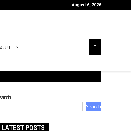
August 6, 2026
BOUT US
earch
Search
LATEST POSTS