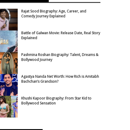
Rajat Sood Biography: Age, Career, and
Comedy Journey Explained
Battle of Galwan Movie: Release Date, Real Story
Explained
Pashmina Roshan Biography: Talent, Dreams &
Bollywood Journey
Agastya Nanda Net Worth: How Rich is Amitabh
Bachchan’s Grandson?
Khushi Kapoor Biography: From Star Kid to
Bollywood Sensation