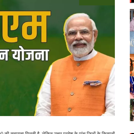
की सहायता मिलती है, लेकिन उत्तर प्रदेश के पांच जिलों के किसानों