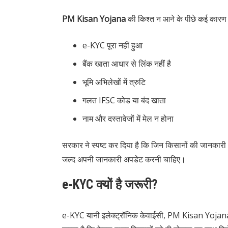
PM Kisan Yojana
की किश्त न आने के पीछे कई कारण ह
e-KYC पूरा नहीं हुआ
बैंक खाता आधार से लिंक नहीं है
भूमि अभिलेखों में त्रुटि
गलत IFSC कोड या बंद खाता
नाम और दस्तावेजों में मेल न होना
सरकार ने स्पष्ट कर दिया है कि जिन किसानों की जानकारी अध
जल्द अपनी जानकारी अपडेट करनी चाहिए।
e-KYC क्यों है जरूरी?
e-KYC यानी इलेक्ट्रॉनिक केवाईसी, PM Kisan Yojana क