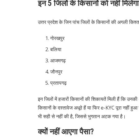
इन 5 जिलों के किसानों को नहीं मिलेगा
उत्तर प्रदेश के जिन पांच जिलों के किसानों की अगली किश्त
गोरखपुर
बलिया
आजमगढ़
जौनपुर
प्रतापगढ़
इन जिलों में हजारों किसानों की शिकायतें मिली हैं कि उन
किसानों के दस्तावेज अधूरे हैं या फिर e-KYC पूरा नहीं
भी सही से नहीं की है, जिससे भुगतान अटक गया है।
क्यों नहीं आएगा पैसा?