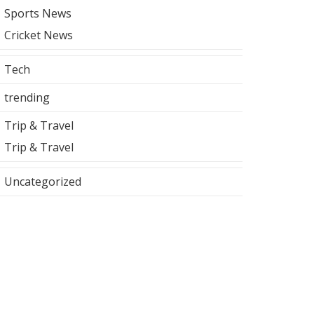
Sports News
Cricket News
Tech
trending
Trip & Travel
Trip & Travel
Uncategorized