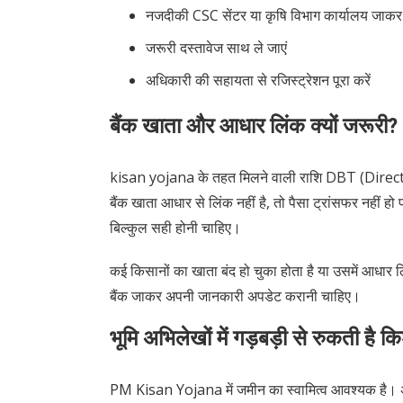
नजदीकी CSC सेंटर या कृषि विभाग कार्यालय जाकर फॉ
जरूरी दस्तावेज साथ ले जाएं
अधिकारी की सहायता से रजिस्ट्रेशन पूरा करें
बैंक खाता और आधार लिंक क्यों जरूरी?
kisan yojana के तहत मिलने वाली राशि DBT (Direct 
बैंक खाता आधार से लिंक नहीं है, तो पैसा ट्रांसफर नहीं
बिल्कुल सही होनी चाहिए।
कई किसानों का खाता बंद हो चुका होता है या उसमें आधार लि
बैंक जाकर अपनी जानकारी अपडेट करानी चाहिए।
भूमि अभिलेखों में गड़बड़ी से रुकती है कि
PM Kisan Yojana में जमीन का स्वामित्व आवश्यक है। अगर