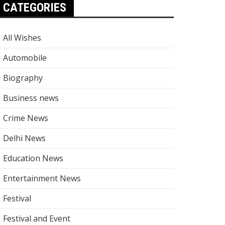
CATEGORIES
All Wishes
Automobile
Biography
Business news
Crime News
Delhi News
Education News
Entertainment News
Festival
Festival and Event