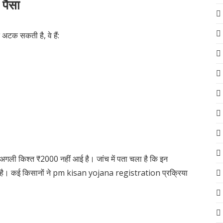
 पैसा
 अटक सकती है, वे हैं:
की अगली किश्त ₹2000 नहीं आई है। जांच में पता चला है कि इन
 हुआ है। कई किसानों ने pm kisan yojana registration प्रक्रिया