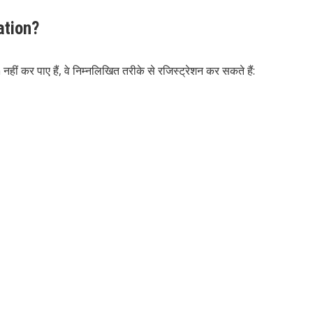
ation?
र पाए हैं, वे निम्नलिखित तरीके से रजिस्ट्रेशन कर सकते हैं: