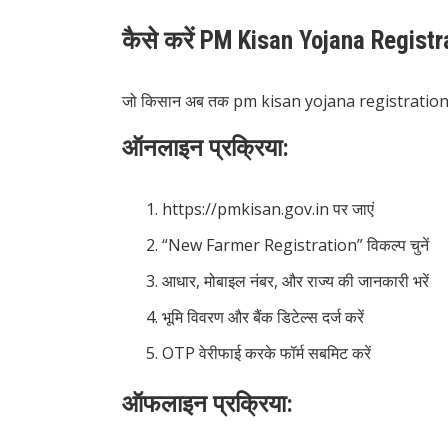
कैसे करें PM Kisan Yojana Registr
जो किसान अब तक pm kisan yojana registration नहीं क
ऑनलाइन प्रक्रिया:
https://pmkisan.gov.in
पर जाएं
“New Farmer Registration” विकल्प चुनें
आधार, मोबाइल नंबर, और राज्य की जानकारी भरें
भूमि विवरण और बैंक डिटेल्स दर्ज करें
OTP वेरीफाई करके फॉर्म सबमिट करें
ऑफलाइन प्रक्रिया: