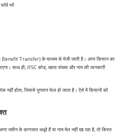
र्म भरें
Benefit Transfer) के माध्यम से भेजी जाती है। अगर किसान का
 हो पाएगा। साथ ही, IFSC कोड, खाता संख्या और नाम की जानकारी
ंक नहीं होता, जिससे भुगतान फेल हो जाता है। ऐसे में किसानों को
श्त
 जमीन के कागजात अधूरे हैं या नाम मेल नहीं खा रहा है, तो किस्त