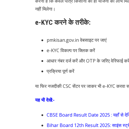
करना है कि केवल पात्र किसानों को ही योजना का लाभ मि
नहीं मिलेगा।
e-KYC करने के तरीके:
pmkisan.gov.in वेबसाइट पर जाएं
e-KYC विकल्प पर क्लिक करें
आधार नंबर दर्ज करें और OTP के जरिए वेरिफाई करे
प्रक्रिया पूर्ण करें
या फिर नजदीकी CSC सेंटर पर जाकर भी e-KYC करवा सक
यह भी देखें:-
CBSE Board Result Date 2025 : यहाँ से देख
Bihar Board 12th Result 2025: साइंस स्ट्रीम 