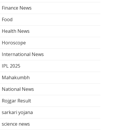
Finance News
Food
Health News
Horoscope
International News
IPL 2025
Mahakumbh
National News
Rojgar Result
sarkari yojana
science news