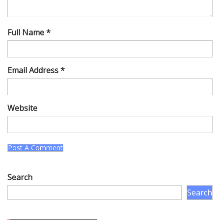
Full Name *
Email Address *
Website
Search
Search