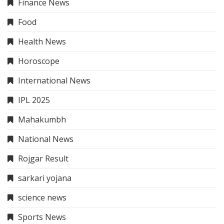
Finance News
Food
Health News
Horoscope
International News
IPL 2025
Mahakumbh
National News
Rojgar Result
sarkari yojana
science news
Sports News