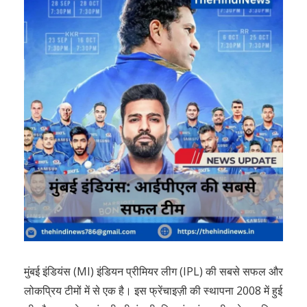
मुंबई इंडियंस (MI) इंडियन प्रीमियर लीग (IPL) की सबसे सफल और
लोकप्रिय टीमों में से एक है। इस फ्रेंचाइज़ी की स्थापना 2008 में हुई