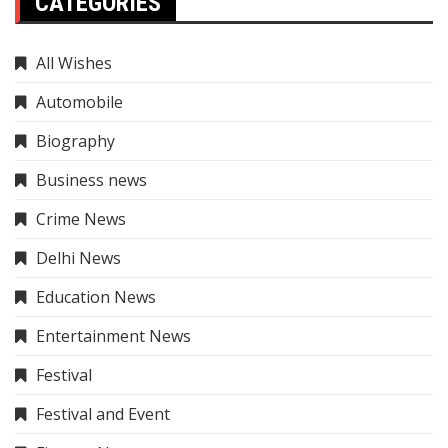
CATEGORIES
All Wishes
Automobile
Biography
Business news
Crime News
Delhi News
Education News
Entertainment News
Festival
Festival and Event