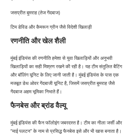
जसप्रीत बुमराह (तेज गेंदबाज)
टिम डेविड और कैमरून ग्रीन जैसे विदेशी खिलाड़ी
रणनीति और खेल शैली
मुंबई इंडियंस की रणनीति हमेशा से युवा खिलाड़ियों और अनुभवी
खिलाड़ियों का सही मिश्रण रखने की रही है। यह टीम संतुलित बैटिंग
और बॉलिंग यूनिट के लिए जानी जाती है। मुंबई इंडियंस के पास एक
मजबूत डेथ ओवर गेंदबाजी यूनिट है, जिसमें जसप्रीत बुमराह जैसे
गेंदबाज अहम भूमिका निभाते हैं।
फैनबेस और ब्रांड वैल्यू
मुंबई इंडियंस की फैन फॉलोइंग जबरदस्त है। टीम का नीला जर्सी और
“माई पलटन” के नाम से प्रसिद्ध फैनबेस इसे और भी खास बनाता है।