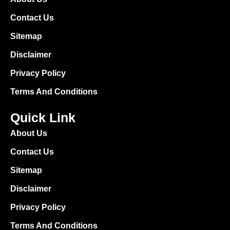
Contact Us
Sitemap
Disclaimer
Privacy Policy
Terms And Conditions
Quick Link
About Us
Contact Us
Sitemap
Disclaimer
Privacy Policy
Terms And Conditions