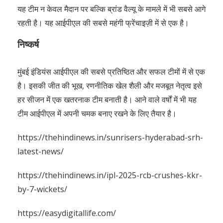
यह टीम न केवल मैदान पर बल्कि ब्रांड वैल्यू के मामले में भी सबसे आगे
रहती है। यह आईपीएल की सबसे महंगी फ्रेंचाइज़ी में से एक है।
निष्कर्ष
मुंबई इंडियंस आईपीएल की सबसे प्रतिष्ठित और सफल टीमों में से एक
है। इसकी जीत की भूख, रणनीतिक खेल शैली और मजबूत नेतृत्व इसे
हर सीजन में एक खतरनाक टीम बनाती है। आने वाले वर्षों में भी यह
टीम आईपीएल में अपनी चमक बनाए रखने के लिए तैयार है।
https://thehindinews.in/sunrisers-hyderabad-srh-
latest-news/
https://thehindinews.in/ipl-2025-rcb-crushes-kkr-
by-7-wickets/
https://easydigitallife.com/