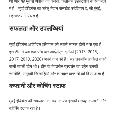
थी और यह मुकेश अंबानी की कंपनी, रिलायंस इंडस्ट्रीज के स्वामित्व
में है। मुंबई इंडियंस का घरेलू मैदान वानखेड़े स्टेडियम है, जो मुंबई,
महाराष्ट्र में स्थित है।
सफलता और उपलब्धियां
मुंबई इंडियंस आईपीएल इतिहास की सबसे सफल टीमों में से एक है।
इस टीम ने अब तक पाँच बार आईपीएल ट्रॉफी (2013, 2015,
2017, 2019, 2020) अपने नाम की है। यह उपलब्धि हासिल करने
वाली पहली टीम थी। टीम के बेहतरीन प्रदर्शन का श्रेय उनकी
रणनीति, अनुभवी खिलाड़ियों और शानदार कप्तानी को दिया जाता है।
कप्तानी और कोचिंग स्टाफ
मुंबई इंडियंस की सफलता का बड़ा कारण इसकी मजबूत कप्तानी और
कोचिंग स्टाफ रहा है।