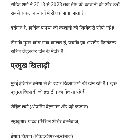
रोहित शर्मा ने 2013 से 2023 तक टीम की कप्तानी की और उन्हें
सबसे सफल कप्तानों में से एक माना जाता है।
वर्तमान में, हार्दिक पांड्या को कप्तानी की जिम्मेदारी सौंपी गई है।
टीम के मुख्य कोच मार्क बाउचर हैं, जबकि पूर्व भारतीय क्रिकेटर
सचिन तेंदुलकर टीम के मेंटॉर हैं।
प्रमुख खिलाड़ी
मुंबई इंडियंस हमेशा से ही स्टार खिलाड़ियों की टीम रही है। कुछ
प्रमुख खिलाड़ी जो इस टीम का हिस्सा रहे हैं:
रोहित शर्मा (ओपनिंग बैट्समैन और पूर्व कप्तान)
सूर्यकुमार यादव (मिडिल ऑर्डर बल्लेबाज)
ईशान किशन (विकेटकीपर-बल्लेबाज)