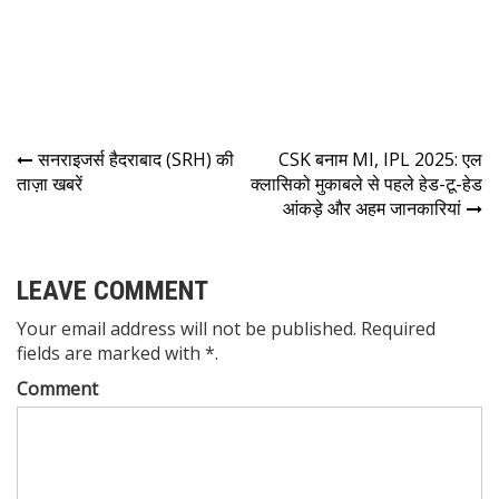
सनराइजर्स हैदराबाद (SRH) की
CSK बनाम MI, IPL 2025: एल
ताज़ा खबरें
क्लासिको मुकाबले से पहले हेड-टू-हेड
आंकड़े और अहम जानकारियां
LEAVE COMMENT
Your email address will not be published. Required
fields are marked with *.
Comment