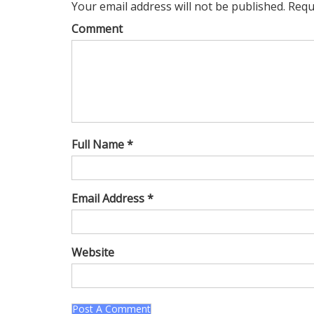
Your email address will not be published. Requ
Comment
Full Name *
Email Address *
Website