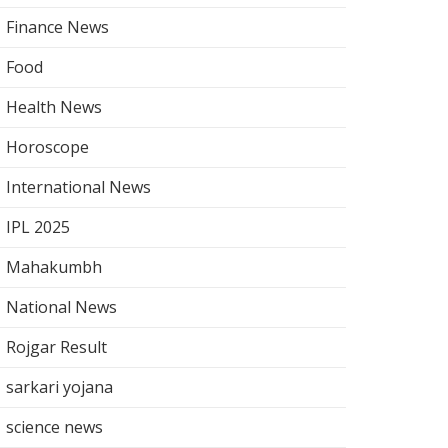
Finance News
Food
Health News
Horoscope
International News
IPL 2025
Mahakumbh
National News
Rojgar Result
sarkari yojana
science news