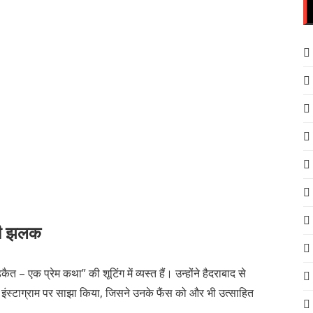
 की झलक
 – एक प्रेम कथा” की शूटिंग में व्यस्त हैं। उन्होंने हैदराबाद से
्टाग्राम पर साझा किया, जिसने उनके फैंस को और भी उत्साहित