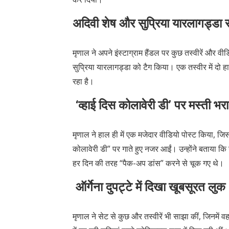
अदिवी शेष और सुप्रिया यारलागड्डा स
मृणाल ने अपने इंस्टाग्राम हैंडल पर कुछ तस्वीरें और वीड
सुप्रिया यारलागड्डा को टैग किया। एक तस्वीर में द
रहा है।
‘व्हाई दिस कोलावेरी डी’ पर मस्ती भरा
मृणाल ने हाल ही में एक मजेदार वीडियो पोस्ट किया, जिस
कोलावेरी डी” पर गाते हुए नजर आईं। उन्होंने बताया कि
हर दिन की तरह “पैक-अप डांस” करने से चूक गए थे।
ऑर्गेना दुपट्टे में दिखा खूबसूरत लुक
मृणाल ने सेट से कुछ और तस्वीरें भी साझा कीं, जिनमें 