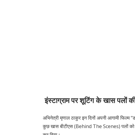
इंस्टाग्राम पर शूटिंग के खास पलों
अभिनेत्री मृणाल ठाकुर इन दिनों अपनी आगामी फिल्म “डकैत
कुछ खास बीटीएस (Behind The Scenes) पलों को इंस
कर दिया।