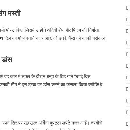
ंग मस्ती
ियो पोस्ट किए, जिसमें उन्होंने अदिवी शेष और फिल्म की निर्माता
ो हाथ दिल का पोज़ बनाते नजर आए, जो उनके फैंस को काफी पसंद आ
 डांस
में वह कार में सफर के दौरान धनुष के हिट गाने “व्हाई दिस
 उनकी टीम ने इस ट्रैक पर डांस करने का फैसला किया क्योंकि वे
वह अपने सिर पर खूबसूरत ऑर्गेना दुपट्टा लपेटे नजर आईं। तस्वीरों