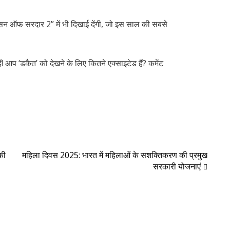
सन ऑफ सरदार 2” में भी दिखाई देंगी, जो इस साल की सबसे
ं! आप ‘डकैत’ को देखने के लिए कितने एक्साइटेड हैं? कमेंट
की
महिला दिवस 2025: भारत में महिलाओं के सशक्तिकरण की प्रमुख
सरकारी योजनाएं