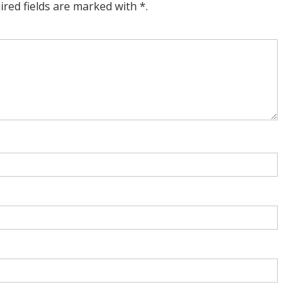
ired fields are marked with *.