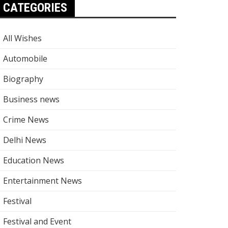
CATEGORIES
All Wishes
Automobile
Biography
Business news
Crime News
Delhi News
Education News
Entertainment News
Festival
Festival and Event