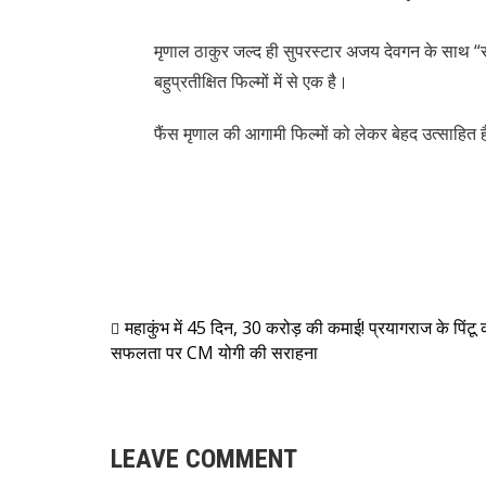
मृणाल ठाकुर जल्द ही सुपरस्टार अजय देवगन के साथ “
बहुप्रतीक्षित फिल्मों में से एक है।
फैंस मृणाल की आगामी फिल्मों को लेकर बेहद उत्साहित है
महाकुंभ में 45 दिन, 30 करोड़ की कमाई! प्रयागराज के पिंटू 
सफलता पर CM योगी की सराहना
LEAVE COMMENT