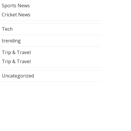
Sports News
Cricket News
Tech
trending
Trip & Travel
Trip & Travel
Uncategorized