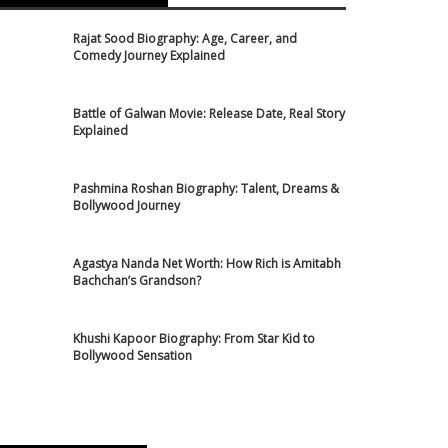
Rajat Sood Biography: Age, Career, and
Comedy Journey Explained
Battle of Galwan Movie: Release Date, Real Story
Explained
Pashmina Roshan Biography: Talent, Dreams &
Bollywood Journey
Agastya Nanda Net Worth: How Rich is Amitabh
Bachchan’s Grandson?
Khushi Kapoor Biography: From Star Kid to
Bollywood Sensation