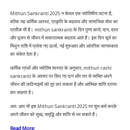
Mithun Sankranti 2025 न केवल एक ज्योतिषीय घटना है,
बल्कि यह धार्मिक आस्था, प्रकृति के बदलाव और सामाजिक सेवा का
प्रतीक भी है। mithun sankranti के दिन पुण्य कार्य, दान, व्रत
और पूजन से जीवन में सकारात्मक बदलाव आते हैं। इस दिन सूर्य का
मिथुन राशि में प्रवेश नए ऊर्जा, नई शुरुआत और आंतरिक जागरूकता
का संकेत देता है।
धार्मिक ग्रंथों और ज्योतिष शास्त्र के अनुसार, mithun rashi
sankranti के अवसर पर किए गए दान और तप से व्यक्ति अपने
जीवन की कठिनाइयों को दूर कर सकता है और आत्मिक शांति प्राप्त
कर सकता है।
अतः आप भी इस Mithun Sankranti 2025 पर शुभ कर्म करके
अपने जीवन को सुख, समृद्धि और शांति से भर सकते हैं।
Read More: