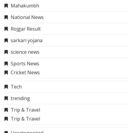
Mahakumbh
National News
Rojgar Result
sarkari yojana
science news
Sports News
Cricket News
Tech
trending
Trip & Travel
Trip & Travel
Uncategorized