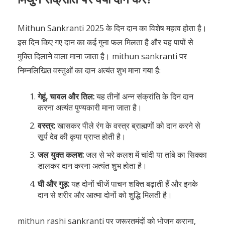
Mithun Sankranti 2025 के दिन दान का विशेष महत्व होता है।
इस दिन किए गए दान का कई गुना फल मिलता है और यह पापों से
मुक्ति दिलाने वाला माना जाता है। mithun sankranti पर
निम्नलिखित वस्तुओं का दान अत्यंत शुभ माना गया है:
गेहूं, चावल और तिल:
यह तीनों अन्न संक्रांति के दिन दान
करना अत्यंत पुण्यकारी माना जाता है।
वस्त्र:
खासकर पीले रंग के वस्त्र ब्राह्मणों को दान करने से
सूर्य देव की कृपा प्राप्त होती है।
जल युक्त कलश:
जल से भरे कलश में चांदी या तांबे का सिक्का
डालकर दान करना अत्यंत शुभ होता है।
घी और गुड़:
यह दोनों चीजें पाचन शक्ति बढ़ाती हैं और इनके
दान से शरीर और आत्मा दोनों को शुद्धि मिलती है।
mithun rashi sankranti पर जरूरतमंदों को भोजन कराना,