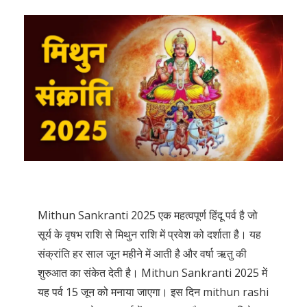
Mithun Sankranti 2025 एक महत्वपूर्ण हिंदू पर्व है जो
सूर्य के वृषभ राशि से मिथुन राशि में प्रवेश को दर्शाता है। यह
संक्रांति हर साल जून महीने में आती है और वर्षा ऋतु की
शुरुआत का संकेत देती है। Mithun Sankranti 2025 में
यह पर्व 15 जून को मनाया जाएगा। इस दिन mithun rashi