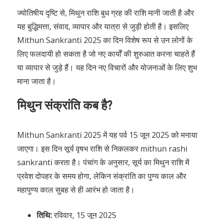
ज्योतिषीय दृष्टि से, मिथुन राशि बुध ग्रह की राशि मानी जाती है और
यह बुद्धिमत्ता, संवाद, व्यापार और यात्रा से जुड़ी होती है। इसलिए
Mithun Sankranti 2025 का दिन विशेष रूप से उन लोगों के
लिए फलदायी हो सकता है जो नए कार्यों की शुरुआत करना चाहते हैं
या व्यापार से जुड़े हैं। यह दिन नए विचारों और योजनाओं के लिए शुभ
माना जाता है।
मिथुन संक्रांति कब है?
Mithun Sankranti 2025 में यह पर्व 15 जून 2025 को मनाया
जाएगा। इस दिन सूर्य वृषभ राशि से निकलकर mithun rashi
sankranti करता है। पंचांग के अनुसार, सूर्य का मिथुन राशि में
प्रवेश दोपहर के समय होगा, लेकिन संक्रांति का पुण्य काल और
महापुण्य काल सुबह से ही आरंभ हो जाता है।
तिथि:
रविवार, 15 जून 2025