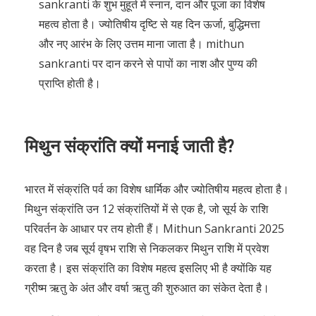
sankranti के शुभ मुहूर्त में स्नान, दान और पूजा का विशेष
महत्व होता है। ज्योतिषीय दृष्टि से यह दिन ऊर्जा, बुद्धिमत्ता
और नए आरंभ के लिए उत्तम माना जाता है। mithun
sankranti पर दान करने से पापों का नाश और पुण्य की
प्राप्ति होती है।
मिथुन संक्रांति क्यों मनाई जाती है?
भारत में संक्रांति पर्व का विशेष धार्मिक और ज्योतिषीय महत्व होता है।
मिथुन संक्रांति उन 12 संक्रांतियों में से एक है, जो सूर्य के राशि
परिवर्तन के आधार पर तय होती हैं। Mithun Sankranti 2025
वह दिन है जब सूर्य वृषभ राशि से निकलकर मिथुन राशि में प्रवेश
करता है। इस संक्रांति का विशेष महत्व इसलिए भी है क्योंकि यह
ग्रीष्म ऋतु के अंत और वर्षा ऋतु की शुरुआत का संकेत देता है।