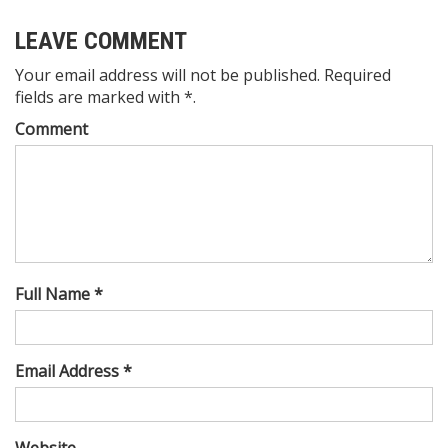
LEAVE COMMENT
Your email address will not be published. Required
fields are marked with *.
Comment
Full Name *
Email Address *
Website