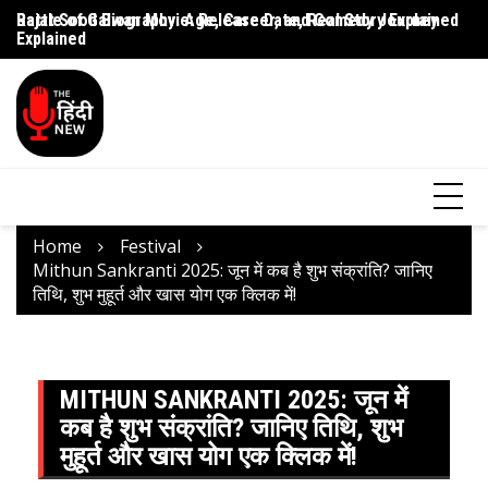
Rajat Sood Biography: Age, Career, and Comedy Journey
Battle of Galwan Movie: Release Date, Real Story Explained
Pa
Explained
J
Home
Festival
Mithun Sankranti 2025: जून में कब है शुभ संक्रांति? जानिए
तिथि, शुभ मुहूर्त और खास योग एक क्लिक में!
MITHUN SANKRANTI 2025: जून में
कब है शुभ संक्रांति? जानिए तिथि, शुभ
मुहूर्त और खास योग एक क्लिक में!