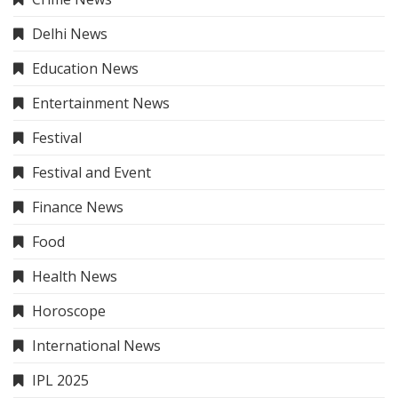
Delhi News
Education News
Entertainment News
Festival
Festival and Event
Finance News
Food
Health News
Horoscope
International News
IPL 2025