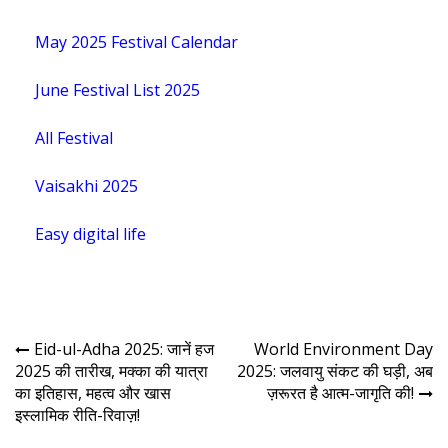
May 2025 Festival Calendar
June Festival List 2025
All Festival
Vaisakhi 2025
Easy digital life
Eid-ul-Adha 2025: जानें हज
World Environment Day
2025 की तारीख, मक्का की यात्रा
2025: जलवायु संकट की घड़ी, अब
का इतिहास, महत्व और खास
ज़रूरत है आत्म-जागृति की!
इस्लामिक रीति-रिवाज़!