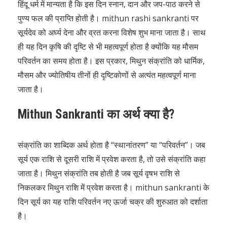
हिंदू धर्म में मान्यता है कि इस दिन स्नान, दान और जप-पाठ करने से
पुण्य फल की प्राप्ति होती है। mithun rashi sankranti पर
सूर्यदेव को अर्घ्य देना और व्रत करना विशेष शुभ माना जाता है। साथ
ही यह दिन कृषि की दृष्टि से भी महत्वपूर्ण होता है क्योंकि यह मौसम
परिवर्तन का समय होता है। इस प्रकार, मिथुन संक्रांति को धार्मिक,
मौसम और ज्योतिषीय तीनों ही दृष्टिकोणों से अत्यंत महत्वपूर्ण माना
जाता है।
Mithun Sankranti का अर्थ क्या है?
संक्रांति का शाब्दिक अर्थ होता है “स्थानांतरण” या “परिवर्तन”। जब
सूर्य एक राशि से दूसरी राशि में प्रवेश करता है, तो उसे संक्रांति कहा
जाता है। मिथुन संक्रांति तब होती है जब सूर्य वृषभ राशि से
निकलकर मिथुन राशि में प्रवेश करता है। mithun sankranti के
दिन सूर्य का यह राशि परिवर्तन नए ऊर्जा चक्र की शुरुआत को दर्शाता
है।