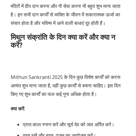
मंदिरों में दीप दान करना और गौ सेवा करना भी बहुत शुभ माना जाता
है। इन सभी दान कार्यों से व्यक्ति के जीवन में सकारात्मक ऊर्जा का
संचार होता है और भविष्य में आने वाली बाधाएं दूर होती हैं।
मिथुन संक्रांति के दिन क्या करें और क्या न
करें?
Mithun Sankranti 2025 के दिन कुछ विशेष कार्यों को करना
अत्यंत शुभ माना जाता है, वहीं कुछ कार्यों से बचना चाहिए। इस दिन
किए गए शुभ कार्यों का फल कई गुना अधिक होता है।
क्या करें:
प्रातःकाल स्नान करें और सूर्य देव को जल अर्पित करें।
व्रत रखें और हवन, पूजन का आयोजन करें।