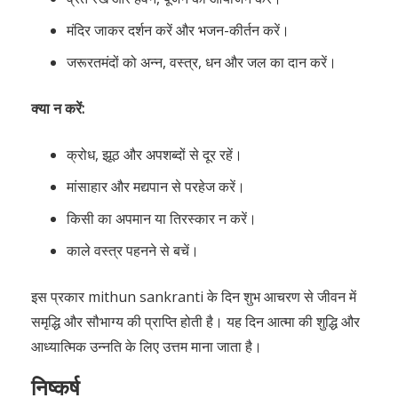
मंदिर जाकर दर्शन करें और भजन-कीर्तन करें।
जरूरतमंदों को अन्न, वस्त्र, धन और जल का दान करें।
क्या न करें:
क्रोध, झूठ और अपशब्दों से दूर रहें।
मांसाहार और मद्यपान से परहेज करें।
किसी का अपमान या तिरस्कार न करें।
काले वस्त्र पहनने से बचें।
इस प्रकार mithun sankranti के दिन शुभ आचरण से जीवन में
समृद्धि और सौभाग्य की प्राप्ति होती है। यह दिन आत्मा की शुद्धि और
आध्यात्मिक उन्नति के लिए उत्तम माना जाता है।
निष्कर्ष