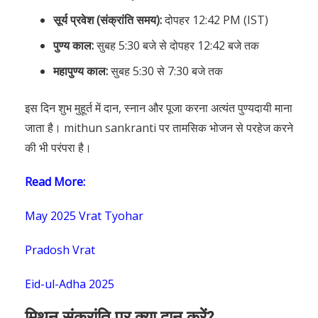
सूर्य प्रवेश (संक्रांति समय):
दोपहर 12:42 PM (IST)
पुण्य काल:
सुबह 5:30 बजे से दोपहर 12:42 बजे तक
महापुण्य काल:
सुबह 5:30 से 7:30 बजे तक
इस दिन शुभ मुहूर्त में दान, स्नान और पूजा करना अत्यंत पुण्यदायी माना
जाता है। mithun sankranti पर तामसिक भोजन से परहेज करने
की भी परंपरा है।
Read More:
May 2025 Vrat Tyohar
Pradosh Vrat
Eid-ul-Adha 2025
मिथुन संक्रांति पर क्या दान करें?