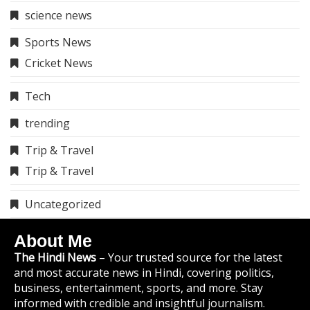
science news
Sports News
Cricket News
Tech
trending
Trip & Travel
Trip & Travel
Uncategorized
About Me
The Hindi News
– Your trusted source for the latest
and most accurate news in Hindi, covering politics,
business, entertainment, sports, and more. Stay
informed with credible and insightful journalism.