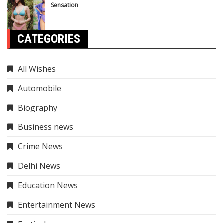
Sensation
CATEGORIES
All Wishes
Automobile
Biography
Business news
Crime News
Delhi News
Education News
Entertainment News