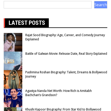
Search
LATEST POSTS
Rajat Sood Biography: Age, Career, and Comedy Journey
Explained
Battle of Galwan Movie: Release Date, Real Story Explained
Pashmina Roshan Biography: Talent, Dreams & Bollywood
Journey
Agastya Nanda Net Worth: How Rich is Amitabh
Bachchan’s Grandson?
Khushi Kapoor Biography: From Star Kid to Bollywood