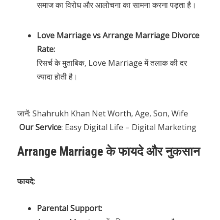
समाज का विरोध और आलोचना का सामना करना पड़ता है।
Love Marriage vs Arrange Marriage Divorce
Rate:
रिसर्च के मुताबिक, Love Marriage में तलाक की दर
ज्यादा होती है।
जानें:
Shahrukh Khan Net Worth, Age, Son, Wife
Our Service
:
Easy Digital Life – Digital Marketing
Arrange Marriage के फायदे और नुकसान
फायदे:
Parental Support: