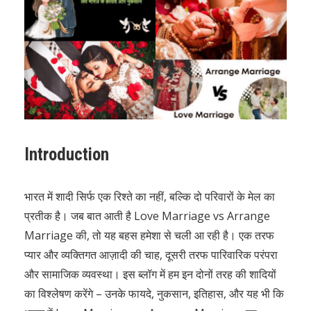
Introduction
भारत में शादी सिर्फ एक रिश्ते का नहीं, बल्कि दो परिवारों के मेल का
प्रतीक है। जब बात आती है Love Marriage vs Arrange
Marriage की, तो यह बहस हमेशा से चली आ रही है। एक तरफ
प्यार और व्यक्तिगत आज़ादी की चाह, दूसरी तरफ पारिवारिक परंपरा
और सामाजिक व्यवस्था। इस ब्लॉग में हम इन दोनों तरह की शादियों
का विश्लेषण करेंगे – उनके फायदे, नुकसान, इतिहास, और यह भी कि