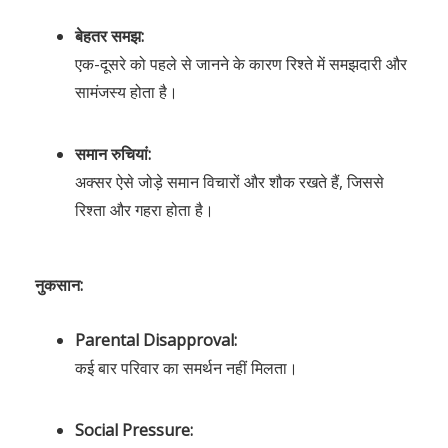
बेहतर समझ:
एक-दूसरे को पहले से जानने के कारण रिश्ते में समझदारी और
सामंजस्य होता है।
समान रुचियां:
अक्सर ऐसे जोड़े समान विचारों और शौक रखते हैं, जिससे
रिश्ता और गहरा होता है।
नुकसान:
Parental Disapproval:
कई बार परिवार का समर्थन नहीं मिलता।
Social Pressure: