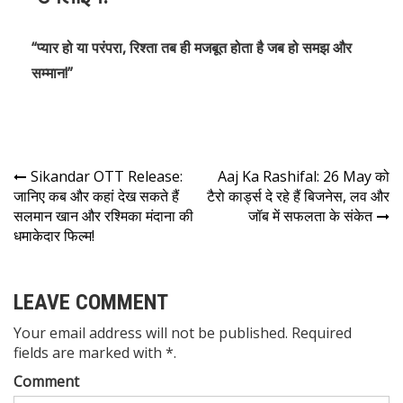
“प्यार हो या परंपरा, रिश्ता तब ही मजबूत होता है जब हो समझ और
सम्मान!”
Sikandar OTT Release:
Aaj Ka Rashifal: 26 May को
जानिए कब और कहां देख सकते हैं
टैरो कार्ड्स दे रहे हैं बिजनेस, लव और
सलमान खान और रश्मिका मंदाना की
जॉब में सफलता के संकेत
धमाकेदार फिल्म!
LEAVE COMMENT
Your email address will not be published. Required
fields are marked with *.
Comment