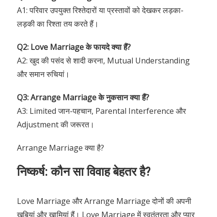
A1: परिवार उपयुक्त रिश्तेदारों या प्रस्तावों को देखकर लड़का-
लड़की का रिश्ता तय करते हैं।
Q2: Love Marriage के फायदे क्या हैं?
A2: खुद की पसंद से शादी करना, Mutual Understanding
और समान रुचियां।
Q3: Arrange Marriage के नुकसान क्या हैं?
A3: Limited जान-पहचान, Parental Interference और
Adjustment की जरूरत।
Arrange Marriage क्या है?
निष्कर्ष: कौन सा विवाह बेहतर है?
Love Marriage और Arrange Marriage दोनों की अपनी
खूबियां और खामियां हैं। Love Marriage में स्वतंत्रता और प्यार