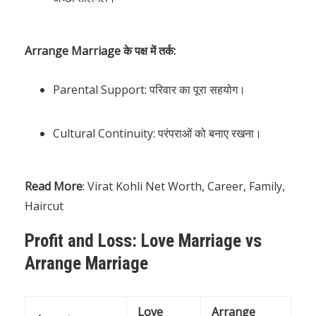
Arrange Marriage के पक्ष में तर्क:
Parental Support: परिवार का पूरा सहयोग।
Cultural Continuity: परंपराओं को बनाए रखना।
Read More
:
Virat Kohli Net Worth, Career, Family,
Haircut
Profit and Loss: Love Marriage vs
Arrange Marriage
Love
Arrange