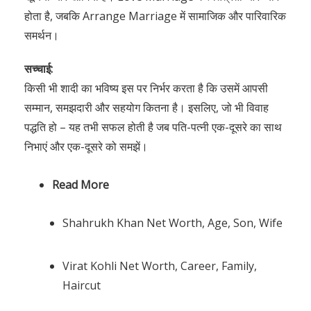
होता है, जबकि Arrange Marriage में सामाजिक और पारिवारिक
समर्थन।
सच्चाई:
किसी भी शादी का भविष्य इस पर निर्भर करता है कि उसमें आपसी
सम्मान, समझदारी और सहयोग कितना है। इसलिए, जो भी विवाह
पद्धति हो – यह तभी सफल होती है जब पति-पत्नी एक-दूसरे का साथ
निभाएं और एक-दूसरे को समझें।
Read More
Shahrukh Khan Net Worth, Age, Son, Wife
Virat Kohli Net Worth, Career, Family,
Haircut