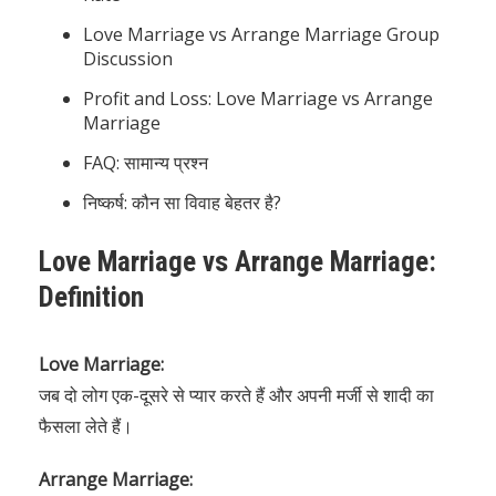
Love Marriage vs Arrange Marriage Group
Discussion
Profit and Loss: Love Marriage vs Arrange
Marriage
FAQ: सामान्य प्रश्न
निष्कर्ष: कौन सा विवाह बेहतर है?
Love Marriage vs Arrange Marriage:
Definition
Love Marriage:
जब दो लोग एक-दूसरे से प्यार करते हैं और अपनी मर्जी से शादी का
फैसला लेते हैं।
Arrange Marriage: