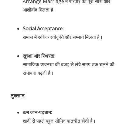
Arrange Marriage में परिवार का पूरा साथ और
आशीर्वाद मिलता है।
Social Acceptance:
समाज में अधिक स्वीकृति और सम्मान मिलता है।
सुरक्षा और स्थिरता:
सामाजिक व्यवस्था की वजह से लंबे समय तक चलने की
संभावना बढ़ती है।
नुकसान:
कम जान-पहचान:
शादी से पहले बहुत सीमित बातचीत होती है।