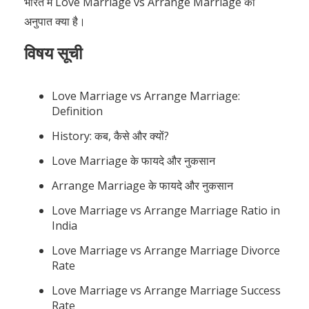
भारत में Love Marriage vs Arrange Marriage का
अनुपात क्या है।
विषय सूची
Love Marriage vs Arrange Marriage:
Definition
History: कब, कैसे और क्यों?
Love Marriage के फायदे और नुकसान
Arrange Marriage के फायदे और नुकसान
Love Marriage vs Arrange Marriage Ratio in
India
Love Marriage vs Arrange Marriage Divorce
Rate
Love Marriage vs Arrange Marriage Success
Rate