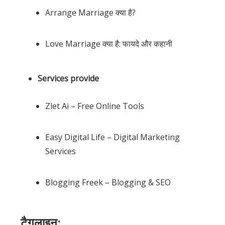
Arrange Marriage क्या है?
Love Marriage क्या है: फायदे और कहानी
Services provide
Zlet Ai – Free Online Tools
Easy Digital Life – Digital Marketing
Services
Blogging Freek – Blogging & SEO
टैगलाइन: