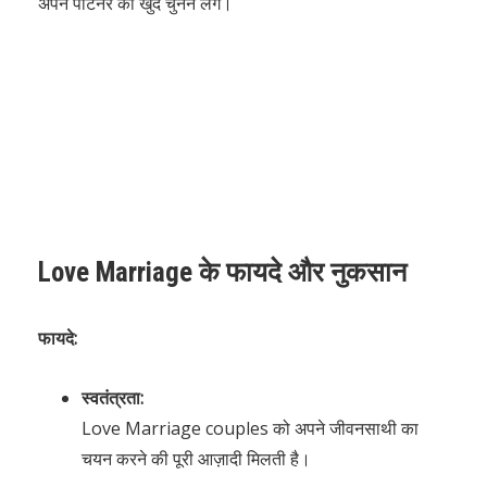
अपने पार्टनर को खुद चुनने लगे।
Love Marriage के फायदे और नुकसान
फायदे:
स्वतंत्रता:
Love Marriage couples को अपने जीवनसाथी का
चयन करने की पूरी आज़ादी मिलती है।