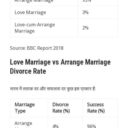
Love Marriage
3%
Love-cum-Arrange
2%
Marriage
Source: BBC Report 2018
Love Marriage vs Arrange Marriage
Divorce Rate
भारत में तलाक दर और सफलता दर कुछ इस प्रकार है:
Marriage
Divorce
Success
Type
Rate (%)
Rate (%)
Arrange
4%
96%