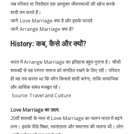
जब परिवार या रिश्तेदार एक उपयुक्त जीवनसाथी की खोज करके
शादी तय करते हैं।
जानें:
Love Marriage क्या है और इसके फायदे
जानें:
Arrange Marriage क्या है?
History: कब, कैसे और क्यों?
भारत में Arrange Marriage का इतिहास बहुत पुराना है। चौथी
शताब्दी से यह परंपरा समाज को संगठित रखने के लिए रही। परिवार
ही यह तय करता था कि कौन किससे शादी करेगा, ताकि सामाजिक
और आर्थिक संबंध मजबूत रहें।
Source:
Travel and Culture
Love Marriage का उदय:
20वीं शताब्दी के मध्य से Love Marriage का चलन भारत में बढ़ने
लगा। इसके पीछे शिक्षा, स्वतंत्रता और समानता की भावना थी। लोग