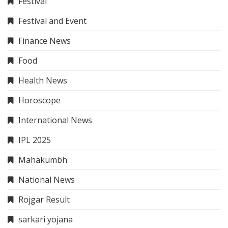
Festival
Festival and Event
Finance News
Food
Health News
Horoscope
International News
IPL 2025
Mahakumbh
National News
Rojgar Result
sarkari yojana