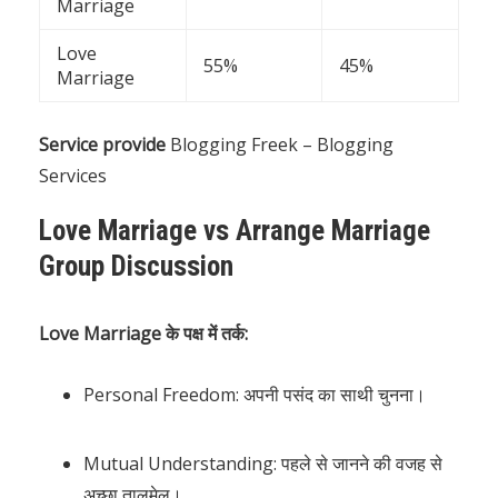
Marriage
Love
55%
45%
Marriage
Service provide
Blogging Freek – Blogging
Services
Love Marriage vs Arrange Marriage
Group Discussion
Love Marriage के पक्ष में तर्क:
Personal Freedom: अपनी पसंद का साथी चुनना।
Mutual Understanding: पहले से जानने की वजह से
अच्छा तालमेल।