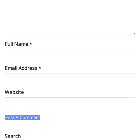
Full Name *
Email Address *
Website
Search