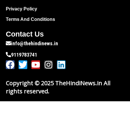
Privacy Policy
Terms And Conditions
Contact Us
info@thehindinews.in
9119783741
Copyright © 2025 TheHindiNews.in All
rights reserved.