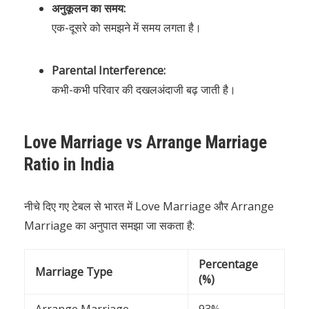
अनुकूलन का समय:
एक-दूसरे को समझने में समय लगता है।
Parental Interference:
कभी-कभी परिवार की दखलअंदाजी बढ़ जाती है।
Love Marriage vs Arrange Marriage
Ratio in India
नीचे दिए गए टेबल से भारत में Love Marriage और Arrange
Marriage का अनुपात समझा जा सकता है:
Percentage
Marriage Type
(%)
Arrange Marriage
93%