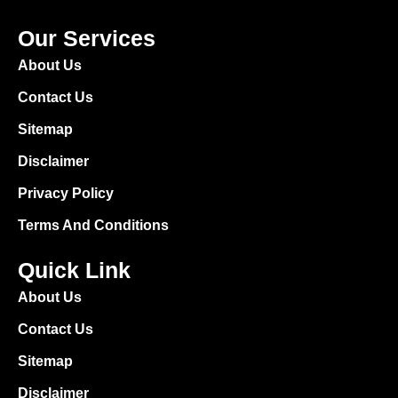
Our Services
About Us
Contact Us
Sitemap
Disclaimer
Privacy Policy
Terms And Conditions
Quick Link
About Us
Contact Us
Sitemap
Disclaimer