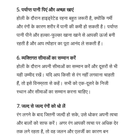
5. पर्याप्त पानी पिएं और अच्छा खाएं
होली के दौरान हाइड्रेटेड रहना बहुत जरूरी है, क्योंकि गर्मी
और रंगों के कारण शरीर में पानी की कमी हो सकती है। पर्याप्त
पानी पीने और हल्का-फुल्का खाना खाने से आपकी ऊर्जा बनी
रहती है और आप त्योहार का पूरा आनंद ले सकती हैं।
6. व्यक्तिगत सीमाओं का सम्मान करें
होली के दौरान अपनी सीमाओं का सम्मान करें और दूसरों से भी
यही उम्मीद रखें। यदि आप किसी से रंग नहीं लगवाना चाहती
हैं, तो इसे विनम्रता से कहें। सभी को एक-दूसरे के निजी
स्थान और सीमाओं का सम्मान करना चाहिए।
7. जल्द से जल्द रंगों को धो लें
रंग लगने के बाद जितनी जल्दी हो सके, उसे धोकर अपनी त्वचा
और बालों को साफ करें। अगर रंग आपकी त्वचा पर अधिक देर
तक लगे रहता है, तो वह जलन और एलर्जी का कारण बन