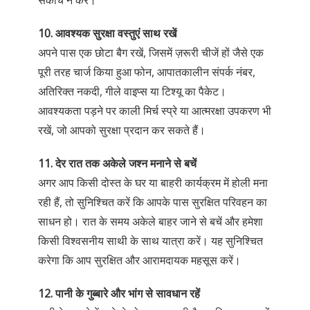
संकोच न करें।
10. आवश्यक सुरक्षा वस्तुएं साथ रखें
अपने पास एक छोटा बैग रखें, जिसमें ज़रूरी चीजें हों जैसे एक
पूरी तरह चार्ज किया हुआ फोन, आपातकालीन संपर्क नंबर,
अतिरिक्त नकदी, गीले वाइप्स या टिश्यू का पैकेट।
आवश्यकता पड़ने पर काली मिर्च स्प्रे या आत्मरक्षा उपकरण भी
रखें, जो आपको सुरक्षा प्रदान कर सकते हैं।
11. देर रात तक अकेले जश्न मनाने से बचें
अगर आप किसी दोस्त के घर या बाहरी कार्यक्रम में होली मना
रही हैं, तो सुनिश्चित करें कि आपके पास सुरक्षित परिवहन का
साधन हो। रात के समय अकेले बाहर जाने से बचें और हमेशा
किसी विश्वसनीय साथी के साथ यात्रा करें। यह सुनिश्चित
करेगा कि आप सुरक्षित और आरामदायक महसूस करें।
12. पानी के गुब्बारे और भांग से सावधान रहें