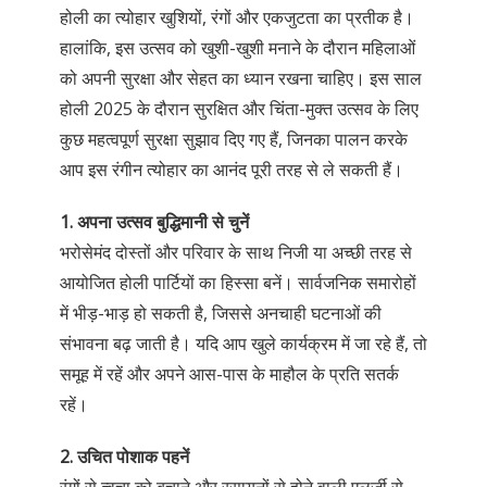
होली का त्योहार खुशियों, रंगों और एकजुटता का प्रतीक है।
हालांकि, इस उत्सव को खुशी-खुशी मनाने के दौरान महिलाओं
को अपनी सुरक्षा और सेहत का ध्यान रखना चाहिए। इस साल
होली 2025 के दौरान सुरक्षित और चिंता-मुक्त उत्सव के लिए
कुछ महत्वपूर्ण सुरक्षा सुझाव दिए गए हैं, जिनका पालन करके
आप इस रंगीन त्योहार का आनंद पूरी तरह से ले सकती हैं।
1. अपना उत्सव बुद्धिमानी से चुनें
भरोसेमंद दोस्तों और परिवार के साथ निजी या अच्छी तरह से
आयोजित होली पार्टियों का हिस्सा बनें। सार्वजनिक समारोहों
में भीड़-भाड़ हो सकती है, जिससे अनचाही घटनाओं की
संभावना बढ़ जाती है। यदि आप खुले कार्यक्रम में जा रहे हैं, तो
समूह में रहें और अपने आस-पास के माहौल के प्रति सतर्क
रहें।
2. उचित पोशाक पहनें