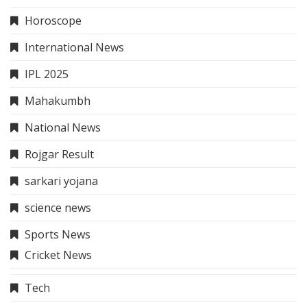
Horoscope
International News
IPL 2025
Mahakumbh
National News
Rojgar Result
sarkari yojana
science news
Sports News
Cricket News
Tech