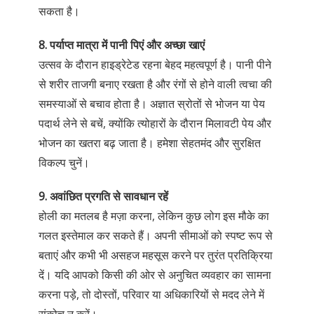
सकता है।
8. पर्याप्त मात्रा में पानी पिएं और अच्छा खाएं
उत्सव के दौरान हाइड्रेटेड रहना बेहद महत्वपूर्ण है। पानी पीने
से शरीर ताजगी बनाए रखता है और रंगों से होने वाली त्वचा की
समस्याओं से बचाव होता है। अज्ञात स्रोतों से भोजन या पेय
पदार्थ लेने से बचें, क्योंकि त्योहारों के दौरान मिलावटी पेय और
भोजन का खतरा बढ़ जाता है। हमेशा सेहतमंद और सुरक्षित
विकल्प चुनें।
9. अवांछित प्रगति से सावधान रहें
होली का मतलब है मज़ा करना, लेकिन कुछ लोग इस मौके का
गलत इस्तेमाल कर सकते हैं। अपनी सीमाओं को स्पष्ट रूप से
बताएं और कभी भी असहज महसूस करने पर तुरंत प्रतिक्रिया
दें। यदि आपको किसी की ओर से अनुचित व्यवहार का सामना
करना पड़े, तो दोस्तों, परिवार या अधिकारियों से मदद लेने में