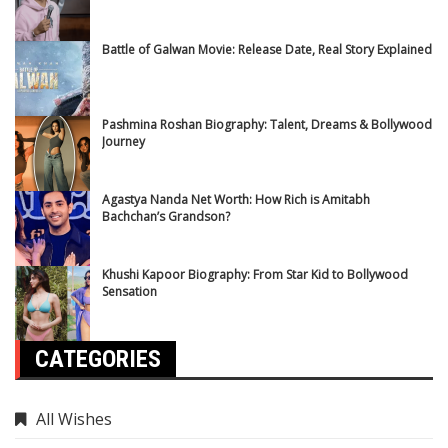
Battle of Galwan Movie: Release Date, Real Story Explained
Pashmina Roshan Biography: Talent, Dreams & Bollywood
Journey
Agastya Nanda Net Worth: How Rich is Amitabh
Bachchan’s Grandson?
Khushi Kapoor Biography: From Star Kid to Bollywood
Sensation
CATEGORIES
All Wishes