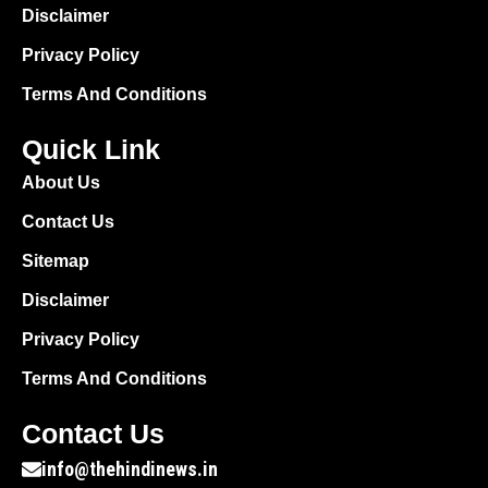
Disclaimer
Privacy Policy
Terms And Conditions
Quick Link
About Us
Contact Us
Sitemap
Disclaimer
Privacy Policy
Terms And Conditions
Contact Us
info@thehindinews.in