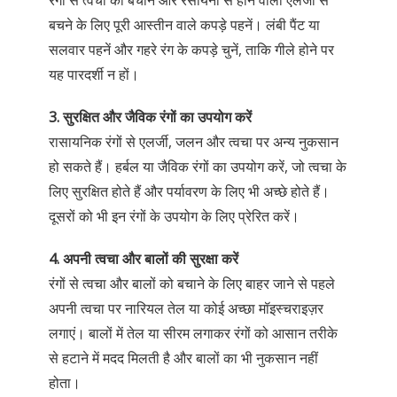
रंगों से त्वचा को बचाने और रसायनों से होने वाली एलर्जी से
बचने के लिए पूरी आस्तीन वाले कपड़े पहनें। लंबी पैंट या
सलवार पहनें और गहरे रंग के कपड़े चुनें, ताकि गीले होने पर
यह पारदर्शी न हों।
3. सुरक्षित और जैविक रंगों का उपयोग करें
रासायनिक रंगों से एलर्जी, जलन और त्वचा पर अन्य नुकसान
हो सकते हैं। हर्बल या जैविक रंगों का उपयोग करें, जो त्वचा के
लिए सुरक्षित होते हैं और पर्यावरण के लिए भी अच्छे होते हैं।
दूसरों को भी इन रंगों के उपयोग के लिए प्रेरित करें।
4. अपनी त्वचा और बालों की सुरक्षा करें
रंगों से त्वचा और बालों को बचाने के लिए बाहर जाने से पहले
अपनी त्वचा पर नारियल तेल या कोई अच्छा मॉइस्चराइज़र
लगाएं। बालों में तेल या सीरम लगाकर रंगों को आसान तरीके
से हटाने में मदद मिलती है और बालों का भी नुकसान नहीं
होता।