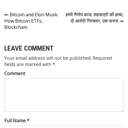
Bitcoin and Elon Musk:
हम्पी गैंगरेप कांड: सहयात्री की हत्या,
How Bitcoin ETFs,
दो आरोपी गिरफ्तार, एक फरार!
Blockchain
LEAVE COMMENT
Your email address will not be published. Required
fields are marked with *.
Comment
Full Name *