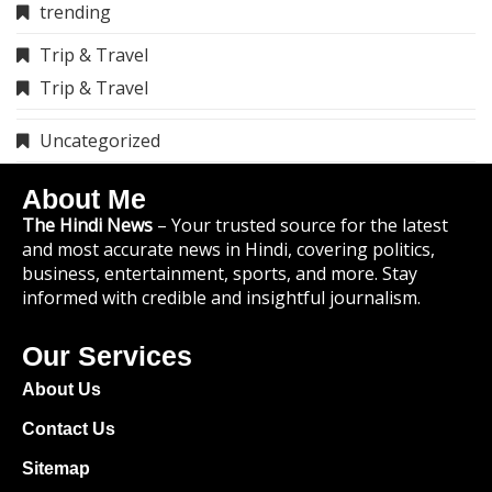
trending
Trip & Travel
Trip & Travel
Uncategorized
About Me
The Hindi News
– Your trusted source for the latest
and most accurate news in Hindi, covering politics,
business, entertainment, sports, and more. Stay
informed with credible and insightful journalism.
Our Services
About Us
Contact Us
Sitemap