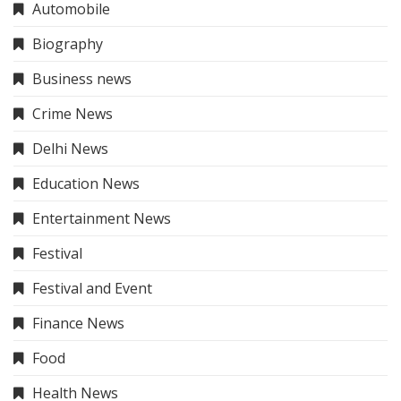
Automobile
Biography
Business news
Crime News
Delhi News
Education News
Entertainment News
Festival
Festival and Event
Finance News
Food
Health News