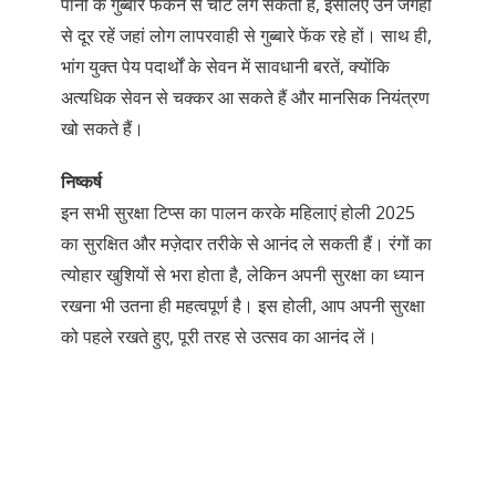
पानी के गुब्बारे फेंकने से चोट लग सकती है, इसलिए उन जगहों
से दूर रहें जहां लोग लापरवाही से गुब्बारे फेंक रहे हों। साथ ही,
भांग युक्त पेय पदार्थों के सेवन में सावधानी बरतें, क्योंकि
अत्यधिक सेवन से चक्कर आ सकते हैं और मानसिक नियंत्रण
खो सकते हैं।
निष्कर्ष
इन सभी सुरक्षा टिप्स का पालन करके महिलाएं होली 2025
का सुरक्षित और मज़ेदार तरीके से आनंद ले सकती हैं। रंगों का
त्योहार खुशियों से भरा होता है, लेकिन अपनी सुरक्षा का ध्यान
रखना भी उतना ही महत्वपूर्ण है। इस होली, आप अपनी सुरक्षा
को पहले रखते हुए, पूरी तरह से उत्सव का आनंद लें।