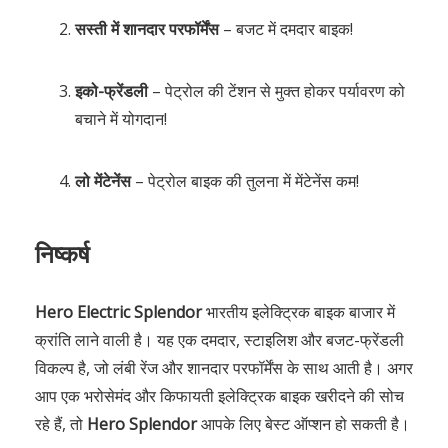
सस्ती में शानदार परफॉर्मेंस
– बजट में दमदार बाइक!
इको-फ्रेंडली
– पेट्रोल की टेंशन से मुक्त होकर पर्यावरण को
बचाने में योगदान!
लो मेंटेनेंस
– पेट्रोल बाइक की तुलना में मेंटेनेंस कम!
निष्कर्ष
Hero Electric Splendor
भारतीय इलेक्ट्रिक बाइक बाजार में
क्रांति लाने वाली है। यह एक दमदार, स्टाइलिश और बजट-फ्रेंडली
विकल्प है, जो लंबी रेंज और शानदार परफॉर्मेंस के साथ आती है। अगर
आप एक भरोसेमंद और किफायती इलेक्ट्रिक बाइक खरीदने की सोच
रहे हैं, तो
Hero Splendor
आपके लिए बेस्ट ऑप्शन हो सकती है।