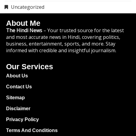
Uncategorized
About Me
The Hindi News
– Your trusted source for the latest
and most accurate news in Hindi, covering politics,
business, entertainment, sports, and more. Stay
informed with credible and insightful journalism.
Our Services
About Us
Contact Us
Sitemap
Disclaimer
Privacy Policy
Terms And Conditions