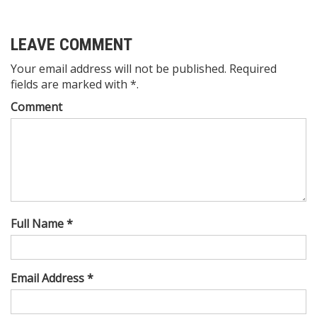
LEAVE COMMENT
Your email address will not be published. Required
fields are marked with *.
Comment
Full Name *
Email Address *