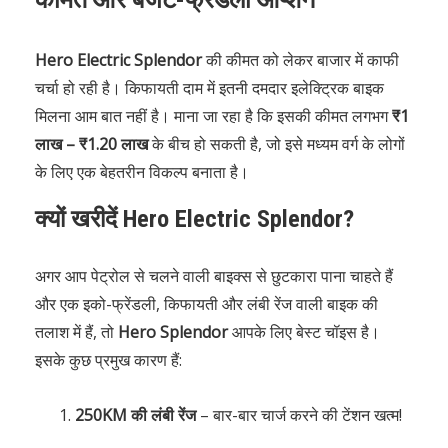
Hero Electric Splendor
की कीमत को लेकर बाजार में काफी
चर्चा हो रही है। किफायती दाम में इतनी दमदार इलेक्ट्रिक बाइक
मिलना आम बात नहीं है। माना जा रहा है कि इसकी कीमत लगभग
₹1
लाख – ₹1.20 लाख
के बीच हो सकती है, जो इसे मध्यम वर्ग के लोगों
के लिए एक बेहतरीन विकल्प बनाता है।
क्यों खरीदें Hero Electric Splendor?
अगर आप पेट्रोल से चलने वाली बाइक्स से छुटकारा पाना चाहते हैं
और एक इको-फ्रेंडली, किफायती और लंबी रेंज वाली बाइक की
तलाश में हैं, तो
Hero Splendor
आपके लिए बेस्ट चॉइस है।
इसके कुछ प्रमुख कारण हैं:
250KM की लंबी रेंज
– बार-बार चार्ज करने की टेंशन खत्म!