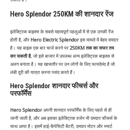
Hero Splendor 250KM की शानदार रेंज
इलेक्ट्रिक बाइक्स के सबसे महत्वपूर्ण पहलुओं में से एक उनकी रेंज
होती है, और
Hero Electric Splendor
इस मामले में बेहद दमदार
है। यह बाइक एक बार चार्ज करने पर
250KM तक का सफर तय
कर सकती है
, जो इसे बाजार में उपलब्ध अन्य इलेक्ट्रिक बाइक्स से
अलग बनाता है। यह खासतौर पर उन लोगों के लिए फायदेमंद है जो
लंबी दूरी की यात्रा करना पसंद करते हैं।
Hero Splendor शानदार फीचर्स और
परफॉर्मेंस
Hero Splendor
अपनी शानदार परफॉर्मेंस के लिए पहले से ही
जानी जाती है, और अब इसका इलेक्ट्रिक वर्जन भी दमदार फीचर्स के
साथ आया है। इसमें हाई-कैपेसिटी बैटरी, दमदार मोटर और स्मार्ट