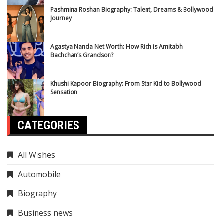
Pashmina Roshan Biography: Talent, Dreams & Bollywood
Journey
Agastya Nanda Net Worth: How Rich is Amitabh
Bachchan’s Grandson?
Khushi Kapoor Biography: From Star Kid to Bollywood
Sensation
CATEGORIES
All Wishes
Automobile
Biography
Business news