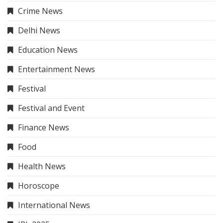
Crime News
Delhi News
Education News
Entertainment News
Festival
Festival and Event
Finance News
Food
Health News
Horoscope
International News