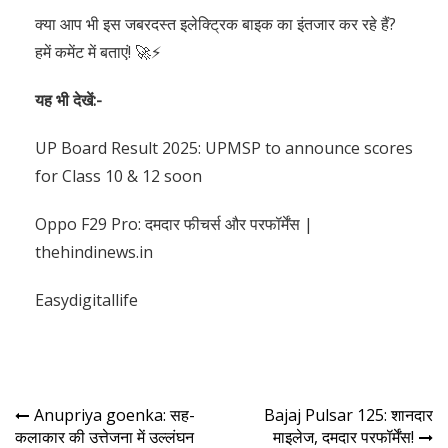
क्या आप भी इस जबरदस्त इलेक्ट्रिक बाइक का इंतजार कर रहे हैं?
हमें कमेंट में बताएं! 🚀⚡
यह भी देखें:-
UP Board Result 2025: UPMSP to announce scores
for Class 10 & 12 soon
Oppo F29 Pro: दमदार फीचर्स और परफॉर्मेंस |
thehindinews.in
Easydigitallife
Anupriya goenka: सह-
Bajaj Pulsar 125: शानदार
कलाकार की उत्तेजना में उल्लंघन
माइलेज, दमदार परफॉर्मेंस!