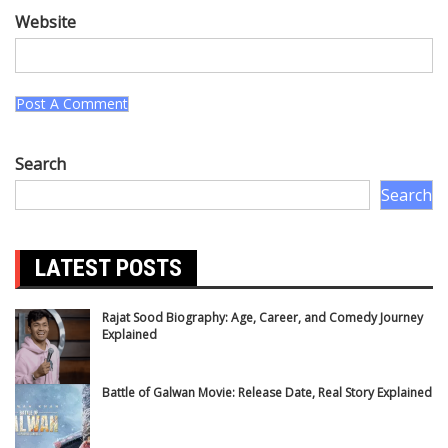
Website
Search
Search
LATEST POSTS
Rajat Sood Biography: Age, Career, and Comedy Journey
Explained
Battle of Galwan Movie: Release Date, Real Story Explained