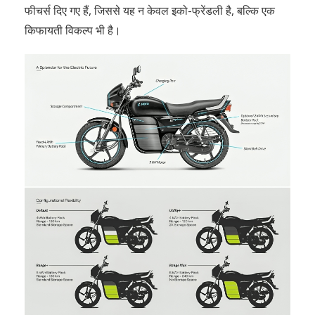
फीचर्स दिए गए हैं, जिससे यह न केवल इको-फ्रेंडली है, बल्कि एक
किफायती विकल्प भी है।