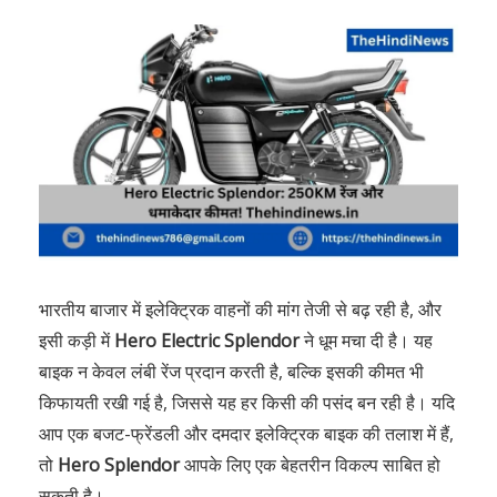
भारतीय बाजार में इलेक्ट्रिक वाहनों की मांग तेजी से बढ़ रही है, और
इसी कड़ी में
Hero Electric Splendor
ने धूम मचा दी है। यह
बाइक न केवल लंबी रेंज प्रदान करती है, बल्कि इसकी कीमत भी
किफायती रखी गई है, जिससे यह हर किसी की पसंद बन रही है। यदि
आप एक बजट-फ्रेंडली और दमदार इलेक्ट्रिक बाइक की तलाश में हैं,
तो
Hero Splendor
आपके लिए एक बेहतरीन विकल्प साबित हो
सकती है।