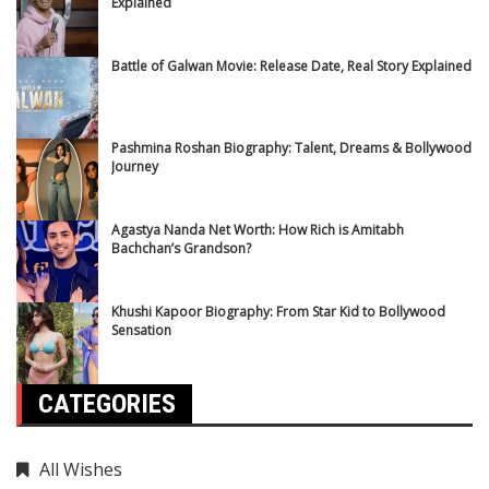
Explained
Battle of Galwan Movie: Release Date, Real Story Explained
Pashmina Roshan Biography: Talent, Dreams & Bollywood
Journey
Agastya Nanda Net Worth: How Rich is Amitabh
Bachchan’s Grandson?
Khushi Kapoor Biography: From Star Kid to Bollywood
Sensation
CATEGORIES
All Wishes