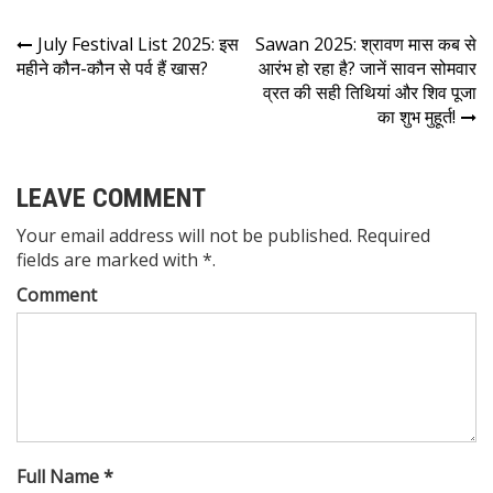
July Festival List 2025: इस
Sawan 2025: श्रावण मास कब से
महीने कौन-कौन से पर्व हैं खास?
आरंभ हो रहा है? जानें सावन सोमवार
व्रत की सही तिथियां और शिव पूजा
का शुभ मुहूर्त!
LEAVE COMMENT
Your email address will not be published. Required
fields are marked with *.
Comment
Full Name *