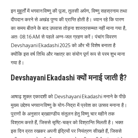
इन मुहूर्तों में भगवान विष्णु की पूजा, तुलसी अर्पण, विष्णु सहस्रनाम तथा
दीपदान करने से अखंड पुण्य की प्राप्ति होती है। ध्यान रहे कि पारण
का समय बीतने के बाद उपवास तोड़ना शास्त्रसम्मत नहीं माना गया है,
अतः 08:16 AM से पहले अन्न-जल ग्रहण करें। पंचांग विवरण
Devshayani Ekadashi 2025 को और भी विशेष बनाता है
क्योंकि इस वर्ष तिथि और नक्षत्र का संयोग पूर्ण रूप से परम शुभ माना
गया है।
Devshayani Ekadashi क्यों मनाई जाती है?
आषाढ़ शुक्ल एकादशी को Devshayani Ekadashi मनाने के पीछे
मुख्य उद्देश्य भगवान विष्णु के योग-निद्रा में प्रवेश का उत्सव मनाना है।
पुराणों के अनुसार ब्रह्माण्डीय संतुलन हेतु विष्णु चार महीने तक
विश्राम करते हैं, जिससे सृष्टि-चक्र को विश्रान्ति मिलती है। भक्त
इस दिन व्रत रखकर अपनी इंद्रियों पर नियंत्रण सीखते हैं, जिससे