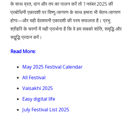
के साथ व्रत, दान और तप का पालन करें तो 1 नवंबर 2025 की
प्रबोधिनी एकादशी पर विष्णु‑जागरण के साथ हमारा भी चेतन‑जागरण
होगा—और यही देवशयनी एकादशी की परम सफलता है। प्रभु
श्रीहरि के चरणों में यही प्रार्थना है कि वे हम सबको शांति, समृद्धि और
सद्बुद्धि प्रदान करें।
Read More:
May 2025 Festival Calendar
All Festival
Vaisakhi 2025
Easy digital life
July Festival List 2025