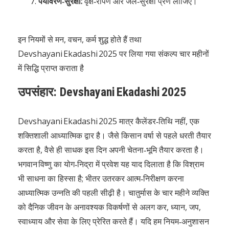
पर्यावरण‑सुरक्षा:
वृक्ष‑रोपण और जल‑सुरक्षा प्रण लीजिए।
इन नियमों से मन, वचन, कर्म शुद्ध होते हैं तथा
Devshayani Ekadashi 2025 पर लिया गया संकल्प चार महीनों
में सिद्धि प्राप्त कराता है
उपसंहार: Devshayani Ekadashi 2025
Devshayani Ekadashi 2025 मात्र कैलेंडर‑तिथि नहीं, एक
शक्तिशाली आध्यात्मिक द्वार है। जैसे किसान वर्षा से पहले धरती तैयार
करता है, वैसे ही साधक इस दिन अपनी चेतना‑भूमि तैयार करता है।
भगवान विष्णु का योग‑निद्रा में प्रवेश यह याद दिलाता है कि विश्राम
भी साधना का हिस्सा है; भीतर उतरकर आत्म‑निरीक्षण करना
आध्यात्मिक उन्नति की पहली सीढ़ी है। चातुर्मास के चार महीने व्यक्ति
को दैनिक जीवन के अनावश्यक विकर्षणों से अलग कर, ध्यान, जप,
स्वाध्याय और सेवा के लिए प्रेरित करते हैं। यदि हम नियम‑अनुशासन