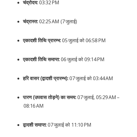
चंद्रोदय:
03:32 PM
चंद्रास्त:
02:25 AM (7 जुलाई)
एकादशी तिथि प्रारम्भ:
05 जुलाई को 06:58 PM
एकादशी तिथि समाप्त:
06 जुलाई को 09:14 PM
हरि वासर (द्वादशी प्रारम्भ):
07 जुलाई को 03:44 AM
पारण (उपवास तोड़ने) का समय:
07 जुलाई, 05:29 AM –
08:16 AM
द्वादशी समाप्त:
07 जुलाई को 11:10 PM