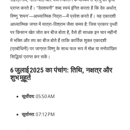
प्राप्त करते हैं। “देवशयनी” शब्द स्वयं इंगित करता है कि देव अर्थात्
विष्णु ‘शयन’—आध्यात्मिक निद्रा—में प्रवेश करते हैं। यह एकादशी
आध्यात्मिक जगत में यात्रा-विश्राम जैसा समय है: जिस प्रकार पृथ्वी
पर किसान खेत जोत कर बीज बोता है, वैसे ही साधक इन चार महीनों
में भक्ति और तप का बीज बोते हैं ताकि कार्तिक शुक्ल एकादशी
(प्रबोधिनी) पर जाग्रत विष्णु के साथ फल रूप में मोक्ष या मनोवांछित
सिद्धियां प्राप्त कर सकें।
6 जुलाई 2025 का पंचांग: तिथि, नक्षत्र और
शुभ मुहूर्त
सूर्योदय:
05:50 AM
सूर्यास्त:
07:12 PM