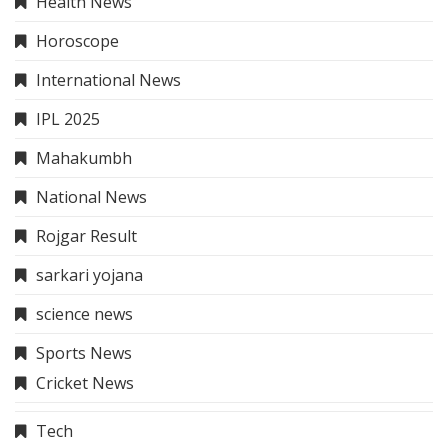
Health News
Horoscope
International News
IPL 2025
Mahakumbh
National News
Rojgar Result
sarkari yojana
science news
Sports News
Cricket News
Tech