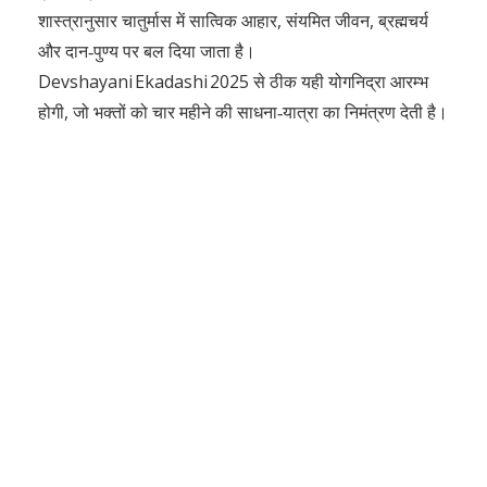
शास्त्रानुसार चातुर्मास में सात्विक आहार, संयमित जीवन, ब्रह्मचर्य
और दान‑पुण्य पर बल दिया जाता है।
Devshayani Ekadashi 2025 से ठीक यही योगनिद्रा आरम्भ
होगी, जो भक्तों को चार महीने की साधना‑यात्रा का निमंत्रण देती है।