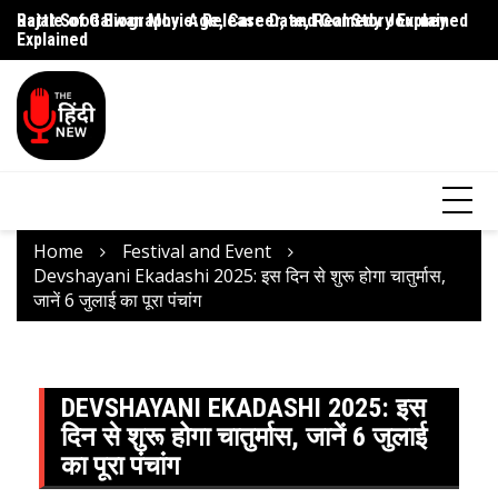
Rajat Sood Biography: Age, Career, and Comedy Journey
Battle of Galwan Movie: Release Date, Real Story Explained
Pa
Explained
J
Home
Festival and Event
Devshayani Ekadashi 2025: इस दिन से शुरू होगा चातुर्मास,
जानें 6 जुलाई का पूरा पंचांग
DEVSHAYANI EKADASHI 2025: इस
दिन से शुरू होगा चातुर्मास, जानें 6 जुलाई
का पूरा पंचांग