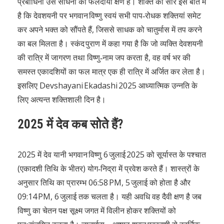
प्रबोधिनी उस साधना का फलदायी क्षण है। शक्ति का सार इस बात में
है कि देवशयनी पर भगवान विष्णु स्वयं सभी पाप‑रोधक शक्तियां समेट
कर अपने भक्त को सौंपते हैं, जिससे साधक को चातुर्मास में तप करने
का बल मिलता है। स्कंद पुराण में कहा गया है कि जो व्यक्ति देवशयनी
की रात्रि में जागरण तथा विष्णु‑नाम जप करता है, वह वर्ष भर की
समस्त एकादशियों का फल मात्र एक ही रात्रि में अर्जित कर लेता है।
इसलिए Devshayani Ekadashi 2025 आध्यात्मिक उन्नति के
लिए अत्यन्त शक्तिशाली दिन है।
2025 में देव कब सोते हैं?
2025 में देव यानी भगवान विष्णु 6 जुलाई 2025 को सूर्यास्त के पश्चात
(एकादशी तिथि के भीतर) योग‑निद्रा में प्रवेश करते हैं। शास्त्रों के
अनुसार तिथि का प्रारम्भ 06:58 PM, 5 जुलाई को होता है और
09:14 PM, 6 जुलाई तक चलता है। यही अवधि वह दैवी क्षण है जब
विष्णु का चेतन पक्ष सूक्ष्म जगत में विलीन होकर शक्तियों को