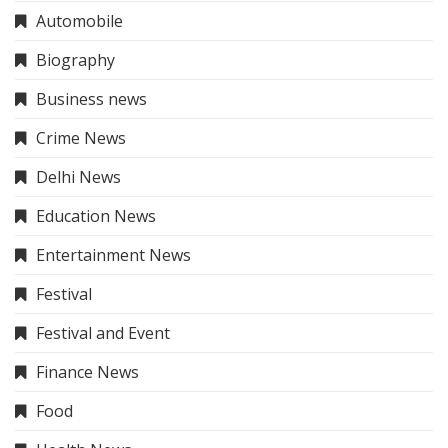
Automobile
Biography
Business news
Crime News
Delhi News
Education News
Entertainment News
Festival
Festival and Event
Finance News
Food