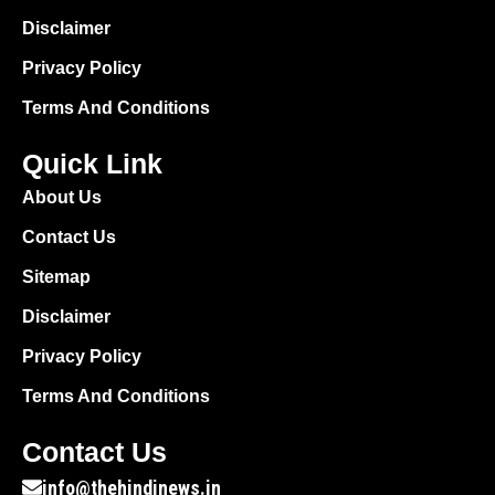
Disclaimer
Privacy Policy
Terms And Conditions
Quick Link
About Us
Contact Us
Sitemap
Disclaimer
Privacy Policy
Terms And Conditions
Contact Us
info@thehindinews.in