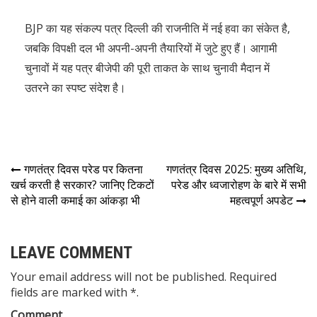
BJP का यह संकल्प पत्र दिल्ली की राजनीति में नई हवा का संकेत है,
जबकि विपक्षी दल भी अपनी-अपनी तैयारियों में जुटे हुए हैं। आगामी
चुनावों में यह पत्र बीजेपी की पूरी ताकत के साथ चुनावी मैदान में
उतरने का स्पष्ट संदेश है।
गणतंत्र दिवस परेड पर कितना
गणतंत्र दिवस 2025: मुख्य अतिथि,
खर्च करती है सरकार? जानिए टिकटों
परेड और ध्वजारोहण के बारे में सभी
से होने वाली कमाई का आंकड़ा भी
महत्वपूर्ण अपडेट
LEAVE COMMENT
Your email address will not be published. Required
fields are marked with *.
Comment