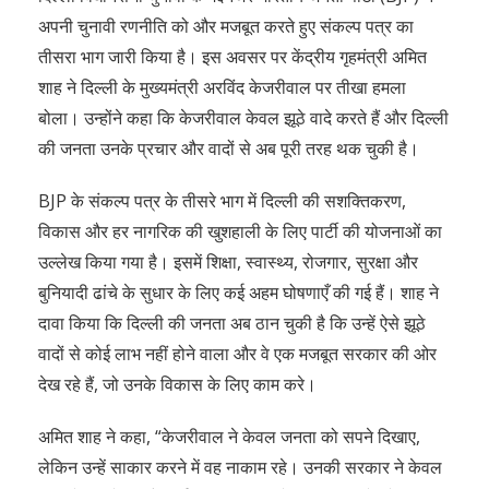
अपनी चुनावी रणनीति को और मजबूत करते हुए संकल्प पत्र का
तीसरा भाग जारी किया है। इस अवसर पर केंद्रीय गृहमंत्री अमित
शाह ने दिल्ली के मुख्यमंत्री अरविंद केजरीवाल पर तीखा हमला
बोला। उन्होंने कहा कि केजरीवाल केवल झूठे वादे करते हैं और दिल्ली
की जनता उनके प्रचार और वादों से अब पूरी तरह थक चुकी है।
BJP के संकल्प पत्र के तीसरे भाग में दिल्ली की सशक्तिकरण,
विकास और हर नागरिक की खुशहाली के लिए पार्टी की योजनाओं का
उल्लेख किया गया है। इसमें शिक्षा, स्वास्थ्य, रोजगार, सुरक्षा और
बुनियादी ढांचे के सुधार के लिए कई अहम घोषणाएँ की गई हैं। शाह ने
दावा किया कि दिल्ली की जनता अब ठान चुकी है कि उन्हें ऐसे झूठे
वादों से कोई लाभ नहीं होने वाला और वे एक मजबूत सरकार की ओर
देख रहे हैं, जो उनके विकास के लिए काम करे।
अमित शाह ने कहा, “केजरीवाल ने केवल जनता को सपने दिखाए,
लेकिन उन्हें साकार करने में वह नाकाम रहे। उनकी सरकार ने केवल