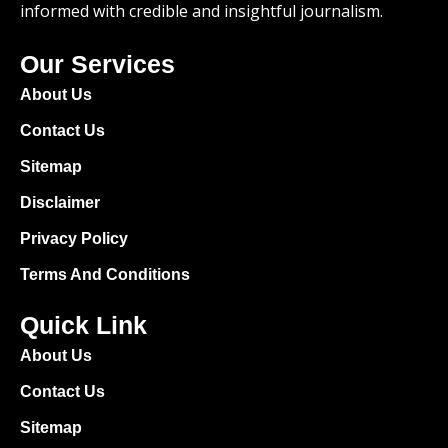
informed with credible and insightful journalism.
Our Services
About Us
Contact Us
Sitemap
Disclaimer
Privacy Policy
Terms And Conditions
Quick Link
About Us
Contact Us
Sitemap