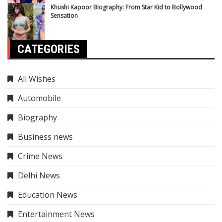
Khushi Kapoor Biography: From Star Kid to Bollywood
Sensation
CATEGORIES
All Wishes
Automobile
Biography
Business news
Crime News
Delhi News
Education News
Entertainment News