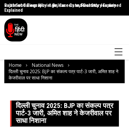
Rajat Sood Biography: Age, Career, and Comedy Journey
Battle of Galwan Movie: Release Date, Real Story Explained
Pa
Explained
J
Home
National News
दिल्ली चुनाव 2025: BJP का संकल्प पत्र पार्ट-3 जारी, अमित शाह ने
केजरीवाल पर साधा निशाना
दिल्ली चुनाव 2025: BJP का संकल्प पत्र
पार्ट-3 जारी, अमित शाह ने केजरीवाल पर
साधा निशाना