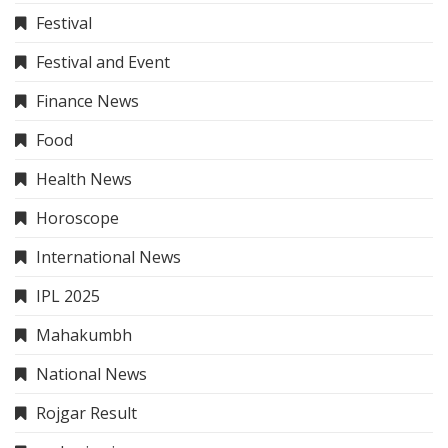
Festival
Festival and Event
Finance News
Food
Health News
Horoscope
International News
IPL 2025
Mahakumbh
National News
Rojgar Result