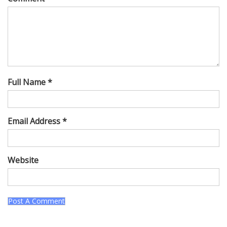
Full Name *
Email Address *
Website