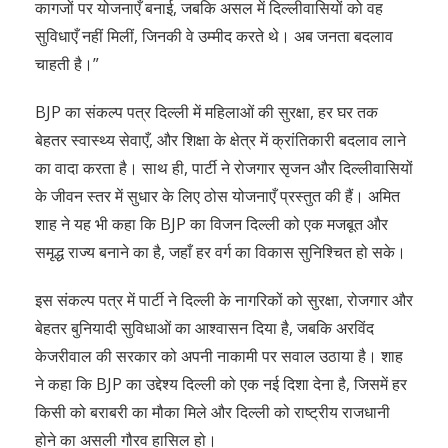
कागजों पर योजनाएँ बनाई, जबकि असल में दिल्लीवासियों को वह
सुविधाएँ नहीं मिलीं, जिनकी वे उम्मीद करते थे। अब जनता बदलाव
चाहती है।”
BJP का संकल्प पत्र दिल्ली में महिलाओं की सुरक्षा, हर घर तक
बेहतर स्वास्थ्य सेवाएँ, और शिक्षा के क्षेत्र में क्रांतिकारी बदलाव लाने
का वादा करता है। साथ ही, पार्टी ने रोजगार सृजन और दिल्लीवासियों
के जीवन स्तर में सुधार के लिए ठोस योजनाएँ प्रस्तुत की हैं। अमित
शाह ने यह भी कहा कि BJP का विजन दिल्ली को एक मजबूत और
समृद्ध राज्य बनाने का है, जहाँ हर वर्ग का विकास सुनिश्चित हो सके।
इस संकल्प पत्र में पार्टी ने दिल्ली के नागरिकों को सुरक्षा, रोजगार और
बेहतर बुनियादी सुविधाओं का आश्वासन दिया है, जबकि अरविंद
केजरीवाल की सरकार को अपनी नाकामी पर सवाल उठाया है। शाह
ने कहा कि BJP का उद्देश्य दिल्ली को एक नई दिशा देना है, जिसमें हर
किसी को बराबरी का मौका मिले और दिल्ली को राष्ट्रीय राजधानी
होने का असली गौरव हासिल हो।