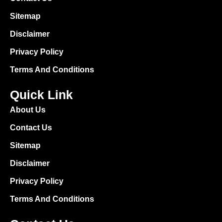
Sitemap
Disclaimer
Privacy Policy
Terms And Conditions
Quick Link
About Us
Contact Us
Sitemap
Disclaimer
Privacy Policy
Terms And Conditions