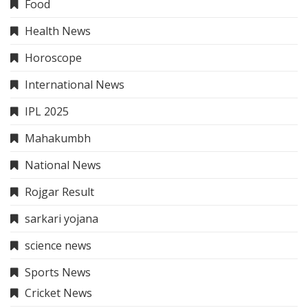
Food
Health News
Horoscope
International News
IPL 2025
Mahakumbh
National News
Rojgar Result
sarkari yojana
science news
Sports News
Cricket News