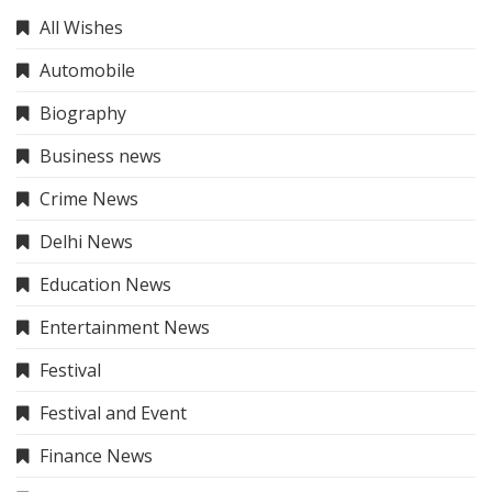
All Wishes
Automobile
Biography
Business news
Crime News
Delhi News
Education News
Entertainment News
Festival
Festival and Event
Finance News