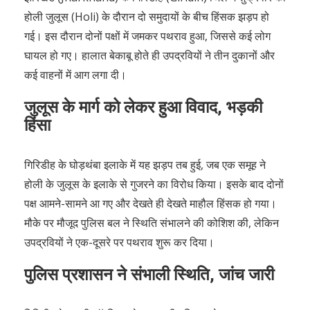
होली जुलूस (Holi) के दौरान दो समुदायों के बीच हिंसक झड़प हो
गई। इस दौरान दोनों पक्षों में जमकर पथराव हुआ, जिससे कई लोग
घायल हो गए। हालात बेकाबू होते ही उपद्रवियों ने तीन दुकानों और
कई वाहनों में आग लगा दी।
जुलूस के मार्ग को लेकर हुआ विवाद, भड़की
हिंसा
गिरिडीह के घोड़थंबा इलाके में यह झड़प तब हुई, जब एक समूह ने
होली के जुलूस के इलाके से गुजरने का विरोध किया। इसके बाद दोनों
पक्ष आमने-सामने आ गए और देखते ही देखते माहौल हिंसक हो गया।
मौके पर मौजूद पुलिस बल ने स्थिति संभालने की कोशिश की, लेकिन
उपद्रवियों ने एक-दूसरे पर पथराव शुरू कर दिया।
पुलिस प्रशासन ने संभाली स्थिति, जांच जारी