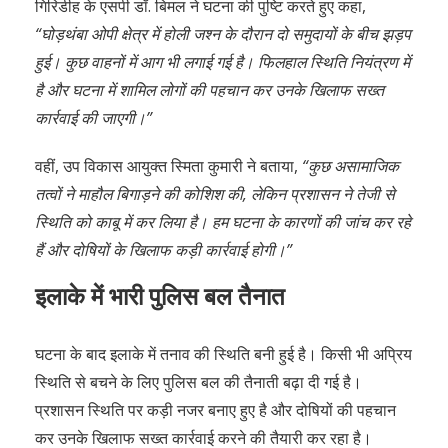
गिरिडीह के एसपी डॉ. बिमल ने घटना की पुष्टि करते हुए कहा,
“घोड़थंबा ओपी क्षेत्र में होली जश्न के दौरान दो समुदायों के बीच झड़प
हुई। कुछ वाहनों में आग भी लगाई गई है। फिलहाल स्थिति नियंत्रण में
है और घटना में शामिल लोगों की पहचान कर उनके खिलाफ सख्त
कार्रवाई की जाएगी।”
वहीं, उप विकास आयुक्त स्मिता कुमारी ने बताया,
“कुछ असामाजिक
तत्वों ने माहौल बिगाड़ने की कोशिश की, लेकिन प्रशासन ने तेजी से
स्थिति को काबू में कर लिया है। हम घटना के कारणों की जांच कर रहे
हैं और दोषियों के खिलाफ कड़ी कार्रवाई होगी।”
इलाके में भारी पुलिस बल तैनात
घटना के बाद इलाके में तनाव की स्थिति बनी हुई है। किसी भी अप्रिय
स्थिति से बचने के लिए पुलिस बल की तैनाती बढ़ा दी गई है।
प्रशासन स्थिति पर कड़ी नजर बनाए हुए है और दोषियों की पहचान
कर उनके खिलाफ सख्त कार्रवाई करने की तैयारी कर रहा है।