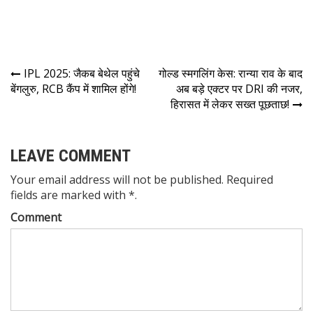
IPL 2025: जैकब बेथेल पहुंचे
गोल्ड स्मगलिंग केस: रान्या राव के बाद
बेंगलुरु, RCB कैंप में शामिल होंगे!
अब बड़े एक्टर पर DRI की नजर,
हिरासत में लेकर सख्त पूछताछ!
LEAVE COMMENT
Your email address will not be published. Required
fields are marked with *.
Comment