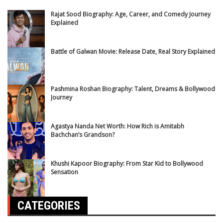
Rajat Sood Biography: Age, Career, and Comedy Journey
Explained
Battle of Galwan Movie: Release Date, Real Story Explained
Pashmina Roshan Biography: Talent, Dreams & Bollywood
Journey
Agastya Nanda Net Worth: How Rich is Amitabh
Bachchan’s Grandson?
Khushi Kapoor Biography: From Star Kid to Bollywood
Sensation
CATEGORIES