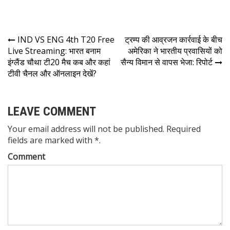
IND VS ENG 4th T20 Free
ट्रम्प की आव्रजन कार्रवाई के बीच
Live Streaming: भारत बनाम
अमेरिका ने भारतीय प्रवासियों को
इंग्लैंड चौथा टी20 मैच कब और कहां
सैन्य विमान से वापस भेजा: रिपोर्ट
टीवी चैनल और ऑनलाइन देखें?
LEAVE COMMENT
Your email address will not be published. Required
fields are marked with *.
Comment