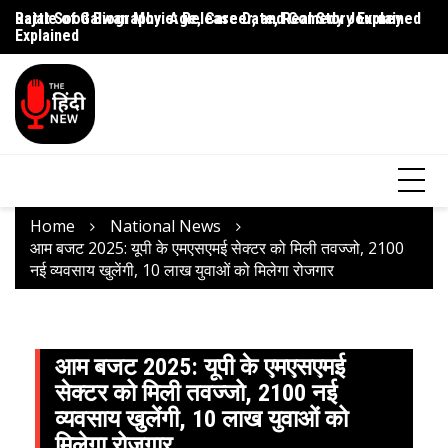
Rajat Sood Biography: Age, Career, and Comedy Journey
Battle of Galwan Movie: Release Date, Real Story Explained
Pa
Explained
J
Home
National News
आम बजट 2025: यूपी के एमएसएमई सेक्टर को मिली तवज्जो, 2100
नई व्यवसाय खुलेंगी, 10 लाख युवाओं को मिलेगा रोजगार
आम बजट 2025: यूपी के एमएसएमई
सेक्टर को मिली तवज्जो, 2100 नई
व्यवसाय खुलेंगी, 10 लाख युवाओं को
मिलेगा रोजगार