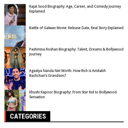
Rajat Sood Biography: Age, Career, and Comedy Journey
Explained
Battle of Galwan Movie: Release Date, Real Story Explained
Pashmina Roshan Biography: Talent, Dreams & Bollywood
Journey
Agastya Nanda Net Worth: How Rich is Amitabh
Bachchan’s Grandson?
Khushi Kapoor Biography: From Star Kid to Bollywood
Sensation
CATEGORIES