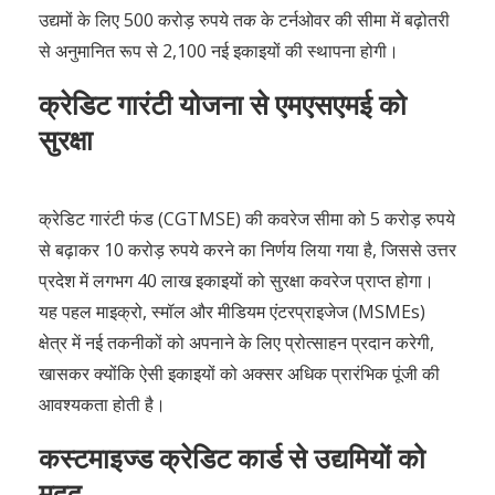
उद्यमों के लिए 500 करोड़ रुपये तक के टर्नओवर की सीमा में बढ़ोतरी
से अनुमानित रूप से 2,100 नई इकाइयों की स्थापना होगी।
क्रेडिट गारंटी योजना से एमएसएमई को
सुरक्षा
क्रेडिट गारंटी फंड (CGTMSE) की कवरेज सीमा को 5 करोड़ रुपये
से बढ़ाकर 10 करोड़ रुपये करने का निर्णय लिया गया है, जिससे उत्तर
प्रदेश में लगभग 40 लाख इकाइयों को सुरक्षा कवरेज प्राप्त होगा।
यह पहल माइक्रो, स्मॉल और मीडियम एंटरप्राइजेज (MSMEs)
क्षेत्र में नई तकनीकों को अपनाने के लिए प्रोत्साहन प्रदान करेगी,
खासकर क्योंकि ऐसी इकाइयों को अक्सर अधिक प्रारंभिक पूंजी की
आवश्यकता होती है।
कस्टमाइज्ड क्रेडिट कार्ड से उद्यमियों को
मदद