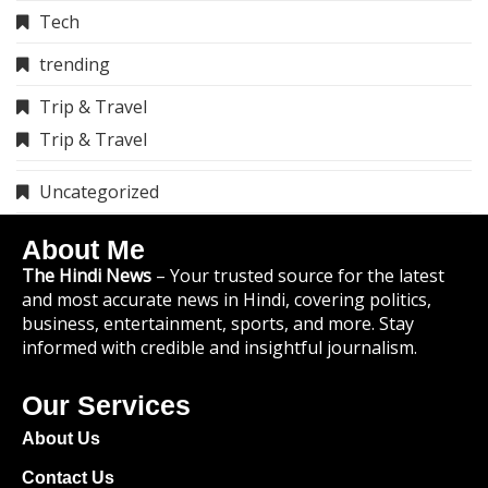
Tech
trending
Trip & Travel
Trip & Travel
Uncategorized
About Me
The Hindi News
– Your trusted source for the latest
and most accurate news in Hindi, covering politics,
business, entertainment, sports, and more. Stay
informed with credible and insightful journalism.
Our Services
About Us
Contact Us