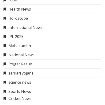
Food
Health News
Horoscope
International News
IPL 2025
Mahakumbh
National News
Rojgar Result
sarkari yojana
science news
Sports News
Cricket News