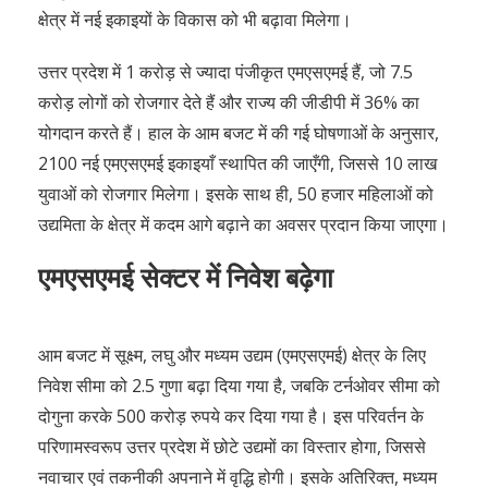
क्षेत्र में नई इकाइयों के विकास को भी बढ़ावा मिलेगा।
उत्तर प्रदेश में 1 करोड़ से ज्यादा पंजीकृत एमएसएमई हैं, जो 7.5
करोड़ लोगों को रोजगार देते हैं और राज्य की जीडीपी में 36% का
योगदान करते हैं। हाल के आम बजट में की गई घोषणाओं के अनुसार,
2100 नई एमएसएमई इकाइयाँ स्थापित की जाएँगी, जिससे 10 लाख
युवाओं को रोजगार मिलेगा। इसके साथ ही, 50 हजार महिलाओं को
उद्यमिता के क्षेत्र में कदम आगे बढ़ाने का अवसर प्रदान किया जाएगा।
एमएसएमई सेक्टर में निवेश बढ़ेगा
आम बजट में सूक्ष्म, लघु और मध्यम उद्यम (एमएसएमई) क्षेत्र के लिए
निवेश सीमा को 2.5 गुणा बढ़ा दिया गया है, जबकि टर्नओवर सीमा को
दोगुना करके 500 करोड़ रुपये कर दिया गया है। इस परिवर्तन के
परिणामस्वरूप उत्तर प्रदेश में छोटे उद्यमों का विस्तार होगा, जिससे
नवाचार एवं तकनीकी अपनाने में वृद्धि होगी। इसके अतिरिक्त, मध्यम