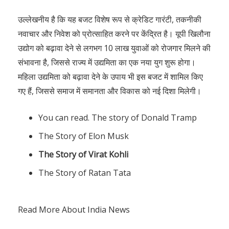
उल्‍लेखनीय है कि यह बजट विशेष रूप से क्रेडिट गारंटी, तकनीकी
नवाचार और निवेश को प्रोत्साहित करने पर केंद्रित है। यूपी खिलौना
उद्योग को बढ़ावा देने से लगभग 10 लाख युवाओं को रोजगार मिलने की
संभावना है, जिससे राज्य में उद्यमिता का एक नया युग शुरू होगा।
महिला उद्यमिता को बढ़ावा देने के उपाय भी इस बजट में शामिल किए
गए हैं, जिससे समाज में समानता और विकास को नई दिशा मिलेगी।
You can read. The story of Donald Tramp
The Story of Elon Musk
The Story of Virat Kohli
The Story of Ratan Tata
Read More About India News