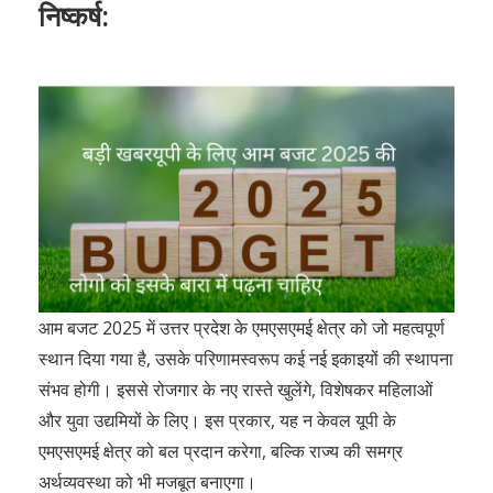
निष्कर्ष:
आम बजट 2025 में उत्तर प्रदेश के एमएसएमई क्षेत्र को जो महत्वपूर्ण
स्थान दिया गया है, उसके परिणामस्वरूप कई नई इकाइयों की स्थापना
संभव होगी। इससे रोजगार के नए रास्ते खुलेंगे, विशेषकर महिलाओं
और युवा उद्यमियों के लिए। इस प्रकार, यह न केवल यूपी के
एमएसएमई क्षेत्र को बल प्रदान करेगा, बल्कि राज्य की समग्र
अर्थव्यवस्था को भी मजबूत बनाएगा।