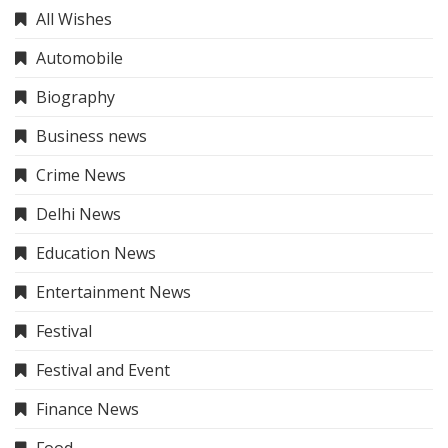
All Wishes
Automobile
Biography
Business news
Crime News
Delhi News
Education News
Entertainment News
Festival
Festival and Event
Finance News