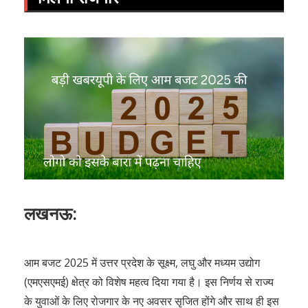
लखनऊ:
आम बजट 2025 में उत्तर प्रदेश के सूक्ष्म, लघु और मध्यम उद्योग
(एमएसएमई) क्षेत्र को विशेष महत्व दिया गया है। इस निर्णय से राज्य
के युवाओं के लिए रोजगार के नए अवसर सृजित होंगे और साथ ही इस