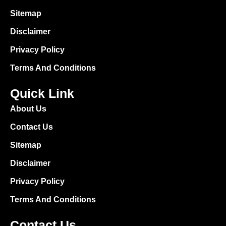
Sitemap
Disclaimer
Privacy Policy
Terms And Conditions
Quick Link
About Us
Contact Us
Sitemap
Disclaimer
Privacy Policy
Terms And Conditions
Contact Us