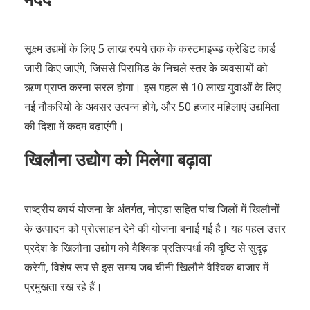
सूक्ष्म उद्यमों के लिए 5 लाख रुपये तक के कस्टमाइज्ड क्रेडिट कार्ड
जारी किए जाएंगे, जिससे पिरामिड के निचले स्तर के व्यवसायों को
ऋण प्राप्त करना सरल होगा। इस पहल से 10 लाख युवाओं के लिए
नई नौकरियों के अवसर उत्पन्न होंगे, और 50 हजार महिलाएं उद्यमिता
की दिशा में कदम बढ़ाएंगी।
खिलौना उद्योग को मिलेगा बढ़ावा
राष्ट्रीय कार्य योजना के अंतर्गत, नोएडा सहित पांच जिलों में खिलौनों
के उत्पादन को प्रोत्साहन देने की योजना बनाई गई है। यह पहल उत्तर
प्रदेश के खिलौना उद्योग को वैश्विक प्रतिस्पर्धा की दृष्टि से सुदृढ़
करेगी, विशेष रूप से इस समय जब चीनी खिलौने वैश्विक बाजार में
प्रमुखता रख रहे हैं।