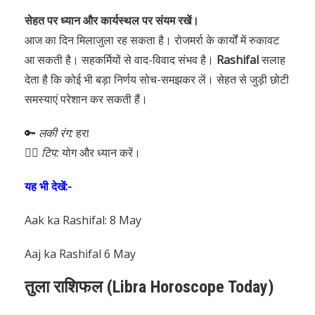
सेहत पर ध्यान और कार्यस्थल पर संयम रखें।
आज का दिन मिलाजुला रह सकता है। रोजमर्रा के कार्यों में रुकावट
आ सकती है। सहकर्मियों से वाद-विवाद संभव है।
Rashifal
सलाह
देता है कि कोई भी बड़ा निर्णय सोच-समझकर लें। सेहत से जुड़ी छोटी
समस्याएं परेशान कर सकती हैं।
🔑
लकी रंग:
हरा
🧘‍♀️
टिप:
योग और ध्यान करें।
यह भी देखें:-
Aak ka Rashifal: 8 May
Aaj ka Rashifal 6 May
तुला राशिफल (Libra Horoscope Today)