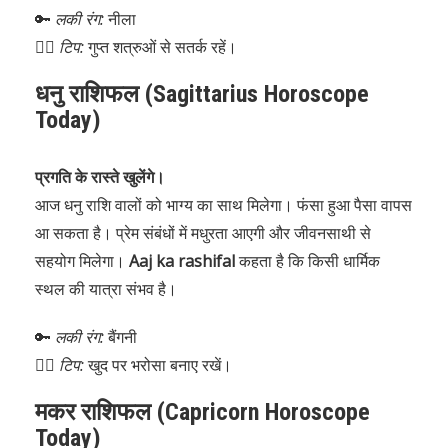
🔑
लकी रंग:
नीला
🧘‍♀️
टिप:
गुप्त शत्रुओं से सतर्क रहें।
धनु राशिफल (Sagittarius Horoscope
Today)
प्रगति के रास्ते खुलेंगे।
आज धनु राशि वालों को भाग्य का साथ मिलेगा। फंसा हुआ पैसा वापस
आ सकता है। प्रेम संबंधों में मधुरता आएगी और जीवनसाथी से
सहयोग मिलेगा।
Aaj ka rashifal
कहता है कि किसी धार्मिक
स्थल की यात्रा संभव है।
🔑
लकी रंग:
बैंगनी
🧘‍♂️
टिप:
खुद पर भरोसा बनाए रखें।
मकर राशिफल (Capricorn Horoscope
Today)