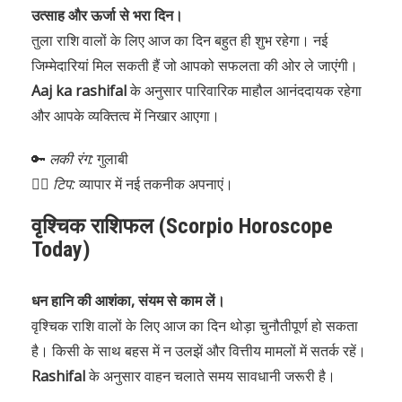
उत्साह और ऊर्जा से भरा दिन।
तुला राशि वालों के लिए आज का दिन बहुत ही शुभ रहेगा। नई
जिम्मेदारियां मिल सकती हैं जो आपको सफलता की ओर ले जाएंगी।
Aaj ka rashifal
के अनुसार पारिवारिक माहौल आनंददायक रहेगा
और आपके व्यक्तित्व में निखार आएगा।
🔑
लकी रंग:
गुलाबी
🧘‍♂️
टिप:
व्यापार में नई तकनीक अपनाएं।
वृश्चिक राशिफल (Scorpio Horoscope
Today)
धन हानि की आशंका, संयम से काम लें।
वृश्चिक राशि वालों के लिए आज का दिन थोड़ा चुनौतीपूर्ण हो सकता
है। किसी के साथ बहस में न उलझें और वित्तीय मामलों में सतर्क रहें।
Rashifal
के अनुसार वाहन चलाते समय सावधानी जरूरी है।