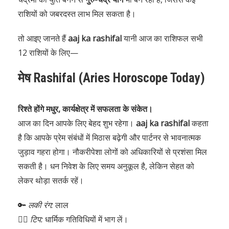
राशियों को जबरदस्त लाभ मिल सकता है।
तो आइए जानते हैं
aaj ka rashifal
यानी आज का राशिफल सभी
12 राशियों के लिए—
मेष Rashifal (Aries Horoscope Today)
रिश्ते होंगे मधुर, कार्यक्षेत्र में सफलता के संकेत।
आज का दिन आपके लिए बेहद शुभ रहेगा।
aaj ka rashifal
कहता
है कि आपके प्रेम संबंधों में मिठास बढ़ेगी और पार्टनर से भावनात्मक
जुड़ाव गहरा होगा। नौकरीपेशा लोगों को अधिकारियों से प्रशंसा मिल
सकती है। धन निवेश के लिए समय अनुकूल है, लेकिन सेहत को
लेकर थोड़ा सतर्क रहें।
🔑
लकी रंग:
लाल
🧘‍♂️
टिप:
धार्मिक गतिविधियों में भाग लें।