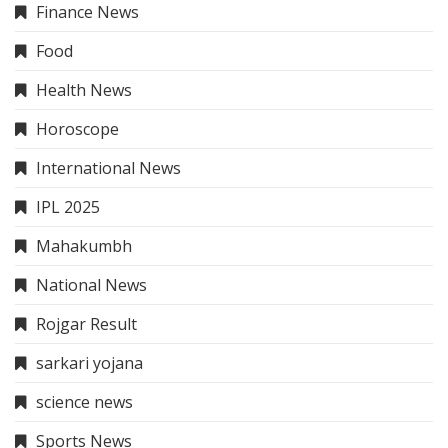
Finance News
Food
Health News
Horoscope
International News
IPL 2025
Mahakumbh
National News
Rojgar Result
sarkari yojana
science news
Sports News