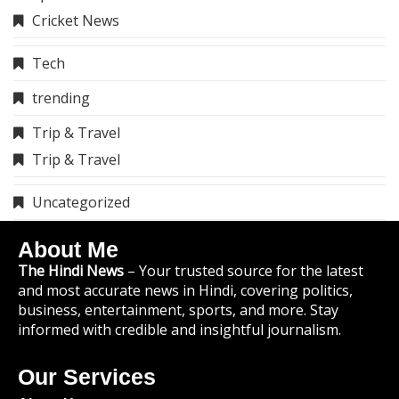
Cricket News
Tech
trending
Trip & Travel
Trip & Travel
Uncategorized
About Me
The Hindi News
– Your trusted source for the latest
and most accurate news in Hindi, covering politics,
business, entertainment, sports, and more. Stay
informed with credible and insightful journalism.
Our Services