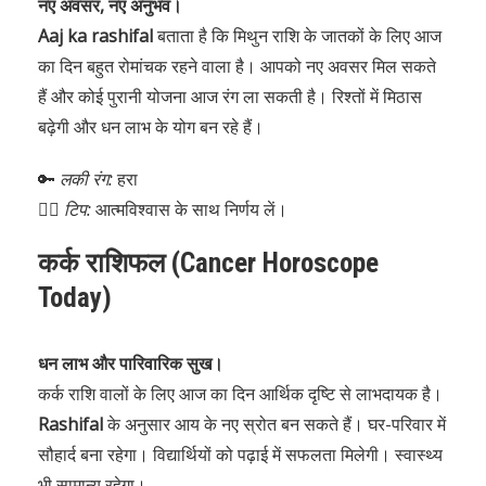
नए अवसर, नए अनुभव।
Aaj ka rashifal
बताता है कि मिथुन राशि के जातकों के लिए आज
का दिन बहुत रोमांचक रहने वाला है। आपको नए अवसर मिल सकते
हैं और कोई पुरानी योजना आज रंग ला सकती है। रिश्तों में मिठास
बढ़ेगी और धन लाभ के योग बन रहे हैं।
🔑
लकी रंग:
हरा
🧘‍♂️
टिप:
आत्मविश्वास के साथ निर्णय लें।
कर्क राशिफल (Cancer Horoscope
Today)
धन लाभ और पारिवारिक सुख।
कर्क राशि वालों के लिए आज का दिन आर्थिक दृष्टि से लाभदायक है।
Rashifal
के अनुसार आय के नए स्रोत बन सकते हैं। घर-परिवार में
सौहार्द बना रहेगा। विद्यार्थियों को पढ़ाई में सफलता मिलेगी। स्वास्थ्य
भी सामान्य रहेगा।