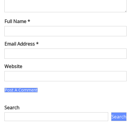
Full Name *
Email Address *
Website
Search
Search