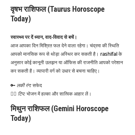
वृषभ राशिफल (Taurus Horoscope
Today)
स्वास्थ्य पर दें ध्यान, वाद-विवाद से बचें।
आज आपका दिन मिश्रित फल देने वाला रहेगा। चंद्रमा की स्थिति
आपको मानसिक रूप से थोड़ा अस्थिर कर सकती है।
rashifal
के
अनुसार कोई कानूनी उलझन या ऑफिस की राजनीति आपको परेशान
कर सकती है। व्यापारी वर्ग को उधार से बचना चाहिए।
🔑
लकी रंग:
सफेद
🧘‍♀️
टिप:
भोजन में हल्का और सात्विक आहार लें।
मिथुन राशिफल (Gemini Horoscope
Today)