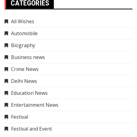
CATEGORIES
All Wishes
Automobile
Biography
Business news
Crime News
Delhi News
Education News
Entertainment News
Festival
Festival and Event