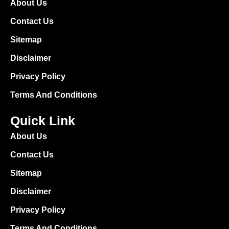
About Us
Contact Us
Sitemap
Disclaimer
Privacy Policy
Terms And Conditions
Quick Link
About Us
Contact Us
Sitemap
Disclaimer
Privacy Policy
Terms And Conditions