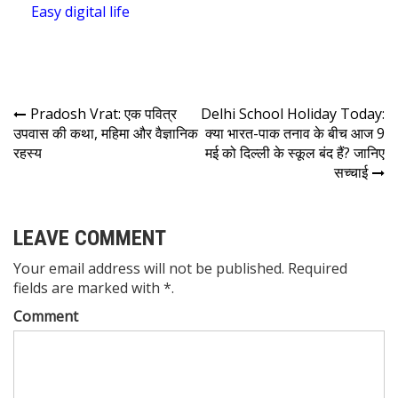
Easy digital life
Pradosh Vrat: एक पवित्र
Delhi School Holiday Today:
उपवास की कथा, महिमा और वैज्ञानिक
क्या भारत-पाक तनाव के बीच आज 9
रहस्य
मई को दिल्ली के स्कूल बंद हैं? जानिए
सच्चाई
LEAVE COMMENT
Your email address will not be published. Required
fields are marked with *.
Comment