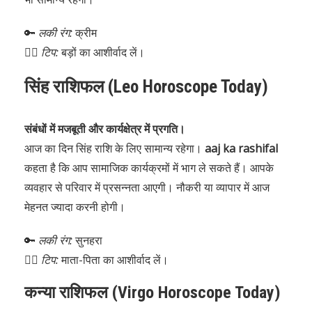
🔑
लकी रंग:
क्रीम
🧘‍♀️
टिप:
बड़ों का आशीर्वाद लें।
सिंह राशिफल (Leo Horoscope Today)
संबंधों में मजबूती और कार्यक्षेत्र में प्रगति।
आज का दिन सिंह राशि के लिए सामान्य रहेगा।
aaj ka rashifal
कहता है कि आप सामाजिक कार्यक्रमों में भाग ले सकते हैं। आपके
व्यवहार से परिवार में प्रसन्नता आएगी। नौकरी या व्यापार में आज
मेहनत ज्यादा करनी होगी।
🔑
लकी रंग:
सुनहरा
🧘‍♂️
टिप:
माता-पिता का आशीर्वाद लें।
कन्या राशिफल (Virgo Horoscope Today)