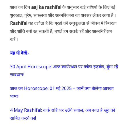
आज का दिन
aaj ka rashifal
के अनुसार कई राशियों के लिए नई
शुरुआत, प्रेम, सफलता और आत्मविकास का अवसर लेकर आया है।
Rashifal
यह दर्शाता है कि ग्रहों की अनुकूलता से जीवन में स्थिरता
और शांति बनी रह सकती है, बशर्ते हम सतर्क रहें और आत्मनिरीक्षण
करें।
यह भी देखें:-
30 April Horoscope: आज कार्यस्थल पर मचेगा हड़कंप, कुंभ रहें
सावधान!
आज का Horoscope: 01 मई 2025 – जानें क्या बोलेगा आपका
भाग्य!
4 May Rashifal: कर्क राशि पर उठेंगे सवाल, अब वक्त है खुद को
साबित करने का!