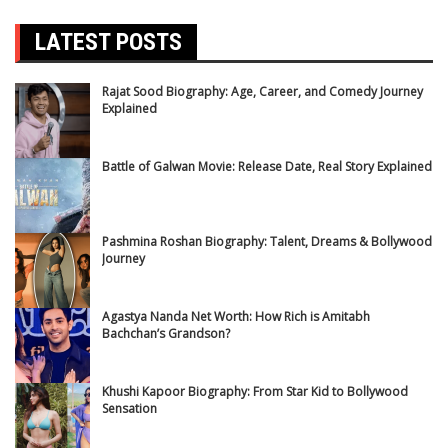
LATEST POSTS
Rajat Sood Biography: Age, Career, and Comedy Journey
Explained
Battle of Galwan Movie: Release Date, Real Story Explained
Pashmina Roshan Biography: Talent, Dreams & Bollywood
Journey
Agastya Nanda Net Worth: How Rich is Amitabh
Bachchan’s Grandson?
Khushi Kapoor Biography: From Star Kid to Bollywood
Sensation