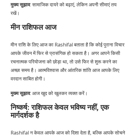
मुख्य सुझाव
: सामाजिक दायरे को बढ़ाएं, लेकिन अपनी सीमाएं तय
रखें।
मीन राशिफल आज
मीन राशि के लिए आज का Rashifal बताता है कि कोई पुराना विचार
आपके जीवन में फिर से प्रासंगिक हो सकता है। अगर आपने किसी
रचनात्मक परियोजना को छोड़ा था, तो उसे फिर से शुरू करने का
अच्छा समय है। आत्मविश्वास और आंतरिक शांति आज आपके लिए
वरदान साबित होगी।
मुख्य सुझाव
: आज खुद को खुलकर व्यक्त करें।
निष्कर्ष: राशिफल केवल भविष्य नहीं, एक
मार्गदर्शक है
Rashifal न केवल आपके आज को दिशा देता है, बल्कि आपके सोचने