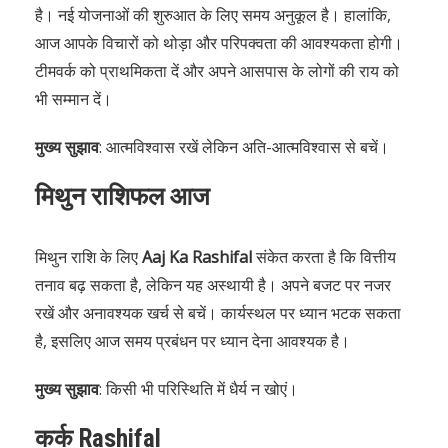
है। नई योजनाओं की शुरुआत के लिए समय अनुकूल है। हालांकि,
आज आपके विचारों को थोड़ा और परिपक्वता की आवश्यकता होगी।
टीमवर्क को प्राथमिकता दें और अपने आसपास के लोगों की राय को
भी सम्मान दें।
मुख्य सुझाव
: आत्मविश्वास रखें लेकिन अति-आत्मविश्वास से बचें।
मिथुन राशिफल आज
मिथुन राशि के लिए
Aaj Ka Rashifal
संकेत करता है कि वित्तीय
तनाव बढ़ सकता है, लेकिन यह अस्थायी है। अपने बजट पर नजर
रखें और अनावश्यक खर्च से बचें। कार्यस्थल पर ध्यान भटक सकता
है, इसलिए आज समय प्रबंधन पर ध्यान देना आवश्यक है।
मुख्य सुझाव
: किसी भी परिस्थिति में धैर्य न खोएं।
कर्क
Rashifal