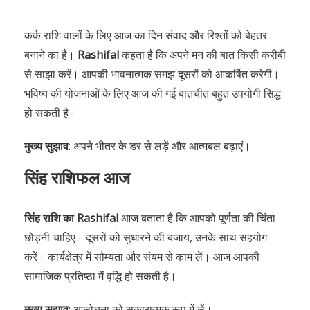
कर्क राशि वालों के लिए आज का दिन संवाद और रिश्तों को बेहतर
बनाने का है।
Rashifal
कहता है कि अपने मन की बात किसी करीबी
से साझा करें। आपकी भावनात्मक समझ दूसरों को आकर्षित करेगी।
भविष्य की योजनाओं के लिए आज की गई बातचीत बहुत उपयोगी सिद्ध
हो सकती है।
मुख्य सुझाव
: अपने भीतर के डर से लड़ें और आत्मबल बढ़ाएं।
सिंह राशिफल आज
सिंह राशि का Rashifal
आज बताता है कि आपको पूर्णता की चिंता
छोड़नी चाहिए। दूसरों को सुधारने की बजाय, उनके साथ सहयोग
करें। कार्यक्षेत्र में सौम्यता और संयम से काम लें। आज आपकी
सामाजिक प्रतिष्ठा में वृद्धि हो सकती है।
मुख्य सुझाव
: आलोचना को सकारात्मक रूप में लें।