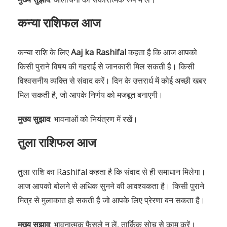
कन्या राशिफल आज
कन्या राशि के लिए
Aaj ka Rashifal
कहता है कि आज आपको
किसी पुराने विषय की गहराई से जानकारी मिल सकती है। किसी
विश्वसनीय व्यक्ति से संवाद करें। दिन के उत्तरार्ध में कोई अच्छी खबर
मिल सकती है, जो आपके निर्णय को मजबूत बनाएगी।
मुख्य सुझाव
: भावनाओं को नियंत्रण में रखें।
तुला राशिफल आज
तुला राशि का Rashifal कहता है कि संवाद से ही समाधान मिलेगा।
आज आपको बोलने से अधिक सुनने की आवश्यकता है। किसी पुराने
मित्र से मुलाकात हो सकती है जो आपके लिए प्रेरणा बन सकता है।
मुख्य सुझाव
: भावनात्मक फैसले न लें, तार्किक सोच से काम करें।