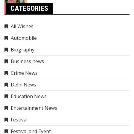
CATEGORIES
All Wishes
Automobile
Biography
Business news
Crime News
Delhi News
Education News
Entertainment News
Festival
Festival and Event