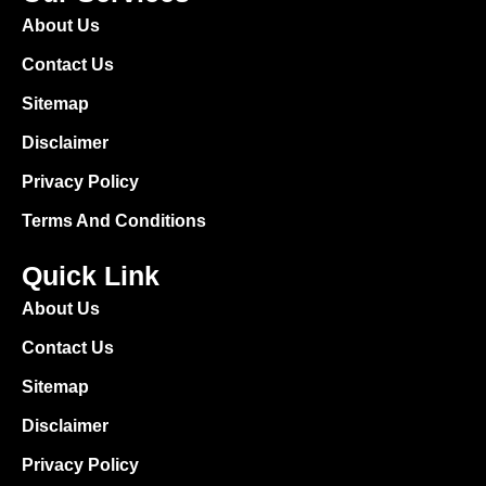
About Us
Contact Us
Sitemap
Disclaimer
Privacy Policy
Terms And Conditions
Quick Link
About Us
Contact Us
Sitemap
Disclaimer
Privacy Policy