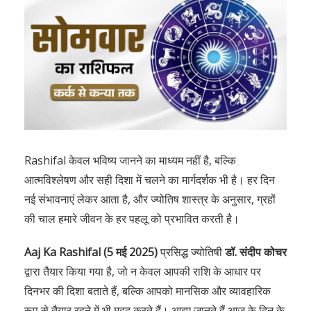
Rashifal केवल भविष्य जानने का माध्यम नहीं है, बल्कि
आत्मविश्लेषण और सही दिशा में चलने का मार्गदर्शक भी है। हर दिन
नई संभावनाएं लेकर आता है, और ज्योतिष शास्त्र के अनुसार, ग्रहों
की चाल हमारे जीवन के हर पहलू को प्रभावित करती है।
Aaj Ka Rashifal (5 मई 2025)
प्रसिद्ध ज्योतिषी
डॉ. संदीप कोचर
द्वारा तैयार किया गया है, जो न केवल आपकी राशि के आधार पर
दिनभर की दिशा बताते हैं, बल्कि आपको मानसिक और व्यावहारिक
रूप से तैयार रहने में भी मदद करते हैं। आइए जानते हैं आज के दिन के