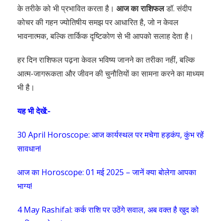
के तरीके को भी प्रभावित करता है।
आज का राशिफल
डॉ. संदीप
कोचर की गहन ज्योतिषीय समझ पर आधारित है, जो न केवल
भावनात्मक, बल्कि तार्किक दृष्टिकोण से भी आपको सलाह देता है।
हर दिन राशिफल पढ़ना केवल भविष्य जानने का तरीका नहीं, बल्कि
आत्म-जागरूकता और जीवन की चुनौतियों का सामना करने का माध्यम
भी है।
यह भी देखें:-
30 April Horoscope: आज कार्यस्थल पर मचेगा हड़कंप, कुंभ रहें
सावधान!
आज का Horoscope: 01 मई 2025 – जानें क्या बोलेगा आपका
भाग्य!
4 May Rashifal: कर्क राशि पर उठेंगे सवाल, अब वक्त है खुद को