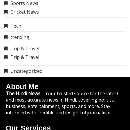
Sports News
Cricket News
Tech
trending
Trip & Travel
Trip & Travel
Uncategorized
About Me
The Hindi News
– Your trusted source for the latest
and most accurate news in Hindi, covering politics,
business, entertainment, sports, and more. Stay
informed with credible and insightful journalism.
Our Services