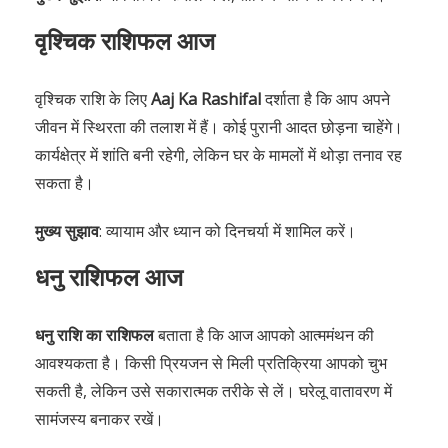
वृश्चिक राशिफल आज
वृश्चिक राशि के लिए
Aaj Ka Rashifal
दर्शाता है कि आप अपने
जीवन में स्थिरता की तलाश में हैं। कोई पुरानी आदत छोड़ना चाहेंगे।
कार्यक्षेत्र में शांति बनी रहेगी, लेकिन घर के मामलों में थोड़ा तनाव रह
सकता है।
मुख्य सुझाव
: व्यायाम और ध्यान को दिनचर्या में शामिल करें।
धनु राशिफल आज
धनु राशि का राशिफल
बताता है कि आज आपको आत्ममंथन की
आवश्यकता है। किसी प्रियजन से मिली प्रतिक्रिया आपको चुभ
सकती है, लेकिन उसे सकारात्मक तरीके से लें। घरेलू वातावरण में
सामंजस्य बनाकर रखें।