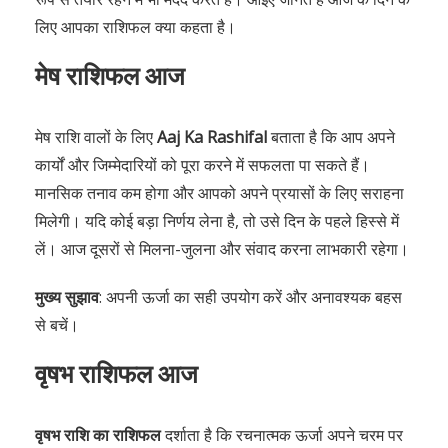
लिए आपका राशिफल क्या कहता है।
मेष राशिफल आज
मेष राशि वालों के लिए
Aaj Ka Rashifal
बताता है कि आप अपने
कार्यों और जिम्मेदारियों को पूरा करने में सफलता पा सकते हैं।
मानसिक तनाव कम होगा और आपको अपने प्रयासों के लिए सराहना
मिलेगी। यदि कोई बड़ा निर्णय लेना है, तो उसे दिन के पहले हिस्से में
लें। आज दूसरों से मिलना-जुलना और संवाद करना लाभकारी रहेगा।
मुख्य सुझाव
: अपनी ऊर्जा का सही उपयोग करें और अनावश्यक बहस
से बचें।
वृषभ राशिफल आज
वृषभ राशि का राशिफल
दर्शाता है कि रचनात्मक ऊर्जा अपने चरम पर