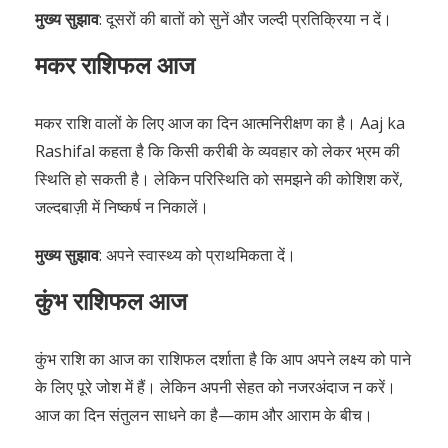
मुख्य सुझाव
: दूसरों की बातों को सुनें और जल्दी प्रतिक्रिया न दें।
मकर राशिफल आज
मकर राशि वालों के लिए आज का दिन आत्मनिरीक्षण का है। Aaj ka
Rashifal कहता है कि किसी करीबी के व्यवहार को लेकर भ्रम की
स्थिति हो सकती है। लेकिन परिस्थिति को समझने की कोशिश करें,
जल्दबाज़ी में निष्कर्ष न निकालें।
मुख्य सुझाव
: अपने स्वास्थ्य को प्राथमिकता दें।
कुंभ राशिफल आज
कुंभ राशि का आज का राशिफल दर्शाता है कि आप अपने लक्ष्य को पाने
के लिए पूरे जोश में हैं। लेकिन अपनी सेहत को नजरअंदाज न करें।
आज का दिन संतुलन साधने का है—काम और आराम के बीच।