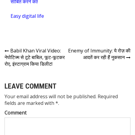
साबित करने का!
Easy digital life
Babil Khan Viral Video:
Enemy of Immunity: ये रोज़ की
नेपोटिज्म से टूटे बाबिल, फूट-फूटकर
आदतें कर रही हैं नुकसान
रोए, इंस्टाग्राम किया डिलीट!
LEAVE COMMENT
Your email address will not be published. Required
fields are marked with *.
Comment