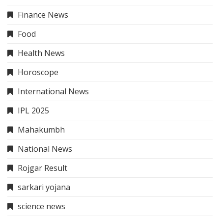
Finance News
Food
Health News
Horoscope
International News
IPL 2025
Mahakumbh
National News
Rojgar Result
sarkari yojana
science news