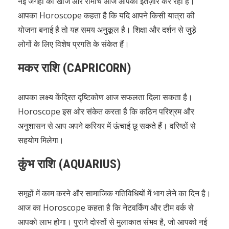
नई जगहों की खोज और रोमांच आज आपका इंतज़ार कर रहा है।
आपका Horoscope कहता है कि यदि आपने किसी यात्रा की
योजना बनाई है तो यह समय अनुकूल है। शिक्षा और दर्शन से जुड़े
लोगों के लिए विशेष प्रगति के संकेत हैं।
मकर राशि (CAPRICORN)
आपका लक्ष्य केंद्रित दृष्टिकोण आज सफलता दिला सकता है।
Horoscope इस ओर संकेत करता है कि कठिन परिश्रम और
अनुशासन से आप अपने करियर में ऊंचाई छू सकते हैं। वरिष्ठों से
सहयोग मिलेगा।
कुंभ राशि (AQUARIUS)
समूहों में काम करने और सामाजिक गतिविधियों में भाग लेने का दिन है।
आज का Horoscope कहता है कि नेटवर्किंग और टीम वर्क से
आपको लाभ होगा। पुराने दोस्तों से मुलाकात संभव है, जो आपको नई