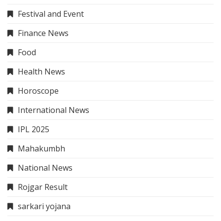
Festival and Event
Finance News
Food
Health News
Horoscope
International News
IPL 2025
Mahakumbh
National News
Rojgar Result
sarkari yojana