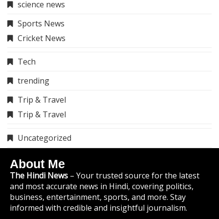
science news
Sports News
Cricket News
Tech
trending
Trip & Travel
Trip & Travel
Uncategorized
About Me
The Hindi News
– Your trusted source for the latest
and most accurate news in Hindi, covering politics,
business, entertainment, sports, and more. Stay
informed with credible and insightful journalism.