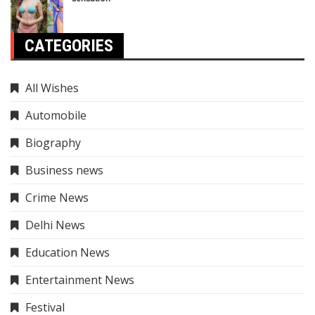
CATEGORIES
All Wishes
Automobile
Biography
Business news
Crime News
Delhi News
Education News
Entertainment News
Festival