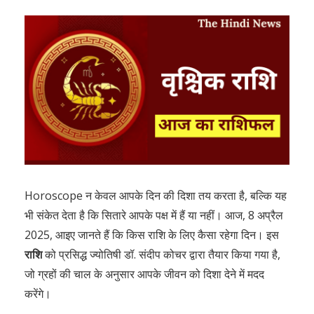
Horoscope न केवल आपके दिन की दिशा तय करता है, बल्कि यह
भी संकेत देता है कि सितारे आपके पक्ष में हैं या नहीं। आज, 8 अप्रैल
2025, आइए जानते हैं कि किस राशि के लिए कैसा रहेगा दिन। इस
राशि
को प्रसिद्ध ज्योतिषी डॉ. संदीप कोचर द्वारा तैयार किया गया है,
जो ग्रहों की चाल के अनुसार आपके जीवन को दिशा देने में मदद
करेंगे।