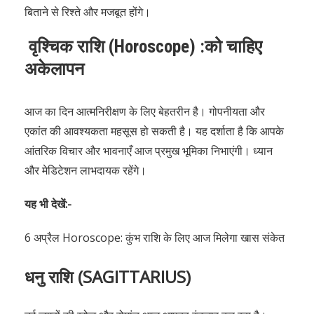
बिताने से रिश्ते और मजबूत होंगे।
वृश्चिक राशि (Horoscope) :को चाहिए
अकेलापन
आज का दिन आत्मनिरीक्षण के लिए बेहतरीन है। गोपनीयता और
एकांत की आवश्यकता महसूस हो सकती है। यह दर्शाता है कि आपके
आंतरिक विचार और भावनाएँ आज प्रमुख भूमिका निभाएंगी। ध्यान
और मेडिटेशन लाभदायक रहेंगे।
यह भी देखें:-
6 अप्रैल Horoscope: कुंभ राशि के लिए आज मिलेगा खास संकेत
धनु राशि (SAGITTARIUS)