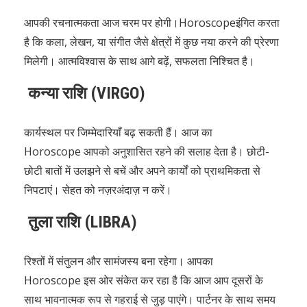
आपकी रचनात्मकता आज चरम पर होगी।Horoscopeइंगित करता
है कि कला, लेखन, या संगीत जैसे क्षेत्रों में कुछ नया करने की प्रेरणा
मिलेगी। आत्मविश्वास के साथ आगे बढ़ें, सफलता निश्चित है।
कन्या राशि (VIRGO)
कार्यस्थल पर जिम्मेदारियाँ बढ़ सकती हैं। आज का
Horoscope आपको अनुशासित रहने की सलाह देता है। छोटी-
छोटी बातों में उलझने से बचें और अपने कार्यों को प्राथमिकता से
निपटाएं। सेहत को नज़रअंदाज़ न करें।
तुला राशि (LIBRA)
रिश्तों में संतुलन और सामंजस्य बना रहेगा। आपका
Horoscope इस ओर संकेत कर रहा है कि आज आप दूसरों के
साथ भावनात्मक रूप से गहराई से जुड़ पाएंगे। पार्टनर के साथ समय