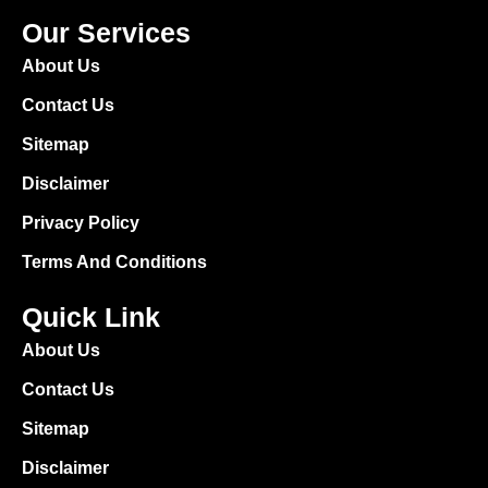
Our Services
About Us
Contact Us
Sitemap
Disclaimer
Privacy Policy
Terms And Conditions
Quick Link
About Us
Contact Us
Sitemap
Disclaimer