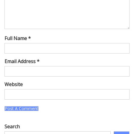
Full Name *
Email Address *
Website
Search