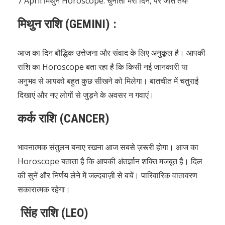
7 April मिथुन Horoscope: चुनौती भरा दिन, पर जीत तय!
मिथुन राशि (GEMINI) :
आज का दिन बौद्धिक उत्तेजना और संवाद के लिए अनुकूल है। आपकी
राशि का Horoscope बता रहा है कि किसी नई जानकारी या
अनुभव से आपको बहुत कुछ सीखने को मिलेगा। बातचीत में चतुराई
दिखाएं और नए लोगों से जुड़ने के अवसर न गवाएं।
कर्क राशि (CANCER)
भावनात्मक संतुलन बनाए रखना आज सबसे ज़रूरी होगा। आज का
Horoscope बताता है कि आपकी अंतर्ज्ञान शक्ति मजबूत है। दिल
की सुनें और निर्णय लेने में जल्दबाज़ी से बचें। पारिवारिक वातावरण
सकारात्मक रहेगा।
सिंह राशि (LEO)