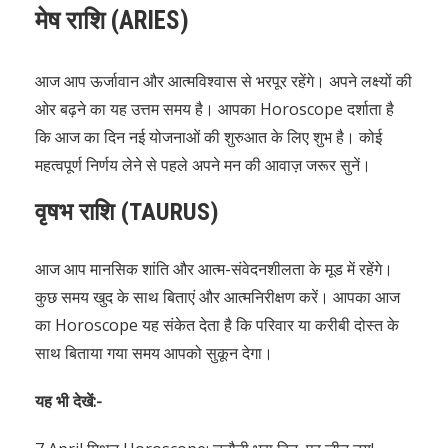
मेष राशि (ARIES)
आज आप ऊर्जावान और आत्मविश्वास से भरपूर रहेंगे। अपने लक्ष्यों की
ओर बढ़ने का यह उत्तम समय है। आपका Horoscope दर्शाता है
कि आज का दिन नई योजनाओं की शुरुआत के लिए शुभ है। कोई
महत्वपूर्ण निर्णय लेने से पहले अपने मन की आवाज़ जरूर सुनें।
वृषभ राशि (TAURUS)
आज आप मानसिक शांति और आत्म-संवेदनशीलता के मूड में रहेंगे।
कुछ समय खुद के साथ बिताएं और आत्मनिरीक्षण करें। आपका आज
का Horoscope यह संकेत देता है कि परिवार या करीबी दोस्त के
साथ बिताया गया समय आपको सुकून देगा।
यह भी देखें:-