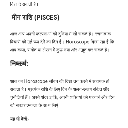
दिशा दे सकती है।
मीन राशि (PISCES)
आज आप अपनी कल्पनाओं की दुनिया में खो सकते हैं। रचनात्मक
विचारों को मूर्त रूप देने का दिन है। Horoscope दिखा रहा है कि
आप कला, संगीत या लेखन में कुछ नया और अद्भुत कर सकते हैं।
निष्कर्ष:
आज का Horoscope जीवन की दिशा तय करने में सहायक हो
सकता है। प्रत्येक राशि के लिए दिन के अलग-अलग संकेत और
चुनौतियाँ हैं। अपने अंदर झांकें, अपनी शक्तियों को पहचानें और दिन
को सकारात्मकता के साथ जिएं।
यह भी देखें:-